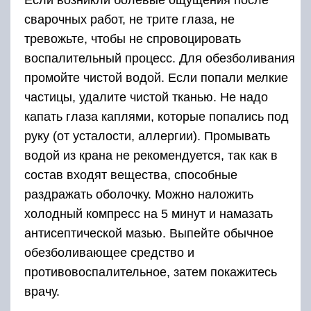
сварочных работ, не трите глаза, не
тревожьте, чтобы не спровоцировать
воспалительный процесс. Для обезболивания
промойте чистой водой. Если попали мелкие
частицы, удалите чистой тканью. Не надо
капать глаза каплями, которые попались под
руку (от усталости, аллергии). Промывать
водой из крана не рекомендуется, так как в
состав входят вещества, способные
раздражать оболочку. Можно наложить
холодный компресс на 5 минут и намазать
антисептической мазью. Выпейте обычное
обезболивающее средство и
противовоспалительное, затем покажитесь
врачу.