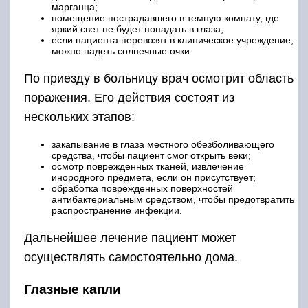
марганца;
помещение пострадавшего в темную комнату, где
яркий свет не будет попадать в глаза;
если пациента перевозят в клиническое учреждение,
можно надеть солнечные очки.
По приезду в больницу врач осмотрит область
поражения. Его действия состоят из
нескольких этапов:
закапывание в глаза местного обезболивающего
средства, чтобы пациент смог открыть веки;
осмотр поврежденных тканей, извлечение
инородного предмета, если он присутствует;
обработка поврежденных поверхностей
антибактериальным средством, чтобы предотвратить
распространение инфекции.
Дальнейшее лечение пациент может
осуществлять самостоятельно дома.
Глазные капли