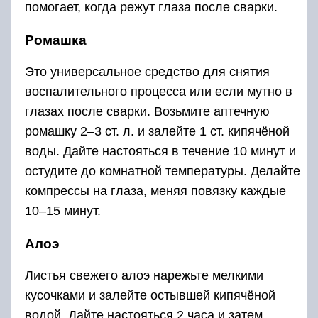
помогает, когда режут глаза после сварки.
Ромашка
Это универсальное средство для снятия
воспалительного процесса или если мутно в
глазах после сварки. Возьмите аптечную
ромашку 2–3 ст. л. и залейте 1 ст. кипячёной
воды. Дайте настояться в течение 10 минут и
остудите до комнатной температуры. Делайте
компрессы на глаза, меняя повязку каждые
10–15 минут.
Алоэ
Листья свежего алоэ нарежьте мелкими
кусочками и залейте остывшей кипячёной
водой. Дайте настояться 2 часа и затем