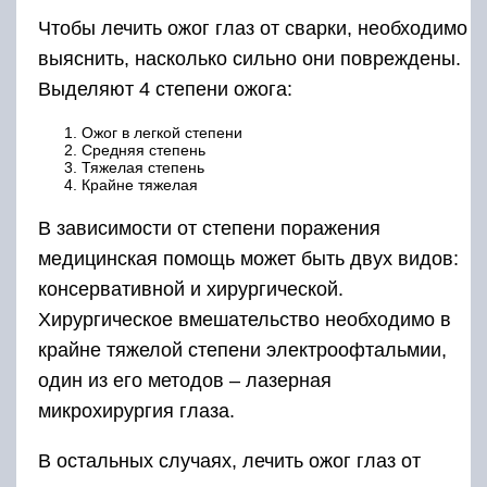
Чтобы лечить ожог глаз от сварки, необходимо
выяснить, насколько сильно они повреждены.
Выделяют 4 степени ожога:
Ожог в легкой степени
Средняя степень
Тяжелая степень
Крайне тяжелая
В зависимости от степени поражения
медицинская помощь может быть двух видов:
консервативной и хирургической.
Хирургическое вмешательство необходимо в
крайне тяжелой степени электроофтальмии,
один из его методов – лазерная
микрохирургия глаза.
В остальных случаях, лечить ожог глаз от