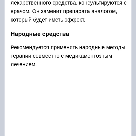
лекарственного средства, консультируются с
врачом. Он заменит препарата аналогом,
который будет иметь эффект.
Народные средства
Рекомендуется применять народные методы
терапии совместно с медикаментозным
лечением.