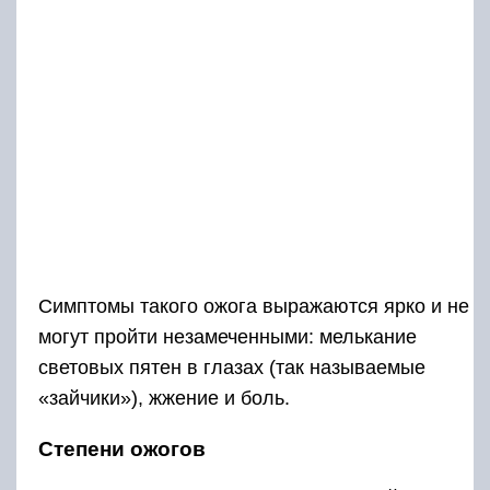
Симптомы такого ожога выражаются ярко и не
могут пройти незамеченными: мелькание
световых пятен в глазах (так называемые
«зайчики»), жжение и боль.
Степени ожогов