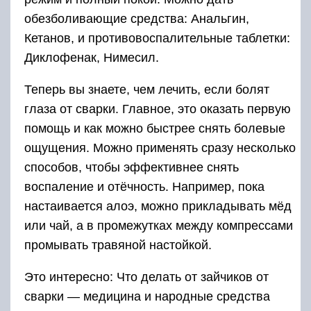
или чай, а в промежутках между компрессами
промывать травяной настойкой.
Это интересно: Что делать от зайчиков от
сварки — медицина и народные средства
Долго работать с монитором
не вредно?