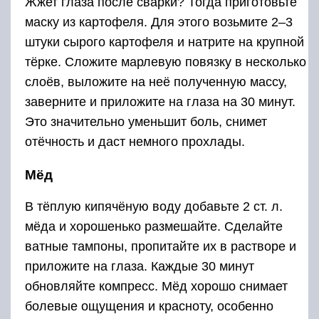
Жжет глаза после сварки? Тогда приготовьте
маску из картофеля. Для этого возьмите 2–3
штуки сырого картофеля и натрите на крупной
тёрке. Сложите марлевую повязку в несколько
слоёв, выложите на неё полученную массу,
заверните и приложите на глаза на 30 минут.
Это значительно уменьшит боль, снимет
отёчность и даст немного прохлады.
Мёд
В тёплую кипячёную воду добавьте 2 ст. л.
мёда и хорошенько размешайте. Сделайте
ватные тампоны, пропитайте их в растворе и
приложите на глаза. Каждые 30 минут
обновляйте компресс. Мёд хорошо снимает
болевые ощущения и красноту, особенно