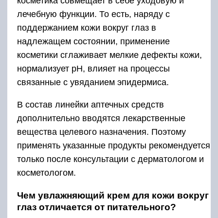
косметика совмещает в себе уходовую и
лечебную функции. То есть, наряду с
поддержанием кожи вокруг глаз в
надлежащем состоянии, применение
косметики сглаживает мелкие дефекты кожи,
нормализует рН, влияет на процессы
связанные с увяданием эпидермиса.
В состав линейки аптечных средств
дополнительно вводятся лекарственные
вещества целевого назначения. Поэтому
применять указанные продукты рекомендуется
только после консультации с дерматологом и
косметологом.
Чем увлажняющий крем для кожи вокруг
глаз отличается от питательного?