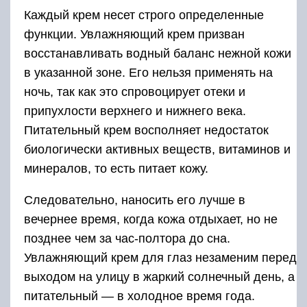
Каждый крем несет строго определенные
функции. Увлажняющий крем призван
восстанавливать водный баланс нежной кожи
в указанной зоне. Его нельзя применять на
ночь, так как это спровоцирует отеки и
припухлости верхнего и нижнего века.
Питательный крем восполняет недостаток
биологически активных веществ, витаминов и
минералов, то есть питает кожу.
Следовательно, наносить его лучше в
вечернее время, когда кожа отдыхает, но не
позднее чем за час-полтора до сна.
Увлажняющий крем для глаз незаменим перед
выходом на улицу в жаркий солнечный день, а
питательный — в холодное время года.