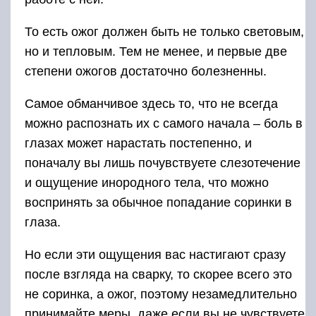
То есть ожог должен быть не только световым,
но и тепловым. Тем не менее, и первые две
степени ожогов достаточно болезненны.
Самое обманчивое здесь то, что не всегда
можно распознать их с самого начала – боль в
глазах может нарастать постепенно, и
поначалу вы лишь почувствуете слезотечение
и ощущение инородного тела, что можно
воспринять за обычное попадание соринки в
глаза.
Но если эти ощущения вас настигают сразу
после взгляда на сварку, то скорее всего это
не соринка, а ожог, поэтому незамедлительно
принимайте меры, даже если вы не чувствуете