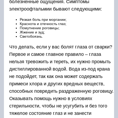
болезненные ощущения. Симптомы
электроофтальмии бывают следующими:
Резкая боль при моргании;
Краснота и отечность глаз;
Помутнение роговицы;
Жжение и зуд;
Светобоязнь.
Что делать, если у вас болят глаза от сварки?
Первое и самое главное правило – глаза
нельзя тревожить и тереть, их нужно промыть
дистиллированной водой. Вода из-под крана
не подойдет, так как она может содержать
примеси хлора и других вредных веществ,
способных повредить раздраженную роговицу.
Оказывать помощь нужно в условиях
стерильности, чтобы не усугубить и без того
тяжелое состояние глаз и не занести