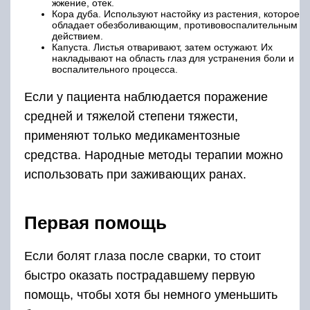
жжение, отек.
Кора дуба. Используют настойку из растения, которое
обладает обезболивающим, противовоспалительным
действием.
Капуста. Листья отваривают, затем остужают. Их
накладывают на область глаз для устранения боли и
воспалительного процесса.
Если у пациента наблюдается поражение
средней и тяжелой степени тяжести,
применяют только медикаментозные
средства. Народные методы терапии можно
использовать при заживающих ранах.
Первая помощь
Если болят глаза после сварки, то стоит
быстро оказать пострадавшему первую
помощь, чтобы хотя бы немного уменьшить