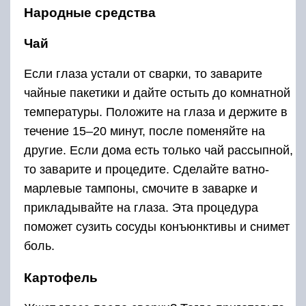
Народные средства
Чай
Если глаза устали от сварки, то заварите
чайные пакетики и дайте остыть до комнатной
температуры. Положите на глаза и держите в
течение 15–20 минут, после поменяйте на
другие. Если дома есть только чай рассыпной,
то заварите и процедите. Сделайте ватно-
марлевые тампоны, смочите в заварке и
прикладывайте на глаза. Эта процедура
поможет сузить сосуды конъюнктивы и снимет
боль.
Картофель