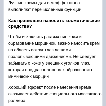
Лучшие кремы для век эффективно
выполняют перечисленные функции.
Как правильно наносить косметические
средства?
Чтобы исключить растяжение кожи и
образование морщинок, важно наносить крем
на область вокруг глаз легкими
похлопывающими движениями. Не следует
забывать о коже у внешних уголков глаз,
которая предрасположена к образованию
мимических морщин
Хороший эффект после нанесения крема
оказывает действие специального массажного
роллера