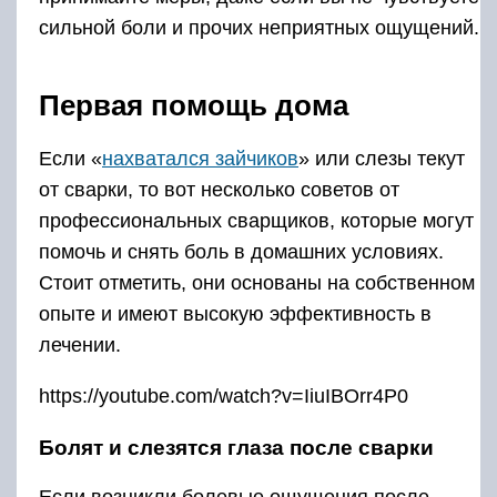
сильной боли и прочих неприятных ощущений.
Первая помощь дома
Если «
нахватался зайчиков
» или слезы текут
от сварки, то вот несколько советов от
профессиональных сварщиков, которые могут
помочь и снять боль в домашних условиях.
Стоит отметить, они основаны на собственном
опыте и имеют высокую эффективность в
лечении.
https://youtube.com/watch?v=IiuIBOrr4P0
Болят и слезятся глаза после сварки
Если возникли болевые ощущения после