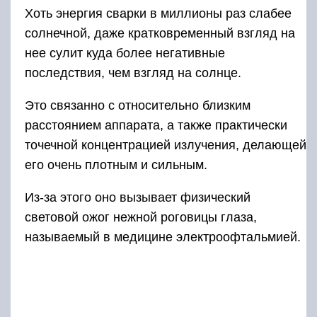
Хоть энергия сварки в миллионы раз слабее
солнечной, даже кратковременный взгляд на
нее сулит куда более негативные
последствия, чем взгляд на солнце.
Это связанно с относительно близким
расстоянием аппарата, а также практически
точечной концентрацией излучения, делающей
его очень плотным и сильным.
Из-за этого оно вызывает физический
световой ожог нежной роговицы глаза,
называемый в медицине электроофтальмией.