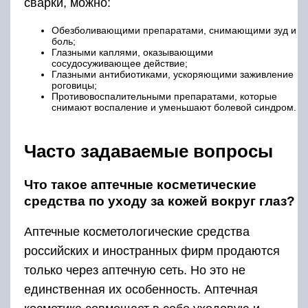
сварки, можно:
Обезболивающими препаратами, снимающими зуд и
боль;
Глазными каплями, оказывающими
сосудосуживающее действие;
Глазными антибиотиками, ускоряющими заживление
роговицы;
Противовоспалительными препаратами, которые
снимают воспаление и уменьшают болевой синдром.
Часто задаваемые вопросы
Что такое аптечные косметические
средства по уходу за кожей вокруг глаз?
Аптечные косметологические средства
российских и иностранных фирм продаются
только через аптечную сеть. Но это не
единственная их особенность. Аптечная