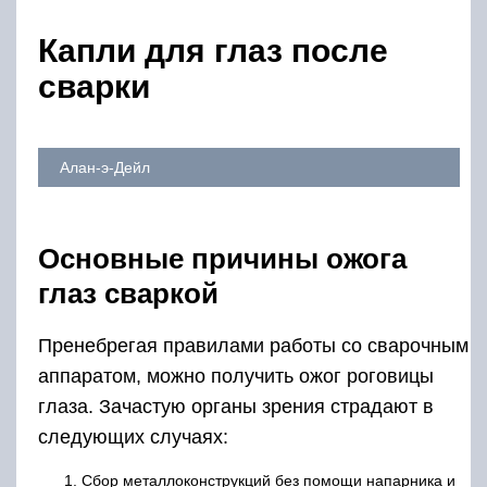
Капли для глаз после
сварки
Алан-э-Дейл
Основные причины ожога
глаз сваркой
Пренебрегая правилами работы со сварочным
аппаратом, можно получить ожог роговицы
глаза. Зачастую органы зрения страдают в
следующих случаях:
Сбор металлоконструкций без помощи напарника и