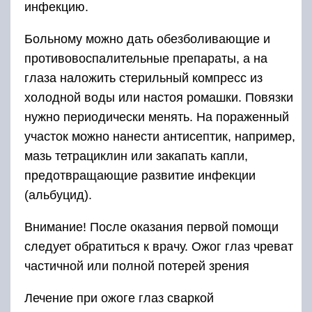
инфекцию.
Больному можно дать обезболивающие и
противовоспалительные препараты, а на
глаза наложить стерильный компресс из
холодной воды или настоя ромашки. Повязки
нужно периодически менять. На пораженный
участок можно нанести антисептик, например,
мазь тетрациклин или закапать капли,
предотвращающие развитие инфекции
(альбуцид).
Внимание! После оказания первой помощи
следует обратиться к врачу. Ожог глаз чреват
частичной или полной потерей зрения
Лечение при ожоге глаз сваркой