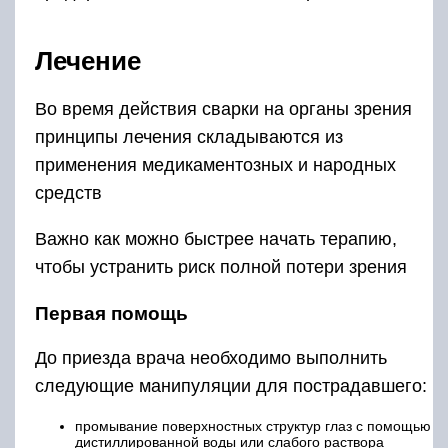
Лечение
Во время действия сварки на органы зрения
принципы лечения складываются из
применения медикаментозных и народных
средств
Важно как можно быстрее начать терапию,
чтобы устранить риск полной потери зрения
Первая помощь
До приезда врача необходимо выполнить
следующие манипуляции для пострадавшего:
промывание поверхностных структур глаз с помощью
дистиллированной воды или слабого раствора