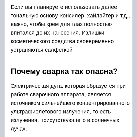
Если вы планируете использовать далее
тональную основу, консилер, хайлайтер и т.д.,
важно, чтобы крем для глаз полностью
впитался до их нанесения. Излишки
косметического средства своевременно
устраняются салфеткой
Почему сварка так опасна?
Электрическая дуга, которая образуется при
работе сварочного аппарата, является
источником сильнейшего концентрированного
ультрафиолетового излучения, то есть
излучения, присутствующего в солнечных
лучах.