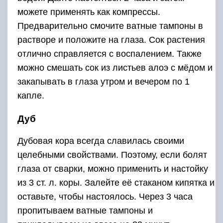
можете применять как компрессы.
Предварительно смочите ватные тампоны в
растворе и положите на глаза. Сок растения
отлично справляется с воспалением. Также
можно смешать сок из листьев алоэ с мёдом и
закапывать в глаза утром и вечером по 1
капле.
Дуб
Дубовая кора всегда славилась своими
целебными свойствами. Поэтому, если болят
глаза от сварки, можно применить и настойку
из 3 ст. л. коры. Залейте её стаканом кипятка и
оставьте, чтобы настоялось. Через 3 часа
пропитываем ватные тампоны и