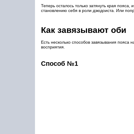
Теперь осталось только затянуть края пояса,
становлению себя в роли дзюдоиста. Или попр
Как завязывают оби
Есть несколько способов завязывания пояса 
восприятия.
Способ №1