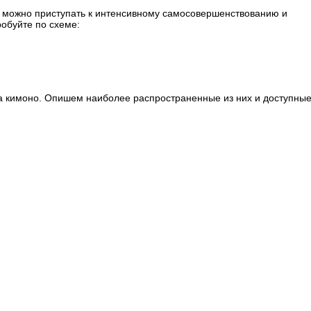
 и можно приступать к интенсивному самосовершенствованию и
обуйте по схеме:
на кимоно. Опишем наиболее распространенные из них и доступные