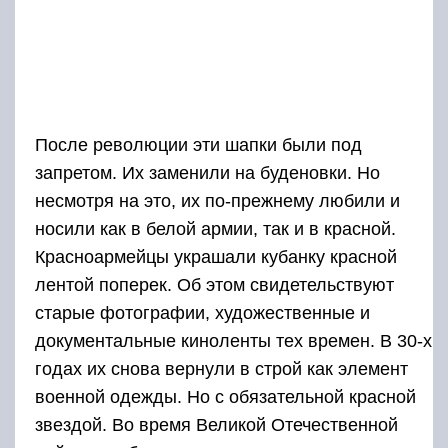
После революции эти шапки были под
запретом. Их заменили на буденовки. Но
несмотря на это, их по-прежнему любили и
носили как в белой армии, так и в красной.
Красноармейцы украшали кубанку красной
лентой поперек. Об этом свидетельствуют
старые фотографии, художественные и
документальные киноленты тех времен. В 30-х
годах их снова вернули в строй как элемент
военной одежды. Но с обязательной красной
звездой. Во время Великой Отечественной