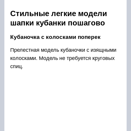
Стильные легкие модели
шапки кубанки пошагово
Кубаночка с колосками поперек
Прелестная модель кубаночки с изящными
колосками. Модель не требуется круговых
спиц.