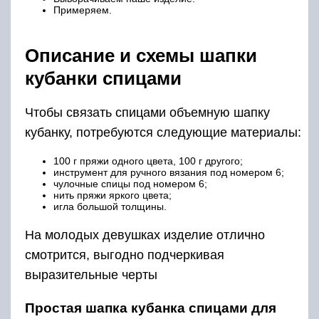
Примеряем.
Описание и схемы шапки
кубанки спицами
Чтобы связать спицами объемную шапку
кубанку, потребуются следующие материалы:
100 г пряжи одного цвета, 100 г другого;
инструмент для ручного вязания под номером 6;
чулочные спицы под номером 6;
нить пряжи яркого цвета;
игла большой толщины.
На молодых девушках изделие отлично
смотрится, выгодно подчеркивая
выразительные черты
Простая шапка кубанка спицами для