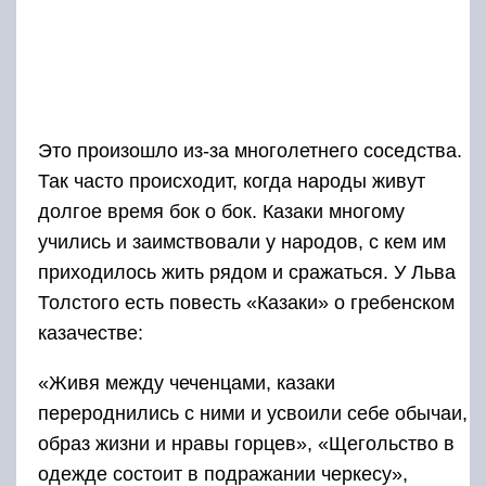
Это произошло из-за многолетнего соседства.
Так часто происходит, когда народы живут
долгое время бок о бок. Казаки многому
учились и заимствовали у народов, с кем им
приходилось жить рядом и сражаться. У Льва
Толстого есть повесть «Казаки» о гребенском
казачестве:
«Живя между чеченцами, казаки
перероднились с ними и усвоили себе обычаи,
образ жизни и нравы горцев», «Щегольство в
одежде состоит в подражании черкесу»,