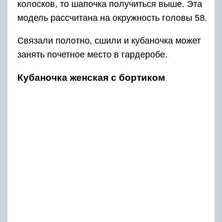
колосков, то шапочка получиться выше. Эта
модель рассчитана на окружность головы 58.
Связали полотно, сшили и кубаночка может
занять почетное место в гардеробе.
Кубаночка женская с бортиком