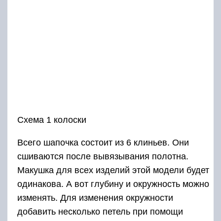
Схема 1 колоски
Всего шапочка состоит из 6 клиньев. Они
сшиваются после вывязывания полотна.
Макушка для всех изделий этой модели будет
одинакова. А вот глубину и окружность можно
изменять. Для изменения окружности
добавить несколько петель при помощи