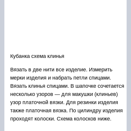
Кубанка схема клинья
Вязать в две нити все изделие. Измерить
мерки изделия и набрать петли спицами.
Вязать клинья спицами. В шапочке сочетается
несколько узоров — для макушки (клиньев)
узор платочной вязки. Для резинки изделия
также платочная вязка. По цилиндру изделия
проходят колоски. Схема колосков ниже.