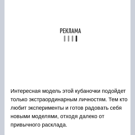
Интересная модель этой кубаночки подойдет
только экстраординарным личностям. Тем кто
любит эксперименты и готов радовать себя
новыми моделями, отходя далеко от
привычного расклада.