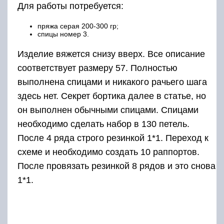
Для работы потребуется:
пряжа серая 200-300 гр;
спицы номер 3.
Изделие вяжется снизу вверх. Все описание
соответствует размеру 57. Полностью
выполнена спицами и никакого рачьего шага
здесь нет. Секрет бортика далее в статье, но
он выполнен обычными спицами. Спицами
необходимо сделать набор в 130 петель.
После 4 ряда строго резинкой 1*1. Переход к
схеме и необходимо создать 10 раппортов.
После провязать резинкой 8 рядов и это снова
1*1.