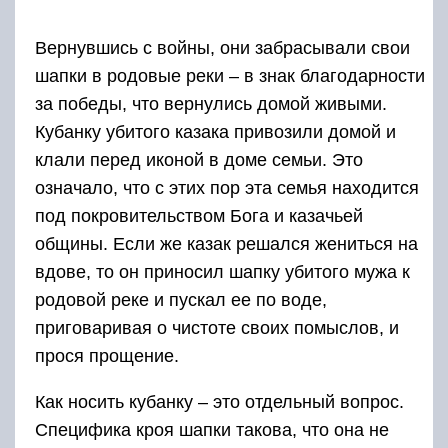
Вернувшись с войны, они забрасывали свои
шапки в родовые реки – в знак благодарности
за победы, что вернулись домой живыми.
Кубанку убитого казака привозили домой и
клали перед иконой в доме семьи. Это
означало, что с этих пор эта семья находится
под покровительством Бога и казачьей
общины. Если же казак решался жениться на
вдове, то он приносил шапку убитого мужа к
родовой реке и пускал ее по воде,
приговаривая о чистоте своих помыслов, и
прося прощение.
Как носить кубанку – это отдельный вопрос.
Специфика кроя шапки такова, что она не