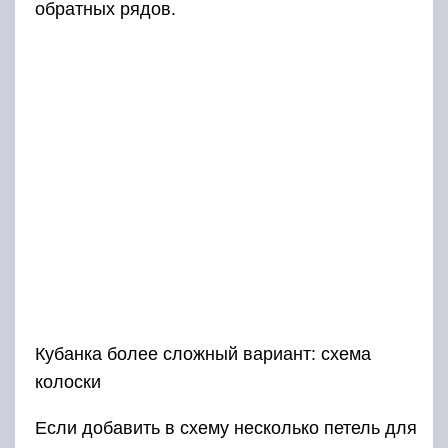
обратных рядов.
Кубанка более сложный вариант: схема
колоски
Если добавить в схему несколько петель для