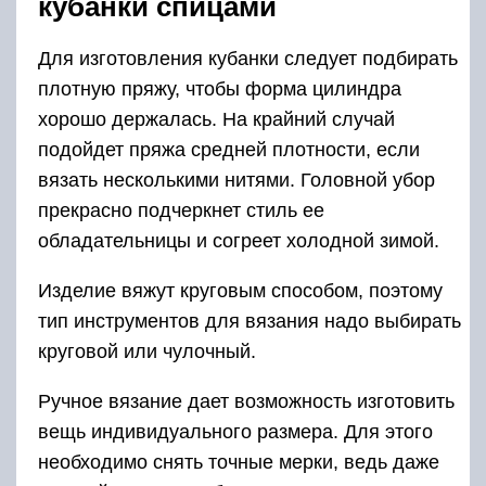
кубанки спицами
Для изготовления кубанки следует подбирать
плотную пряжу, чтобы форма цилиндра
хорошо держалась. На крайний случай
подойдет пряжа средней плотности, если
вязать несколькими нитями. Головной убор
прекрасно подчеркнет стиль ее
обладательницы и согреет холодной зимой.
Изделие вяжут круговым способом, поэтому
тип инструментов для вязания надо выбирать
круговой или чулочный.
Ручное вязание дает возможность изготовить
вещь индивидуального размера. Для этого
необходимо снять точные мерки, ведь даже