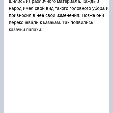
шились из различного материала. Каждый
народ имел свой вид такого головного убора и
привносил в нее свои изменения. Позже они
перекочевали к казакам. Так появились
казачьи папахи.