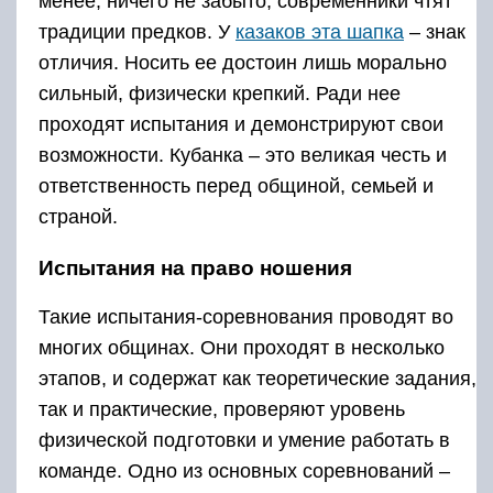
менее, ничего не забыто, современники чтят
традиции предков. У
казаков эта шапка
– знак
отличия. Носить ее достоин лишь морально
сильный, физически крепкий. Ради нее
проходят испытания и демонстрируют свои
возможности. Кубанка – это великая честь и
ответственность перед общиной, семьей и
страной.
Испытания на право ношения
Такие испытания-соревнования проводят во
многих общинах. Они проходят в несколько
этапов, и содержат как теоретические задания,
так и практические, проверяют уровень
физической подготовки и умение работать в
команде. Одно из основных соревнований –