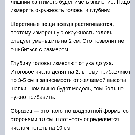
лишний сантиметр будет иметь значение. Надо
измерить окружность головы и глубину.
Шерстяные вещи всегда растягиваются,
поэтому измеренную окружность головы
следует уменьшить на 2 см. Это позволит не
ошибиться с размером.
Глубину головы измеряют от уха до уха.
Итоговое число делят на 2, к нему прибавляют
по 3-5 см в зависимости от желаемой высоты
шапки. Чем выше будет модель, тем больше
нужно прибавить.
Образец — это полотно квадратной формы со
сторонами 10 см. Плотность определяется
числом петель на 10 см.