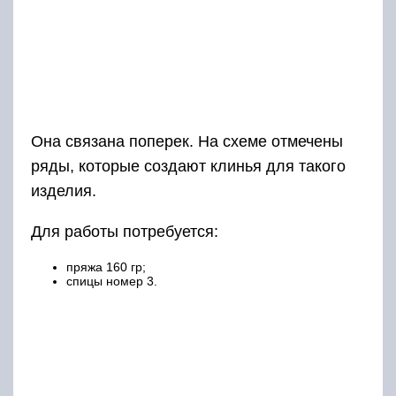
Она связана поперек. На схеме отмечены
ряды, которые создают клинья для такого
изделия.
Для работы потребуется:
пряжа 160 гр;
спицы номер 3.