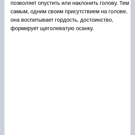
позволяет опустить или наклонить голову. Тем
самым, одним своим присутствием на голове,
она воспитывает гордость, достоинство,
формирует щеголеватую осанку.