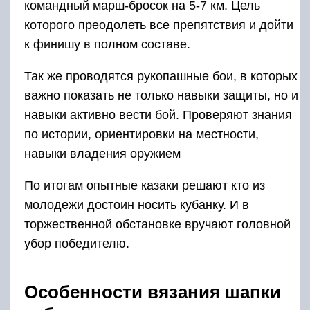
командный марш-бросок на 5-7 км. Цель
которого преодолеть все препятствия и дойти
к финишу в полном составе.
Так же проводятся рукопашные бои, в которых
важно показать не только навыки защиты, но и
навыки активно вести бой. Проверяют знания
по истории, ориентировки на местности,
навыки владения оружием
По итогам опытные казаки решают кто из
молодежи достоин носить кубанку. И в
торжественной обстановке вручают головной
убор победителю.
Особенности вязания шапки