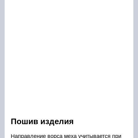
Пошив изделия
Направление ворса меха учитывается при