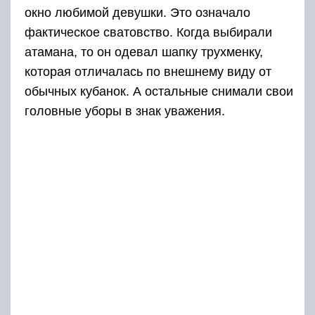
окно любимой девушки. Это означало
фактическое сватовство. Когда выбирали
атамана, то он одевал шапку трухменку,
которая отличалась по внешнему виду от
обычных кубанок. А остальные снимали свои
головные уборы в знак уважения.