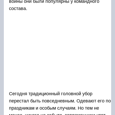
войны они были популярны у командного
состава.
Сегодня традиционный головной убор
перестал быть повседневным. Одевают его по
праздникам и особым случаям. Но тем не