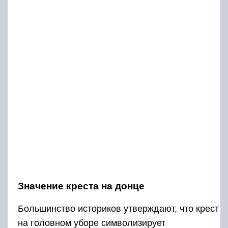
Значение креста на донце
Большинство историков утверждают, что крест
на головном уборе символизирует