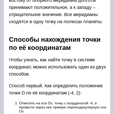
востоку от опорного меридиана долготы
принимают положительное, а к западу –
отрицательное значение. Все меридианы
сходятся в одну точку на полюсах планеты.
Способы нахождения точки
по её координатам
Чтобы узнать, как найти точку в системе
координат, можно использовать один из двух
способов.
Способ первый. Как определить положение
точки D по её координатам (-4, 2):
Отметить на оси Ox, точку с координатой -4, и
провести через нее прямую перпендикулярную оси
Ox.