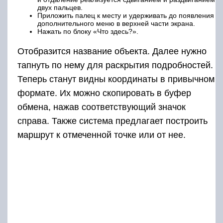
двух пальцев.
Приложить палец к месту и удерживать до появления
дополнительного меню в верхней части экрана.
Нажать по блоку «Что здесь?».
Отобразится название объекта. Далее нужно
тапнуть по нему для раскрытия подробностей.
Теперь станут видны координаты в привычном
формате. Их можно скопировать в буфер
обмена, нажав соответствующий значок
справа. Также система предлагает построить
маршрут к отмеченной точке или от нее.