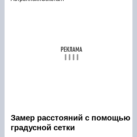
Замер расстояний с помощью
градусной сетки