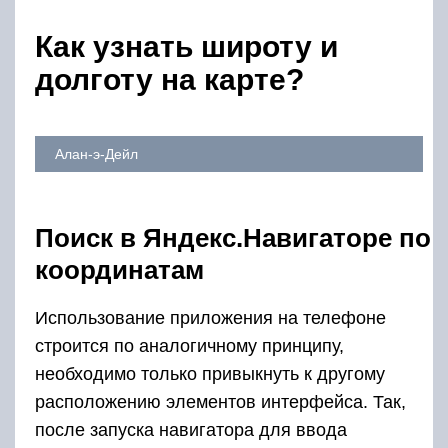
Как узнать широту и
долготу на карте?
Алан-э-Дейл
Поиск в Яндекс.Навигаторе по
координатам
Использование приложения на телефоне
строится по аналогичному принципу,
необходимо только привыкнуть к другому
расположению элементов интерфейса. Так,
после запуска навигатора для ввода