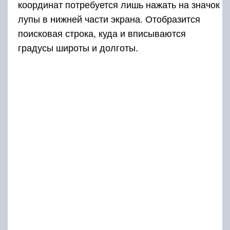
координат потребуется лишь нажать на значок
лупы в нижней части экрана. Отобразится
поисковая строка, куда и вписываются
градусы широты и долготы.