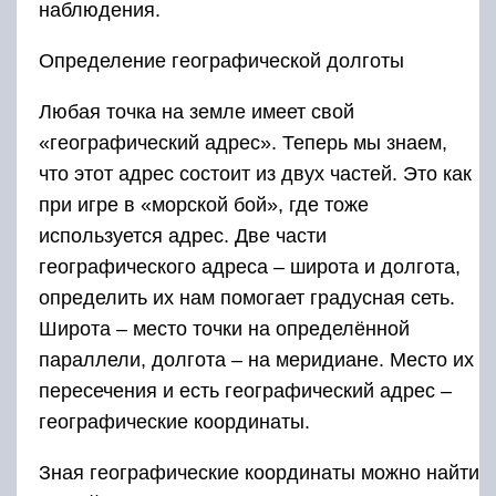
наблюдения.
Определение географической долготы
Любая точка на земле имеет свой
«географический адрес». Теперь мы знаем,
что этот адрес состоит из двух частей. Это как
при игре в «морской бой», где тоже
используется адрес. Две части
географического адреса – широта и долгота,
определить их нам помогает градусная сеть.
Широта – место точки на определённой
параллели, долгота – на меридиане. Место их
пересечения и есть географический адрес –
географические координаты.
Зная географические координаты можно найти