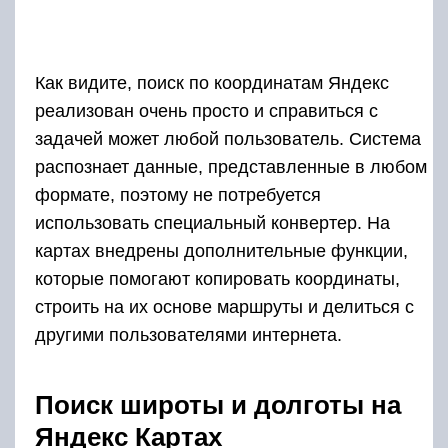
Как видите, поиск по координатам Яндекс
реализован очень просто и справиться с
задачей может любой пользователь. Система
распознает данные, представленные в любом
формате, поэтому не потребуется
использовать специальный конвертер. На
картах внедрены дополнительные функции,
которые помогают копировать координаты,
строить на их основе маршруты и делиться с
другими пользователями интернета.
Поиск широты и долготы на
Яндекс Картах