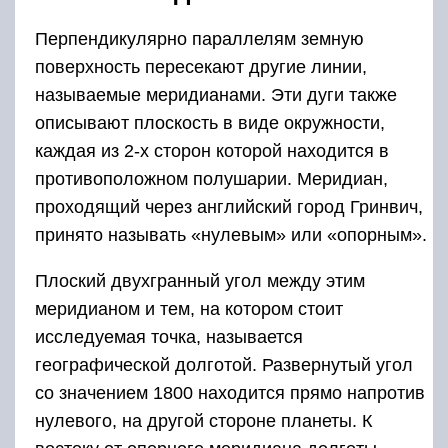
Перпендикулярно параллелям земную
поверхность пересекают другие линии,
называемые меридианами. Эти дуги также
описывают плоскость в виде окружности,
каждая из 2-х сторон которой находится в
противоположном полушарии. Меридиан,
проходящий через английский город Гринвич,
принято называть «нулевым» или «опорным».
Плоский двухгранный угол между этим
меридианом и тем, на котором стоит
исследуемая точка, называется
географической долготой. Развернутый угол
со значением 1800 находится прямо напротив
нулевого, на другой стороне планеты. К