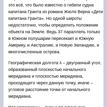
это всё, что было известно о гибели судна
капитана Гранта из романа Жюля Верна «Дети
капитана Гранта». Но одной широты
недостаточно, чтобы определить положение
объекта на Земле. Ведь 37 параллель только
в Южном полушарии пересекает и Южную
Америку, и Австралию, и Новую Зеландию, и
многочисленные острова.
Географическая долгота λ – двугранный угол,
образованный плоскостью начального
меридиана и плоскостью меридиана,
проходящего через данную точку, иначе –
угловое расстояние точки от начального
меридиана.