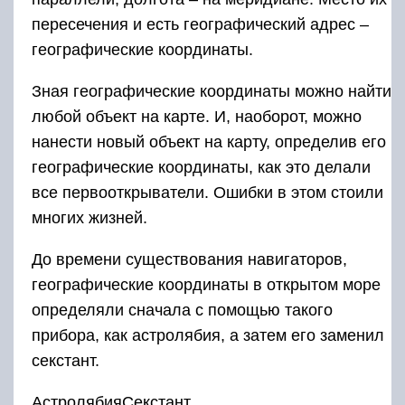
пересечения и есть географический адрес –
географические координаты.
Зная географические координаты можно найти
любой объект на карте. И, наоборот, можно
нанести новый объект на карту, определив его
географические координаты, как это делали
все первооткрыватели. Ошибки в этом стоили
многих жизней.
До времени существования навигаторов,
географические координаты в открытом море
определяли сначала с помощью такого
прибора, как астролябия, а затем его заменил
секстант.
АстролябияСекстант