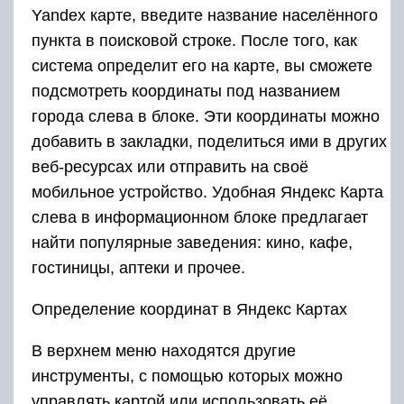
Yandex карте, введите название населённого
пункта в поисковой строке. После того, как
система определит его на карте, вы сможете
подсмотреть координаты под названием
города слева в блоке. Эти координаты можно
добавить в закладки, поделиться ими в других
веб-ресурсах или отправить на своё
мобильное устройство. Удобная Яндекс Карта
слева в информационном блоке предлагает
найти популярные заведения: кино, кафе,
гостиницы, аптеки и прочее.
Определение координат в Яндекс Картах
В верхнем меню находятся другие
инструменты, с помощью которых можно
управлять картой или использовать её