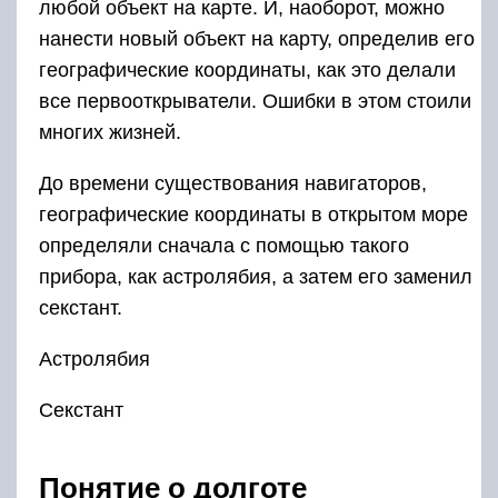
любой объект на карте. И, наоборот, можно
нанести новый объект на карту, определив его
географические координаты, как это делали
все первооткрыватели. Ошибки в этом стоили
многих жизней.
До времени существования навигаторов,
географические координаты в открытом море
определяли сначала с помощью такого
прибора, как астролябия, а затем его заменил
секстант.
Астролябия
Секстант
Понятие о долготе