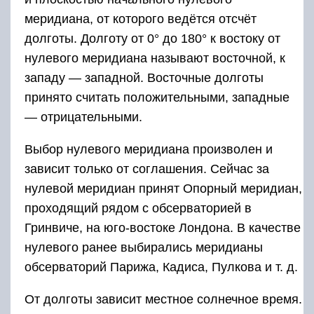
меридиана, от которого ведётся отсчёт
долготы. Долготу от 0° до 180° к востоку от
нулевого меридиана называют восточной, к
западу — западной. Восточные долготы
принято считать положительными, западные
— отрицательными.
Выбор нулевого меридиана произволен и
зависит только от соглашения. Сейчас за
нулевой меридиан принят Опорный меридиан,
проходящий рядом с обсерваторией в
Гринвиче, на юго-востоке Лондона. В качестве
нулевого ранее выбирались меридианы
обсерваторий Парижа, Кадиса, Пулкова и т. д.
От долготы зависит местное солнечное время.