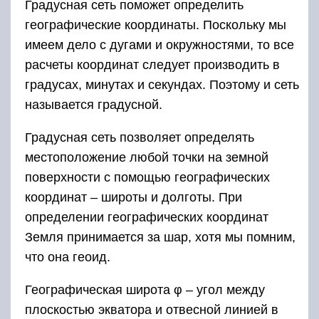
Градусная сеть поможет определить
географические координаты. Поскольку мы
имеем дело с дугами и окружностями, то все
расчеты координат следует производить в
градусах, минутах и секундах. Поэтому и сеть
называется градусной.
Градусная сеть позволяет определять
местоположение любой точки на земной
поверхности с помощью географических
координат – широты и долготы. При
определении географических координат
Земля принимается за шар, хотя мы помним,
что она геоид.
Географическая широта φ – угол между
плоскостью экватора и отвесной линией в