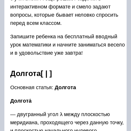
интерактивном формате и смело задают
вопросы, которые бывает неловко спросить
перед всем классом.
Запишите ребенка на бесплатный вводный
урок математики и начните заниматься весело
и в удовольствие уже завтра!
Долгота[ | ]
Основная статья:
Долгота
Долгота́
— двугранный угол λ между плоскостью
меридиана, проходящего через данную точку,
и плоскостью начального нулевого