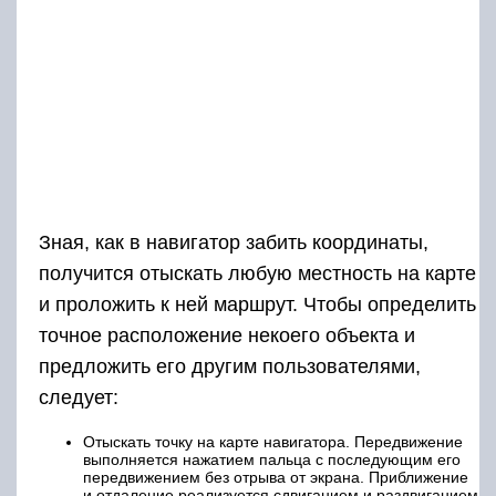
Зная, как в навигатор забить координаты,
получится отыскать любую местность на карте
и проложить к ней маршрут. Чтобы определить
точное расположение некоего объекта и
предложить его другим пользователями,
следует:
Отыскать точку на карте навигатора. Передвижение
выполняется нажатием пальца с последующим его
передвижением без отрыва от экрана. Приближение
и отдаление реализуется сдвиганием и раздвиганием