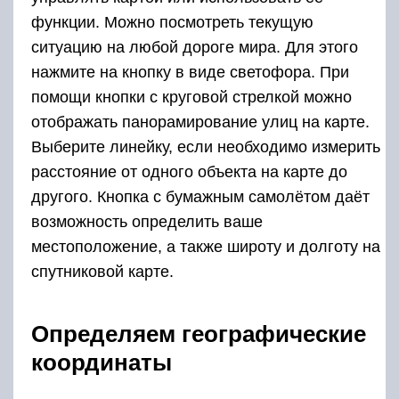
функции. Можно посмотреть текущую
ситуацию на любой дороге мира. Для этого
нажмите на кнопку в виде светофора. При
помощи кнопки с круговой стрелкой можно
отображать панорамирование улиц на карте.
Выберите линейку, если необходимо измерить
расстояние от одного объекта на карте до
другого. Кнопка с бумажным самолётом даёт
возможность определить ваше
местоположение, а также широту и долготу на
спутниковой карте.
Определяем географические
координаты