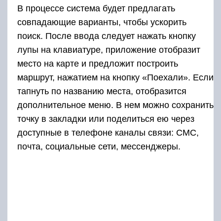
В процессе система будет предлагать
совпадающие варианты, чтобы ускорить
поиск. После ввода следует нажать кнопку
лупы на клавиатуре, приложение отобразит
место на карте и предложит построить
маршрут, нажатием на кнопку «Поехали». Если
тапнуть по названию места, отобразится
дополнительное меню. В нем можно сохранить
точку в закладки или поделиться ею через
доступные в телефоне каналы связи: СМС,
почта, социальные сети, мессенджеры.