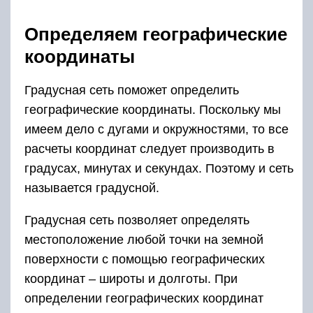
Определяем географические
координаты
Градусная сеть поможет определить
географические координаты. Поскольку мы
имеем дело с дугами и окружностями, то все
расчеты координат следует производить в
градусах, минутах и секундах. Поэтому и сеть
называется градусной.
Градусная сеть позволяет определять
местоположение любой точки на земной
поверхности с помощью географических
координат – широты и долготы. При
определении географических координат