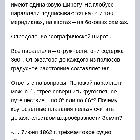
имеют одинаковую широту. На глобусе
параллели подписываются на 0° и 180°
меридианах, на картах – на боковых рамках.
Определение географической широты
Все параллели – окружности, они содержат
360°. От экватора до каждого из полюсов
градусное расстояние составляет 90°.
Ответьте на вопросы. По какой параллели
можно быстрее совершить кругосветное
путешествие – по 0° или по 66°? Почему
кругосветные плавания нельзя считать
доказательством шарообразности Земли?
«… 7июня 1862 г. трёхмачтовое судно