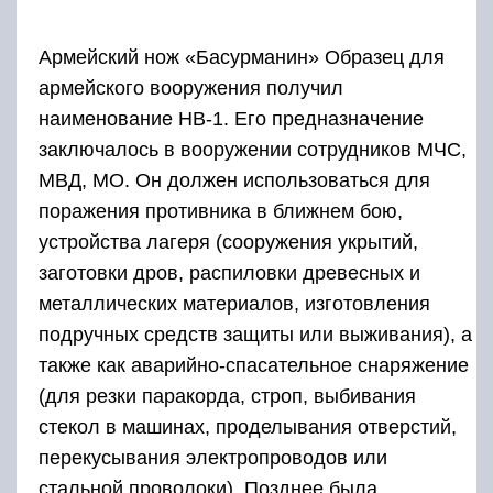
Армейский нож «Басурманин» Образец для
армейского вооружения получил
наименование НВ-1. Его предназначение
заключалось в вооружении сотрудников МЧС,
МВД, МО. Он должен использоваться для
поражения противника в ближнем бою,
устройства лагеря (сооружения укрытий,
заготовки дров, распиловки древесных и
металлических материалов, изготовления
подручных средств защиты или выживания), а
также как аварийно-спасательное снаряжение
(для резки паракорда, строп, выбивания
стекол в машинах, проделывания отверстий,
перекусывания электропроводов или
стальной проволоки). Позднее была