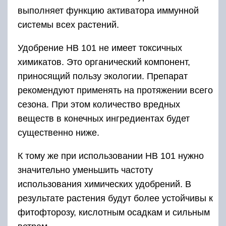
выполняет функцию активатора иммунной
системы всех растений.
Удобрение НВ 101 не имеет токсичных
химикатов. Это органический компонент,
приносящий пользу экологии. Препарат
рекомендуют применять на протяжении всего
сезона. При этом количество вредных
веществ в конечных ингредиентах будет
существенно ниже.
К тому же при использовании НВ 101 нужно
значительно уменьшить частоту
использования химических удобрений. В
результате растения будут более устойчивы к
фитофторозу, кислотным осадкам и сильным