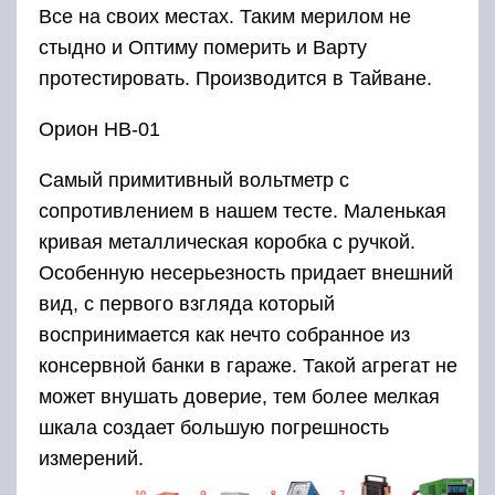
Все на своих местах. Таким мерилом не
стыдно и Оптиму померить и Варту
протестировать. Производится в Тайване.
Орион НВ-01
Самый примитивный вольтметр с
сопротивлением в нашем тесте. Маленькая
кривая металлическая коробка с ручкой.
Особенную несерьезность придает внешний
вид, с первого взгляда который
воспринимается как нечто собранное из
консервной банки в гараже. Такой агрегат не
может внушать доверие, тем более мелкая
шкала создает большую погрешность
измерений.