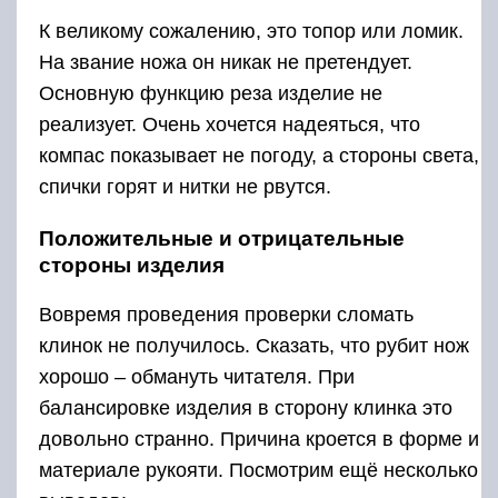
К великому сожалению, это топор или ломик.
На звание ножа он никак не претендует.
Основную функцию реза изделие не
реализует. Очень хочется надеяться, что
компас показывает не погоду, а стороны света,
спички горят и нитки не рвутся.
Положительные и отрицательные
стороны изделия
Вовремя проведения проверки сломать
клинок не получилось. Сказать, что рубит нож
хорошо – обмануть читателя. При
балансировке изделия в сторону клинка это
довольно странно. Причина кроется в форме и
материале рукояти. Посмотрим ещё несколько