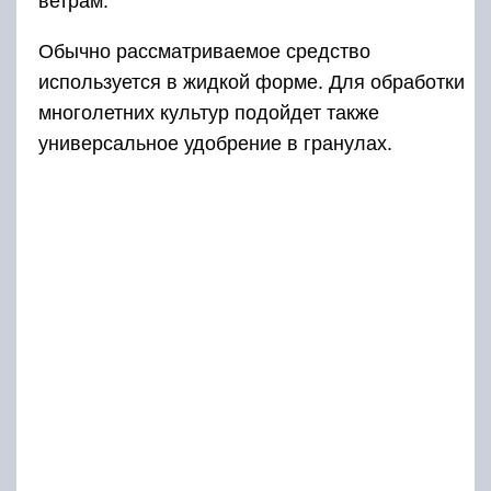
ветрам.
Обычно рассматриваемое средство
используется в жидкой форме. Для обработки
многолетних культур подойдет также
универсальное удобрение в гранулах.