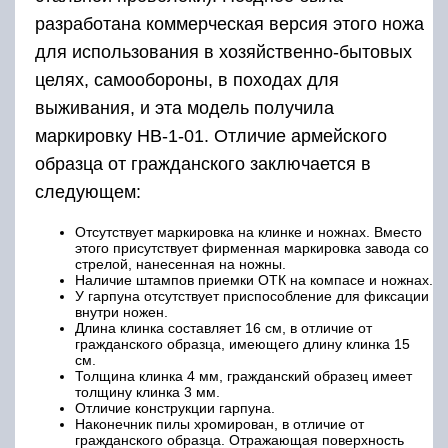
разработана коммерческая версия этого ножа
для использования в хозяйственно-бытовых
целях, самообороны, в походах для
выживания, и эта модель получила
маркировку НВ-1-01. Отличие армейского
образца от гражданского заключается в
следующем:
Отсутствует маркировка на клинке и ножнах. Вместо
этого присутствует фирменная маркировка завода со
стрелой, нанесенная на ножны.
Наличие штампов приемки ОТК на компасе и ножнах.
У гарпуна отсутствует приспособление для фиксации
внутри ножен.
Длина клинка составляет 16 см, в отличие от
гражданского образца, имеющего длину клинка 15
см.
Толщина клинка 4 мм, гражданский образец имеет
толщину клинка 3 мм.
Отличие конструкции гарпуна.
Наконечник пилы хромирован, в отличие от
гражданского образца. Отражающая поверхность