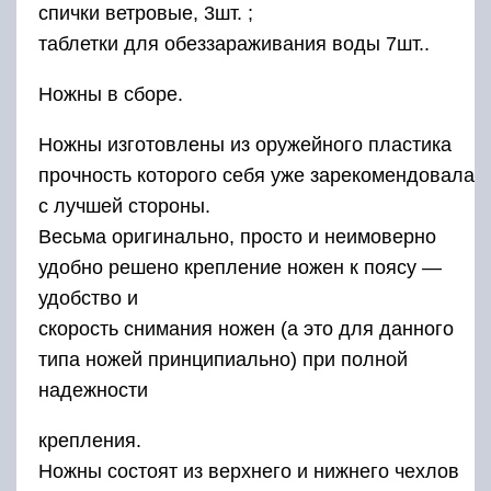
спички ветровые, 3шт. ;
таблетки для обеззараживания воды 7шт..
Ножны в сборе.
Ножны изготовлены из оружейного пластика
прочность которого себя уже зарекомендовала
с лучшей стороны.
Весьма оригинально, просто и неимоверно
удобно решено крепление ножен к поясу —
удобство и
скорость снимания ножен (а это для данного
типа ножей принципиально) при полной
надежности
крепления.
Ножны состоят из верхнего и нижнего чехлов