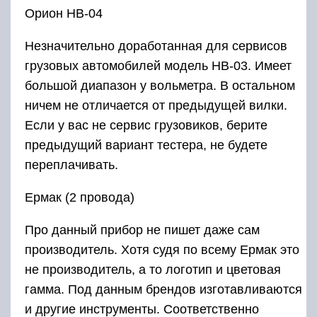
Орион НВ-04
Незначительно доработанная для сервисов
грузовых автомобилей модель НВ-03. Имеет
большой диапазон у вольметра. В остальном
ничем не отличается от предыдущей вилки.
Если у вас не сервис грузовиков, берите
предыдущий вариант тестера, не будете
переплачивать.
Ермак (2 провода)
Про данный прибор не пишет даже сам
производитель. Хотя судя по всему Ермак это
не производитель, а то логотип и цветовая
гамма. Под данным брендов изготавливаются
и другие инструменты. Соответственно