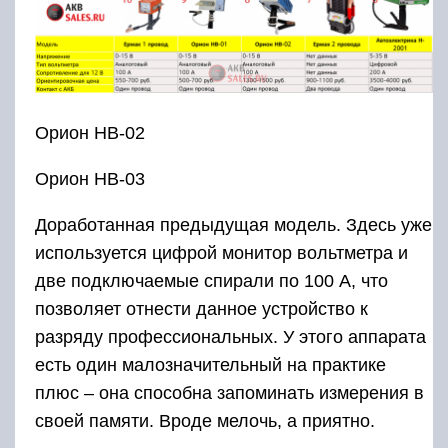
Орион НВ-02
Орион НВ-03
Доработанная предыдущая модель. Здесь уже
используется цифрой монитор вольтметра и
две подключаемые спирали по 100 А, что
позволяет отнести данное устройство к
разряду профессиональных. У этого аппарата
есть один малозначительный на практике
плюс – она способна запоминать измерения в
своей памяти. Вроде мелочь, а приятно.