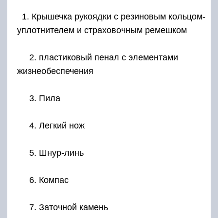
1. Крышечка рукоядки с резиновым кольцом-
уплотнителем и страховочным ремешком
2. пластиковый пенал с элементами
жизнеобеспечения
3. Пила
4. Легкий нож
5. Шнур-линь
6. Компас
7. Заточной камень