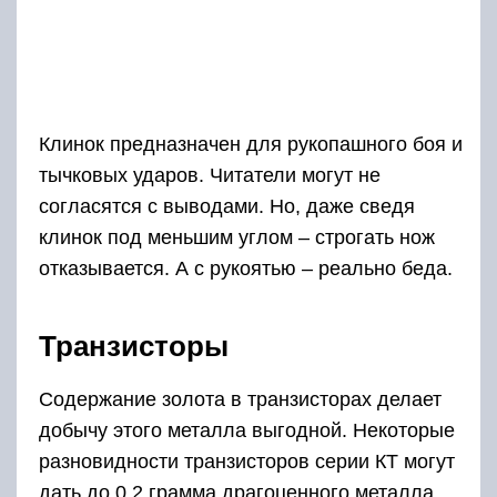
Клинок предназначен для рукопашного боя и
тычковых ударов. Читатели могут не
согласятся с выводами. Но, даже сведя
клинок под меньшим углом – строгать нож
отказывается. А с рукоятью – реально беда.
Транзисторы
Содержание золота в транзисторах делает
добычу этого металла выгодной. Некоторые
разновидности транзисторов серии КТ могут
дать до 0,2 грамма драгоценного металла.