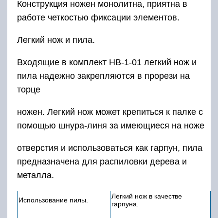
Конструкция ножен монолитна, приятна в
работе четкостью фиксации элементов.
Легкий нож и пила.
Входящие в комплект НВ-1-01 легкий нож и
пила надежно закрепляются в прорези на
торце
ножен. Легкий нож может крепиться к палке с
помощью шнура-линя за имеющиеся на ноже
отверстия и использоваться как гарпун, пила
предназначена для распиловки дерева и
металла.
Легкий нож в качестве
Использование пилы.
гарпуна.