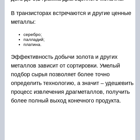
В транзисторах встречаются и другие ценные
металлы:
серебро;
палладий;
платина.
Эффективность добычи золота и других
металлов зависит от сортировки. Умелый
подбор сырья позволяет более точно
определить технологию, а значит – удешевить
процесс извлечения драгметаллов, получить
более полный выход конечного продукта.