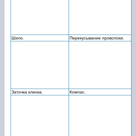
Шило.
Перекусывание проволоки.
Заточка клинка.
Компас.