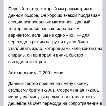
Первый тестер, который мы рассмотрим в
данном обзоре. Он хорошо знаком продавцам
специализированных магазинов. Данный
тестер являлся раньше идеальным
вариантом, если бы не одно «но» — для
перехода в режим нагрузки нужно было
утапливать жало, которое замыкало контакт на
спираль, он пригорал и вилка быстро
выходила из строя.
Автоэлектрика Т-2001 мини
Данный тестер пришел на смену своему
старшему брату Т-2001. Современная Т-2001
мини учла минусы прежнего и стала стоить
дешевле за счет перехода на сопротивление в