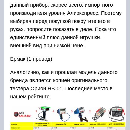
данный прибор, скорее всего, импортного
производителя уровня Алиэкспресс. Поэтому
выбирая перед покупкой покрутите его в
руках, попросите показать в деле. Пока что
единственный плюс данной игрушки –
внешний вид при низкой цене.
Ермак (1 провод)
Аналогично, как и прошлая модель данного
бренда является копией оригинального
тестера Орион НВ-01. Последнее место в
нашем рейтинге.