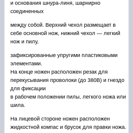
и основания шнура-линя, шарнирно
соединенных
между собой. Верхний чехол размещает в
себе основной нож, нижний чехол — легкий
нож и пилу,
зафиксированные упругими пластиковыми
элементами.
На конце ножен расположен резак для
перекусывания проволоки (до 380В) и гнездо
для фиксации
в рабочем положении пилы, легкого ножа или
шила.
На лицевой стороне ножен расположен
жидкостной компас и брусок для правки ножа.