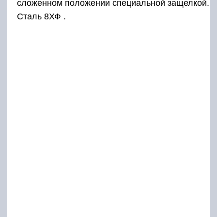
сложенном положении специальной защелкой.
Сталь 8ХФ .