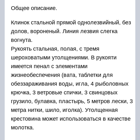
Общее описание.
Клинок стальной прямой однолезвийный, без
долов, вороненый. Линия лезвия слегка
вогнута.
Рукоять стальная, полая, с тремя
шероховатыми утолщениями. В рукояти
имеется пенал с элементами
жизнеобеспечения (вата, таблетки для
обеззараживания воды, игла, 4 рыболовных
крючка, 3 ветровые спички, 3 свинцовых
грузило, булавка, пластырь, 5 метров лески, 3
метра нитки, шило, иголка). Утолщенная
крестовина может ис­пользоваться в качестве
молотка.