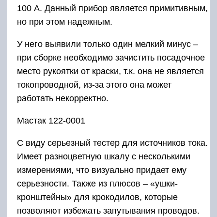
100 А. Данный прибор является примитивным,
но при этом надежным.
У него выявили только один мелкий минус –
при сборке необходимо зачистить посадочное
место рукоятки от краски, т.к. она не является
токопроводной, из-за этого она может
работать некорректно.
Мастак 122-0001
С виду серьезный тестер для источников тока.
Имеет разноцветную шкалу с несколькими
измерениями, что визуально придает ему
серьезности. Также из плюсов – «ушки-
кронштейны» для крокодилов, которые
позволяют избежать запутывания проводов.