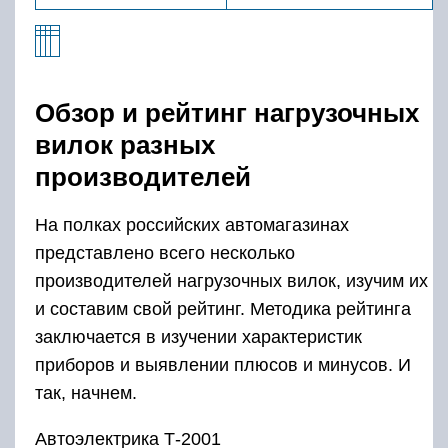
Обзор и рейтинг нагрузочных
вилок разных
производителей
На полках российских автомагазинах
представлено всего несколько
производителей нагрузочных вилок, изучим их
и составим свой рейтинг. Методика рейтинга
заключается в изучении характеристик
приборов и выявлении плюсов и минусов. И
так, начнем.
Автоэлектрика Т-2001