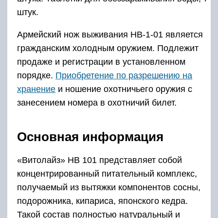
штук.
Армейский нож выживания НВ-1-01 является
гражданским холодным оружием. Подлежит
продаже и регистрации в установленном
порядке.
Приобретение по разрешению на
хранение
и ношение охотничьего оружия с
занесением номера в охотничий билет.
Основная информация
«Витолайз» НВ 101 представляет собой
концентрированный питательный комплекс,
получаемый из вытяжки компонентов сосны,
подорожника, кипариса, японского кедра.
Такой состав полностью натуральный и