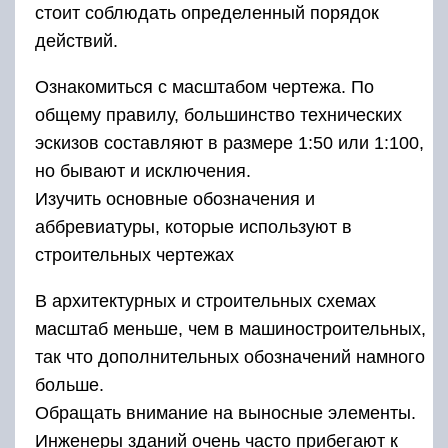
стоит соблюдать определенный порядок
действий.
Ознакомиться с масштабом чертежа. По
общему правилу, большинство технических
эскизов составляют в размере 1:50 или 1:100,
но бывают и исключения.
Изучить основные обозначения и
аббревиатуры, которые используют в
строительных чертежах
В архитектурных и строительных схемах
масштаб меньше, чем в машиностроительных,
так что дополнительных обозначений намного
больше.
Обращать внимание на выносные элементы.
Инженеры зданий очень часто прибегают к