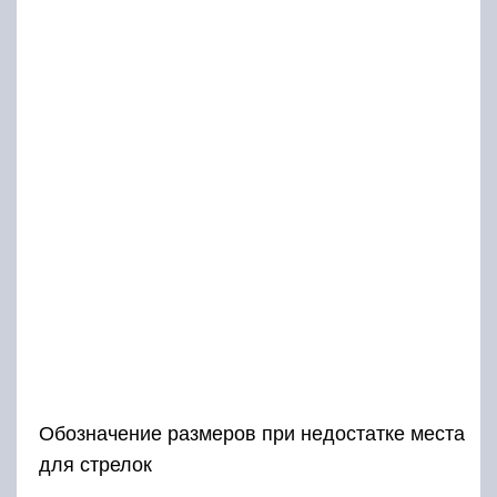
Обозначение размеров при недостатке места
для стрелок