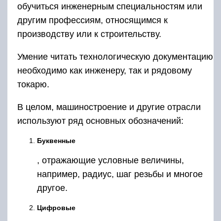
обучиться инженерным специальностям или
другим профессиям, относящимся к
производству или к строительству.
Умение читать технологическую документацию
необходимо как инженеру, так и рядовому
токарю.
В целом, машиностроение и другие отрасли
используют ряд основных обозначений:
Буквенные
, отражающие условные величины,
например, радиус, шаг резьбы и многое
другое.
Цифровые