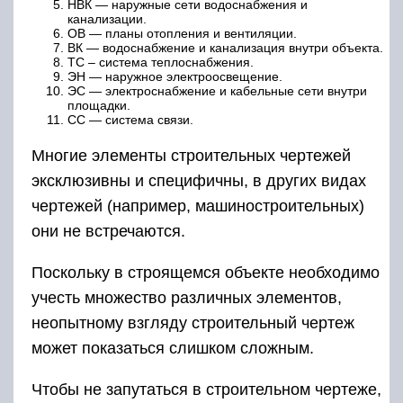
НВК — наружные сети водоснабжения и
канализации.
ОВ — планы отопления и вентиляции.
ВК — водоснабжение и канализация внутри объекта.
ТС – система теплоснабжения.
ЭН — наружное электроосвещение.
ЭС — электроснабжение и кабельные сети внутри
площадки.
СС — система связи.
Многие элементы строительных чертежей
эксклюзивны и специфичны, в других видах
чертежей (например, машиностроительных)
они не встречаются.
Поскольку в строящемся объекте необходимо
учесть множество различных элементов,
неопытному взгляду строительный чертеж
может показаться слишком сложным.
Чтобы не запутаться в строительном чертеже,