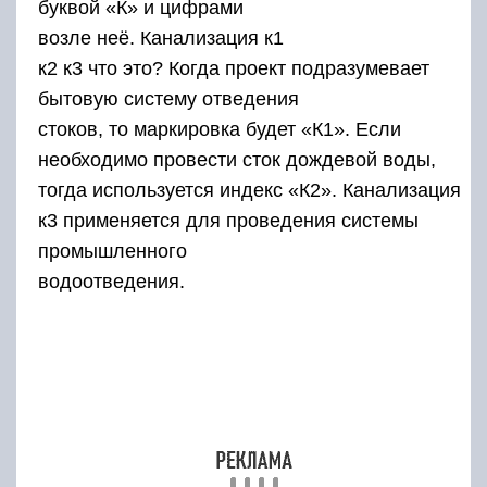
буквой «К» и цифрами
возле неё. Канализация к1
к2 к3 что это? Когда проект подразумевает
бытовую систему отведения
стоков, то маркировка будет «К1». Если
необходимо провести сток дождевой воды,
тогда используется индекс «К2». Канализация
к3 применяется для проведения системы
промышленного
водоотведения.