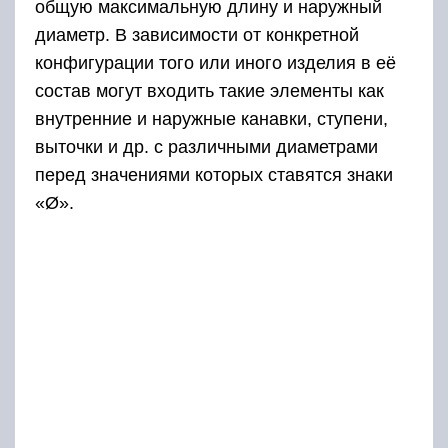
общую максимальную длину и наружный
диаметр. В зависимости от конкретной
конфигурации того или иного изделия в её
состав могут входить такие элементы как
внутренние и наружные канавки, ступени,
выточки и др. с различными диаметрами
перед значениями которых ставятся знаки
«Ø».