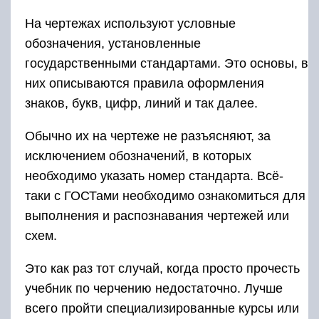
На чертежах используют условные
обозначения, установленные
государственными стандартами. Это основы, в
них описываются правила оформления
знаков, букв, цифр, линий и так далее.
Обычно их на чертеже не разъясняют, за
исключением обозначений, в которых
необходимо указать номер стандарта. Всё-
таки с ГОСТами необходимо ознакомиться для
выполнения и распознавания чертежей или
схем.
Это как раз тот случай, когда просто прочесть
учебник по черчению недостаточно. Лучше
всего пройти специализированные курсы или