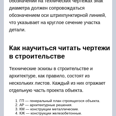
обозначении на технических чертежах знак
диаметра должен сопровождаться
обозначением оси штрихпунктирной линией,
что указывает на круглое сечение участка
детали.
Как научиться читать чертежи
в строительстве
Технические эскизы в строительстве и
архитектуре, как правило, состоят из
нескольких листов. Каждый из них отражает
отдельную часть проекта объекта.
ГП — генеральный план строящегося объекта.
АР — архитектурные решения.
КМ — конструкции металлические.
КЖ — конструкции железобетонные.