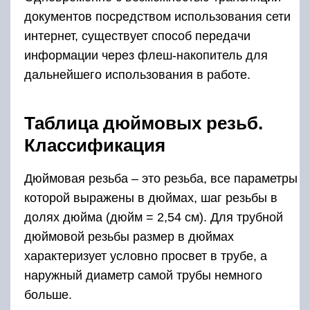
документов посредством использования сети
интернет, существует способ передачи
информации через флеш-накопитель для
дальнейшего использования в работе.
Таблица дюймовых резьб.
Классификация
Дюймовая резьба – это резьба, все параметры
которой выражены в дюймах, шаг резьбы в
долях дюйма (дюйм = 2,54 см). Для трубной
дюймовой резьбы размер в дюймах
характеризует условно просвет в трубе, а
наружный диаметр самой трубы немного
больше.