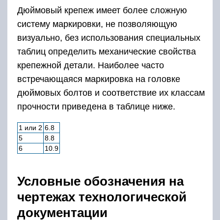
Дюймовый крепеж имеет более сложную
систему маркировки, не позволяющую
визуально, без использования специальных
таблиц определить механические свойства
крепежной детали. Наиболее часто
встречающаяся маркировка на головке
дюймовых болтов и соответствие их классам
прочности приведена в таблице ниже.
1 или 2
6.8
5
8.8
6
10.9
Условные обозначения на
чертежах технологической
документации