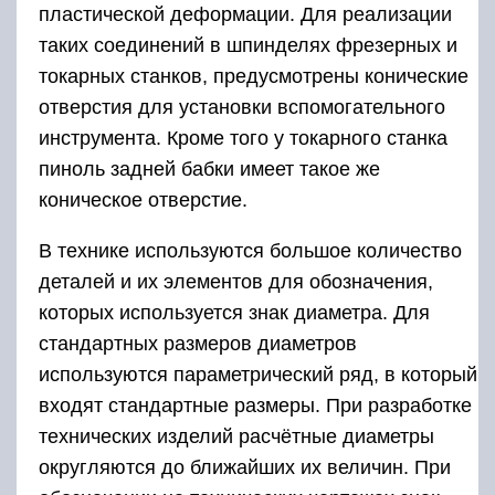
пластической деформации. Для реализации
таких соединений в шпинделях фрезерных и
токарных станков, предусмотрены конические
отверстия для установки вспомогательного
инструмента. Кроме того у токарного станка
пиноль задней бабки имеет такое же
коническое отверстие.
В технике используются большое количество
деталей и их элементов для обозначения,
которых используется знак диаметра. Для
стандартных размеров диаметров
используются параметрический ряд, в который
входят стандартные размеры. При разработке
технических изделий расчётные диаметры
округляются до ближайших их величин. При