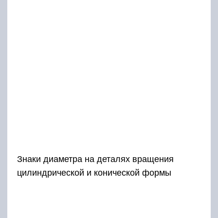
Знаки диаметра на деталях вращения
цилиндрической и конической формы