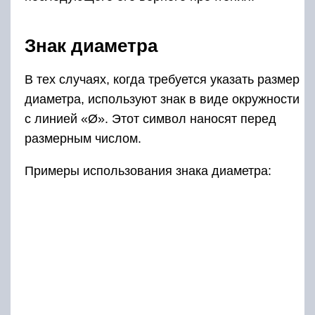
Знак диаметра
В тех случаях, когда требуется указать размер
диаметра, используют знак в виде окружности
с линией «Ø». Этот символ наносят перед
размерным числом.
Примеры использования знака диаметра: