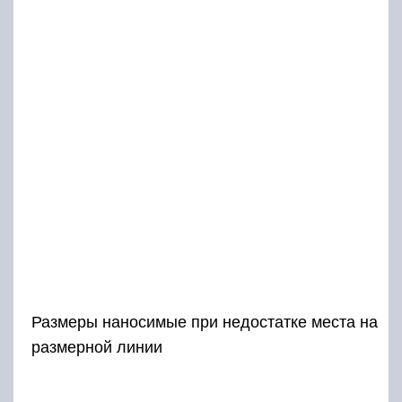
Размеры наносимые при недостатке места на
размерной линии