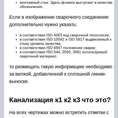
монтажный стык. Здесь флажок выступает в качестве
обозначения.
Если в изображении сварочного соединения
дополнительно нужно указать:
в соответствии ISO 4063 код сварочной технологии;
в соответствии ISO 10042 и ISO 5817 выдвигаемый к
стыку уровень качества;
в соответствии ISO 6947 положение сварки;
в соответствии ISO 544, 2560, 3581 используемый
сварочный материал
то размещать такую информацию необходимо
за вилкой, добавленной к сплошной линии-
выноске.
Канализация к1 к2 к3 что это?
На всех чертежах можно встретить отметки с