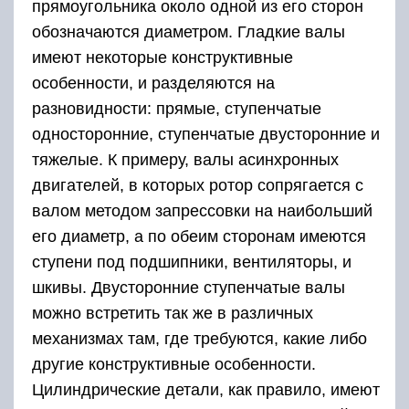
прямоугольника около одной из его сторон
обозначаются диаметром. Гладкие валы
имеют некоторые конструктивные
особенности, и разделяются на
разновидности: прямые, ступенчатые
односторонние, ступенчатые двусторонние и
тяжелые. К примеру, валы асинхронных
двигателей, в которых ротор сопрягается с
валом методом запрессовки на наибольший
его диаметр, а по обеим сторонам имеются
ступени под подшипники, вентиляторы, и
шкивы. Двусторонние ступенчатые валы
можно встретить так же в различных
механизмах там, где требуются, какие либо
другие конструктивные особенности.
Цилиндрические детали, как правило, имеют