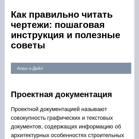
Как правильно читать
чертежи: пошаговая
инструкция и полезные
советы
Алан-э-Дейл
Проектная документация
Проектной документацией называют
совокупность графических и текстовых
документов, содержащих информацию об
архитектурных особенностях строительных