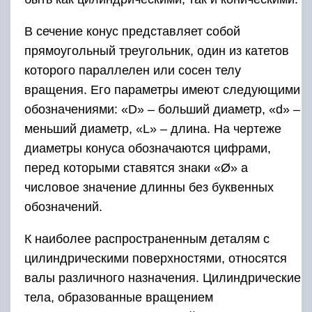
В сечение конус представляет собой
прямоугольный треугольник, один из катетов
которого параллелен или сосен телу
вращения. Его параметры имеют следующими
обозначениями: «D» – больший диаметр, «d» –
меньший диаметр, «L» – длина. На чертеже
диаметры конуса обозначаются цифрами,
перед которыми ставятся знаки «Ø» а
числовое значение длинны без буквенных
обозначений.
К наиболее распространенным деталям с
цилиндрическими поверхностями, относятся
валы различного назначения. Цилиндрические
тела, образованные вращением