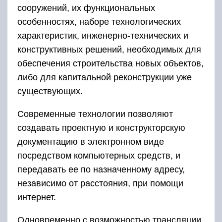
сооружений, их функциональных
особенностях, наборе технологических
характеристик, инженерно-технических и
конструктивных решений, необходимых для
обеспечения строительства новых объектов,
либо для капитальной реконструкции уже
существующих.
Современные технологии позволяют
создавать проектную и конструкторскую
документацию в электронном виде
посредством компьютерных средств, и
передавать ее по назначенному адресу,
независимо от расстояния, при помощи
интернет.
Одновременно с возможностью трансляции