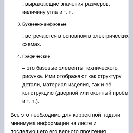
, выражающие значения размеров,
величину угла и т. п.
Буквенно-цифровые
, встречаются в основном в электрических
схемах.
Графические
– это базовые элементы технического
рисунка. Ими отображают как структуру
детали, материал изделия, так и её
конструкцию (дверной или оконный проём
и т. п.).
Все это необходимо для корректной подачи
минимума информации на листе и
последующего его верного прочтения.