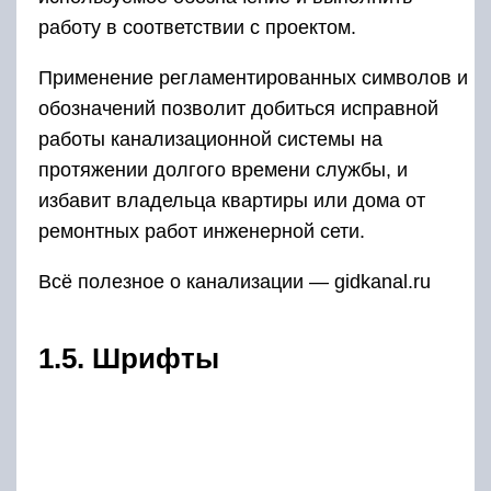
работу в соответствии с проектом.
Применение регламентированных символов и
обозначений позволит добиться исправной
работы канализационной системы на
протяжении долгого времени службы, и
избавит владельца квартиры или дома от
ремонтных работ инженерной сети.
Всё полезное о канализации — gidkanal.ru
1.5. Шрифты