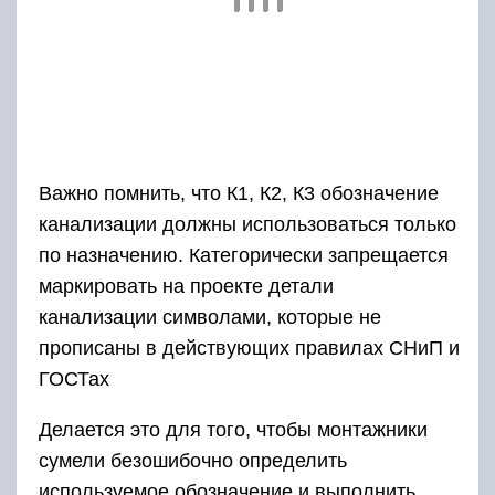
Важно помнить, что К1, К2, К3 обозначение
канализации должны использоваться только
по назначению. Категорически запрещается
маркировать на проекте детали
канализации символами, которые не
прописаны в действующих правилах СНиП и
ГОСТах
Делается это для того, чтобы монтажники
сумели безошибочно определить
используемое обозначение и выполнить