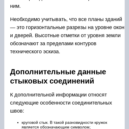
ним.
Необходимо учитывать, что все планы зданий
— это горизонтальные разрезы на уровне окон
и дверей. Высотные отметки от уровня земли
обозначают за пределами контуров
технического эскиза.
Дополнительные данные
стыковых соединений
К дополнительной информации относят
следующие особенности соединительных
швов:
круговой стык. В такой разновидности кружок
является обозначающим символом;