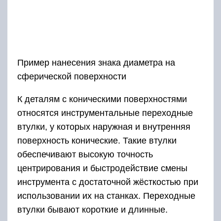
Пример нанесения знака диаметра на
сферической поверхности
К деталям с коническими поверхностями
относятся инструментальные переходные
втулки, у которых наружная и внутренняя
поверхность конические. Такие втулки
обеспечивают высокую точность
центрирования и быстродействие смены
инструмента с достаточной жёсткостью при
использовании их на станках. Переходные
втулки бывают короткие и длинные.