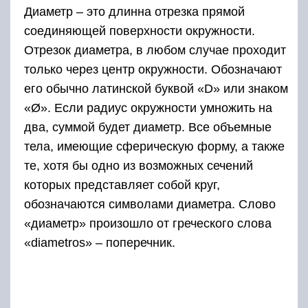
Диаметр – это длинна отрезка прямой
соединяющей поверхности окружности.
Отрезок диаметра, в любом случае проходит
только через центр окружности. Обозначают
его обычно латинской буквой «D» или знаком
«Ø». Если радиус окружности умножить на
два, суммой будет диаметр. Все объемные
тела, имеющие сферическую форму, а также
те, хотя бы одно из возможных сечений
которых представляет собой круг,
обозначаются символами диаметра. Слово
«диаметр» произошло от греческого слова
«diametros» – поперечник.