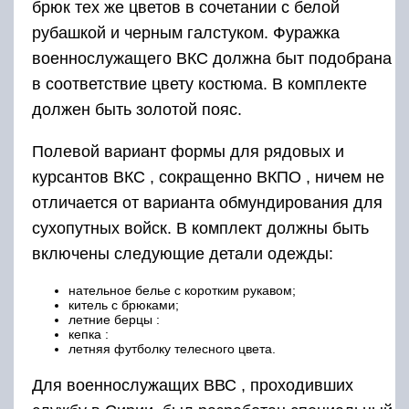
брюк тех же цветов в сочетании с белой
рубашкой и черным галстуком. Фуражка
военнослужащего ВКС должна быт подобрана
в соответствие цвету костюма. В комплекте
должен быть золотой пояс.
Полевой вариант формы для рядовых и
курсантов ВКС , сокращенно ВКПО , ничем не
отличается от варианта обмундирования для
сухопутных войск. В комплект должны быть
включены следующие детали одежды:
нательное белье с коротким рукавом;
китель с брюками;
летние берцы :
кепка :
летняя футболку телесного цвета.
Для военнослужащих ВВС , проходивших