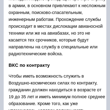
в армии, в основном привлекают к несложным
охранным, поисково-спасательным,
инженерным работам. Прохождение службы
происходит в местах дислокации авианосной
техники или же на авиабазах, но это не
касается тех срочников, которые будут
направлены на службу в специальные или
радиотехнические войска.
ВКС по контракту
Чтобы иметь возможность служить в
Воздушно-космических силах по контракту,
гражданин должен находиться в возрасте от
19 до 35 лет и иметь минимум полное среднее
образование. Кроме того, как уже