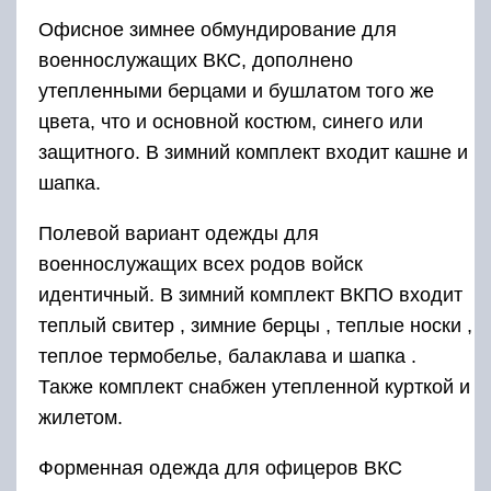
Офисное зимнее обмундирование для
военнослужащих ВКС, дополнено
утепленными берцами и бушлатом того же
цвета, что и основной костюм, синего или
защитного. В зимний комплект входит кашне и
шапка.
Полевой вариант одежды для
военнослужащих всех родов войск
идентичный. В зимний комплект ВКПО входит
теплый свитер , зимние берцы , теплые носки ,
теплое термобелье, балаклава и шапка .
Также комплект снабжен утепленной курткой и
жилетом.
Форменная одежда для офицеров ВКС