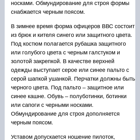
носками. Обмундирование для строя формы
снабжается черным поясом.
В зимнее время форма офицеров ВВС состоит
из брюк и кителя синего или защитного цвета.
Под костюм полагается рубашка защитного
или голубого цвета с черным галстуком и
золотой закрепкой. В качестве верхней
одежды выступает серое или синее пальто с
серой шапкой ушанкой. Перчатки должны быть
черного цвета. Под пальто – защитное или
синее кашне. Обувь – полуботинки, ботинки
или сапоги с черными носками.
Обмундирование для строя дополняется
черным поясом.
Уставом допускается ношение пилоток,