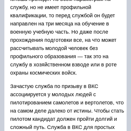
службу, но не имеет профильной
квалификации, то перед службой он будет
направлен на три месяца на обучение в
военную учебную часть. Но даже после
прохождения подготовки все, на что может
рассчитывать молодой человек без
профильного образования — так это на
службу в хозяйственном взводе или в роте
охраны космических войск.
Зачастую служба по призыву в ВКС
ассоциируется у молодых людей с
пилотированием самолетов и вертолетов, что
на самом деле далеко от истины. Чтобы стать
пилотом кандидат должен пройти долгий и
сложный путь. Служба в ВКС для простых