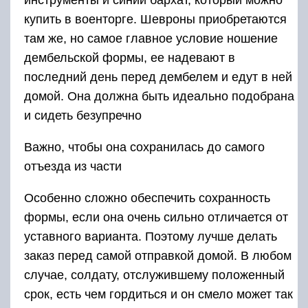
купить в военторге. Шевроны приобретаются
там же, но самое главное условие ношение
дембельской формы, ее надевают в
последний день перед дембелем и едут в ней
домой. Она должна быть идеально подобрана
и сидеть безупречно
Важно, чтобы она сохранилась до самого
отъезда из части
Особенно сложно обеспечить сохранность
формы, если она очень сильно отличается от
уставного варианта. Поэтому лучше делать
заказ перед самой отправкой домой. В любом
случае, солдату, отслужившему положенный
срок, есть чем гордиться и он смело может так