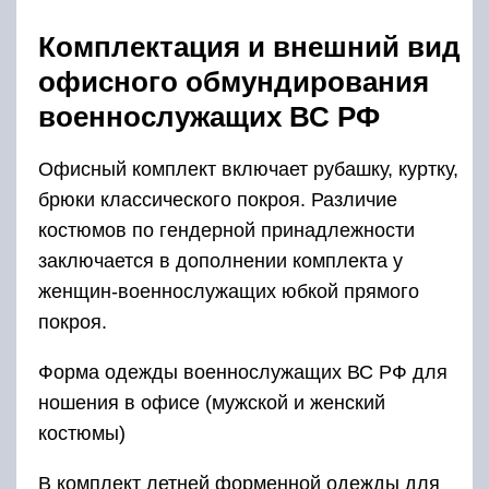
Комплектация и внешний вид
офисного обмундирования
военнослужащих ВС РФ
Офисный комплект включает рубашку, куртку,
брюки классического покроя. Различие
костюмов по гендерной принадлежности
заключается в дополнении комплекта у
женщин-военнослужащих юбкой прямого
покроя.
Форма одежды военнослужащих ВС РФ для
ношения в офисе (мужской и женский
костюмы)
В комплект летней форменной одежды для