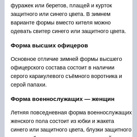
фуражек или беретов, плащей и курток
защитного или синего цвета. В зимнем
варианте формы вместо кителя можно
одевать свитер синего или защитного цвета.
Форма высших офицеров
Основное отличие зимней формы высшего
офицерского состава состоит в наличии
серого каракулевого съёмного воротника и
серой папахи.
Форма военнослужащих — женщин
Летняя повседневная форма военнослужащих
женского пола состоит из юбки и жакета
синего или защитного цвета, блузки защитного