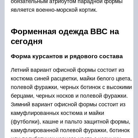
обязательным атрибутом парадной формы
является военно-морской кортик.
Форменная одежда ВВС на
сегодня
Форма курсантов и рядового состава
Летний вариант офисной формы состоит из
костюма синей расцветки, майки белого цвета,
полевой фуражки, черных ботинок с высокими
берцами, черных носков и полевой фуражки.
Зимний вариант офисной формы состоит из
камуфлированных костюма и майки
(футболки), кашне и пальто защитной формы,
камуфлированной полевой фуражки, ботинок