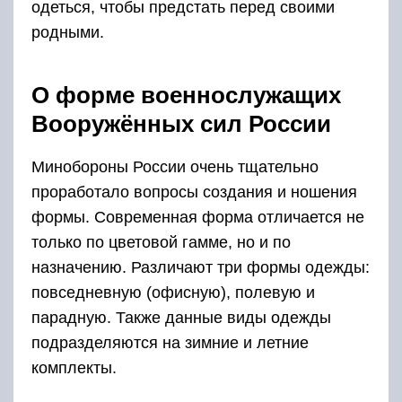
одеться, чтобы предстать перед своими
родными.
О форме военнослужащих
Вооружённых сил России
Минобороны России очень тщательно
проработало вопросы создания и ношения
формы. Современная форма отличается не
только по цветовой гамме, но и по
назначению. Различают три формы одежды:
повседневную (офисную), полевую и
парадную. Также данные виды одежды
подразделяются на зимние и летние
комплекты.