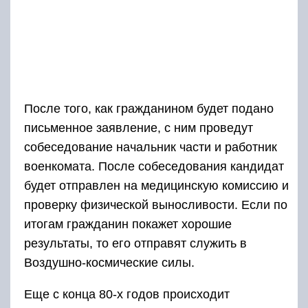
После того, как гражданином будет подано
письменное заявление, с ним проведут
собеседование начальник части и работник
военкомата. После собеседования кандидат
будет отправлен на медицинскую комиссию и
проверку физической выносливости. Если по
итогам гражданин покажет хорошие
результаты, то его отправят служить в
Воздушно-космические силы.
Еще с конца 80-х годов происходит