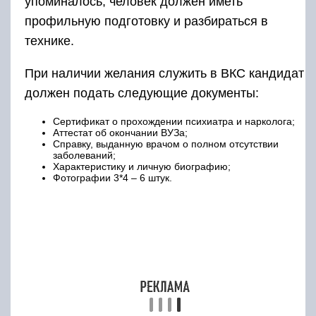
упоминалось, человек должен иметь
профильную подготовку и разбираться в
технике.
При наличии желания служить в ВКС кандидат
должен подать следующие документы:
Сертификат о прохождении психиатра и нарколога;
Аттестат об окончании ВУЗа;
Справку, выданную врачом о полном отсутствии
заболеваний;
Характеристику и личную биографию;
Фотографии 3*4 – 6 штук.