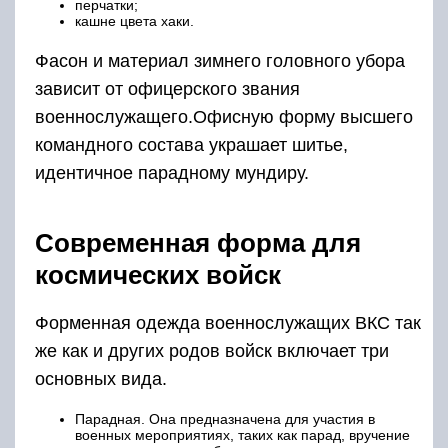
перчатки;
кашне цвета хаки.
Фасон и материал зимнего головного убора
зависит от офицерского звания
военнослужащего.Офисную форму высшего
командного состава украшает шитье,
идентичное парадному мундиру.
Современная форма для
космических войск
Форменная одежда военнослужащих ВКС так
же как и других родов войск включает три
основных вида.
Парадная. Она предназначена для участия в
военных мероприятиях, таких как парад, вручение