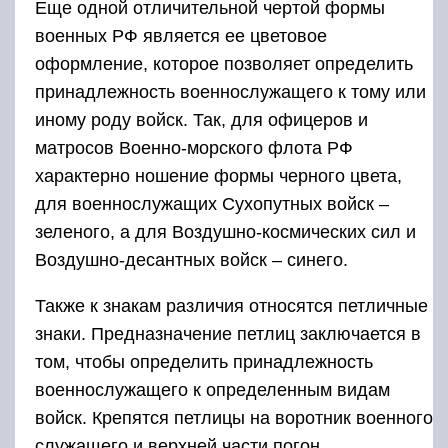
Еще одной отличительной чертой формы
военных РФ является ее цветовое
оформление, которое позволяет определить
принадлежность военнослужащего к тому или
иному роду войск. Так, для офицеров и
матросов Военно-морского флота РФ
характерно ношение формы черного цвета,
для военнослужащих Сухопутных войск –
зеленого, а для Воздушно-космических сил и
Воздушно-десантных войск – синего.
Также к знакам различия относятся петличные
знаки. Предназначение петлиц заключается в
том, чтобы определить принадлежность
военнослужащего к определенным видам
войск. Крепятся петлицы на воротник военного
служащего и верхней части погон.