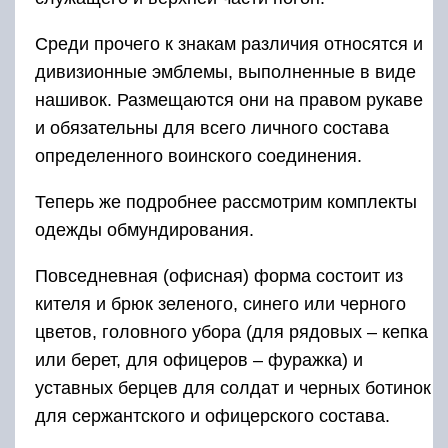
Среди прочего к знакам различия относятся и
дивизионные эмблемы, выполненные в виде
нашивок. Размещаются они на правом рукаве
и обязательны для всего личного состава
определенного воинского соединения.
Теперь же подробнее рассмотрим комплекты
одежды обмундирования.
Повседневная (офисная) форма состоит из
кителя и брюк зеленого, синего или черного
цветов, головного убора (для рядовых – кепка
или берет, для офицеров – фуражка) и
уставных берцев для солдат и черных ботинок
для сержантского и офицерского состава.