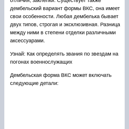
отличия, заклепки. Существует также
дембельский вариант формы ВКС, она имеет
свои особенности. Любая дембелька бывает
двух типов, строгая и эксклюзивная. Разница
между ними в степени отделки различными
аксессуарами.
Узнай: Как определять звания по звездам на
погонах военнослужащих
Дембельская форма ВКС может включать
следующие детали: