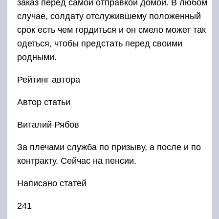
заказ перед самой отправкой домой. В любом
случае, солдату отслужившему положенный
срок есть чем гордиться и он смело может так
одеться, чтобы предстать перед своими
родными.
Рейтинг автора
Автор статьи
Виталий Рябов
За плечами служба по призыву, а после и по
контракту. Сейчас на пенсии.
Написано статей
241