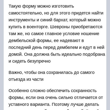
Такую форму можно изготовить
самостоятельно, но для этого придется найти
инструменты и синий бархат, который можно
купить в военторге. Шевроны приобретаются
там же, но самое главное условие ношение
дембельской формы, ее надевают в
последний день перед дембелем и едут в ней
домой. Она должна быть идеально подобрана
и сидеть безупречно
Важно, чтобы она сохранилась до самого
отъезда из части
Особенно сложно обеспечить сохранность
формы, если она очень сильно отличается от
уставного варианта. Поэтому лучше делать