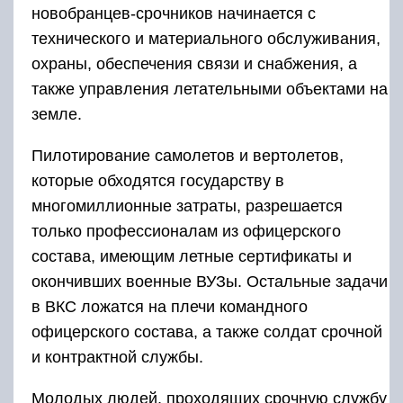
новобранцев-срочников начинается с
технического и материального обслуживания,
охраны, обеспечения связи и снабжения, а
также управления летательными объектами на
земле.
Пилотирование самолетов и вертолетов,
которые обходятся государству в
многомиллионные затраты, разрешается
только профессионалам из офицерского
состава, имеющим летные сертификаты и
окончивших военные ВУЗы. Остальные задачи
в ВКС ложатся на плечи командного
офицерского состава, а также солдат срочной
и контрактной службы.
Молодых людей, проходящих срочную службу