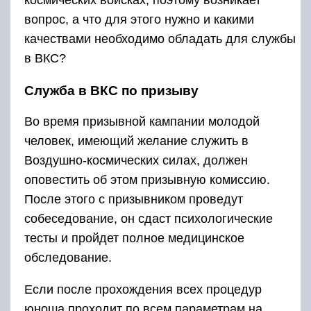
вопрос, а что для этого нужно и какими
качествами необходимо обладать для службы
в ВКС?
Служба в ВКС по призыву
Во время призывной кампании молодой
человек, имеющий желание служить в
Воздушно-космических силах, должен
оповестить об этом призывную комиссию.
После этого с призывником проведут
собеседование, он сдаст психологические
тесты и пройдет полное медицинское
обследование.
Если после прохождения всех процедур
юноша проходит по всем параметрам на