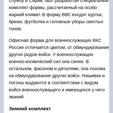
службу в Сирии, был разработан специальный
комплект формы, рассчитанный на особо
жаркий климат. В форму ВВС входит куртка,
брюки, футболка и головные уборы светлых
тонов.
Офисная форма для военнослужащих ВКС
России отличается цветом, от обмундирования
других родов войск. У военнослужащих
военно-космический сил она синяя. В
остальном, фасоном и деталями, она похожа
на обмундирование других войск. Нашивки и
погоны выдаются в соответствии с видом
войск военнослужащего и имеющихся у него
званий.
Зимний комплект