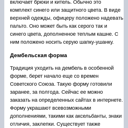
включает брюки и китель. Обычно это
комплект синего или защитного цвета. В виде
верхней одежды, офицеру положено надевать
пальто. Оно может быть как серого так и
синего цвета, дополненное теплым кашне. С
ним положено носить серую шапку-ушанку.
Дембельская форма
Традиция уходить на дембель в особенной
форме, берет начало еще со времен
Советского Союза. Такую форму готовили
заранее, за полгода. Сейчас ее можно
заказать на определенных сайтах в интернете.
Форму украшают всевозможными
дополнениями, такими как аксельбанты, знаки
отличия, заклепки. Существует также