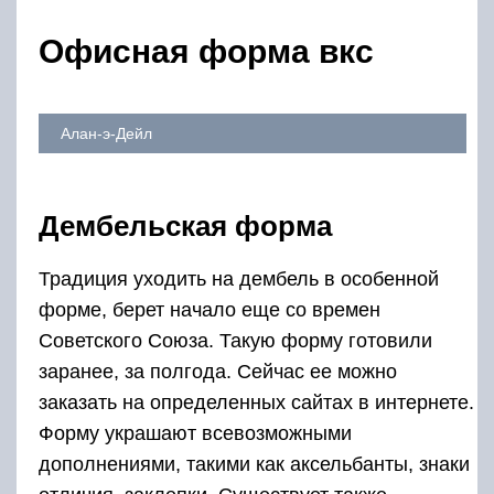
Офисная форма вкс
Алан-э-Дейл
Дембельская форма
Традиция уходить на дембель в особенной
форме, берет начало еще со времен
Советского Союза. Такую форму готовили
заранее, за полгода. Сейчас ее можно
заказать на определенных сайтах в интернете.
Форму украшают всевозможными
дополнениями, такими как аксельбанты, знаки