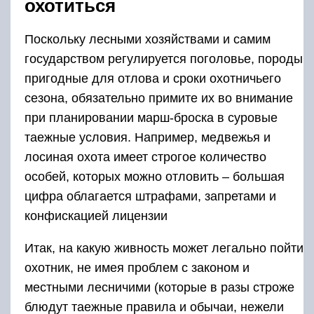
охотиться
Поскольку лесными хозяйствами и самим
государством регулируется поголовье, породы
пригодные для отлова и сроки охотничьего
сезона, обязательно примите их во внимание
при планировании марш-броска в суровые
таежные условия. Например, медвежья и
лосиная охота имеет строгое количество
особей, которых можно отловить ‒ большая
цифра облагается штрафами, запретами и
конфискацией лицензии
Итак, на какую живность может легально пойти
охотник, не имея проблем с законом и
местными лесничими (которые в разы строже
блюдут таежные правила и обычаи, нежели