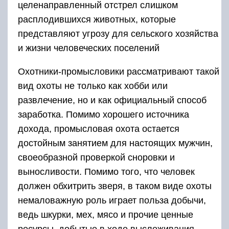
целенаправленный отстрел слишком
расплодившихся животных, которые
представляют угрозу для сельского хозяйства
и жизни человеческих поселений
Охотники-промысловики рассматривают такой
вид охоты не только как хобби или
развлечение, но и как официальный способ
заработка. Помимо хорошего источника
дохода, промысловая охота остается
достойным занятием для настоящих мужчин,
своеобразной проверкой сноровки и
выносливости. Помимо того, что человек
должен обхитрить зверя, в таком виде охоты
немаловажную роль играет польза добычи,
ведь шкурки, мех, мясо и прочие ценные