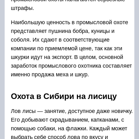
штрафы.
Наибольшую ценность в промысловой охоте
представляет пушнина бобра, куницы и
соболя. Их сдают в соответствующие
компании по приемлемой цене, так как эти
шкурки идут на экспорт. В целом, основной
заработок промыслового охотника составляет
именно продажа меха и шкур.
Охота в Сибири на лисицу
Лов лисы — занятие, доступное даже новичку.
Его добывают скрадыванием, капканами, с
помощью собаки, на флажки. Каждый может
выбрать себе способ лова по вкусу и