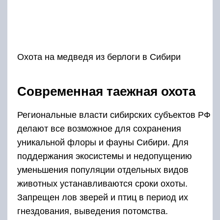
Охота на медведя из берлоги в Сибири
Современная таежная охота
Региональные власти сибирских субъектов РФ
делают все возможное для сохранения
уникальной флоры и фауны Сибири. Для
поддержания экосистемы и недопущению
уменьшения популяции отдельных видов
животных устанавливаются сроки охоты.
Запрещен лов зверей и птиц в период их
гнездования, выведения потомства.