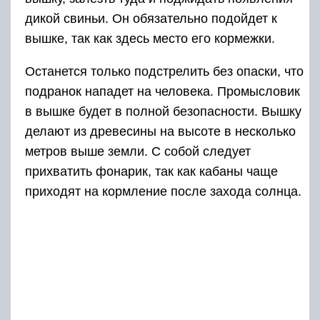
дикой свиньи. Он обязательно подойдет к
вышке, так как здесь место его кормежки.
Останется только подстрелить без опаски, что
подранок нападет на человека. Промысловик
в вышке будет в полной безопасности. Вышку
делают из древесины на высоте в несколько
метров выше земли. С собой следует
прихватить фонарик, так как кабаны чаще
приходят на кормление после захода солнца.