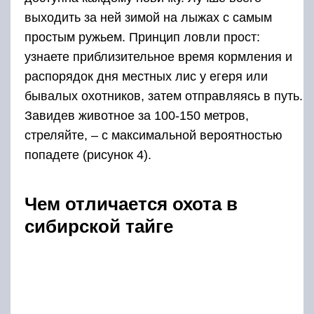
выходить за ней зимой на лыжах с самым
простым ружьем. Принцип ловли прост:
узнаете приблизительное время кормления и
распорядок дня местных лис у егеря или
бывалых охотников, затем отправляясь в путь.
Завидев животное за 100-150 метров,
стреляйте, ‒ с максимальной вероятностью
попадете (рисунок 4).
Чем отличается охота в
сибирской тайге