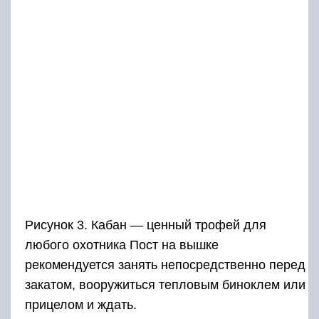
Рисунок 3. Кабан — ценный трофей для
любого охотника Пост на вышке
рекомендуется занять непосредственно перед
закатом, вооружиться тепловым биноклем или
прицелом и ждать.