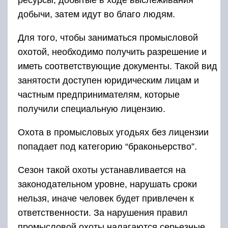
ресурсы, добытые в ходе выслеживания
добычи, затем идут во благо людям.
Для того, чтобы заниматься промысловой
охотой, необходимо получить разрешение и
иметь соответствующие документы. Такой вид
занятости доступен юридическим лицам и
частным предпринимателям, которые
получили специальную лицензию.
Охота в промысловых угодьях без лицензии
попадает под категорию “браконьерство”.
Сезон такой охоты устанавливается на
законодательном уровне, нарушать сроки
нельзя, иначе человек будет привлечен к
ответственности. За нарушения правил
промысловой охоты налагаются серьезные