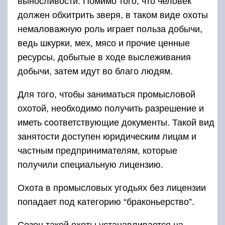
выносливости. Помимо того, что человек
должен обхитрить зверя, в таком виде охоты
немаловажную роль играет польза добычи,
ведь шкурки, мех, мясо и прочие ценные
ресурсы, добытые в ходе выслеживания
добычи, затем идут во благо людям.
Для того, чтобы заниматься промысловой
охотой, необходимо получить разрешение и
иметь соответствующие документы. Такой вид
занятости доступен юридическим лицам и
частным предпринимателям, которые
получили специальную лицензию.
Охота в промысловых угодьях без лицензии
попадает под категорию “браконьерство”.