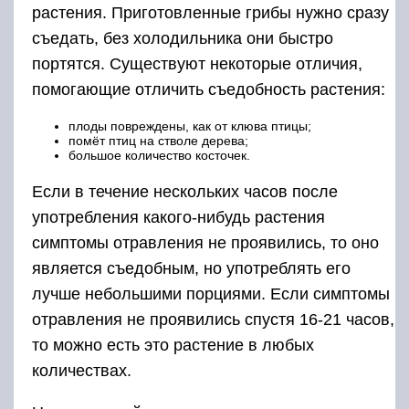
растения. Приготовленные грибы нужно сразу
съедать, без холодильника они быстро
портятся. Существуют некоторые отличия,
помогающие отличить съедобность растения:
плоды повреждены, как от клюва птицы;
помёт птиц на стволе дерева;
большое количество косточек.
Если в течение нескольких часов после
употребления какого-нибудь растения
симптомы отравления не проявились, то оно
является съедобным, но употреблять его
лучше небольшими порциями. Если симптомы
отравления не проявились спустя 16-21 часов,
то можно есть это растение в любых
количествах.