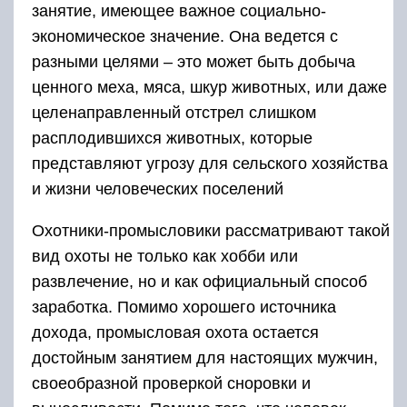
занятие, имеющее важное социально-
экономическое значение. Она ведется с
разными целями – это может быть добыча
ценного меха, мяса, шкур животных, или даже
целенаправленный отстрел слишком
расплодившихся животных, которые
представляют угрозу для сельского хозяйства
и жизни человеческих поселений
Охотники-промысловики рассматривают такой
вид охоты не только как хобби или
развлечение, но и как официальный способ
заработка. Помимо хорошего источника
дохода, промысловая охота остается
достойным занятием для настоящих мужчин,
своеобразной проверкой сноровки и