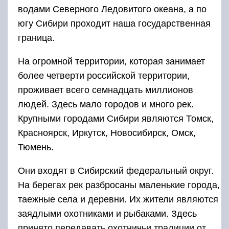
водами Северного Ледовитого океана, а по
югу Сибири проходит наша государственная
граница.
На огромной территории, которая занимает
более четверти российской территории,
проживает всего семнадцать миллионов
людей. Здесь мало городов и много рек.
Крупными городами Сибири являются Томск,
Красноярск, Иркутск, Новосибирск, Омск,
Тюмень.
Они входят в Сибирский федеральный округ.
На берегах рек разбросаны маленькие города,
таежные села и деревни. Их жители являются
заядлыми охотниками и рыбаками. Здесь
принято передавать охотничьи традиции от