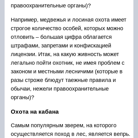
правоохранительные органы)?
Например, медвежья и лосиная охота имеет
строгое количество особей, которых можно
отловить ‒ большая цифра облагается
штрафами, запретами и конфискацией
лицензии. Итак, на какую живность может
легально пойти охотник, не имея проблем с
законом и местными лесничими (которые в
разы строже блюдут таежные правила и
обычаи, нежели правоохранительные
органы)?
Охота на кабана
Самым популярным зверем, на которого
осуществляется поход в лес, является вепрь.