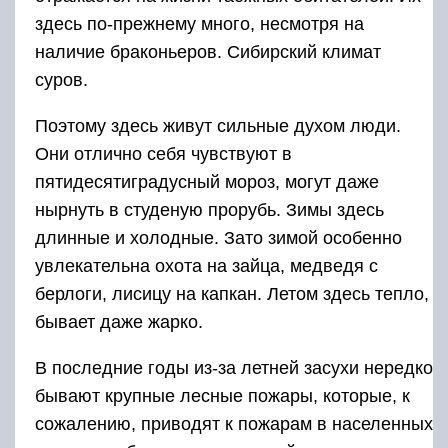
здесь по-прежнему много, несмотря на
наличие браконьеров. Сибирский климат
суров.
Поэтому здесь живут сильные духом люди.
Они отлично себя чувствуют в
пятидесятиградусный мороз, могут даже
нырнуть в студеную прорубь. Зимы здесь
длинные и холодные. Зато зимой особенно
увлекательна охота на зайца, медведя с
берлоги, лисицу на капкан. Летом здесь тепло,
бывает даже жарко.
В последние годы из-за летней засухи нередко
бывают крупные лесные пожары, которые, к
сожалению, приводят к пожарам в населенных