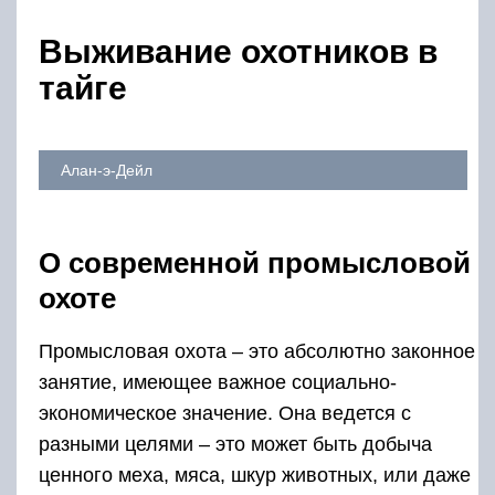
Выживание охотников в
тайге
Алан-э-Дейл
О современной промысловой
охоте
Промысловая охота – это абсолютно законное
занятие, имеющее важное социально-
экономическое значение. Она ведется с
разными целями – это может быть добыча
ценного меха, мяса, шкур животных, или даже