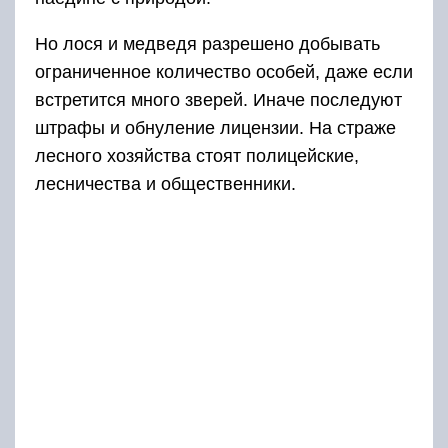
Но лося и медведя разрешено добывать
ограниченное количество особей, даже если
встретится много зверей. Иначе последуют
штрафы и обнуление лицензии. На страже
лесного хозяйства стоят полицейские,
лесничества и общественники.