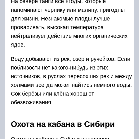
На севере тайги все ягоды, которые
напоминают чернику или малину, пригодны
для жизни. Незнакомые плоды лучше
проваривать, высокая температура
нейтрализует действие многих органических
ядов.
Воду добывают из рек, озёр и ручейков. Если
поблизости нет какого-нибудь из этих
источников, в руслах пересохших рек и между
холмами всегда может найтись немного воды.
Сок берёзы или клёна хорош от
обезвоживания.
Охота на кабана в Сибири