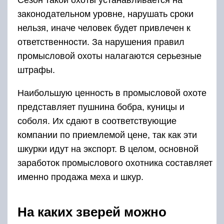
Сезон такой охоты устанавливается на
законодательном уровне, нарушать сроки
нельзя, иначе человек будет привлечен к
ответственности. За нарушения правил
промысловой охоты налагаются серьезные
штрафы.
Наибольшую ценность в промысловой охоте
представляет пушнина бобра, куницы и
соболя. Их сдают в соответствующие
компании по приемлемой цене, так как эти
шкурки идут на экспорт. В целом, основной
заработок промыслового охотника составляет
именно продажа меха и шкур.
На каких зверей можно