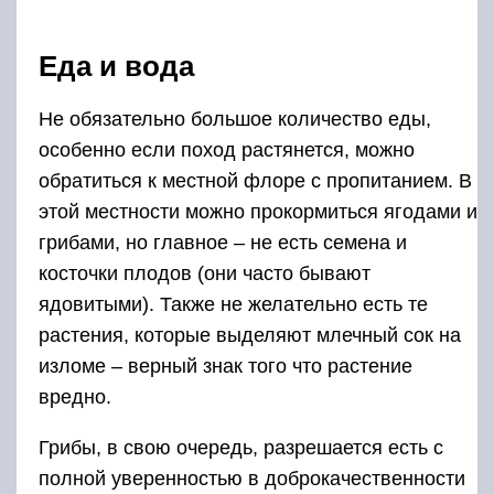
Еда и вода
Не обязательно большое количество еды,
особенно если поход растянется, можно
обратиться к местной флоре с пропитанием. В
этой местности можно прокормиться ягодами и
грибами, но главное – не есть семена и
косточки плодов (они часто бывают
ядовитыми). Также не желательно есть те
растения, которые выделяют млечный сок на
изломе – верный знак того что растение
вредно.
Грибы, в свою очередь, разрешается есть с
полной уверенностью в доброкачественности