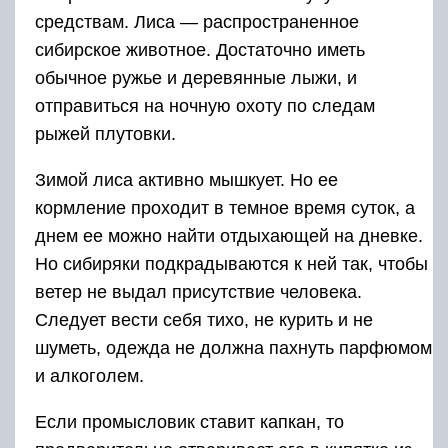
средствам. Лиса — распространенное
сибирское животное. Достаточно иметь
обычное ружье и деревянные лыжи, и
отправиться на ночную охоту по следам
рыжей плутовки.
Зимой лиса активно мышкует. Но ее
кормление проходит в темное время суток, а
днем ее можно найти отдыхающей на дневке.
Но сибиряки подкрадываются к ней так, чтобы
ветер не выдал присутствие человека.
Следует вести себя тихо, не курить и не
шуметь, одежда не должна пахнуть парфюмом
и алкоголем.
Если промысловик ставит капкан, то