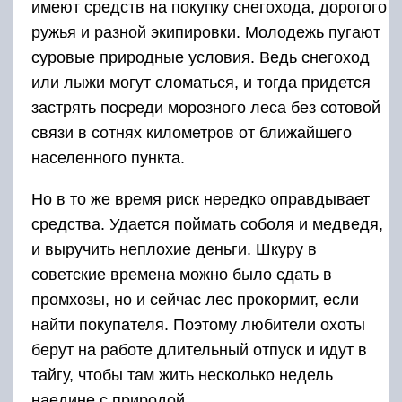
имеют средств на покупку снегохода, дорогого
ружья и разной экипировки. Молодежь пугают
суровые природные условия. Ведь снегоход
или лыжи могут сломаться, и тогда придется
застрять посреди морозного леса без сотовой
связи в сотнях километров от ближайшего
населенного пункта.
Но в то же время риск нередко оправдывает
средства. Удается поймать соболя и медведя,
и выручить неплохие деньги. Шкуру в
советские времена можно было сдать в
промхозы, но и сейчас лес прокормит, если
найти покупателя. Поэтому любители охоты
берут на работе длительный отпуск и идут в
тайгу, чтобы там жить несколько недель
наедине с природой.