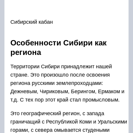
Сибирский кабан
Особенности Сибири как
региона
Территории Сибири принадлежит нашей
стране. Это произошло после освоения
региона русскими землепроходцами:
Дежневым, Чириковым, Берингом, Ермаком и
т.д. С тех пор этот край стал промысловым.
Это географический регион, с запада
граничащий с Республикой Коми и Уральскими
горами, с севера омывается студеными