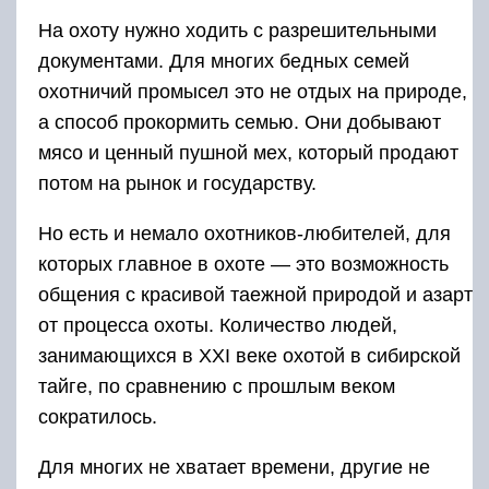
На охоту нужно ходить с разрешительными
документами. Для многих бедных семей
охотничий промысел это не отдых на природе,
а способ прокормить семью. Они добывают
мясо и ценный пушной мех, который продают
потом на рынок и государству.
Но есть и немало охотников-любителей, для
которых главное в охоте — это возможность
общения с красивой таежной природой и азарт
от процесса охоты. Количество людей,
занимающихся в XXI веке охотой в сибирской
тайге, по сравнению с прошлым веком
сократилось.
Для многих не хватает времени, другие не