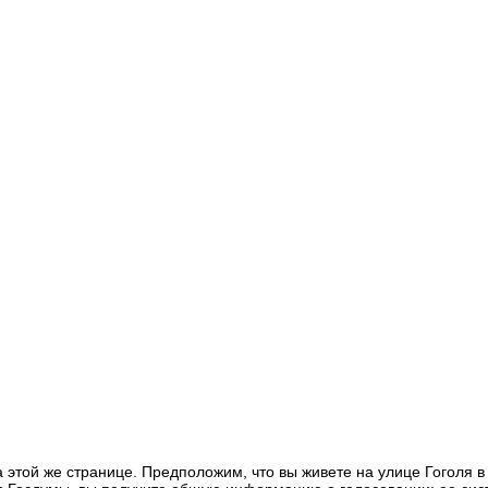
 этой же странице. Предположим, что вы живете на улице Гоголя в