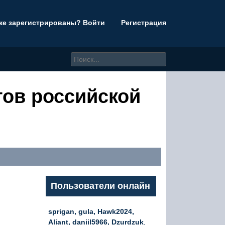
же зарегистрированы? Войти
Регистрация
тов российской
Пользователи онлайн
sprigan, gula, Hawk2024,
Aliant, daniil5966, Dzurdzuk
,