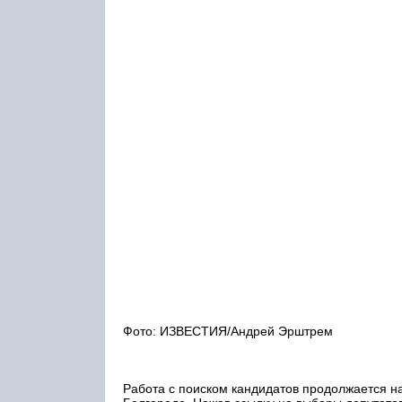
Фото: ИЗВЕСТИЯ/Андрей Эрштрем
Работа с поиском кандидатов продолжается на