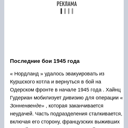
Последние бои 1945 года
« Нордланд » удалось эвакуировать из
Куршского котла и вернуться в бой на
Одерском фронте в начале 1945 года . Хайнц
Гудериан мобилизует дивизию для операции «
Зонненвенде»
, которая заканчивается
неудачей. Часть подразделения сталкивается,
включая его сторону, французских выживших