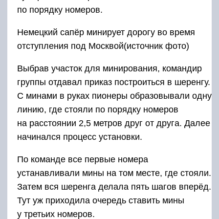
по порядку номеров.
Немецкий сапёр минирует дорогу во время
отступления под Москвой(источник фото)
Выбрав участок для минирования, командир
группы отдавал приказ построиться в шеренгу.
С минами в руках пионеры образовывали одну
линию, где стояли по порядку номеров
на расстоянии 2,5 метров друг от друга. Далее
начинался процесс установки.
По команде все первые номера
устанавливали мины на том месте, где стояли.
Затем вся шеренга делала пять шагов вперёд.
Тут уж приходила очередь ставить мины
у третьих номеров.