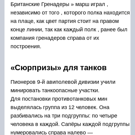
Британские Гренадеры » марш играл ,
независимо от того , которого полка находится
на плаце, как цвет партия стоит на правом
конце линии, так как каждый полк , ранее был
компания гренадеров справа от их
построения.
«Сюрпризы» для танков
Пионеров 9-й авиполевой дивизии учили
минировать танкоопасные участки.
Для постановки противотанковых мин
выделялась группа из 12 человек. Она
разбивались на три подгруппы: по четыре
человека в каждой. Сапёры каждой подгруппы
нумеровались справа налево —