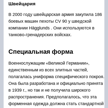
Швейцария
В 2000 году швейцарская армия закупила 186
боевых машин пехоты CV 90 у шведской
компании Hägglunds . Они используются в
танково-гренадерских войсках.
Специальная форма
Военнослужащим «Великой Германии»,
единственным из всех элитных частей,
полагалась униформа специфического покроя.
Она была разработана и официально принята
в 1939 г., но так и не получила широкого
распространения. Предполагалось, что эта
форменная одежда должна стать стандартной