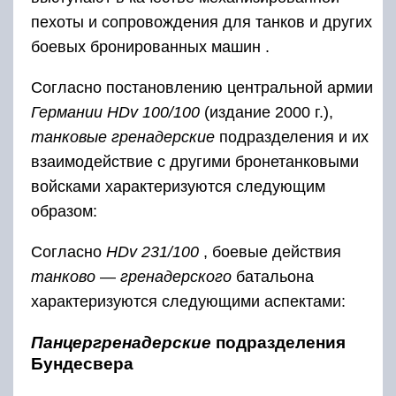
пехоты и сопровождения для танков и других
боевых бронированных машин .
Согласно постановлению центральной армии
Германии HDv 100/100
(издание 2000 г.),
танковые
гренадерские
подразделения и их
взаимодействие с другими бронетанковыми
войсками характеризуются следующим
образом:
Согласно
HDv 231/100
, боевые действия
танково
—
гренадерского
батальона
характеризуются следующими аспектами:
Панцергренадерские
подразделения
Бундесвера