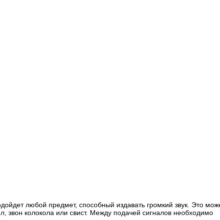
дойдет любой предмет, способный издавать громкий звук. Это мож
л, звон колокола или свист. Между подачей сигналов необходимо