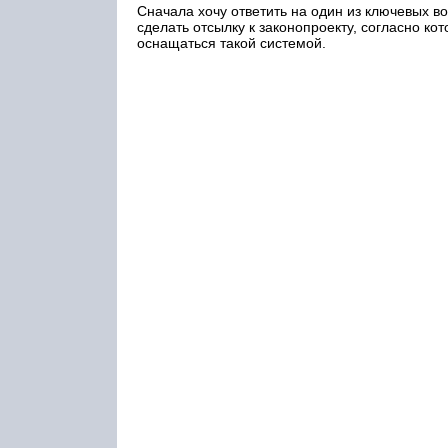
Сначала хочу ответить на один из ключевых во
сделать отсылку к законопроекту, согласно к
оснащаться такой системой.