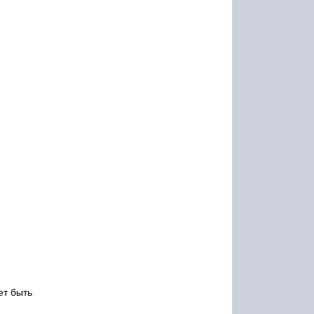
ет быть