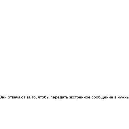
Они отвечают за то, чтобы передать экстренное сообщение в нужн
;