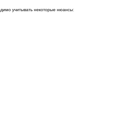
одимо учитывать некоторые нюансы: