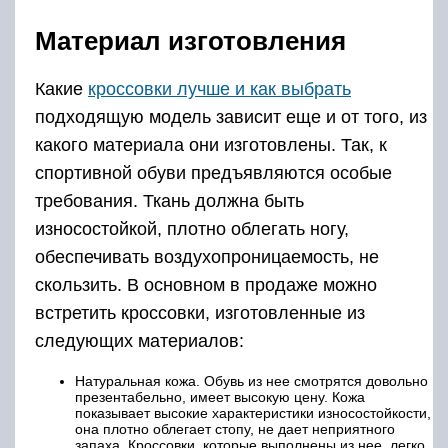
Материал изготовления
Какие
кроссовки лучше и как выбрать
подходящую модель зависит еще и от того, из
какого материала они изготовлены. Так, к
спортивной обуви предъявляются особые
требования. Ткань должна быть
износостойкой, плотно облегать ногу,
обеспечивать воздухопроницаемость, не
скользить. В основном в продаже можно
встретить кроссовки, изготовленные из
следующих материалов:
Натуральная кожа. Обувь из нее смотрятся довольно
презентабельно, имеет высокую цену. Кожа
показывает высокие характеристики износостойкости,
она плотно облегает стопу, не дает неприятного
запаха. Кроссовки, которые выполнены из нее, легко