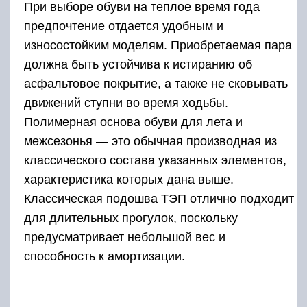
При выборе обуви на теплое время года
предпочтение отдается удобным и
износостойким моделям. Приобретаемая пара
должна быть устойчива к истиранию об
асфальтовое покрытие, а также не сковывать
движений ступни во время ходьбы.
Полимерная основа обуви для лета и
межсезонья — это обычная производная из
классического состава указанных элементов,
характеристика которых дана выше.
Классическая подошва ТЭП отлично подходит
для длительных прогулок, поскольку
предусматривает небольшой вес и
способность к амортизации.