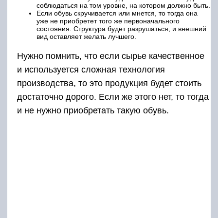
соблюдаться на том уровне, на котором должно быть.
Если обувь скручивается или мнется, то тогда она
уже не приобретет того же первоначального
состояния. Структура будет разрушаться, и внешний
вид оставляет желать лучшего.
Нужно помнить, что если сырье качественное
и используется сложная технология
производства, то это продукция будет стоить
достаточно дорого. Если же этого нет, то тогда
и не нужно приобретать такую обувь.