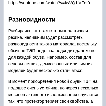
https://youtube.com/watch?v=IwVQ1lVFqt0
Разновидности
Разбираясь, что такое термопластичная
резина, нелишним будет рассмотреть
разновидности такого материала, поскольку
обычная ТЭП-подошва подходит далеко не
для каждой обуви. Например, состав для
основы летних, демисезонных или зимних
моделей будет несколько отличаться.
В момент приобретения новой обуви ТЭП на
подошве очень устойчив, но через несколько
месяцев активного использования случается
так, что протектор теряет свои свойства, а