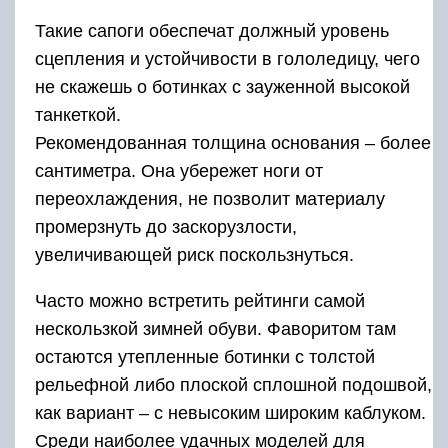
Такие сапоги обеспечат должный уровень
сцепления и устойчивости в гололедицу, чего
не скажешь о ботинках с зауженной высокой
танкеткой.
Рекомендованная толщина основания – более
сантиметра. Она убережет ноги от
переохлаждения, не позволит материалу
промерзнуть до заскорузлости,
увеличивающей риск поскользнуться.
Часто можно встретить рейтинги самой
нескользкой зимней обуви. Фаворитом там
остаются утепленные ботинки с толстой
рельефной либо плоской сплошной подошвой,
как вариант – с невысоким широким каблуком.
Среди наиболее удачных моделей для