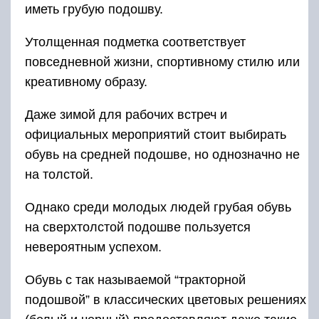
иметь грубую подошву.
Утолщенная подметка соответствует
повседневной жизни, спортивному стилю или
креативному образу.
Даже зимой для рабочих встреч и
официальных мероприятий стоит выбирать
обувь на средней подошве, но однозначно не
на толстой.
Однако среди молодых людей грубая обувь
на сверхтолстой подошве пользуется
невероятным успехом.
Обувь с так называемой “тракторной
подошвой” в классических цветовых решениях