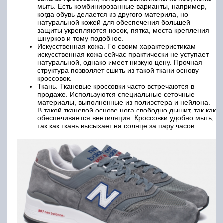
мыть. Есть комбинированные варианты, например,
когда обувь делается из другого материла, но
натуральной кожей для обеспечения большей
защиты укрепляются носок, пятка, места крепления
шнурков и тому подобное.
Искусственная кожа. По своим характеристикам
искусственная кожа сейчас практически не уступает
натуральной, однако имеет низкую цену. Прочная
структура позволяет сшить из такой ткани основу
кроссовок.
Ткань. Тканевые кроссовки часто встречаются в
продаже. Используются специальные сеточные
материалы, выполненные из полиэстера и нейлона.
В такой тканевой основе нога свободно дышит, так как
обеспечивается вентиляция. Кроссовки удобно мыть,
так как ткань высыхает на солнце за пару часов.