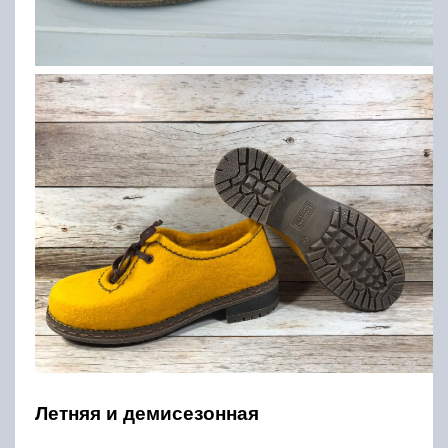
Летняя и демисезонная