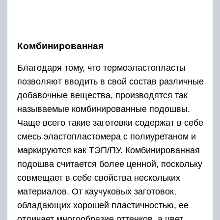
Комбинированная
Благодаря тому, что термоэластопласты
позволяют вводить в свой состав различные
добавочные вещества, производятся так
называемые комбинированные подошвы.
Чаще всего такие заготовки содержат в себе
смесь эластопластомера с полиуретаном и
маркируются как ТЭП/ПУ. Комбинированная
подошва считается более ценной, поскольку
совмещает в себе свойства нескольких
материалов. От каучуковых заготовок,
обладающих хорошей пластичностью, ее
отличает многообразие оттенков, а цвет