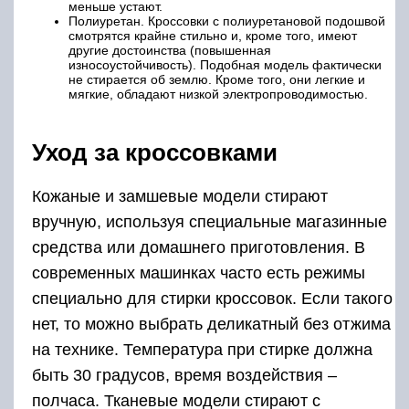
меньше устают.
Полиуретан. Кроссовки с полиуретановой подошвой
смотрятся крайне стильно и, кроме того, имеют
другие достоинства (повышенная
износоустойчивость). Подобная модель фактически
не стирается об землю. Кроме того, они легкие и
мягкие, обладают низкой электропроводимостью.
Уход за кроссовками
Кожаные и замшевые модели стирают
вручную, используя специальные магазинные
средства или домашнего приготовления. В
современных машинках часто есть режимы
специально для стирки кроссовок. Если такого
нет, то можно выбрать деликатный без отжима
на технике. Температура при стирке должна
быть 30 градусов, время воздействия –
полчаса. Тканевые модели стирают с