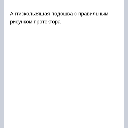
Антискользящая подошва с правильным
рисунком протектора