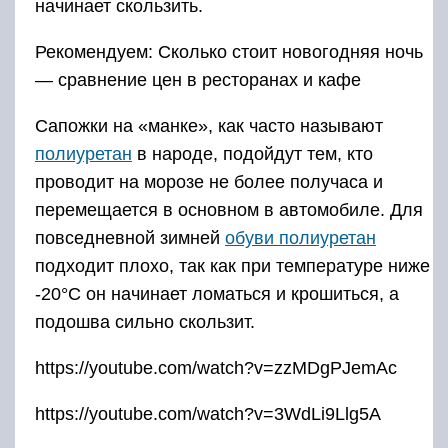
начинает скользить.
Рекомендуем: Сколько стоит новогодняя ночь
— сравнение цен в ресторанах и кафе
Сапожки на «манке», как часто называют
полиуретан
в народе, подойдут тем, кто
проводит на морозе не более получаса и
перемещается в основном в автомобиле. Для
повседневной зимней
обуви полиуретан
подходит плохо, так как при температуре ниже
-20°С он начинает ломаться и крошиться, а
подошва сильно скользит.
https://youtube.com/watch?v=zzMDgPJemAc
https://youtube.com/watch?v=3WdLi9Llg5A