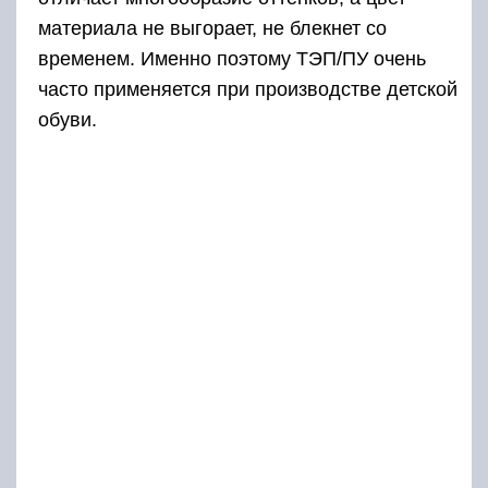
материала не выгорает, не блекнет со
временем. Именно поэтому ТЭП/ПУ очень
часто применяется при производстве детской
обуви.