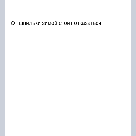
От шпильки зимой стоит отказаться