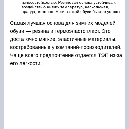
износостойкостью. Резиновая основа устойчива к
воздействию низких температур, нескользкая,
правда, тяжелая. Ноги в такой обуви быстро устают.
Самая лучшая основа для зимних моделей
обуви — резина и термоэластопласт. Это
достаточно мягкие, эластичные материалы,
востребованные у компаний-производителей.
Чаще всего предпочтение отдается ТЭП из-за
его легкости.