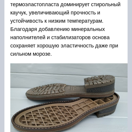
термоэластопласта доминирует стирольный
каучук, увеличивающий прочность и
устойчивость к низким температурам.
Благодаря добавлению минеральных
наполнителей и стабилизаторов основа
сохраняет хорошую эластичность даже при
сильном морозе.