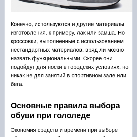
Конечно, используются и другие материалы
изготовления, к примеру, лак или замша. Но
кроссовки, выполненные с использованием
нестандартных материалов, вряд ли можно
назвать функциональными. Скорее они
подойдут для носки в городских условиях, но
никак не для занятий в спортивном зале или
бега.
Основные правила выбора
обуви при гололеде
Экономия средств и времени при выборе