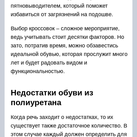
пятновыводителем, который поможет
избавиться от загрязнений на подошве.
Выбор кроссовок – сложное мероприятие,
ведь учитывать стоит десятки факторов. Но
зато, потратив время, можно обзавестись
идеальной обувью, которая прослужит много
лет и будет радовать видом и
функциональностью.
Недостатки обуви из
полиуретана
Когда речь заходит о недостатках, то их
существует также достаточное количество. В
этом случае каждый должен определить для