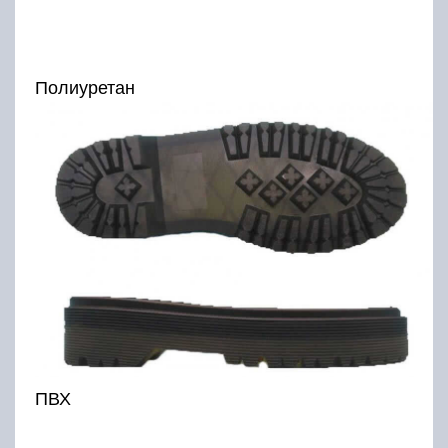
Полиуретан
ПВХ