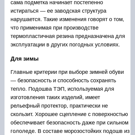
сама подметка начинает постепенно
истираться — ее заводская структура
нарушается. Такие изменения говорят о том,
что применимая при производстве
термопластичная резина предназначена для
эксплуатации в других погодных условиях.
Для зимы
Главные критерии при выборе зимней обуви
— безопасность и способность сохранять
тепло. Подошва ТЭП, используемая для
изготовления таких изделий, имеет
рельефный протектор, практически не
скользит. Хорошее сцепление с поверхностью
обеспечивает безопасность даже при сильном
гололеде. В составе морозостойких подошв из