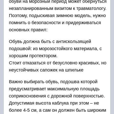
обуви на морозный период может обернуться
незапланированным визитом к травматологу.
Поэтому, подыскивая зимнюю модель, нужно
помнить о безопасности и придерживаться
основных правил:
Обувь должна быть с антискользящей
подошвой: из морозостойкого материала, с
хорошим протектором.
Стоит отказаться от безусловно красивых, но
неустойчивых сапожек на шпильке
Важно выбирать обувь, подошва которой
предусматривает максимальную площадь
соприкосновения с дорожной поверхностью.
Допустимая высота каблука при этом – не
более 4-5 см, а сам он должен быть широким