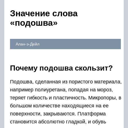
Значение слова
«подошва»
Алан-э-Дейл
Почему подошва скользит?
Подошва, сделанная из пористого материала,
например полиуретана, попадая на мороз,
теряет гибкость и пластичность. Микропоры, в
большом количестве находящиеся на ее
поверхности, закрываются. Платформа
становится абсолютно гладкой, и обувь