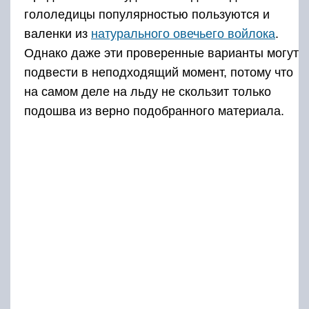
гололедицы популярностью пользуются и
валенки из
натурального овечьего войлока
.
Однако даже эти проверенные варианты могут
подвести в неподходящий момент, потому что
на самом деле на льду не скользит только
подошва из верно подобранного материала.