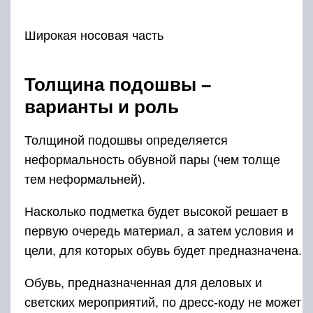
Широкая носовая часть
Толщина подошвы –
варианты и роль
Толщиной подошвы определяется
неформальность обувной пары (чем толще
тем неформальней).
Насколько подметка будет высокой решает в
первую очередь материал, а затем условия и
цели, для которых обувь будет предназначена.
Обувь, предназначенная для деловых и
светских мероприятий, по дресс-коду не может