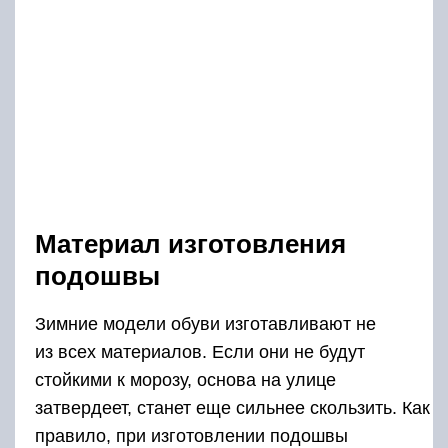
Материал изготовления
подошвы
Зимние модели обуви изготавливают не
из всех материалов. Если они не будут
стойкими к морозу, основа на улице
затвердеет, станет еще сильнее скользить. Как
правило, при изготовлении подошвы