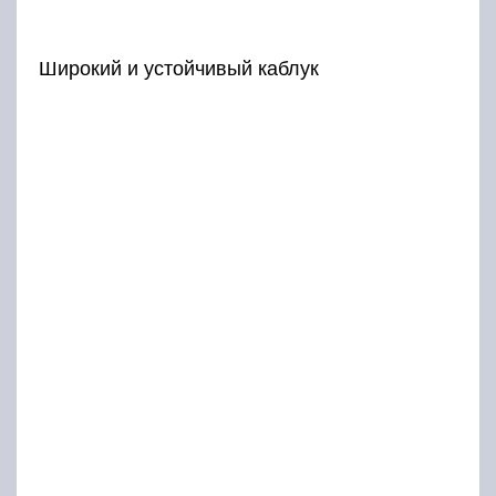
Широкий и устойчивый каблук