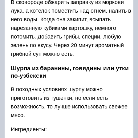
В сковороде обжарить заправку из моркови
лука, а котелок поместить над огнем, налить в
него воды. Когда она закипит, всыпать
нарезанную кубиками картошку, немного
потомить. Добавить грибы, специи, любую
зелень по вкусу. Через 20 минут ароматный
грибной суп можно есть.
Шурпа из баранины, говядины или утки
по-узбекски
В походных условиях шурпу можно
приготовить из тушенки, но если есть
возможность, то лучше использовать свежее
мясо.
Ингредиенты: