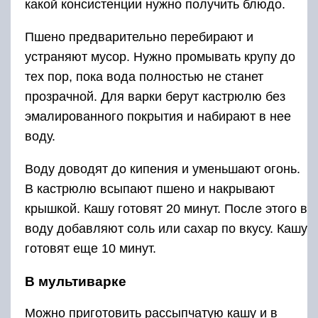
какой консистенции нужно получить блюдо.
Пшено предварительно перебирают и
устраняют мусор. Нужно промывать крупу до
тех пор, пока вода полностью не станет
прозрачной. Для варки берут кастрюлю без
эмалированного покрытия и набирают в нее
воду.
Воду доводят до кипения и уменьшают огонь.
В кастрюлю всыпают пшено и накрывают
крышкой. Кашу готовят 20 минут. После этого в
воду добавляют соль или сахар по вкусу. Кашу
готовят еще 10 минут.
В мультиварке
Можно приготовить рассыпчатую кашу и в