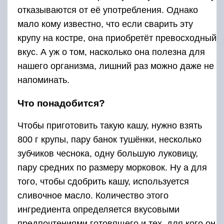
отказываются от её употребления. Однако
мало кому известно, что если сварить эту
крупу на костре, она приобретёт превосходный
вкус. А уж о том, насколько она полезна для
нашего организма, лишний раз можно даже не
напоминать.
Что понадобится?
Чтобы приготовить такую кашу, нужно взять
800 г крупы, пару банок тушёнки, несколько
зубчиков чеснока, одну большую луковицу,
пару средних по размеру морковок. Ну а для
того, чтобы сдобрить кашу, используется
сливочное масло. Количество этого
ингредиента определяется вкусовыми
предпочтениями готовящего и тех, для кого он