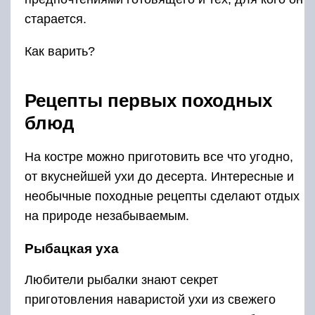
старается.
Как варить?
Рецепты первых походных
блюд
На костре можно приготовить все что угодно,
от вкуснейшей ухи до десерта. Интересные и
необычные походные рецепты сделают отдых
на природе незабываемым.
Рыбацкая уха
Любители рыбалки знают секрет
приготовления наваристой ухи из свежего