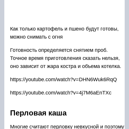
Как только картофель и пшено будут готовы,
можно снимать с огня
Готовность определяется снятием проб.
Точное время приготовления сказать нельзя,
оно зависит от жара костра и объема котелка.
https://youtube.com/watch?v=DHN6Wuk6RqQ
https://youtube.com/watch?v=4j7M6aEnTXc
Перловая каша
Многие считают перловку невкусной и поэтому