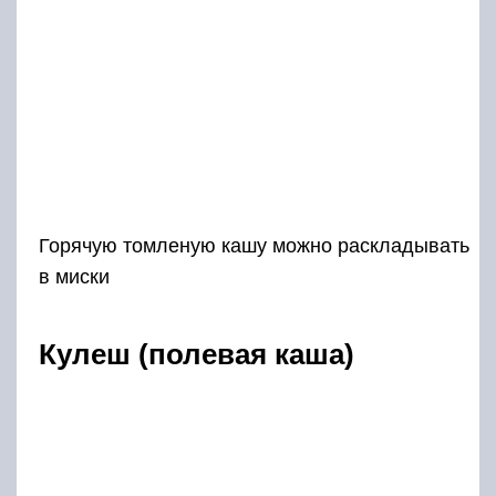
Кулеш (полевая каша)