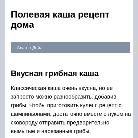
Полевая каша рецепт
дома
Алан-э-Дейл
Вкусная грибная каша
Классическая каша очень вкусна, но ее
запросто можно разнообразить, добавив
грибы. Чтобы приготовить кулеш: рецепт с
шампиньонами, достаточно вместе с луком на
сковороду отправить предварительно
вымытые и нарезанные грибы.