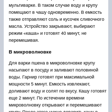
мультиварке. В таком случае воду и крупу
помещают в чашу одновременно. В емкость
также отправляют соль и кусочек сливочного
масла. Устройство закрывают, выбирают
режим «каша» и готовят 40 минут, не
перемешивая.
В микроволновке
Для варки пшена в микроволновке крупу
насыпают в посуду и заливают половиной
воды. Гарнир готовят при максимальной
мощности 5 минут. Емкость извлекают,
доливают воду и солят по вкусу. Кашу готовят
еще 2 минут. По истечении времени
микроволновку открывают и перемешивают