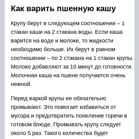
Как варить пшенную кашу
Крупу берут в следующем соотношении – 1
стакан каши на 2 стакана воды. Если каша
варится на воде и молоке, то жидкости
необходимо больше. Их берут в равном
соотношении – по 2 стакана на 1 стакан крупы.
Молоко добавляют за 10 минут до готовности.
Молочная каша на пшене получается очень
нежной.
Перед варкой крупы ее обязательно
промывают. Это помогает избавиться от
мусора и предотвратить появление горечи в
готовом блюде. Промывать крупу следует
около 5 раз. Такого количества будет