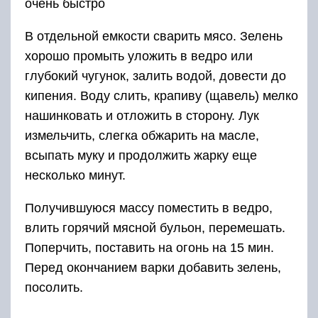
очень быстро
В отдельной емкости сварить мясо. Зелень
хорошо промыть уложить в ведро или
глубокий чугунок, залить водой, довести до
кипения. Воду слить, крапиву (щавель) мелко
нашинковать и отложить в сторону. Лук
измельчить, слегка обжарить на масле,
всыпать муку и продолжить жарку еще
несколько минут.
Получившуюся массу поместить в ведро,
влить горячий мясной бульон, перемешать.
Поперчить, поставить на огонь на 15 мин.
Перед окончанием варки добавить зелень,
посолить.