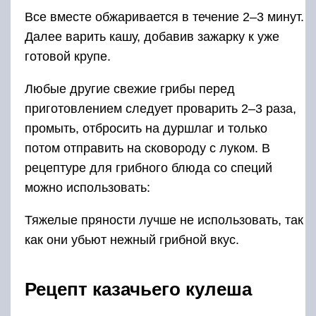
Все вместе обжаривается в течение 2–3 минут.
Далее варить кашу, добавив зажарку к уже
готовой крупе.
Любые другие свежие грибы перед
приготовлением следует проварить 2–3 раза,
промыть, отбросить на дуршлаг и только
потом отправить на сковороду с луком. В
рецептуре для грибного блюда со специй
можно использовать:
Тяжелые пряности лучше не использовать, так
как они убьют нежный грибной вкус.
Рецепт казачьего кулеша