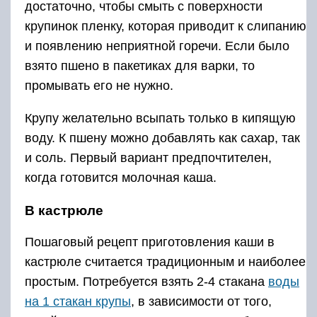
достаточно, чтобы смыть с поверхности
крупинок пленку, которая приводит к слипанию
и появлению неприятной горечи. Если было
взято пшено в пакетиках для варки, то
промывать его не нужно.
Крупу желательно всыпать только в кипящую
воду. К пшену можно добавлять как сахар, так
и соль. Первый вариант предпочтителен,
когда готовится молочная каша.
В кастрюле
Пошаговый рецепт приготовления каши в
кастрюле считается традиционным и наиболее
простым. Потребуется взять 2-4 стакана
воды
на 1 стакан крупы
, в зависимости от того,