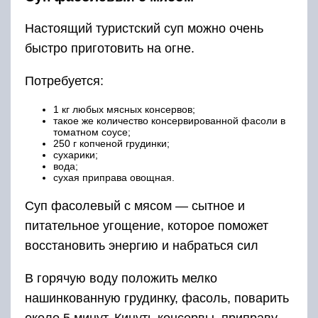
Настоящий туристский суп можно очень
быстро приготовить на огне.
Потребуется:
1 кг любых мясных консервов;
такое же количество консервированной фасоли в
томатном соусе;
250 г копченой грудинки;
сухарики;
вода;
сухая приправа овощная.
Суп фасолевый с мясом — сытное и
питательное угощение, которое поможет
восстановить энергию и набраться сил
В горячую воду положить мелко
нашинкованную грудинку, фасоль, поварить