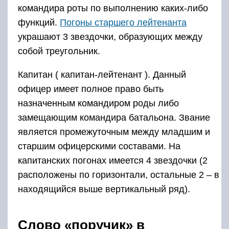
командира роты по выполнению каких-либо
функций.
Погоны старшего лейтенанта
украшают 3 звездочки, образующих между
собой треугольник.
Капитан ( капитан-лейтенант ). Данный
офицер имеет полное право быть
назначенным командиром роды либо
замещающим командира батальона. Звание
является промежуточным между младшим и
старшим офицерскими составами. На
капитанских погонах имеется 4 звездочки (2
расположены по горизонтали, остальные 2 – в
находящийся выше вертикальный ряд).
Слово «поручик» в