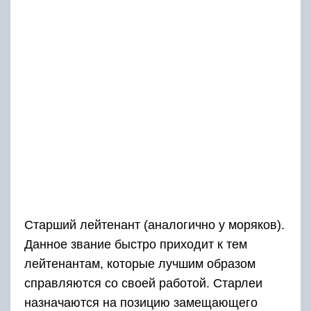
Старший лейтенант (аналогично у моряков).
Данное звание быстро приходит к тем
лейтенантам, которые лучшим образом
справляются со своей работой. Старлеи
назначаются на позицию замещающего