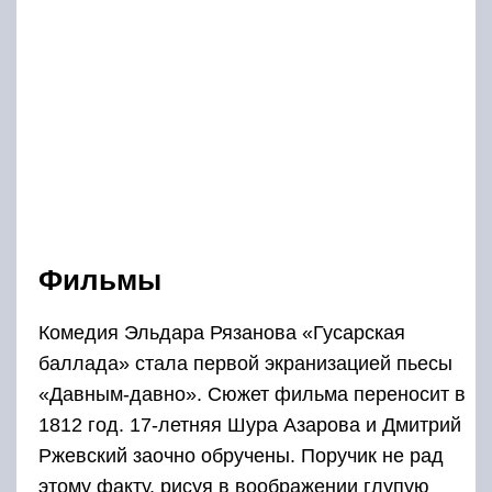
Фильмы
Комедия Эльдара Рязанова «Гусарская
баллада» стала первой экранизацией пьесы
«Давным-давно». Сюжет фильма переносит в
1812 год. 17-летняя Шура Азарова и Дмитрий
Ржевский заочно обручены. Поручик не рад
этому факту, рисуя в воображении глупую