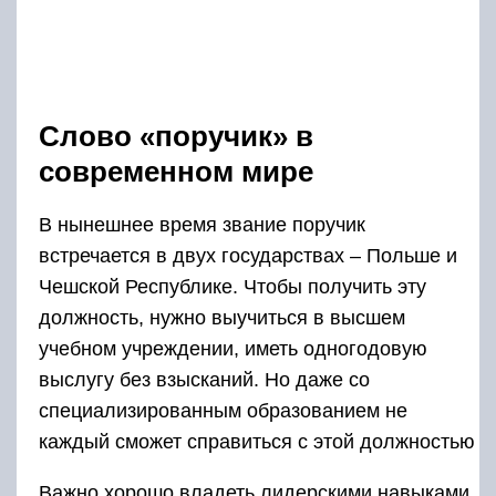
Слово «поручик» в
современном мире
В нынешнее время звание поручик
встречается в двух государствах – Польше и
Чешской Республике. Чтобы получить эту
должность, нужно выучиться в высшем
учебном учреждении, иметь одногодовую
выслугу без взысканий. Но даже со
специализированным образованием не
каждый сможет справиться с этой должностью
Важно хорошо владеть лидерскими навыками