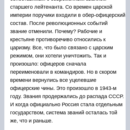
старшего лейтенанта. Со времен царской
империи поручики входили в обер-офицерский
состав. После революционных событий
звание отменили. Почему? Рабочие и
крестьяне противоречиво относились к
царизму. Все, что было связано с царским
режимом, они хотели уничтожить. Так и
произошло: офицеров сначала
переименовали в командиров. Но в скором
времени вернулись все уцелевшие
офицерские чины. Это произошло в 1943-м
году. Звания продержались до распада СССР.
И когда официально Россия стала отдельным
государством, система званий осталась той
же, что и раньше.