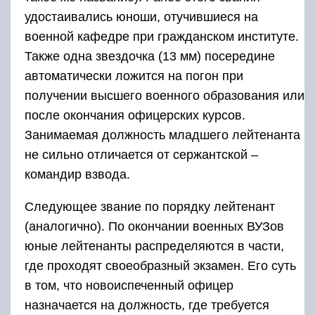
удостаивались юноши, отучившиеся на
военной кафедре при гражданском институте.
Также одна звездочка (13 мм) посередине
автоматически ложится на погон при
получении высшего военного образования или
после окончания офицерских курсов.
Занимаемая должность младшего лейтенанта
не сильно отличается от сержантской –
командир взвода.
Следующее звание по порядку лейтенант
(аналогично). По окончании военных ВУЗов
юные лейтенанты распределяются в части,
где проходят своеобразный экзамен. Его суть
в том, что новоиспеченный офицер
назначается на должность, где требуется