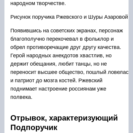
народном творчестве.
Рисунок поручика Ржевского и Шуры Азаровой
Появившись на советских экранах, персонаж
благополучно перекочевал в фольклор и
обрел противоречащие друг другу качества.
Герой народных анекдотов хвастлив, но
держит обещания, любит танцы, но не
переносит высшее общество, пошлый ловелас
и патриот до мозга костей. Ржевский
поднимает настроение россиянам уже
полвека.
Отрывок, характеризующий
Подпоручик