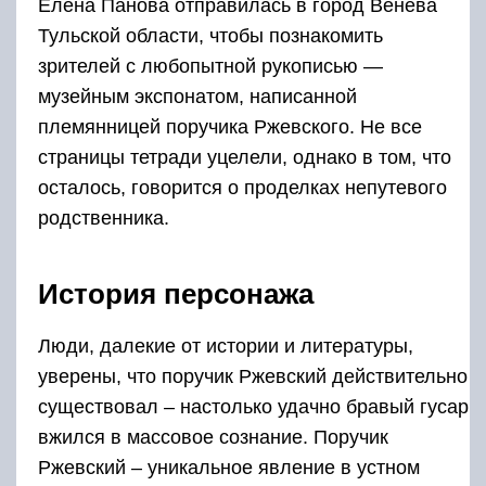
Елена Панова отправилась в город Венева
Тульской области, чтобы познакомить
зрителей с любопытной рукописью —
музейным экспонатом, написанной
племянницей поручика Ржевского. Не все
страницы тетради уцелели, однако в том, что
осталось, говорится о проделках непутевого
родственника.
История персонажа
Люди, далекие от истории и литературы,
уверены, что поручик Ржевский действительно
существовал – настолько удачно бравый гусар
вжился в массовое сознание. Поручик
Ржевский – уникальное явление в устном