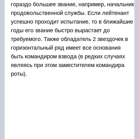
гораздо большее звание, например, начальник
продовольственной службы. Если лейтенант
успешно проходит испытание, то в ближайшие
годы его звание быстро вырастает до
требуемого. Также обладатель 2 звездочек в
горизонтальный ряд имеет все основания
быть командиром взвода (в редких случаях
являясь при этом заместителем командира
роты).