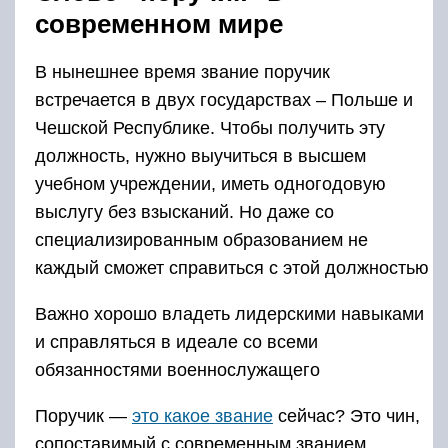
современном мире
В нынешнее время звание поручик
встречается в двух государствах – Польше и
Чешской Республике. Чтобы получить эту
должность, нужно выучиться в высшем
учебном учреждении, иметь одногодовую
выслугу без взысканий. Но даже со
специализированным образованием не
каждый сможет справиться с этой должностью
Важно хорошо владеть лидерскими навыками
и справляться в идеале со всеми
обязанностями военнослужащего
Поручик —
это какое звание
сейчас? Это чин,
сопоставимый с современным званием