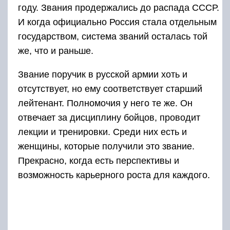
году. Звания продержались до распада СССР.
И когда официально Россия стала отдельным
государством, система званий осталась той
же, что и раньше.
Звание поручик в русской армии хоть и
отсутствует, но ему соответствует старший
лейтенант. Полномочия у него те же. Он
отвечает за дисциплину бойцов, проводит
лекции и тренировки. Среди них есть и
женщины, которые получили это звание.
Прекрасно, когда есть перспективы и
возможность карьерного роста для каждого.