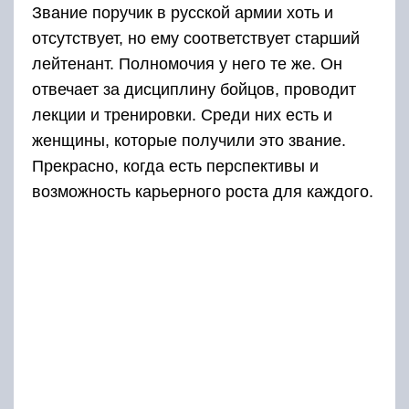
Звание поручик в русской армии хоть и
отсутствует, но ему соответствует старший
лейтенант. Полномочия у него те же. Он
отвечает за дисциплину бойцов, проводит
лекции и тренировки. Среди них есть и
женщины, которые получили это звание.
Прекрасно, когда есть перспективы и
возможность карьерного роста для каждого.