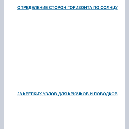
ОПРЕДЕЛЕНИЕ СТОРОН ГОРИЗОНТА ПО СОЛНЦУ
28 КРЕПКИХ УЗЛОВ ДЛЯ КРЮЧКОВ И ПОВОДКОВ