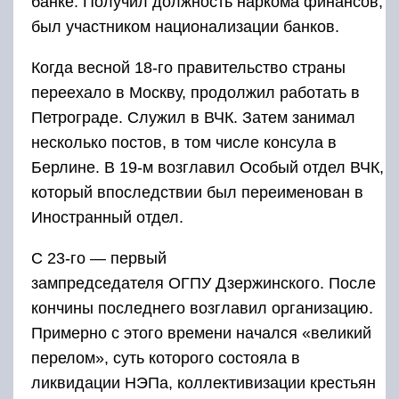
банке. Получил должность наркома финансов,
был участником национализации банков.
Когда весной 18-го правительство страны
переехало в Москву, продолжил работать в
Петрограде. Служил в ВЧК. Затем занимал
несколько постов, в том числе консула в
Берлине. В 19-м возглавил Особый отдел ВЧК,
который впоследствии был переименован в
Иностранный отдел.
С 23-го — первый
зампредседателя ОГПУ Дзержинского. После
кончины последнего возглавил организацию.
Примерно с этого времени начался «великий
перелом», суть которого состояла в
ликвидации НЭПа, коллективизации крестьян