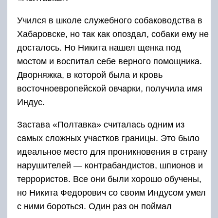
Учился в школе служебного собаководства в
Хабаровске, но так как опоздал, собаки ему не
досталось. Но Никита нашел щенка под
мостом и воспитал себе верного помощника.
Дворняжка, в которой была и кровь
восточноевропейской овчарки, получила имя
Индус.
Застава «Полтавка» считалась одним из
самых сложных участков границы. Это было
идеальное место для проникновения в страну
нарушителей — контрабандистов, шпионов и
террористов. Все они были хорошо обучены,
но Никита Федорович со своим Индусом умел
с ними бороться. Один раз он поймал