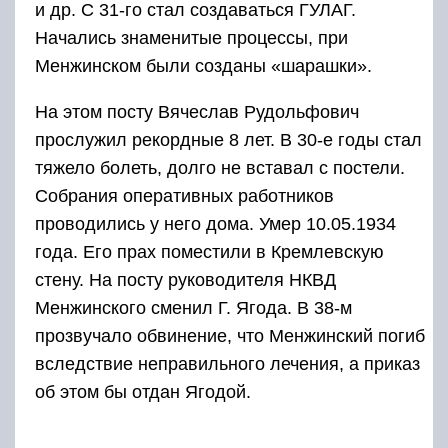
и др. С 31-го стал создаваться ГУЛАГ.
Начались знаменитые процессы, при
Менжинском были созданы «шарашки».
На этом посту Вячеслав Рудольфович
прослужил рекордные 8 лет. В 30-е годы стал
тяжело болеть, долго не вставал с постели.
Собрания оперативных работников
проводились у него дома. Умер 10.05.1934
года. Его прах поместили в Кремлевскую
стену. На посту руководителя НКВД
Менжинского сменил Г. Ягода. В 38-м
прозвучало обвинение, что Менжинский погиб
вследствие неправильного лечения, а приказ
об этом бы отдан Ягодой.