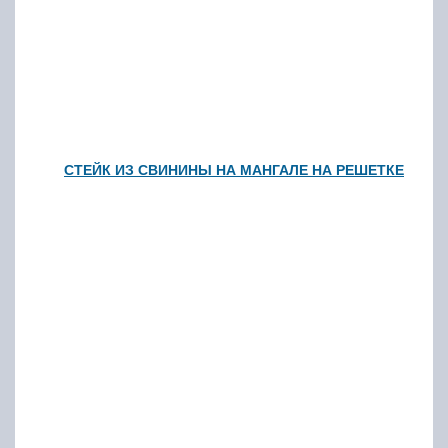
СТЕЙК ИЗ СВИНИНЫ НА МАНГАЛЕ НА РЕШЕТКЕ