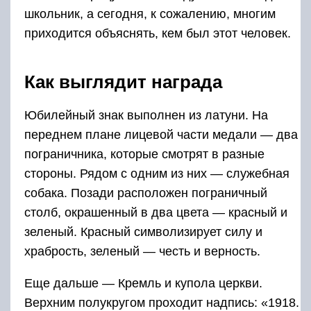
школьник, а сегодня, к сожалению, многим
приходится объяснять, кем был этот человек.
Как выглядит награда
Юбилейный знак выполнен из латуни. На
переднем плане лицевой части медали — два
пограничника, которые смотрят в разные
стороны. Рядом с одним из них — служебная
собака. Позади расположен пограничный
столб, окрашенный в два цвета — красный и
зеленый. Красный символизирует силу и
храбрость, зеленый — честь и верность.
Еще дальше — Кремль и купола церкви.
Верхним полукругом проходит надпись: «1918.