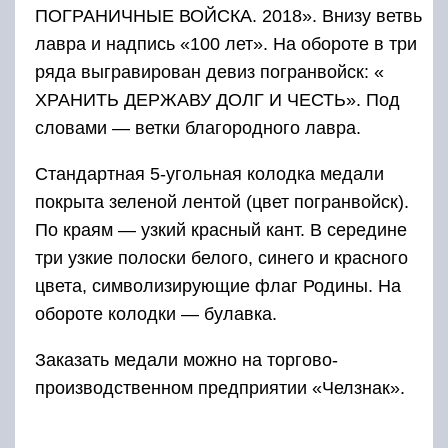
ПОГРАНИЧНЫЕ ВОЙСКА. 2018». Внизу ветвь
лавра и надпись «100 лет». На обороте в три
ряда выгравирован девиз погранвойск: «
ХРАНИТЬ ДЕРЖАВУ ДОЛГ И ЧЕСТЬ». Под
словами — ветки благородного лавра.
Стандартная 5-угольная колодка медали
покрыта зеленой лентой (цвет погранвойск).
По краям — узкий красный кант. В середине
три узкие полоски белого, синего и красного
цвета, символизирующие флаг Родины. На
обороте колодки — булавка.
Заказать медали можно на торгово-
производственном предприятии «Челзнак».