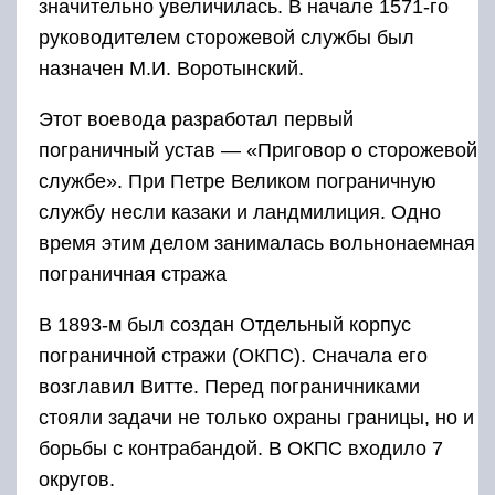
значительно увеличилась. В начале 1571-го
руководителем сторожевой службы был
назначен М.И. Воротынский.
Этот воевода разработал первый
пограничный устав — «Приговор о сторожевой
службе». При Петре Великом пограничную
службу несли казаки и ландмилиция. Одно
время этим делом занималась вольнонаемная
пограничная стража
В 1893-м был создан Отдельный корпус
пограничной стражи (ОКПС). Сначала его
возглавил Витте. Перед пограничниками
стояли задачи не только охраны границы, но и
борьбы с контрабандой. В ОКПС входило 7
округов.