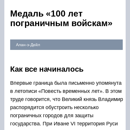
Медаль «100 лет
пограничным войскам»
Алан-э-Дейл
Как все начиналось
Впервые граница была письменно упомянута
в летописи «Повесть временных лет». В этом
труде говорится, что Великий князь Владимир
распорядится обустроить несколько
пограничных городов для защиты
государства. При Иване VI территория Руси