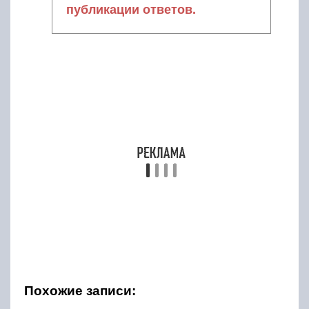
публикации ответов.
Похожие записи: