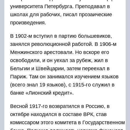
университета Петербурга. Преподавал в
школах для рабочих, писал прозаические
произведения.
В 1902-м вступил в партию большевиков,
занялся революционной работой. В 1906-м
Менжинского арестовали. Но вскоре его
освободили, и он уехал за рубеж, жил в
Бельгии и Швейцарии, затем переехал в
Париж. Там он занимался изучением языков
(всего знал 19 языков), с 1915-го служил в
банке «Лионский кредит».
Весной 1917-го возвратился в Россию, в
октябре находился в составе ВРК, став
комиссаром этого комитета в Государственном