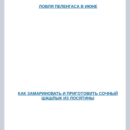
ЛОВЛЯ ПЕЛЕНГАСА В ИЮНЕ
КАК ЗАМАРИНОВАТЬ И ПРИГОТОВИТЬ СОЧНЫЙ
ШАШЛЫК ИЗ ЛОСЯТИНЫ