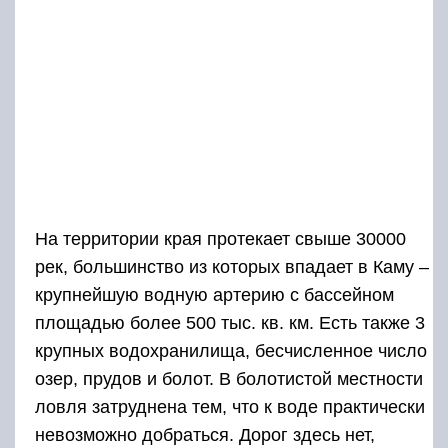
На территории края протекает свыше 30000
рек, большинство из которых впадает в Каму –
крупнейшую водную артерию с бассейном
площадью более 500 тыс. кв. км. Есть также 3
крупных водохранилища, бесчисленное число
озер, прудов и болот. В болотистой местности
ловля затруднена тем, что к воде практически
невозможно добраться. Дорог здесь нет,