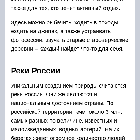
также для тех, кто ценит активный отдых.
Здесь можно рыбачить, ходить в походы,
ездить на джипах, а также устраивать
фотосессии, изучать старые староверческие
деревни – каждый найдёт что-то для себя.
Реки России
Уникальным созданием природы считаются
реки России. Они же являются и
национальным достоянием страны. По
российской территории течет около 3 млн.
самых разных по величине, известных и
малоизведанных, водных артерий. На их
берегах живет огромное количество людей