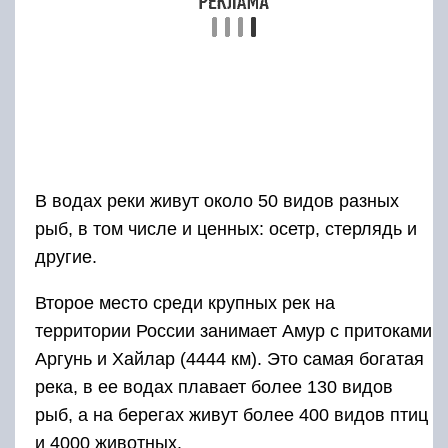
В водах реки живут около 50 видов разных
рыб, в том числе и ценных: осетр, стерлядь и
другие.
Второе место среди крупных рек на
территории России занимает Амур с притоками
Аргунь и Хайлар (4444 км). Это самая богатая
река, в ее водах плавает более 130 видов
рыб, а на берегах живут более 400 видов птиц
и 4000 животных.