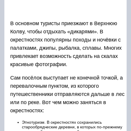
В основном туристы приезжают в Верхнюю
Колву, чтобы отдыхать «дикарями». В
окрестностях популярны походы и ночёвки с
палатками, джипы, рыбалка, сплавы. Многих
привлекает возможность сделать на скалах
красивые фотографии.
Сам посёлок выступает не конечной точкой, а
перевалочным пунктом, из которого
путешественники отправляются дальше в лес
или по реке. Вот чем можно заняться в
окрестностях:
Этнотуризм. В окрестностях сохранились
старообрядческие деревни, в которых по-прежнему