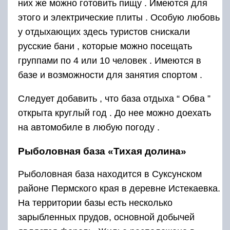
них же можно готовить пищу . Имеются для
этого и электрические плиты . Особую любовь
у отдыхающих здесь туристов снискали
русские бани , которые можно посещать
группами по 4 или 10 человек . Имеются в
базе и возможности для занятия спортом .
Следует добавить , что база отдыха “ Обва ”
открыта круглый год . До нее можно доехать
на автомобиле в любую погоду .
Рыболовная база «Тихая долина»
Рыболовная база находится в Суксунском
районе Пермского края в деревне Истекаевка.
На территории базы есть несколько
зарыбленных прудов, основной добычей