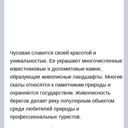
Чусовая славится своей красотой и
уникальностью. Ее украшают многочисленные
известняковые и доломитовые камни,
образующие живописные ландшафты. Многие
скалы относятся к памятникам природы и
охраняются государством. Живописность
берегов делает реку популярным объектом
среди любителей природы и
профессиональных туристов.