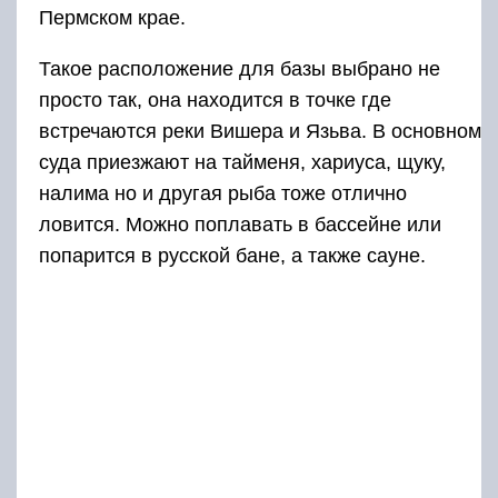
Пермском крае.
Такое расположение для базы выбрано не
просто так, она находится в точке где
встречаются реки Вишера и Язьва. В основном
суда приезжают на тайменя, хариуса, щуку,
налима но и другая рыба тоже отлично
ловится. Можно поплавать в бассейне или
попарится в русской бане, а также сауне.