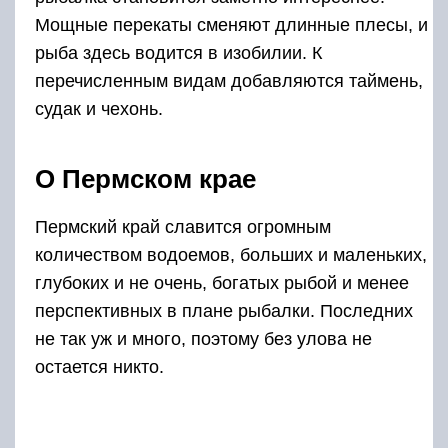
Мощные перекаты сменяют длинные плесы, и
рыба здесь водится в изобилии. К
перечисленным видам добавляются таймень,
судак и чехонь.
О Пермском крае
Пермский край славится огромным
количеством водоемов, больших и маленьких,
глубоких и не очень, богатых рыбой и менее
перспективных в плане рыбалки. Последних
не так уж и много, поэтому без улова не
остается никто.