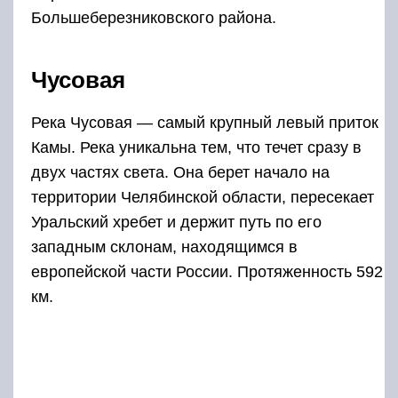
Большеберезниковского района.
Чусовая
Река Чусовая — самый крупный левый приток
Камы. Река уникальна тем, что течет сразу в
двух частях света. Она берет начало на
территории Челябинской области, пересекает
Уральский хребет и держит путь по его
западным склонам, находящимся в
европейской части России. Протяженность 592
км.