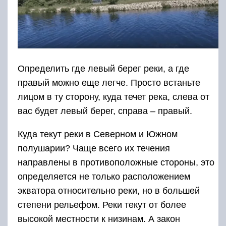
Определить где левый берег реки, а где
правый можно еще легче. Просто встаньте
лицом в ту сторону, куда течет река, слева от
вас будет левый берег, справа – правый.
Куда текут реки в Северном и Южном
полушарии? Чаще всего их течения
направлены в противоположные стороны, это
определяется не только расположением
экватора относительно реки, но в большей
степени рельефом. Реки текут от более
высокой местности к низинам. А закон