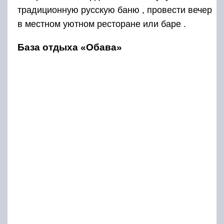
традиционную русскую баню , провести вечер
в местном уютном ресторане или баре .
База отдыха «Обава»