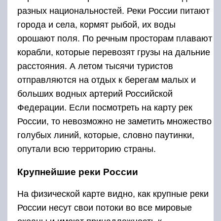
разных национальностей. Реки России питают
города и села, кормят рыбой, их воды
орошают поля. По речным просторам плавают
корабли, которые перевозят грузы на дальние
расстояния. А летом тысячи туристов
отправляются на отдых к берегам малых и
больших водных артерий Российской
Федерации. Если посмотреть на карту рек
России, то невозможно не заметить множество
голубых линий, которые, словно паутинки,
опутали всю территорию страны.
Крупнейшие реки России
На физической карте видно, как крупные реки
России несут свои потоки во все мировые