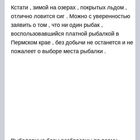
Кстати , зимой на озерах , покрытых льдом ,
отлично ловится сиг . Можно с уверенностью
заявить о том , что ни один рыбак ,
воспользовавшийся платной рыбалкой в
Пермском крае , без добычи не останется и не
пожалеет о выборе места рыбалки .