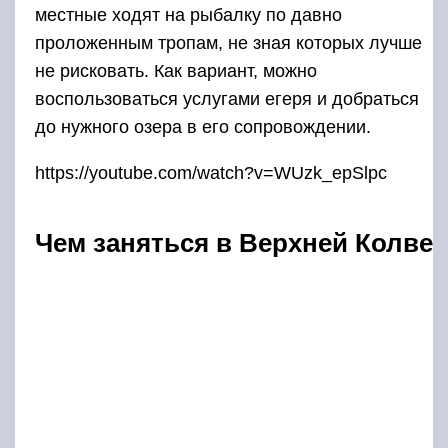
местные ходят на рыбалку по давно
проложенным тропам, не зная которых лучше
не рисковать. Как вариант, можно
воспользоваться услугами егеря и добраться
до нужного озера в его сопровождении.
https://youtube.com/watch?v=WUzk_epSlpc
Чем заняться в Верхней Колве