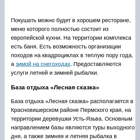
Покушать можно будет в хорошем ресторане,
меню которого полностью состоит из
европейской кухни. На территории комплекса
есть баня. Есть возможность организации
походов на квадроциклах в теплую пору года,
а
зимой на снегоходах
. Предоставляются
услуги летней и зимней рыбалки.
База отдыха «Лесная сказка»
База отдыха «Лесная сказка» располагается в
Красновишерском районе Пермского края, на
территории деревушки Усть-Язьва. Основным
направлением базы являются туры выходного
дня, а также зимняя и летняя рыбалка в