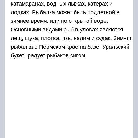
катамаранах, водных лыжах, катерах и
лодках. Рыбалка может быть подлетной в
зимнее время, или по открытой воде.
Основными видами рыб в уловах является
лещ, щука, плотва, язь, налим и судак. Зимняя
рыбалка в Пермском крае на базе “Уральский
букет” радует рыбаков сигом.