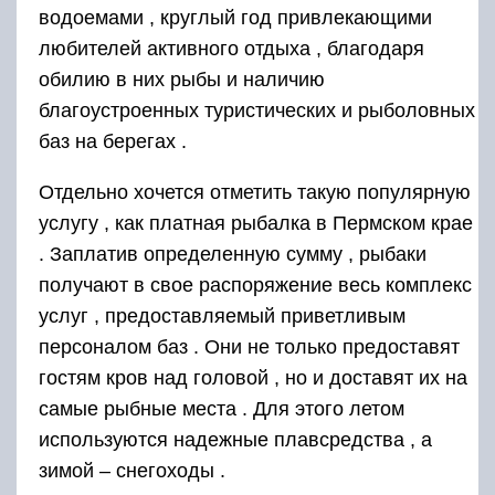
водоемами , круглый год привлекающими
любителей активного отдыха , благодаря
обилию в них рыбы и наличию
благоустроенных туристических и рыболовных
баз на берегах .
Отдельно хочется отметить такую популярную
услугу , как платная рыбалка в Пермском крае
. Заплатив определенную сумму , рыбаки
получают в свое распоряжение весь комплекс
услуг , предоставляемый приветливым
персоналом баз . Они не только предоставят
гостям кров над головой , но и доставят их на
самые рыбные места . Для этого летом
используются надежные плавсредства , а
зимой – снегоходы .