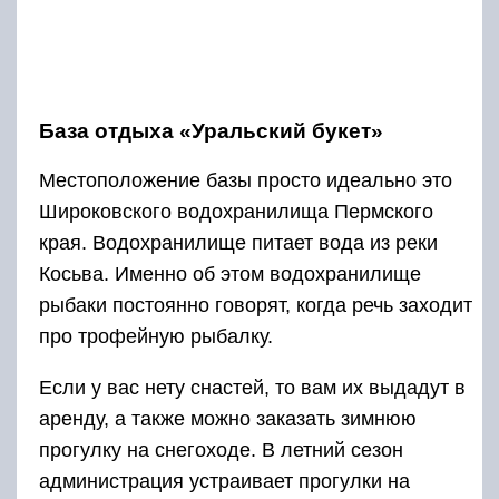
База отдыха «Уральский букет»
Местоположение базы просто идеально это
Широковского водохранилища Пермского
края. Водохранилище питает вода из реки
Косьва. Именно об этом водохранилище
рыбаки постоянно говорят, когда речь заходит
про трофейную рыбалку.
Если у вас нету снастей, то вам их выдадут в
аренду, а также можно заказать зимнюю
прогулку на снегоходе. В летний сезон
администрация устраивает прогулки на