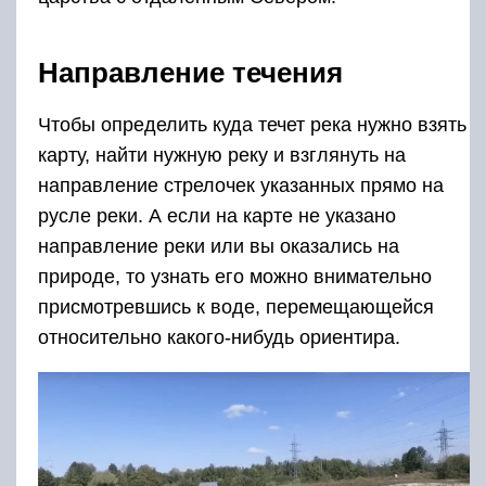
Направление течения
Чтобы определить куда течет река нужно взять
карту, найти нужную реку и взглянуть на
направление стрелочек указанных прямо на
русле реки. А если на карте не указано
направление реки или вы оказались на
природе, то узнать его можно внимательно
присмотревшись к воде, перемещающейся
относительно какого-нибудь ориентира.