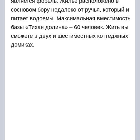
является форель. Жилье расположено в
сосновом бору недалеко от ручья, который и
питает водоемы. Максимальная вместимость
базы «Тихая долина» – 60 человек. Жить вы
сможете в двух и шестиместных коттеджных
домиках.