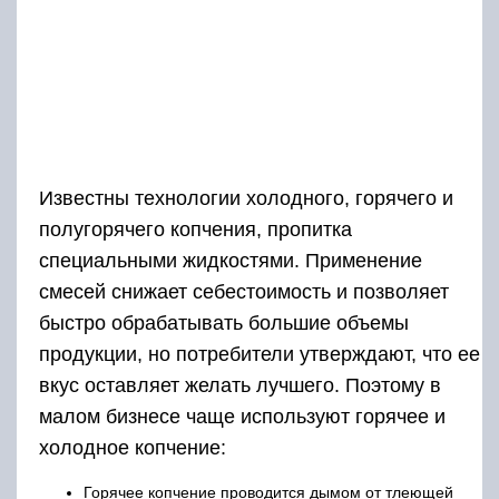
Известны технологии холодного, горячего и
полугорячего копчения, пропитка
специальными жидкостями. Применение
смесей снижает себестоимость и позволяет
быстро обрабатывать большие объемы
продукции, но потребители утверждают, что ее
вкус оставляет желать лучшего. Поэтому в
малом бизнесе чаще используют горячее и
холодное копчение:
Горячее копчение проводится дымом от тлеющей