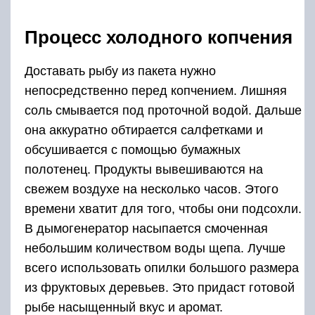
Процесс холодного копчения
Доставать рыбу из пакета нужно
непосредственно перед копчением. Лишняя
соль смывается под проточной водой. Дальше
она аккуратно обтирается салфетками и
обсушивается с помощью бумажных
полотенец. Продукты вывешиваются на
свежем воздухе на несколько часов. Этого
времени хватит для того, чтобы они подсохли.
В дымогенератор насыпается смоченная
небольшим количеством воды щепа. Лучше
всего использовать опилки большого размера
из фруктовых деревьев. Это придаст готовой
рыбе насыщенный вкус и аромат.