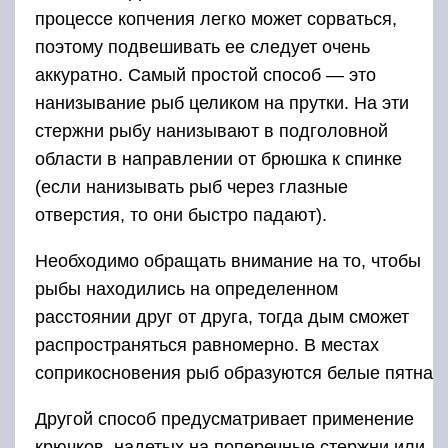
процессе копчения легко может сорваться,
поэтому подвешивать ее следует очень
аккуратно. Самый простой способ — это
нанизывание рыб целиком на прутки. На эти
стержни рыбу нанизывают в подголовной
области в направлении от брюшка к спинке
(если нанизывать рыб через глазные
отверстия, то они быстро падают).
Необходимо обращать внимание на то, чтобы
рыбы находились на определенном
расстоянии друг от друга, тогда дым сможет
распространяться равномерно. В местах
соприкосновения рыб образуются белые пятна
Другой способ предусматривает применение
крючков, надетых на поперечные стержни или