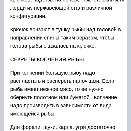
жерди из нержавеющей стали различной
конфигурации.
Крючок вонзают в тушку рыбы над головой в
направлении спины таким образом, чтобы
голова рыбы оказалась на крючке.
СЕКРЕТЫ КОПЧЕНИЯ РЫБЫ
При копчении большую рыбу надо
распластать и распереть палочками. Если
рыба имеет нежное мясо, то ее нужно
обернуть полотном или бумагой. Копчение
надо производить в зависимости от вида
имеющейся рыбы.
Для форели, щуки, карпа, угря достаточно