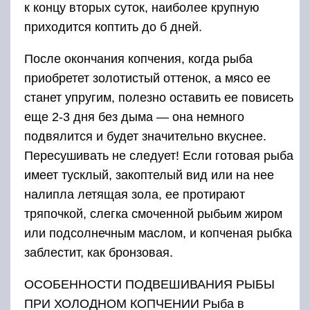
к концу вторых суток, наиболее крупную
приходится коптить до б дней.
После окончания копчения, когда рыба
приобретет золотистый оттенок, а мясо ее
станет упругим, полезно оставить ее повисеть
еще 2-3 дня без дыма — она немного
подвялится и будет значительно вкуснее.
Пересушивать не следует! Если готовая рыба
имеет тусклый, закоптелый вид или на нее
налипла летящая зола, ее протирают
тряпочкой, слегка смоченной рыбьим жиром
или подсолнечным маслом, и копченая рыбка
заблестит, как бронзовая.
ОСОБЕННОСТИ ПОДВЕШИВАНИЯ РЫБЫ
ПРИ ХОЛОДНОМ КОПЧЕНИИ Рыба в