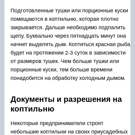
Подготовленные тушки или порционные куски
помещаются в коптильню, которая плотно
закрывается. Дальше необходимо подпалить
щепу. Буквально через пятнадцать минут она
начнет выделять дым. Коптиться красная рыба
будет на протяжении 2-3 суток в зависимости
от размеров тушек. Чем больше тушки или
порционные куски, тем больше времени
понадобится на обработку холодным дымом.
Документы и разрешения на
коптильню
Некоторые предприниматели строят
небольшие коптильни на своих приусадебных