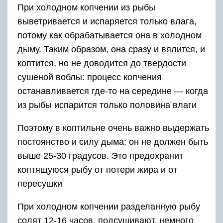
При холодном копчении из рыбы
выветривается и испаряется только влага,
потому как обрабатывается она в холодном
дыму. Таким образом, она сразу и вялится, и
коптится, но не доводится до твердости
сушеной воблы: процесс копчения
останавливается где-то на середине — когда
из рыбы испарится только половина влаги
Поэтому в коптильне очень важно выдержать
постоянство и силу дыма: он не должен быть
выше 25-30 градусов. Это предохранит
коптящуюся рыбу от потери жира и от
пересушки
При холодном копчении разделанную рыбу
солят 12-16 часов, подсушивают, немного