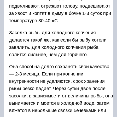
подвяливают, отрезают голову, подвешивают
за хвост и коптят в дыму в бочке 1-3 суток при
температуре 30-40 «С.
Засолка рыбы для холодного копчения
делается такой же, как если бы рыбу хотели
завялить. Для холодного копчения рыба
солится сильнее, чем для горячего.
Она способна долго сохранять свои качества
— 2-3 месяца. Если при копчении
внутренности не удаляются, срок хранения
рыбы резко падает. Через сутки-двое после
засолки, в зависимости от величины рыбы, она
вынимается и моется в холодной воде, затем
вяжется в небольшие связки бечевками или