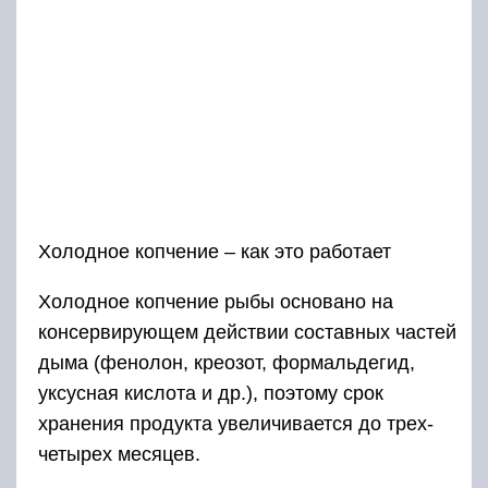
Холодное копчение – как это работает
Холодное копчение рыбы основано на
консервирующем действии составных частей
дыма (фенолон, креозот, формальдегид,
уксусная кислота и др.), поэтому срок
хранения продукта увеличивается до трех-
четырех месяцев.