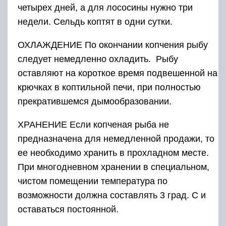
четырех дней, а для лососины нужно три
недели. Сельдь коптят в одни сутки.
ОХЛАЖДЕНИЕ По окончании копчения рыбу
следует немедленно охладить. Рыбу
оставляют на короткое время подвешенной на
крючках в коптильной печи, при полностью
прекратившемся дымообразовании.
ХРАНЕНИЕ Если копченая рыба не
предназначена для немедленной продажи, то
ее необходимо хранить в прохладном месте.
При многодневном хранении в специальном,
чистом помещении температура по
возможности должна составлять 3 град. С и
оставаться постоянной.