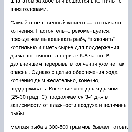
шпагатом за хвосты и вешается в коптильню
вниз головами.
Самый ответственный момент — это начало
копчения. Настоятельно рекомендуется,
прежде чем вывешивать рыбу, “включить”
коптильню и иметь сырье для поддержания
дыма постоянно на первые 6-8 часов. В
дальнейшем перерывы в копчении уже не так
опасны. Однако с целью обеспечения хода
копчения дым желательно, конечно,
поддерживать. Копчение холодным дымом
(25-30 град. С) продолжается 3-4 дня в
зависимости от влажности воздуха и величины
рыбы.
Мелкая рыба в 300-500 граммов бывает готова