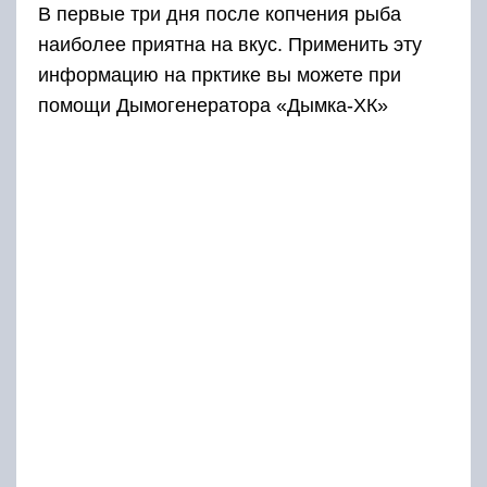
В первые три дня после копчения рыба
наиболее приятна на вкус. Применить эту
информацию на прктике вы можете при
помощи Дымогенератора «Дымка-ХК»