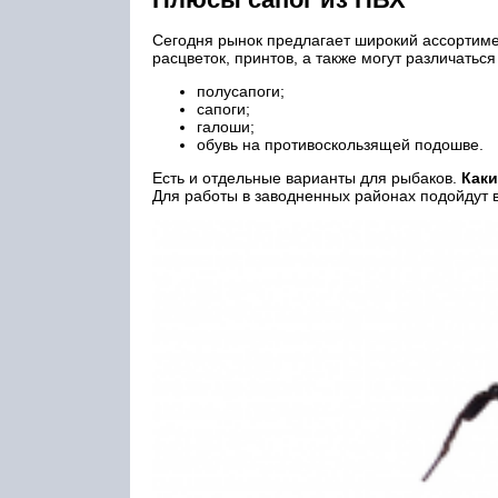
Сегодня рынок предлагает широкий ассортим
расцветок, принтов, а также могут различатьс
полусапоги;
сапоги;
галоши;
обувь на противоскользящей подошве.
Есть и отдельные варианты для рыбаков.
Каки
Для работы в заводненных районах подойдут 