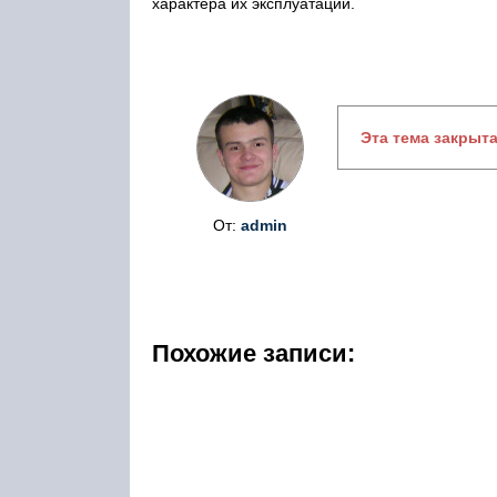
характера их эксплуатации.
Эта тема закрыт
От:
admin
Похожие записи: