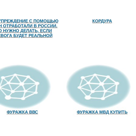
УПРЕЖДЕНИЕ С ПОМОЩЬЮ
КОРДУРА
Н ОТРАБОТАЛИ В РОССИИ.
О НУЖНО ДЕЛАТЬ, ЕСЛИ
ЕВОГА БУДЕТ РЕАЛЬНОЙ
ФУРАЖКА ВВС
ФУРАЖКА МВД КУПИТЬ