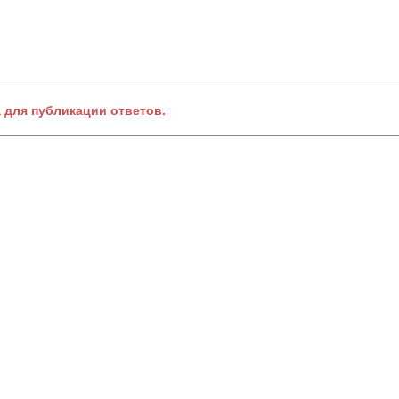
а для публикации ответов.