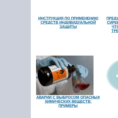
ИНСТРУКЦИЯ ПО ПРИМЕНЕНИЮ
ПРЕД
СРЕДСТВ ИНДИВИДУАЛЬНОЙ
СИРЕ
ЗАЩИТЫ
ЧТ
ТР
АВАРИИ С ВЫБРОСОМ ОПАСНЫХ
ХИМИЧЕСКИХ ВЕЩЕСТВ:
ПРИМЕРЫ