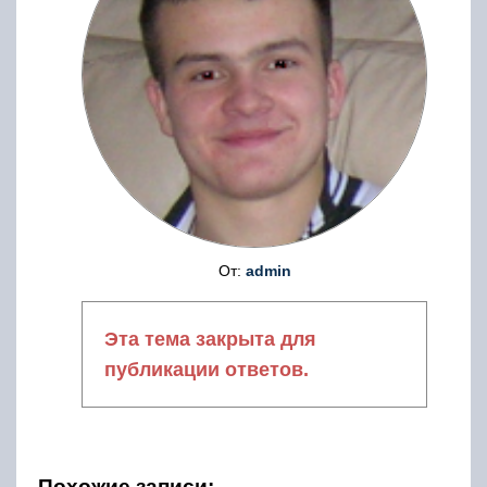
От:
admin
Эта тема закрыта для
публикации ответов.
Похожие записи: