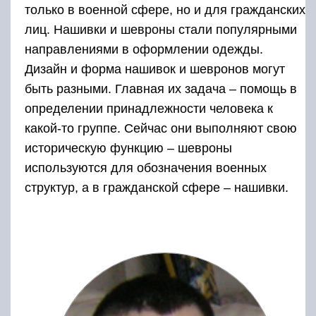
только в военной сфере, но и для гражданских
лиц. Нашивки и шевроны стали популярными
направлениями в оформлении одежды.
Дизайн и форма нашивок и шевронов могут
быть разными. Главная их задача – помощь в
определении принадлежности человека к
какой-то группе. Сейчас они выполняют свою
историческую функцию – шевроны
используются для обозначения военных
структур, а в гражданской сфере – нашивки.