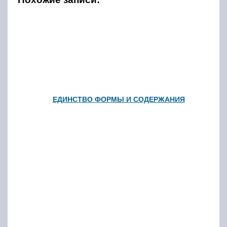
ЕДИНСТВО ФОРМЫ И СОДЕРЖАНИЯ