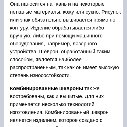
Она наносится на ткань и на некоторые
нетканые материалы: кожу или сукно. Рисунок
или знак обязательно вышивается прямо по
контуру. Изделие обрабатывается либо
вручную, либо при помощи машинного
оборудования, например, лазерного
устройства. Шеврон, обработанный таким
способом, является наиболее
распространенным, так как он имеет высокую
степень износостойкости.
Комбинированные шевроны
так же
востребованы, как и вышитые. Для них
применяется несколько технологий
изготовления. Комбинированный шеврон
является изделием, которое создано с