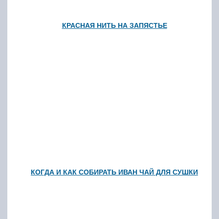
КРАСНАЯ НИТЬ НА ЗАПЯСТЬЕ
КОГДА И КАК СОБИРАТЬ ИВАН ЧАЙ ДЛЯ СУШКИ