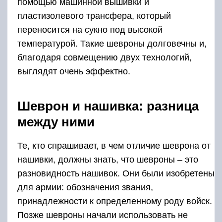
помощью машинной вышивки и
пластизолевого трансфера, который
переносится на сукно под высокой
температурой. Такие шевроны долговечны и,
благодаря совмещению двух технологий,
выглядят очень эффектно.
Шеврон и нашивка: разница
между ними
Те, кто спрашивает, в чем отличие шеврона от
нашивки, должны знать, что шевроны – это
разновидность нашивок. Они были изобретены
для армии: обозначения звания,
принадлежности к определенному роду войск.
Позже шевроны начали использовать не