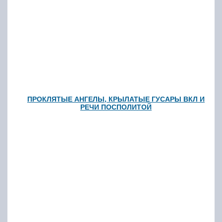
ПРОКЛЯТЫЕ АНГЕЛЫ, КРЫЛАТЫЕ ГУСАРЫ ВКЛ И
РЕЧИ ПОСПОЛИТОЙ