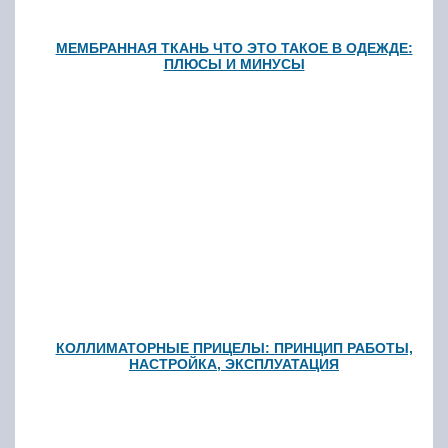
МЕМБРАННАЯ ТКАНЬ ЧТО ЭТО ТАКОЕ В ОДЕЖДЕ:
ПЛЮСЫ И МИНУСЫ
КОЛЛИМАТОРНЫЕ ПРИЦЕЛЫ: ПРИНЦИП РАБОТЫ,
НАСТРОЙКА, ЭКСПЛУАТАЦИЯ