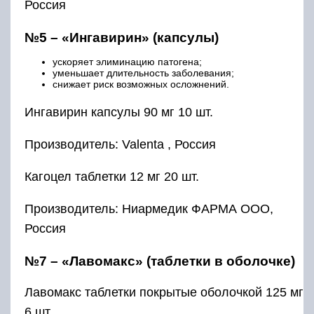
Россия
№5 – «Ингавирин» (капсулы)
ускоряет элиминацию патогена;
уменьшает длительность заболевания;
снижает риск возможных осложнений.
Ингавирин капсулы 90 мг 10 шт.
Производитель: Valenta , Россия
Кагоцел таблетки 12 мг 20 шт.
Производитель: Ниармедик ФАРМА ООО,
Россия
№7 – «Лавомакс» (таблетки в оболочке)
Лавомакс таблетки покрытые оболочкой 125 мг
6 шт.