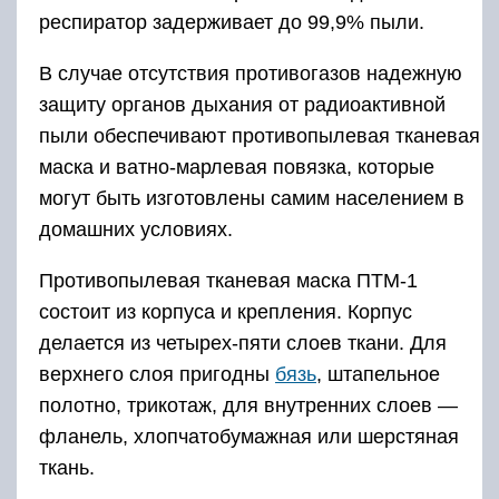
респиратор задерживает до 99,9% пыли.
В случае отсутствия противогазов надежную
защиту органов дыхания от радиоактивной
пыли обеспечивают противопылевая тканевая
маска и ватно-марлевая повязка, которые
могут быть изготовлены самим населением в
домашних условиях.
Противопылевая тканевая маска ПТМ-1
состоит из корпуса и крепления. Корпус
делается из четырех-пяти слоев ткани. Для
верхнего слоя пригодны
бязь
, штапельное
полотно, трикотаж, для внутренних слоев —
фланель, хлопчатобумажная или шерстяная
ткань.