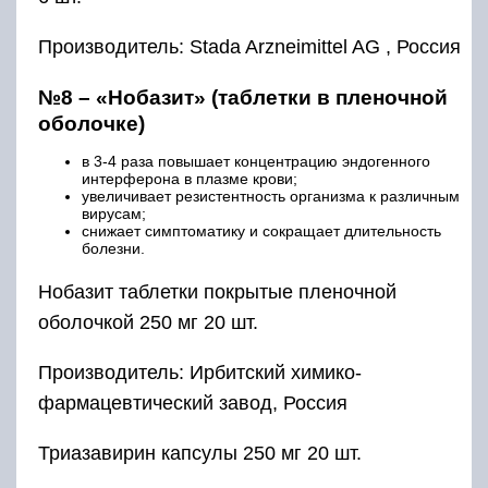
Производитель: Stada Arzneimittel AG , Россия
№8 – «Нобазит» (таблетки в пленочной
оболочке)
в 3-4 раза повышает концентрацию эндогенного
интерферона в плазме крови;
увеличивает резистентность организма к различным
вирусам;
снижает симптоматику и сокращает длительность
болезни.
Нобазит таблетки покрытые пленочной
оболочкой 250 мг 20 шт.
Производитель: Ирбитский химико-
фармацевтический завод, Россия
Триазавирин капсулы 250 мг 20 шт.