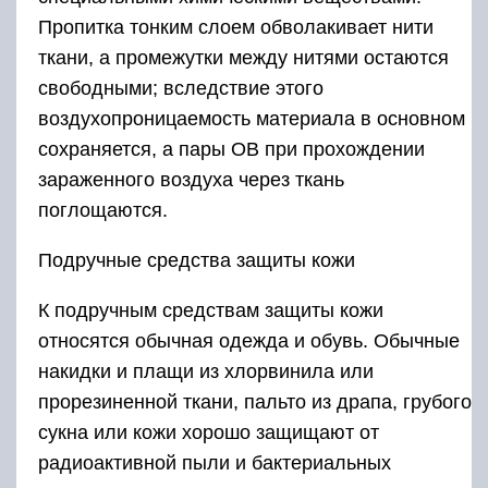
Пропитка тонким слоем обволакивает нити
ткани, а промежутки между нитями остаются
свободными; вследствие этого
воздухопроницаемость материала в основном
сохраняется, а пары ОВ при прохождении
зараженного воздуха через ткань
поглощаются.
Подручные средства защиты кожи
К подручным средствам защиты кожи
относятся обычная одежда и обувь. Обычные
накидки и плащи из хлорвинила или
прорезиненной ткани, пальто из драпа, грубого
сукна или кожи хорошо защищают от
радиоактивной пыли и бактериальных