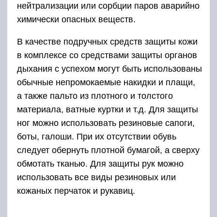
нейтрализации или сорбции паров аварийно
химически опасных веществ.
В качестве подручных средств защиты кожи
в комплексе со средствами защиты органов
дыхания с успехом могут быть использованы
обычные непромокаемые накидки и плащи,
а также пальто из плотного и толстого
материала, ватные куртки и т.д. Для защиты
ног можно использовать резиновые сапоги,
боты, галоши. При их отсутствии обувь
следует обернуть плотной бумагой, а сверху
обмотать тканью. Для защиты рук можно
использовать все виды резиновых или
кожаных перчаток и рукавиц.