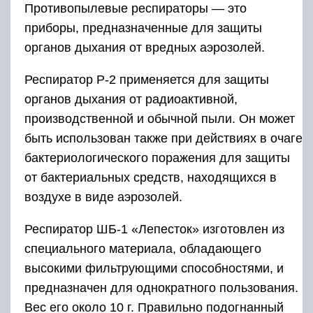
Противопылевые респираторы — это
приборы, предназначенные для защиты
органов дыхания от вредных аэрозолей.
Респиратор Р-2 применяется для защиты
органов дыхания от радиоактивной,
производственной и обычной пыли. Он может
быть использован также при действиях в очаге
бактериологического поражения для защиты
от бактериальных средств, находящихся в
воздухе в виде аэрозолей.
Респиратор ШБ-1 «Лепесток» изготовлен из
специального материала, обладающего
высокими фильтрующими способностями, и
предназначен для однократного пользования.
Вес его около 10 г. Правильно подогнанный