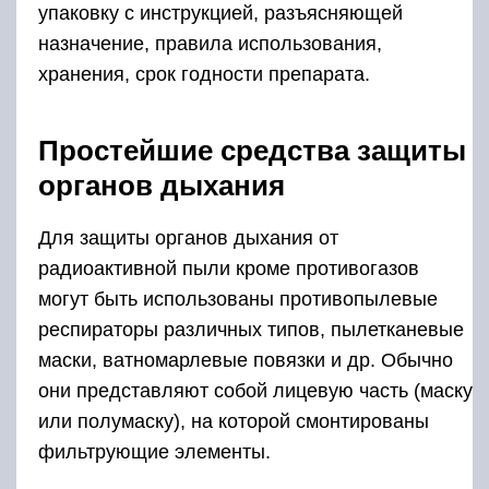
упаковку с инструкцией, разъясняющей
назначение, правила использования,
хранения, срок годности препарата.
Простейшие средства защиты
органов дыхания
Для защиты органов дыхания от
радиоактивной пыли кроме противогазов
могут быть использованы противопылевые
респираторы различных типов, пылетканевые
маски, ватномарлевые повязки и др. Обычно
они представляют собой лицевую часть (маску
или полумаску), на которой смонтированы
фильтрующие элементы.