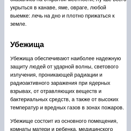
укрыться в канаве, яме, овраге, любой
выемке: лечь на дно и плотно прижаться к
земле.
Убежища
Убежища обеспечивают наиболее надежную
защиту людей от ударной волны, светового
излучения, проникающей радиации и
радиоактивного заражения при ядерных
взрывах, от отравляющих веществ и
бактериальных средств, а также от высоких
температур и вредных газов в зонах пожаров.
Убежище состоит из основного помещения,
комнаты матери и ребенка, медицинского