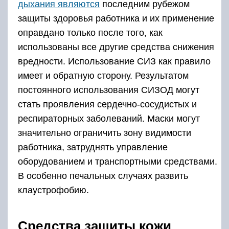
дыхания являются
последним рубежом
защиты здоровья работника и их применение
оправдано только после того, как
использованы все другие средства снижения
вредности. Использование СИЗ как правило
имеет и обратную сторону. Результатом
постоянного использования СИЗОД могут
стать проявления сердечно-сосудистых и
респираторных заболеваний. Маски могут
значительно ограничить зону видимости
работника, затруднять управление
оборудованием и транспортными средствами.
В особенно печальных случаях развить
клаустрофобию.
Средства защиты кожи