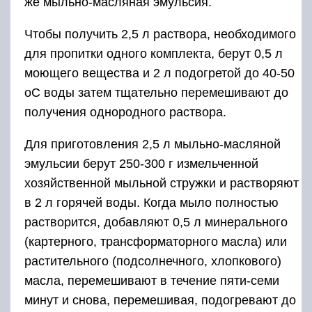
же мыльно-масляная эмульсия.
Чтобы получить 2,5 л раствора, необходимого
для пропитки одного комплекта, берут 0,5 л
моющего вещества и 2 л подогретой до 40-50
оС воды затем тщательно перемешивают до
получения однородного раствора.
Для приготовления 2,5 л мыльно-масляной
эмульсии берут 250-300 г измельченной
хозяйственной мыльной стружки и растворяют
в 2 л горячей воды. Когда мыло полностью
растворится, добавляют 0,5 л минерального
(картерного, трансформаторного масла) или
растительного (подсолнечного, хлопкового)
масла, перемешивают в течение пяти-семи
минут и снова, перемешивая, подогревают до