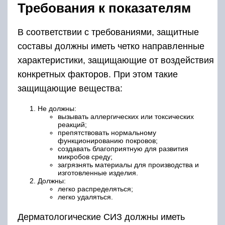
Требования к показателям
В соответствии с требованиями, защитные
составы должны иметь четко направленные
характеристики, защищающие от воздействия
конкретных факторов. При этом такие
защищающие вещества:
Не должны:
вызывать аллергических или токсических
реакций;
препятствовать нормальному
функционированию покровов;
создавать благоприятную для развития
микробов среду;
загрязнять материалы для производства и
изготовленные изделия.
Должны:
легко распределяться;
легко удаляться.
Дерматологические СИЗ должны иметь