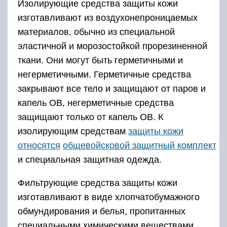
Изолирующие средства защиты кожи
изготавливают из воздухонепроницаемых
материалов, обычно из специальной
эластичной и морозостойкой прорезиненной
ткани. Они могут быть герметичными и
негерметичными. Герметичные средства
закрывают все тело и защищают от паров и
капель ОВ, негерметичные средства
защищают только от капель ОВ. К
изолирующим средствам
защиты кожи
относятся
общевойсковой защитный комплект
и специальная защитная одежда.
Фильтрующие средства защиты кожи
изготавливают в виде хлопчатобумажного
обмундирования и белья, пропитанных
специальными химическими веществами.