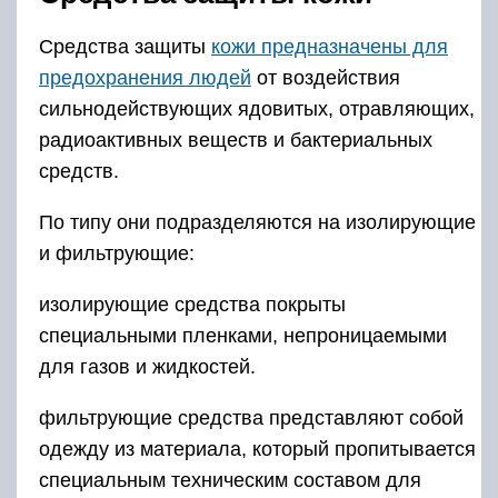
Средства защиты
кожи предназначены для
предохранения людей
от воздействия
сильнодействующих ядовитых, отравляющих,
радиоактивных веществ и бактериальных
средств.
По типу они подразделяются на изолирующие
и фильтрующие:
изолирующие средства покрыты
специальными пленками, непроницаемыми
для газов и жидкостей.
фильтрующие средства представляют собой
одежду из материала, который пропитывается
специальным техническим составом для