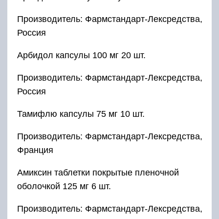
Производитель: Фармстандарт-Лексредства,
Россия
Арбидол капсулы 100 мг 20 шт.
Производитель: Фармстандарт-Лексредства,
Россия
Тамифлю капсулы 75 мг 10 шт.
Производитель: Фармстандарт-Лексредства,
Франция
Амиксин таблетки покрытые пленочной
оболочкой 125 мг 6 шт.
Производитель: Фармстандарт-Лексредства,