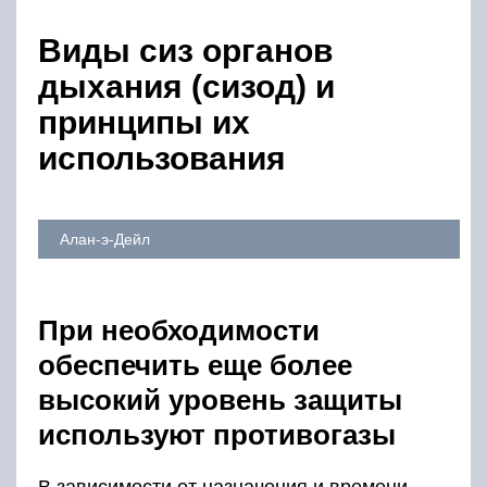
Виды сиз органов
дыхания (сизод) и
принципы их
использования
Алан-э-Дейл
При необходимости
обеспечить еще более
высокий уровень защиты
используют противогазы