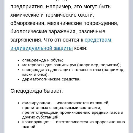
предприятия. Например, это могут быть
химические и термические ожоги,
обморожения, механические повреждения,
биологические заражения, различные
загрязнения. Что относится к
средствам
индивидуальной защиты
кожи:
спецодежда и обувь;
материалы для защиты рук (например, перчатки);
спецсредства для защиты головы и глаз (например,
каски и очки);
дерматологические средства.
Спецодежда бывает:
фильтрующая — изготавливается из тканей,
пропитанных специальными составами,
препятствующими проникновению вредных газов и
других субстанций;
изолирующая — изготавливается из прорезиненных
тканей.