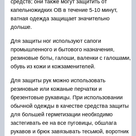
средств; они также могут защитить от
капельножидких ОВ в течение 5-10 минут,
ватная одежда защищает значительно
дольше.
Для защиты ног используют сапоги
промышленного и бытового назначения,
резиновые боты, галоши, валенки с галошами,
обувь из кожи и кожзаменителей.
Для защиты рук можно использовать
резиновые или кожаные перчатки и
брезентовые рукавицы. При использовании
обычной одежды в качестве средства защиты
для большей герметизации необходимо
застегивать ее на все пуговицы, обшлага
рукавов и брюк завязывать тесьмой, воротник