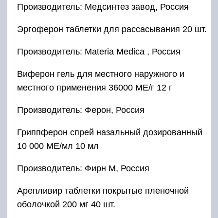
Производитель: Медсинтез завод, Россия
Эргоферон таблетки для рассасывания 20 шт.
Производитель: Materia Medica , Россия
Виферон гель для местного наружного и
местного применения 36000 МЕ/г 12 г
Производитель: Ферон, Россия
Гриппферон спрей назальный дозированный
10 000 МЕ/мл 10 мл
Производитель: Фирн М, Россия
Арепливир таблетки покрытые пленочной
оболочкой 200 мг 40 шт.