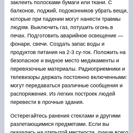
заклеить полосками бумаги или ткани. С
балконов, лоджий, подоконников убрать вещи,
которые при падении могут нанести травмы
людям. Выключить газ, потушить огонь в
печах. Подготовить аварийное освещение —
фонари, свечи. Создать запас воды и
продуктов питания на 2-3 су-ток. Положить на
безопасное и видное место медикаменты и
перевязочные материалы. Радиоприемники и
телевизоры держать постоянно включенными:
могут передаваться различные сообщения и
распоряжения. Из легких построек людей
перевести в прочные здания.
Остерегайтесь ранения стеклами и другими
разлетающимися предметами. Если вы
оказались на открытой местности, лучше всего