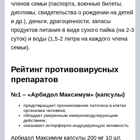
членов семьи (паспорта, военные билеты,
дипломы, свидетельства о рождении на детей
и др.), деньги, драгоценности, запасы
продуктов питания в виде сухого пайка (на 2-3
суток) и воды (1,5-2 литра на каждого члена
семьи).
Рейтинг противовирусных
препаратов
№1 – «Арбидол Максимум» (капсулы)
предотвращает проникновение патогена в клетки
организма человека;
обладает умеренным иммуномодулирующим
действием;
оказывает интерферон-индуцирующую активность.
Арбидол Максимум капсулы 200 мг 10 шт.