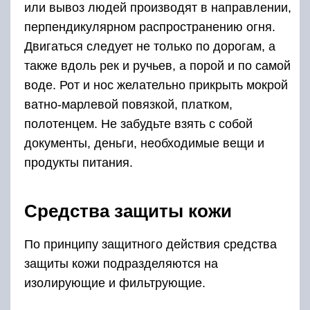
или вывоз людей производят в направлении,
перпендикулярном распространению огня.
Двигаться следует не только по дорогам, а
также вдоль рек и ручьев, а порой и по самой
воде. Рот и нос желательно прикрыть мокрой
ватно-марлевой повязкой, платком,
полотенцем. Не забудьте взять с собой
документы, деньги, необходимые вещи и
продукты питания.
Средства защиты кожи
По принципу защитного действия средства
защиты кожи подразделяются на
изолирующие и фильтрующие.