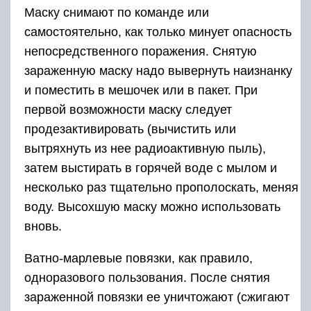
Маску снимают по команде или
самостоятельно, как только минует опасность
непосредственного поражения. Снятую
зараженную маску надо вывернуть наизнанку
и поместить в мешочек или в пакет. При
первой возможности маску следует
продезактивировать (вычистить или
вытряхнуть из нее радиоактивную пыль),
затем выстирать в горячей воде с мылом и
несколько раз тщательно прополоскать, меняя
воду. Высохшую маску можно использовать
вновь.
Ватно-марлевые повязки, как правило,
одноразового пользования. После снятия
зараженной повязки ее уничтожают (сжигают