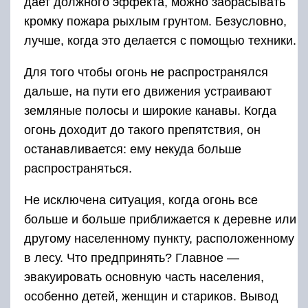
дает должного эффекта, можно забрасывать
кромку пожара рыхлым грунтом. Безусловно,
лучше, когда это делается с помощью техники.
Для того чтобы огонь не распространялся
дальше, на пути его движения устраивают
земляные полосы и широкие канавы. Когда
огонь доходит до такого препятствия, он
останавливается: ему некуда больше
распространяться.
Не исключена ситуация, когда огонь все
больше и больше приближается к деревне или
другому населенному пункту, расположенному
в лесу. Что предпринять? Главное —
эвакуировать основную часть населения,
особенно детей, женщин и стариков. Вывод