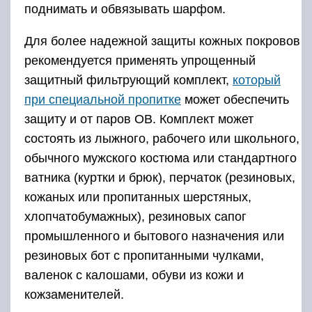
поднимать и обвязывать шарфом.
Для более надежной защиты кожных покровов
рекомендуется применять упрощенный
защитный фильтрующий комплект,
который
при специальной пропитке
может обеспечить
защиту и от паров ОВ. Комплект может
состоять из лыжного, рабочего или школьного,
обычного мужского костюма или стандартного
ватника (куртки и брюк), перчаток (резиновых,
кожаных или пропитанных шерстяных,
хлопчатобумажных), резиновых сапог
промышленного и бытового назначения или
резиновых бот с пропитанными чулками,
валенок с калошами, обуви из кожи и
кожзаменителей.