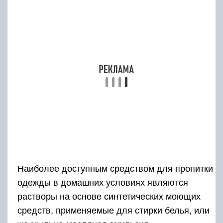
Наиболее доступным средством для пропитки
одежды в домашних условиях являются
растворы на основе синтетических моющих
средств, применяемые для стирки белья, или