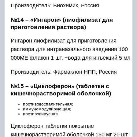
Производитель: Биохимик, Россия
№14 – «Ингарон» (лиофилизат для
приготовления раствора)
Ингарон лиофилизат для приготовления
раствора для интраназального введения 100
000МЕ флакон 1 шт. +вода для инъекций 5 мл
Производитель: Фармаклон НПП, Россия
№15 – «Циклоферон» (таблетки с
кишечнорастворимой оболочкой)
противовоспалительная;
иммуномодулирующая;
противовирусная.
Циклоферон таблетки покрытые
кишечнорастворимой оболочкой 150 мг 20 шт.