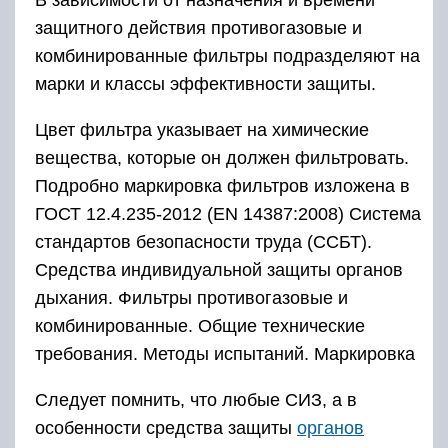
В зависимости от назначения и времени
защитного действия противогазовые и
комбинированные фильтры подразделяют на
марки и классы эффективности защиты.
Цвет фильтра указывает на химические
вещества, которые он должен фильтровать.
Подробно маркировка фильтров изложена в
ГОСТ 12.4.235-2012 (EN 14387:2008) Система
стандартов безопасности труда (ССБТ).
Средства индивидуальной защиты органов
дыхания. Фильтры противогазовые и
комбинированные. Общие технические
требования. Методы испытаний. Маркировка
Следует помнить, что любые СИЗ, а в
особенности средства защиты
органов