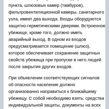
пункта, шлюзовых камер (тамбуров),
фильтровентиляционной камеры, санитарного
узла, имеет два выхода. Входы оборудуются
защитно-герметическими дверями. Встроенное
убежище, кроме того, должно иметь
аварийный выход. В одном из входов
предусматривается помещение (шлюз),
которое обеспечивает сохранение защитных
свойств убежища при пропуске в него людей
после закрытия других входов.
При объявлении соответствующих сигналов
об опасности население должно
организованно направиться к ближайшему
убежищу. С собой необходимо взять: средства
индивидуальной защиты, документы на всех