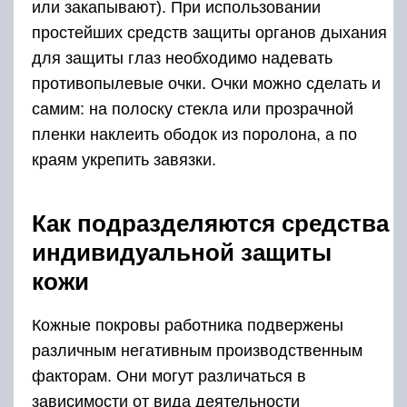
или закапывают). При использовании
простейших средств защиты органов дыхания
для защиты глаз необходимо надевать
противопылевые очки. Очки можно сделать и
самим: на полоску стекла или прозрачной
пленки наклеить ободок из поролона, а по
краям укрепить завязки.
Как подразделяются средства
индивидуальной защиты
кожи
Кожные покровы работника подвержены
различным негативным производственным
факторам. Они могут различаться в
зависимости от вида деятельности