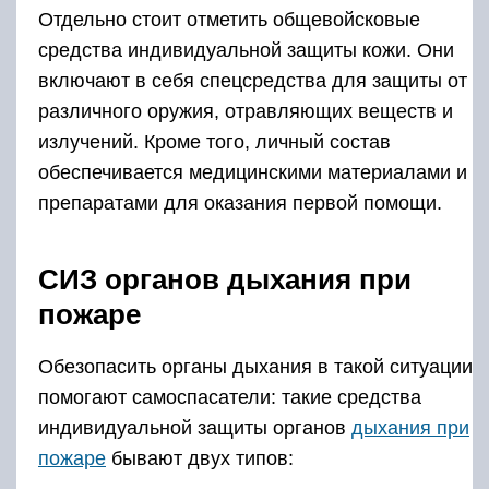
Отдельно стоит отметить общевойсковые
средства индивидуальной защиты кожи. Они
включают в себя спецсредства для защиты от
различного оружия, отравляющих веществ и
излучений. Кроме того, личный состав
обеспечивается медицинскими материалами и
препаратами для оказания первой помощи.
СИЗ органов дыхания при
пожаре
Обезопасить органы дыхания в такой ситуации
помогают самоспасатели: такие средства
индивидуальной защиты органов
дыхания при
пожаре
бывают двух типов: