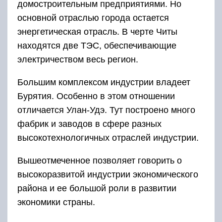
домостроительным предприятиями. Но
основной отраслью города остается
энергетическая отрасль. В черте Читы
находятся две ТЭС, обеспечивающие
электричеством весь регион.
Большим комплексом индустрии владеет
Бурятия. Особенно в этом отношении
отличается Улан-Удэ. Тут построено много
фабрик и заводов в сфере разных
высокотехнологичных отраслей индустрии.
Вышеотмеченное позволяет говорить о
высокоразвитой индустрии экономического
района и ее большой роли в развитии
экономики страны.