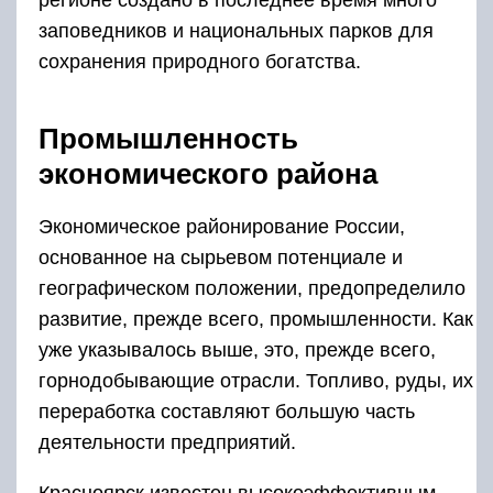
регионе создано в последнее время много
заповедников и национальных парков для
сохранения природного богатства.
Промышленность
экономического района
Экономическое районирование России,
основанное на сырьевом потенциале и
географическом положении, предопределило
развитие, прежде всего, промышленности. Как
уже указывалось выше, это, прежде всего,
горнодобывающие отрасли. Топливо, руды, их
переработка составляют большую часть
деятельности предприятий.