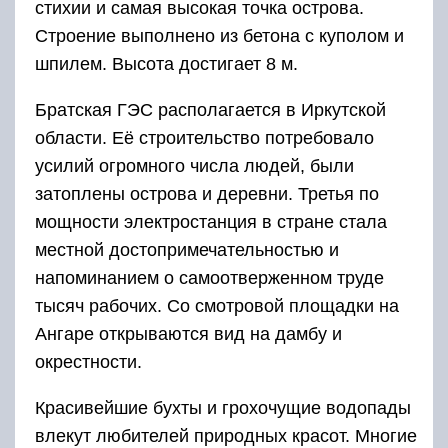
стихии и самая высокая точка острова.
Строение выполнено из бетона с куполом и
шпилем. Высота достигает 8 м.
Братская ГЭС располагается в Иркутской
области. Её строительство потребовало
усилий огромного числа людей, были
затоплены острова и деревни. Третья по
мощности электростанция в стране стала
местной достопримечательностью и
напоминанием о самоотверженном труде
тысяч рабочих. Со смотровой площадки на
Ангаре открываются вид на дамбу и
окрестности.
Красивейшие бухты и грохочущие водопады
влекут любителей природных красот. Многие