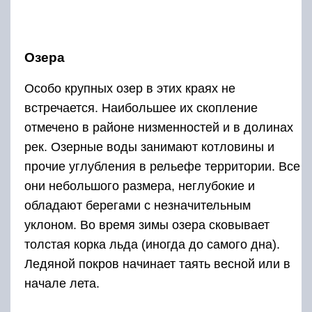
Озера
Особо крупных озер в этих краях не
встречается. Наибольшее их скопление
отмечено в районе низменностей и в долинах
рек. Озерные воды занимают котловины и
прочие углубления в рельефе территории. Все
они небольшого размера, неглубокие и
обладают берегами с незначительным
уклоном. Во время зимы озера сковывает
толстая корка льда (иногда до самого дна).
Ледяной покров начинает таять весной или в
начале лета.