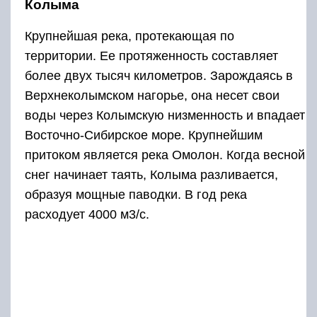
Колыма
Крупнейшая река, протекающая по
территории. Ее протяженность составляет
более двух тысяч километров. Зарождаясь в
Верхнеколымском нагорье, она несет свои
воды через Колымскую низменность и впадает
Восточно-Сибирское море. Крупнейшим
притоком является река Омолон. Когда весной
снег начинает таять, Колыма разливается,
образуя мощные паводки. В год река
расходует 4000 м3/с.