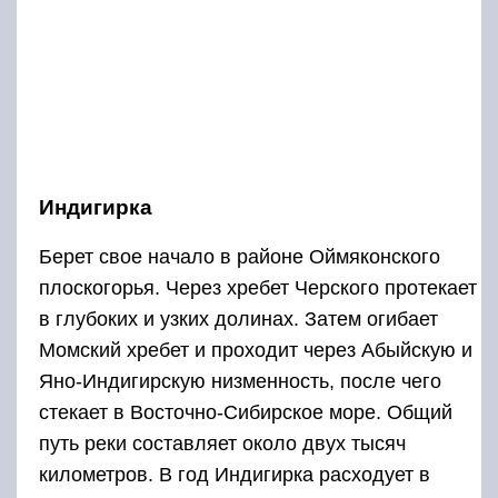
Индигирка
Берет свое начало в районе Оймяконского
плоскогорья. Через хребет Черского протекает
в глубоких и узких долинах. Затем огибает
Момский хребет и проходит через Абыйскую и
Яно-Индигирскую низменность, после чего
стекает в Восточно-Сибирское море. Общий
путь реки составляет около двух тысяч
километров. В год Индигирка расходует в