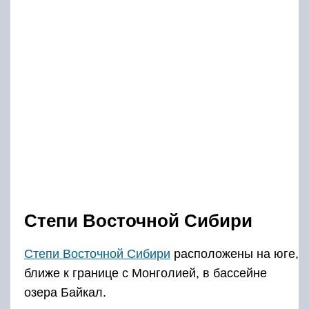
Степи Восточной Сибири
Степи Восточной Сибири
расположены на юге,
ближе к границе с Монголией, в бассейне
озера Байкал.