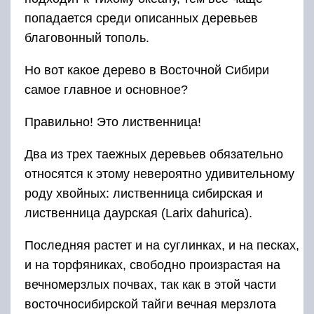
попадается среди описанных деревьев
благовонный тополь.
Но вот какое дерево в Восточной Сибири
самое главное и основное?
Правильно! Это лиственница!
Два из трех таежных деревьев обязательно
относятся к этому невероятно удивительному
роду хвойных: лиственница сибирская и
лиственница даурская (Larix dahurica).
Последняя растет и на суглинках, и на песках,
и на торфяниках, свободно произрастая на
вечномерзлых почвах, так как в этой части
восточносибирской тайги вечная мерзлота