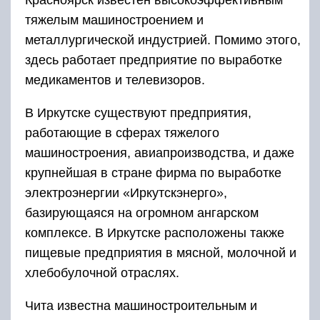
Красноярск известен высокоэффективным
тяжелым машиностроением и
металлургической индустрией. Помимо этого,
здесь работает предприятие по выработке
медикаментов и телевизоров.
В Иркутске существуют предприятия,
работающие в сферах тяжелого
машиностроения, авиапроизводства, и даже
крупнейшая в стране фирма по выработке
электроэнергии «Иркутскэнерго»,
базирующаяся на огромном ангарском
комплексе. В Иркутске расположены также
пищевые предприятия в мясной, молочной и
хлебобулочной отраслях.
Чита известна машиностроительным и