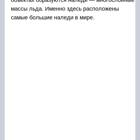
объектах образуются наледи — многослойные
массы льда. Именно здесь расположены
самые большие наледи в мире.