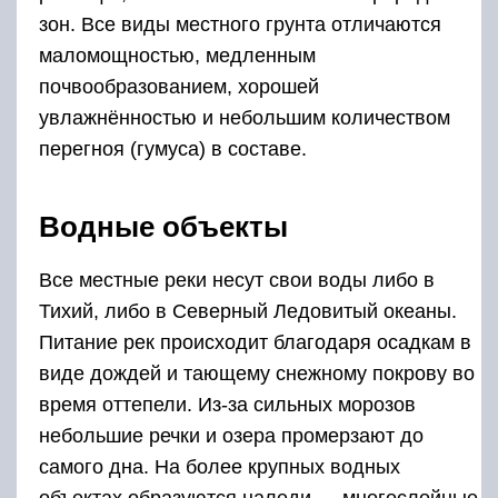
зон. Все виды местного грунта отличаются
маломощностью, медленным
почвообразованием, хорошей
увлажнённостью и небольшим количеством
перегноя (гумуса) в составе.
Водные объекты
Все местные реки несут свои воды либо в
Тихий, либо в Северный Ледовитый океаны.
Питание рек происходит благодаря осадкам в
виде дождей и тающему снежному покрову во
время оттепели. Из-за сильных морозов
небольшие речки и озера промерзают до
самого дна. На более крупных водных