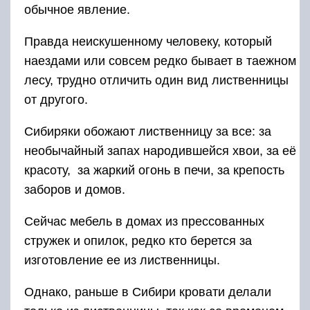
обычное явление.
Правда неискушенному человеку, который
наездами или совсем редко бывает в таежном
лесу, трудно отличить один вид лиственницы
от другого.
Сибиряки обожают лиственницу за все: за
необычайный запах народившейся хвои, за её
красоту, за жаркий огонь в печи, за крепость
заборов и домов.
Сейчас мебель в домах из прессованных
стружек и опилок, редко кто берется за
изготовление ее из лиственницы.
Однако, раньше в Сибири кровати делали