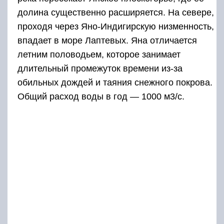
долина существенно расширяется. На севере,
проходя через Яно-Индигирскую низменность,
впадает в море Лаптевых. Яна отличается
летним половодьем, которое занимает
длительный промежуток времени из-за
обильных дождей и таяния снежного покрова.
Общий расход воды в год — 1000 м3/с.