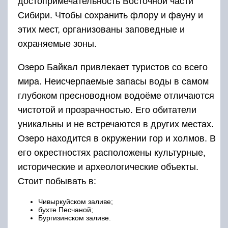
достопримечательность Восточной части
Сибири. Чтобы сохранить флору и фауну и
этих мест, организованы заповедные и
охраняемые зоны.
Озеро Байкал привлекает туристов со всего
мира. Неисчерпаемые запасы воды в самом
глубоком пресноводном водоёме отличаются
чистотой и прозрачностью. Его обитатели
уникальны и не встречаются в других местах.
Озеро находится в окружении гор и холмов. В
его окрестностях расположены культурные,
исторические и археологические объекты.
Стоит побывать в:
Чивыркуйском заливе;
бухте Песчаной;
Бургизинском заливе.