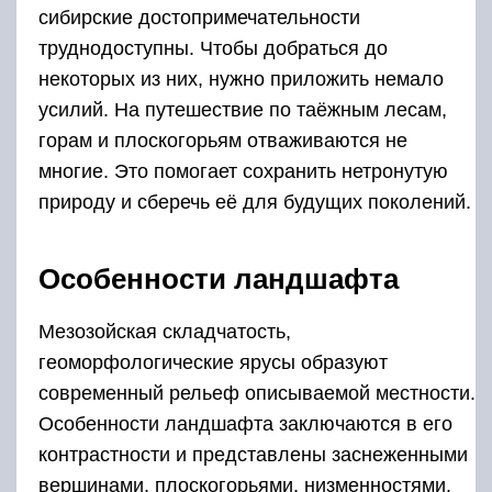
сибирские достопримечательности
труднодоступны. Чтобы добраться до
некоторых из них, нужно приложить немало
усилий. На путешествие по таёжным лесам,
горам и плоскогорьям отваживаются не
многие. Это помогает сохранить нетронутую
природу и сберечь её для будущих поколений.
Особенности ландшафта
Мезозойская складчатость,
геоморфологические ярусы образуют
современный рельеф описываемой местности.
Особенности ландшафта заключаются в его
контрастности и представлены заснеженными
вершинами, плоскогорьями, низменностями.