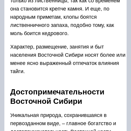
только из лиственницы, так как со временем
она становится крепче камня. И еще, по
народным приметам, клопы боятся
лиственничного запаха, подобно тому, как
моль боится кедрового.
Характер, размещение, занятия и быт
населения Восточной Сибири носят более или
менее ясно выраженный отпечаток влияния
тайги.
Достопримечательности
Восточной Сибири
Уникальная природа, сохранившаяся в
первозданном виде, – главное богатство и