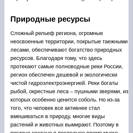
Природные ресурсы
Сложный рельеф региона, огромные
неосвоенные территории, покрытые таежными
лесами, обеспечивают богатство природных
ресурсов. Благодаря тому, что здесь
протекают самые полноводные реки России,
регион обеспечен дешевой и экологически
чистой гидроэлектроэнергией. Реки богаты
рыбой, окрестные леса – пушными зверями, из
которых особенно ценится соболь. Но из-за
того, что человек все активнее стал
вмешиваться в природу, многие виды
растений и животных вымирают. Поэтому в