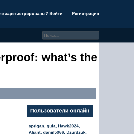
же зарегистрированы? Войти
Регистрация
rproof: what’s the
Пользователи онлайн
sprigan, gula, Hawk2024,
Aliant, daniil5966, Dzurdzuk
,