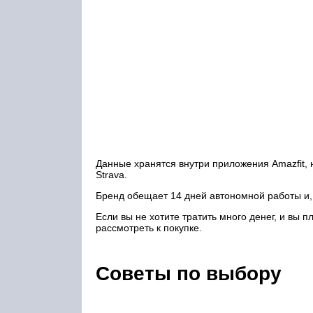
Данные хранятся внутри приложения Amazfit,
Strava.
Бренд обещает 14 дней автономной работы и, 
Если вы не хотите тратить много денег, и вы 
рассмотреть к покупке.
Советы по выбору