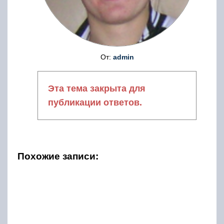
От:
admin
Эта тема закрыта для
публикации ответов.
Похожие записи: