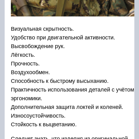
Визуальная скрытность.
Удобство при двигательной активности.
Высвобождение рук.
Лёгкость.
Прочность.
Воздухообмен.
Способность к быстрому высыханию.
Практичность использования деталей с учётом
эргономики.
Дополнительная защита локтей и коленей.
Износоустойчивость.
Стойкость к выцветанию.
Следует знать, что изделия из оригинальной