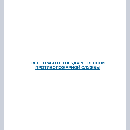
ВСЕ О РАБОТЕ ГОСУДАРСТВЕННОЙ
ПРОТИВОПОЖАРНОЙ СЛУЖБЫ