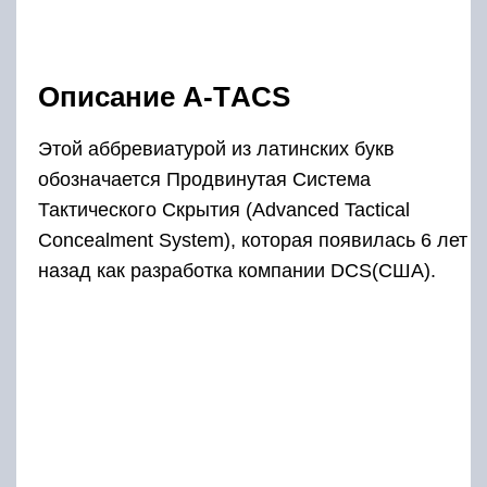
Описание А-ТACS
Этой аббревиатурой из латинских букв
обозначается Продвинутая Система
Тактического Скрытия (Advanced Tactical
Concealment System), которая появилась 6 лет
назад как разработка компании DCS(США).