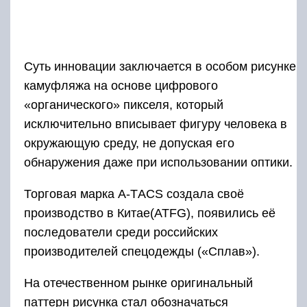
Суть инновации заключается в особом рисунке
камуфляжа на основе цифрового
«органического» пикселя, который
исключительно вписывает фигуру человека в
окружающую среду, не допуская его
обнаружения даже при использовании оптики.
Торговая марка А-ТACS создала своё
производство в Китае(ATFG), появились её
последователи среди российских
производителей спецодежды («Сплав»).
На отечественном рынке оригинальный
паттерн рисунка стал обозначаться