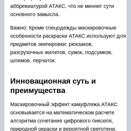
аббревиатурой АТАКС, что не меняет сути
основного замысла.
Важно: Кроме спецодежды маскировочные
особенности раскраски АТАКС используют для
предметов экипировки: рюкзаков,
разгрузочных жилетов, сумок, подсумков,
шлемов, перчаток.
Инновационная суть и
преимущества
Маскировочный эффект камуфляжа АТАКС
основывается на математическом расчете
алгоритма сочетания цифрового пикселя,
природной окраски и вероятной светотени,