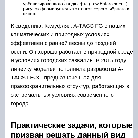
урбанизированного ландшафта (Law Enforcement );
рисунок формируется из оттенков серого, чёрного и
синего.
К сведению: Камуфляж А-ТACS FG в наших
климатических и природных условиях
эффективен с ранней весны до поздней
осени. Он хорошо работает в природной среде
и условиях городских развалин. В 2015 году
линейку моделей пополнила разработка А-
ТACS LE-X , предназначенная для
правоохранительных структур, работающих в
экстремальных условиях современного
города.
Практические задачи, которые
призван решать данный вид