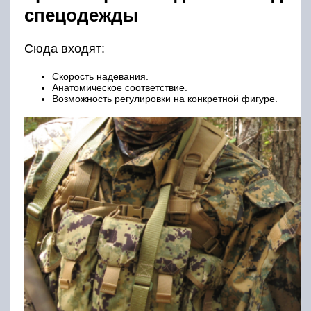
спецодежды
Сюда входят:
Скорость надевания.
Анатомическое соответствие.
Возможность регулировки на конкретной фигуре.