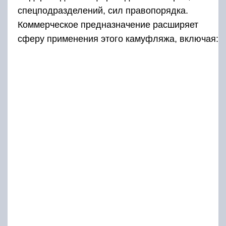
спецподразделений, сил правопорядка.
Коммерческое предназначение расширяет
сферу применения этого камуфляжа, включая: