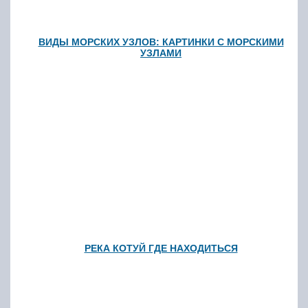
ВИДЫ МОРСКИХ УЗЛОВ: КАРТИНКИ С МОРСКИМИ
УЗЛАМИ
РЕКА КОТУЙ ГДЕ НАХОДИТЬСЯ