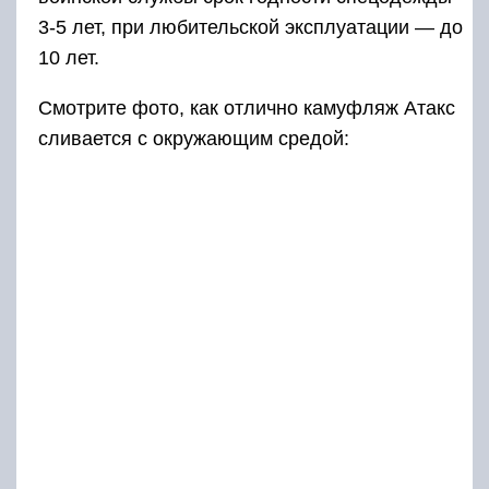
3-5 лет, при любительской эксплуатации — до
10 лет.
Смотрите фото, как отлично камуфляж Атакс
сливается с окружающим средой: