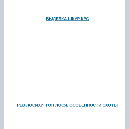
ВЫДЕЛКА ШКУР КРС
РЕВ ЛОСИХИ. ГОН ЛОСЯ, ОСОБЕННОСТИ ОХОТЫ