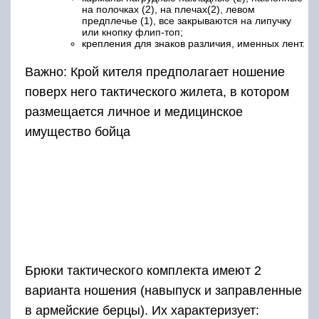
на полочках (2), на плечах(2), левом
предплечье (1), все закрываются на липучку
или кнопку флип-топ;
крепления для знаков различия, именных лент.
Важно: Крой кителя предполагает ношение
поверх него тактического жилета, в котором
размещается личное и медицинское
имущество бойца
Брюки тактического комплекта имеют 2
варианта ношения (навыпуск и заправленные
в армейские берцы). Их характеризует: