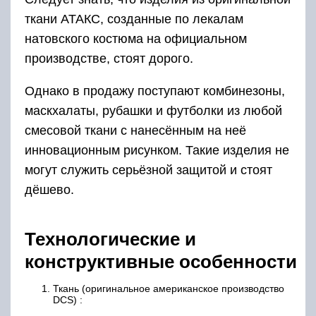
ткани АТАКС, созданные по лекалам
натовского костюма на официальном
производстве, стоят дорого.
Однако в продажу поступают комбинезоны,
маскхалаты, рубашки и футболки из любой
смесовой ткани с нанесённым на неё
инновационным рисунком. Такие изделия не
могут служить серьёзной защитой и стоят
дёшево.
Технологические и
конструктивные особенности
Ткань (оригинальное американское производство
DCS) :