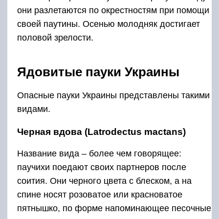
они разлетаются по окрестностям при помощи
своей паутины. Осенью молодняк достигает
половой зрелости.
Ядовитые пауки Украины
Опасные пауки Украины представлены такими
видами.
Черная вдова (Latrodectus mactans)
Название вида – более чем говорящее:
паучихи поедают своих партнеров после
соития. Они черного цвета с блеском, а на
спине носят розоватое или красноватое
пятнышко, по форме напоминающее песочные