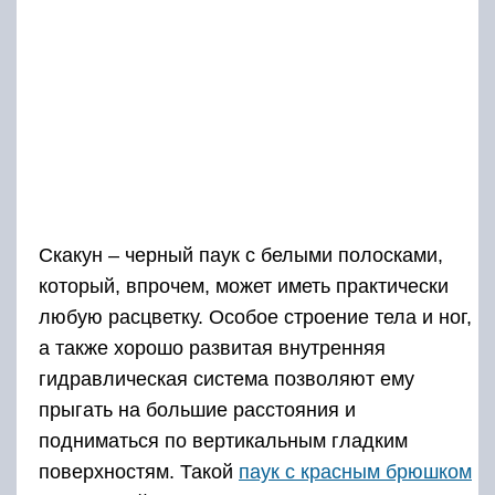
Скакун – черный паук с белыми полосками,
который, впрочем, может иметь практически
любую расцветку. Особое строение тела и ног,
а также хорошо развитая внутренняя
гидравлическая система позволяют ему
прыгать на большие расстояния и
подниматься по вертикальным гладким
поверхностям. Такой
паук с красным брюшком