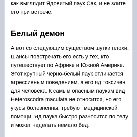
как выглядит Ядовитый паук Сак, и не злите
его при встрече.
Белый демон
А вот со следующим существом шутки плохи.
Шансы повстречать его есть у тех, кто
путешествует по Африке и Южной Америке.
Этот крупный черно-белый паук отличается
агрессивным поведением, а его яд токсичен
для человека. К самым опасным паукам вид
Heteroscodra maculata не относится, но его
укусы болезненны, требуют медицинской
помощи. Яд паука быстро разносится по телу
и может наделать немало бед.