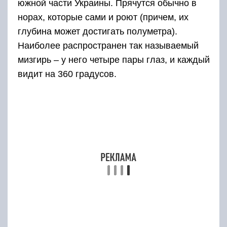
южной части Украины. Прячутся обычно в
норах, которые сами и роют (причем, их
глубина может достигать полуметра).
Наиболее распространен так называемый
мизгирь – у него четыре пары глаз, и каждый
видит на 360 градусов.