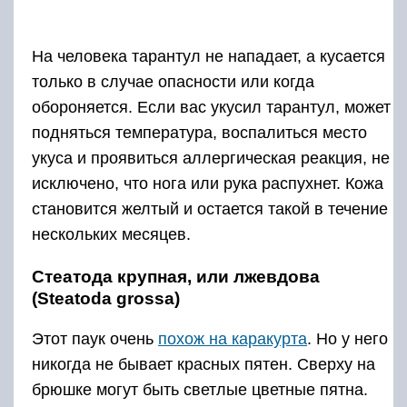
На человека тарантул не нападает, а кусается
только в случае опасности или когда
обороняется. Если вас укусил тарантул, может
подняться температура, воспалиться место
укуса и проявиться аллергическая реакция, не
исключено, что нога или рука распухнет. Кожа
становится желтый и остается такой в течение
нескольких месяцев.
Стеатода крупная, или лжевдова
(Steatoda grossa)
Этот паук очень
похож на каракурта
. Но у него
никогда не бывает красных пятен. Сверху на
брюшке могут быть светлые цветные пятна.