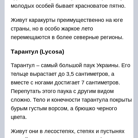
молодых особей бывает красноватое пятно.
Живут каракурты преимущественно на юге
страны, но в особо жаркое лето
перемещаются в более северные регионы.
Тарантул (Lycosa)
Тарантул – самый большой паук Украины. Его
тельце вырастает до 3,5 сантиметров, а
вместе с ногами достигает 7 сантиметров.
Перепутать этого паука с другим видом
сложно. Тело и конечности тарантула покрыты
бурым густым ворсом, а брюшко черного
цвета.
Живут они в лесостепях, степях и пустынях