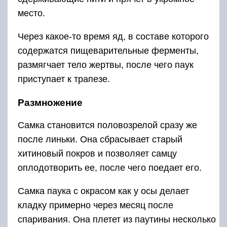
место.
Через какое-то время яд, в составе которого
содержатся пищеварительные ферменты,
размягчает тело жертвы, после чего паук
приступает к трапезе.
Размножение
Самка становится половозрелой сразу же
после линьки. Она сбрасывает старый
хитиновый покров и позволяет самцу
оплодотворить ее, после чего поедает его.
Самка паука с окрасом как у осы делает
кладку примерно через месяц после
спаривания. Она плетет из паутины несколько