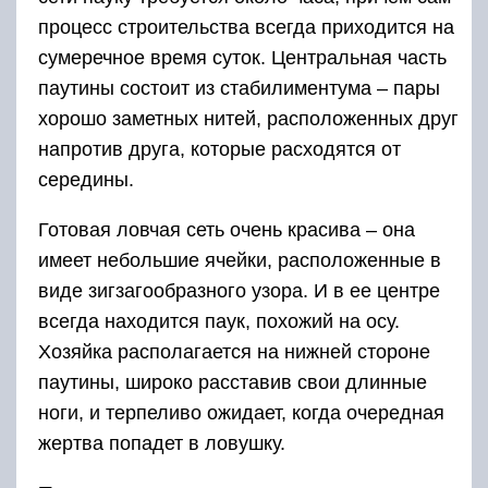
процесс строительства всегда приходится на
сумеречное время суток. Центральная часть
паутины состоит из стабилиментума – пары
хорошо заметных нитей, расположенных друг
напротив друга, которые расходятся от
середины.
Готовая ловчая сеть очень красива – она
имеет небольшие ячейки, расположенные в
виде зигзагообразного узора. И в ее центре
всегда находится паук, похожий на осу.
Хозяйка располагается на нижней стороне
паутины, широко расставив свои длинные
ноги, и терпеливо ожидает, когда очередная
жертва попадет в ловушку.