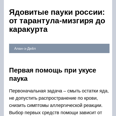
Ядовитые пауки россии:
от тарантула-мизгиря до
каракурта
Алан-э-Дейл
Первая помощь при укусе
паука
Первоначальная задача – смыть остатки яда,
не допустить распространение по крови,
снизить симптомы аллергической реакции.
Выбор первых средств помощи зависит от