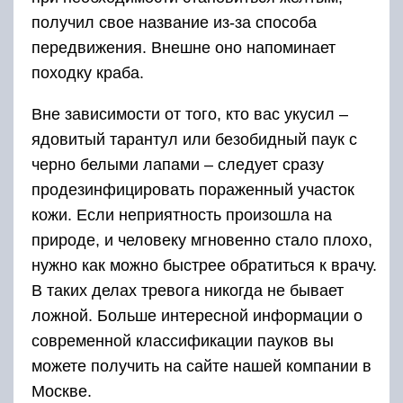
получил свое название из-за способа
передвижения. Внешне оно напоминает
походку краба.
Вне зависимости от того, кто вас укусил –
ядовитый тарантул или безобидный паук с
черно белыми лапами – следует сразу
продезинфицировать пораженный участок
кожи. Если неприятность произошла на
природе, и человеку мгновенно стало плохо,
нужно как можно быстрее обратиться к врачу.
В таких делах тревога никогда не бывает
ложной. Больше интересной информации о
современной классификации пауков вы
можете получить на сайте нашей компании в
Москве.