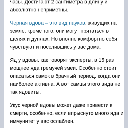
часы. Достигают 2 сантиметра в длину и
абсолютно неприметны.
Черная вдова – это вид пауков
, живущих на
земле, кроме того, они могут прятаться в
щелях и дуплах. Но вполне комфортно себя
чувствуют и поселившись у вас дома.
Яд у вдовы, как говорят эксперты, в 15 раз
мощнее яда гремучей змеи. Особенно стоит
опасаться самок в брачный период, когда они
наиболее активна. А вот самцы этого вида не
так ядовиты.
Укус черной вдовы может даже привести к
смерти, особенно, если впрыснуто много яда и
иммунитет у вас ослаблен.