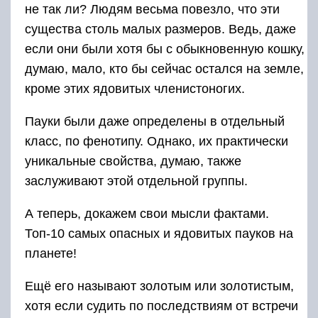
не так ли? Людям весьма повезло, что эти
существа столь малых размеров. Ведь, даже
если они были хотя бы с обыкновенную кошку,
думаю, мало, кто бы сейчас остался на земле,
кроме этих ядовитых членистоногих.
Пауки были даже определены в отдельный
класс, по фенотипу. Однако, их практически
уникальные свойства, думаю, также
заслуживают этой отдельной группы.
А теперь, докажем свои мысли фактами.
Топ-10 самых опасных и ядовитых пауков на
планете!
Ещё его называют золотым или золотистым,
хотя если судить по последствиям от встречи