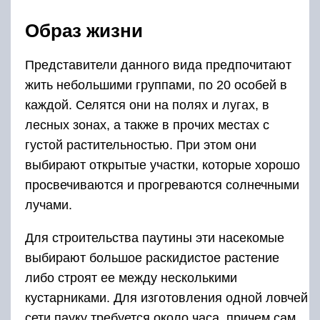
Образ жизни
Представители данного вида предпочитают
жить небольшими группами, по 20 особей в
каждой. Селятся они на полях и лугах, в
лесных зонах, а также в прочих местах с
густой растительностью. При этом они
выбирают открытые участки, которые хорошо
просвечиваются и прогреваются солнечными
лучами.
Для строительства паутины эти насекомые
выбирают большое раскидистое растение
либо строят ее между несколькими
кустарниками. Для изготовления одной ловчей
сети пауку требуется около часа, причем сам