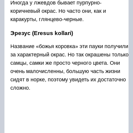
Иногда у лжевдов бывает пурпурно-
коричневый окрас. Но часто они, как и
каракурты, глянцево-черные.
Эрезус (Eresus kollari)
Название «божья коровка» эти пауки получили
за характерный окрас. Но так окрашены только
самцы, самки же просто черного цвета. Они
очень малочисленны, большую часть жизни
сидят в норке, поэтому увидеть их достаточно
сложно.