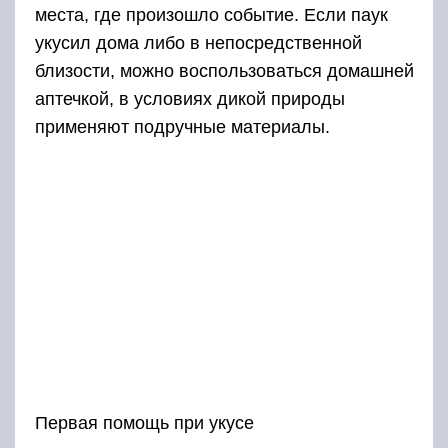
места, где произошло событие. Если паук
укусил дома либо в непосредственной
близости, можно воспользоваться домашней
аптечкой, в условиях дикой природы
применяют подручные материалы.
Первая помощь при укусе