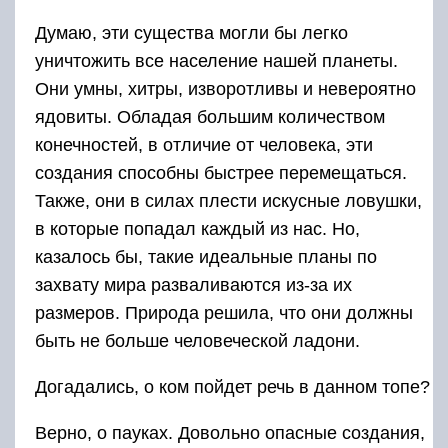
Думаю, эти существа могли бы легко
уничтожить все население нашей планеты.
Они умны, хитры, изворотливы и невероятно
ядовиты. Обладая большим количеством
конечностей, в отличие от человека, эти
создания способны быстрее перемещаться.
Также, они в силах плести искусные ловушки,
в которые попадал каждый из нас. Но,
казалось бы, такие идеальные планы по
захвату мира разваливаются из-за их
размеров. Природа решила, что они должны
быть не больше человеческой ладони.
Догадались, о ком пойдет речь в данном топе?
Верно, о пауках. Довольно опасные создания,