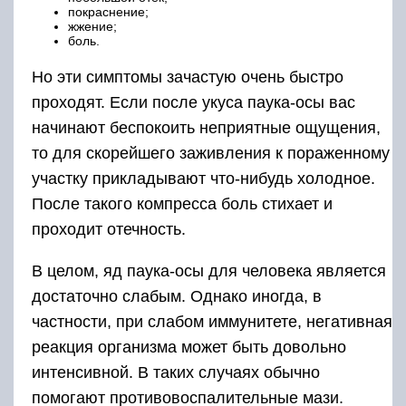
покраснение;
жжение;
боль.
Но эти симптомы зачастую очень быстро
проходят. Если после укуса паука-осы вас
начинают беспокоить неприятные ощущения,
то для скорейшего заживления к пораженному
участку прикладывают что-нибудь холодное.
После такого компресса боль стихает и
проходит отечность.
В целом, яд паука-осы для человека является
достаточно слабым. Однако иногда, в
частности, при слабом иммунитете, негативная
реакция организма может быть довольно
интенсивной. В таких случаях обычно
помогают противовоспалительные мази.