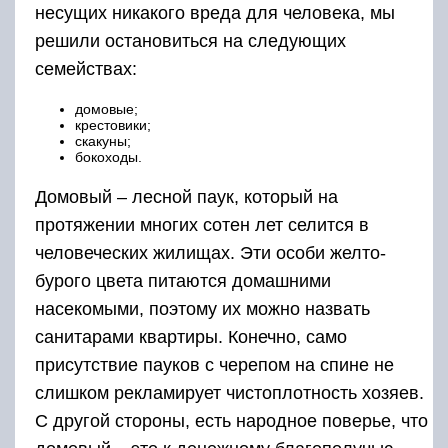
несущих никакого вреда для человека, мы
решили остановиться на следующих
семействах:
домовые;
крестовики;
скакуны;
бокоходы.
Домовый – лесной паук, который на
протяжении многих сотен лет селится в
человеческих жилищах. Эти особи желто-
бурого цвета питаются домашними
насекомыми, поэтому их можно назвать
санитарами квартиры. Конечно, само
присутствие пауков с черепом на спине не
слишком рекламирует чистоплотность хозяев.
С другой стороны, есть народное поверье, что