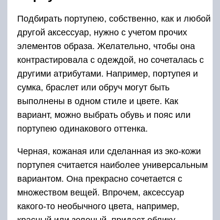
Подбирать портупею, собственно, как и любой
другой аксессуар, нужно с учетом прочих
элементов образа. Желательно, чтобы она
контрастировала с одеждой, но сочеталась с
другими атрибутами. Например, портупея и
сумка, браслет или обруч могут быть
выполнены в одном стиле и цвете. Как
вариант, можно выбрать обувь и пояс или
портупею одинакового оттенка.
Черная, кожаная или сделанная из эко-кожи
портупея считается наиболее универсальным
вариантом. Она прекрасно сочетается с
множеством вещей. Впрочем, аксессуар
какого-то необычного цвета, например,
красный или зеленый, придаст облику