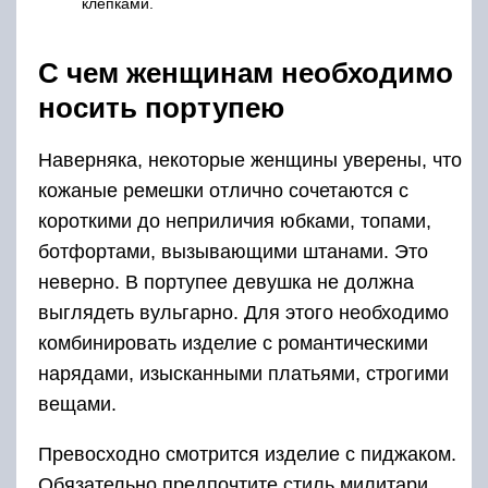
клепками.
С чем женщинам необходимо
носить портупею
Наверняка, некоторые женщины уверены, что
кожаные ремешки отлично сочетаются с
короткими до неприличия юбками, топами,
ботфортами, вызывающими штанами. Это
неверно. В портупее девушка не должна
выглядеть вульгарно. Для этого необходимо
комбинировать изделие с романтическими
нарядами, изысканными платьями, строгими
вещами.
Превосходно смотрится изделие с пиджаком.
Обязательно предпочтите стиль милитари.