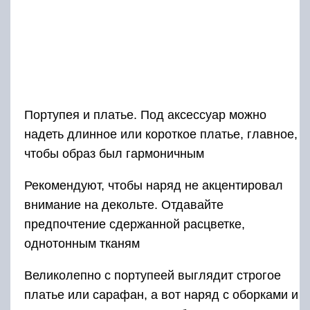
Портупея и платье. Под аксессуар можно
надеть длинное или короткое платье, главное,
чтобы образ был гармоничным
Рекомендуют, чтобы наряд не акцентировал
внимание на декольте. Отдавайте
предпочтение сдержанной расцветке,
однотонным тканям
Великолепно с портупеей выглядит строгое
платье или сарафан, а вот наряд с оборками и