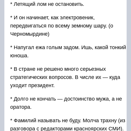
* Летящий лом не остановить.
* И он начинает, как электровеник,
передвигаться по всему земному шару. (о
Черномырдине)
* Напугал ежа голым задом. Ишь, какой тонкий
юноша.
* В стране не решено много серьезных
стратегических вопросов. В числе их — куда
уходит президент.
* Долго не кончать — достоинство мужа, а не
оратора.
* Фамилий называть не буду. Молча трахну (из
разговора с редакторами красноярских СМИ).