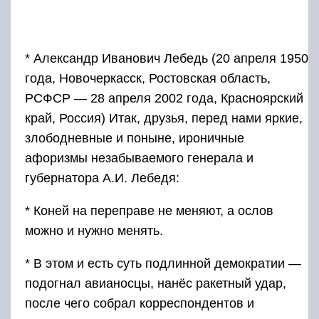
* Александр Иванович Лебедь (20 апреля 1950
года, Новочеркасск, Ростовская область,
РСФСР — 28 апреля 2002 года, Красноярский
край, Россия) Итак, друзья, перед нами яркие,
злободневные и поныне, ироничные
афоризмы незабываемого генерала и
губернатора А.И. Лебедя:
* Коней на переправе не меняют, а ослов
можно и нужно менять.
* В этом и есть суть подлинной демократии —
подогнал авианосцы, нанёс ракетный удар,
после чего собрал корреспондентов и