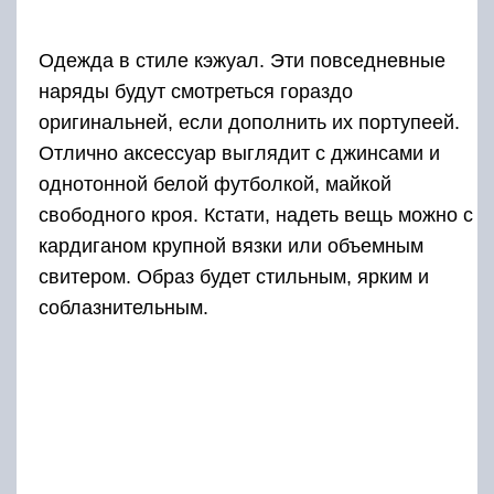
Одежда в стиле кэжуал. Эти повседневные
наряды будут смотреться гораздо
оригинальней, если дополнить их портупеей.
Отлично аксессуар выглядит с джинсами и
однотонной белой футболкой, майкой
свободного кроя. Кстати, надеть вещь можно с
кардиганом крупной вязки или объемным
свитером. Образ будет стильным, ярким и
соблазнительным.