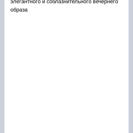
элегантного и соблазнительного вечернего
образа