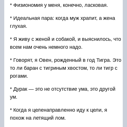
* Физиономия у меня, конечно, ласковая.
* Идеальная пара: когда муж храпит, а жена
глухая.
* Я живу с женой и собакой, и выяснилось, что
всем нам очень немного надо.
* Говорят, я Овен, рожденный в год Тигра. Это
то ли баран с тигриным хвостом, то ли тигр с
рогами.
* Дурак — это не отсутствие ума, это другой
ум.
* Когда я целенаправленно иду к цели, я
похож на летящий лом.