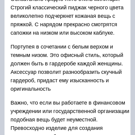
Строгий классический пиджак черного цвета
великолепно подчеркнет кожаная вещь с
пряжкой. С нарядом прекрасно смотрятся
сапожки на низком или высоком каблуке.
Портупея в сочетании с белым верхом и
темным низом. Это офисный стиль, который
должен быть в гардеробе каждой женщины.
Аксессуар позволит разнообразить скучный
гардероб, придаст ему изысканность и
оригинальность
Важно, что если вы работаете в финансовом
учреждении или государственной организации
подобная вещь будет неуместной.
Превосходно изделие для создания