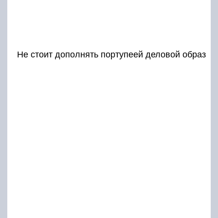
Не стоит дополнять портупеей деловой образ