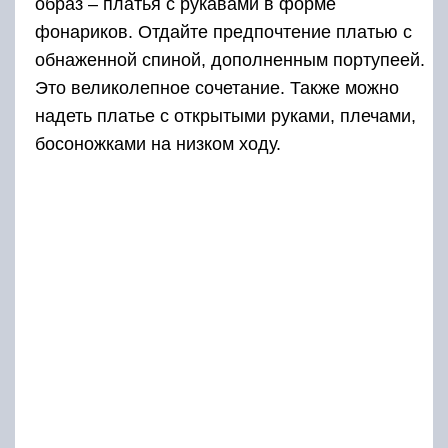
образ – платья с рукавами в форме
фонариков. Отдайте предпочтение платью с
обнаженной спиной, дополненным портупеей.
Это великолепное сочетание. Также можно
надеть платье с открытыми руками, плечами,
босоножками на низком ходу.