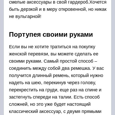
смелые аксессуары в свой гардероб.Хочется
быть дерзкой и в меру откровенной, но никак
не вульгарной!
Портупея своими руками
Если вы не хотите тратиться на покупку
женской перевязи, вы можете сделать ее
своими руками. Самый простой способ –
соединить между собой два ремешка. У вас
получится длинный ремень, который нужно
надеть на шею, перекинув через голову,
перекрестить на груди, еще раз на спине и
застегнуть спереди на талии. Есть способ
сложней, но это уже будет настоящий
классический аксессуар, с двумя прямыми