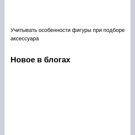
Учитывать особенности фигуры при подборе
аксессуара
Новое в блогах