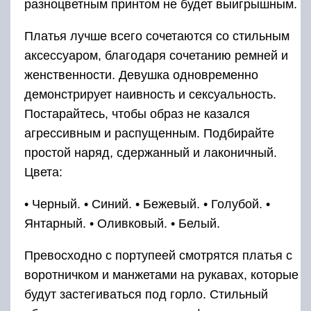
разноцветным принтом не будет выигрышным.
Платья лучше всего сочетаются со стильным
аксессуаром, благодаря сочетанию ремней и
женственности. Девушка одновременно
демонстрирует наивность и сексуальность.
Постарайтесь, чтобы образ не казался
агрессивным и распущенным. Подбирайте
простой наряд, сдержанный и лаконичный.
Цвета:
• Черный. • Синий. • Бежевый. • Голубой. •
Янтарный. • Оливковый. • Белый.
Превосходно с портупеей смотрятся платья с
воротничком и манжетами на рукавах, которые
будут застегиваться под горло. Стильный