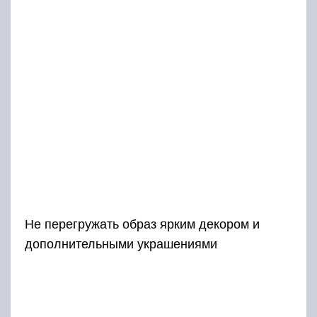
Не перегружать образ ярким декором и
дополнительными украшениями