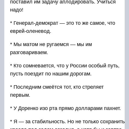
поставил им задачу аплодировать. Учиться
надо!
* Генерал-демократ — это то же самое, что
еврей-оленевод.
* Мы матом не ругаемся — мы им
разговариваем.
* Кто сомневается, что у России особый путь,
пусть поездит по нашим дорогам.
* Последним смеётся тот, кто стреляет
первым.
* У Доренко изо рта прямо долларами пахнет.
* Я — за стабильность. Но не только сохранить