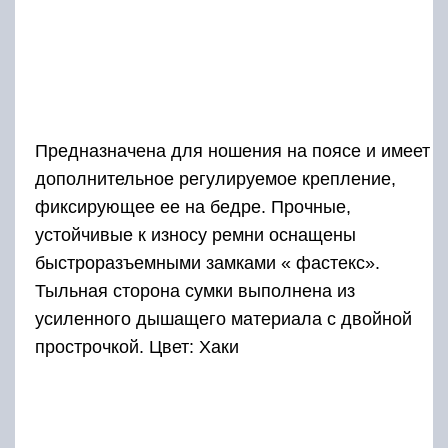
Предназначена для ношения на поясе и имеет
дополнительное регулируемое крепление,
фиксирующее ее на бедре. Прочные,
устойчивые к износу ремни оснащены
быстроразъемными замками « фастекс».
Тыльная сторона сумки выполнена из
усиленного дышащего материала с двойной
прострочкой. Цвет: Хаки