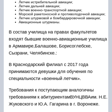
Летчик истребительной авиации;
Летчик дальней авиации;
Летчик военно-транспортной авиации;
Морской ракетоносной и противолодочной авиации;
Летчик штурмовой и бомбардировочной авиации;
Авиационные штурманы.
В состав училища на правах факультетов
входят бывшие военно-авиационные училища
в Армавире,Балашове, Борисоглебске,
Сызрани, Челябинске.:
В Краснодарский филиал с 2017 года
принимаются девушки для обучения по
специальности «военный летчик».
Требования к поступающим аналогичны
требованиям к абитуриентамВУНЦВВАим. Н.Е.
Жуковского и Ю.А. Гагарина в г. Воронеже.