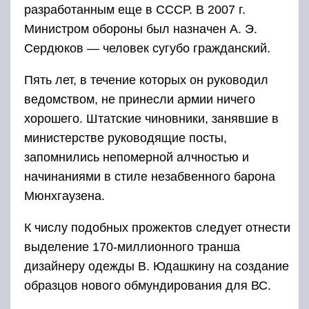
разработанным еще в СССР. В 2007 г.
Министром обороны был назначен А. Э.
Сердюков — человек сугубо гражданский.
Пять лет, в течение которых он руководил
ведомством, не принесли армии ничего
хорошего. Штатские чиновники, занявшие в
министерстве руководящие посты,
запомнились непомерной алчностью и
начинаниями в стиле незабвенного барона
Мюнхгаузена.
К числу подобных прожектов следует отнести
выделение 170-миллионного транша
дизайнеру одежды В. Юдашкину на создание
образцов нового обмундирования для ВС.