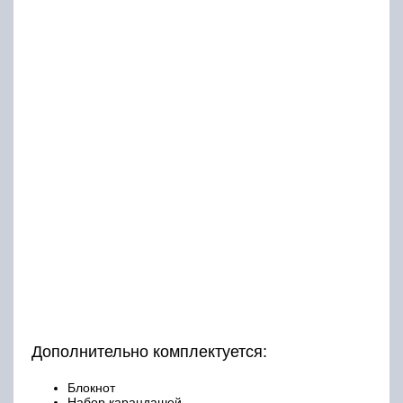
Дополнительно комплектуется:
Блокнот
Набор карандашей