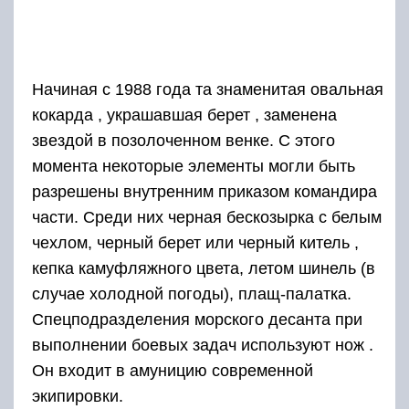
Начиная с 1988 года та знаменитая овальная
кокарда , украшавшая берет , заменена
звездой в позолоченном венке. С этого
момента некоторые элементы могли быть
разрешены внутренним приказом командира
части. Среди них черная бескозырка с белым
чехлом, черный берет или черный китель ,
кепка камуфляжного цвета, летом шинель (в
случае холодной погоды), плащ-палатка.
Спецподразделения морского десанта при
выполнении боевых задач используют нож .
Он входит в амуницию современной
экипировки.