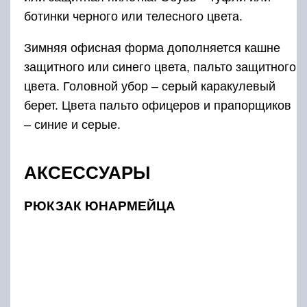
ботинки черного или телесного цвета.
Зимняя офисная форма дополняется кашне
защитного или синего цвета, пальто защитного
цвета. Головной убор – серый каракулевый
берет. Цвета пальто офицеров и прапорщиков
– синие и серые.
АКСЕССУАРЫ
РЮКЗАК ЮНАРМЕЙЦА