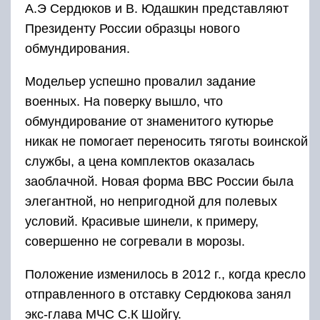
А.Э Сердюков и В. Юдашкин представляют
Президенту России образцы нового
обмундирования.
Модельер успешно провалил задание
военных. На поверку вышло, что
обмундирование от знаменитого кутюрье
никак не помогает переносить тяготы воинской
службы, а цена комплектов оказалась
заоблачной. Новая форма ВВС России была
элегантной, но непригодной для полевых
условий. Красивые шинели, к примеру,
совершенно не согревали в морозы.
Положение изменилось в 2012 г., когда кресло
отправленного в отставку Сердюкова занял
экс-глава МЧС С.К Шойгу.