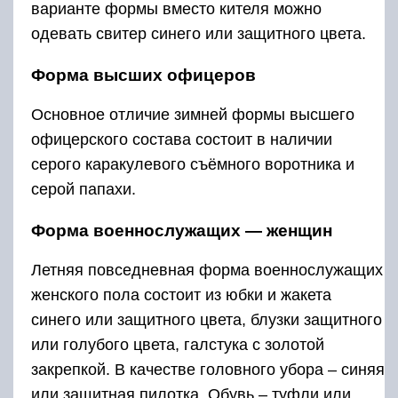
варианте формы вместо кителя можно
одевать свитер синего или защитного цвета.
Форма высших офицеров
Основное отличие зимней формы высшего
офицерского состава состоит в наличии
серого каракулевого съёмного воротника и
серой папахи.
Форма военнослужащих — женщин
Летняя повседневная форма военнослужащих
женского пола состоит из юбки и жакета
синего или защитного цвета, блузки защитного
или голубого цвета, галстука с золотой
закрепкой. В качестве головного убора – синяя
или защитная пилотка. Обувь – туфли или