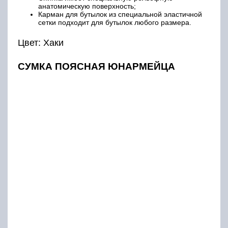
анатомическую поверхность;
Карман для бутылок из специальной эластичной
сетки подходит для бутылок любого размера.
Цвет: Хаки
СУМКА ПОЯСНАЯ ЮНАРМЕЙЦА