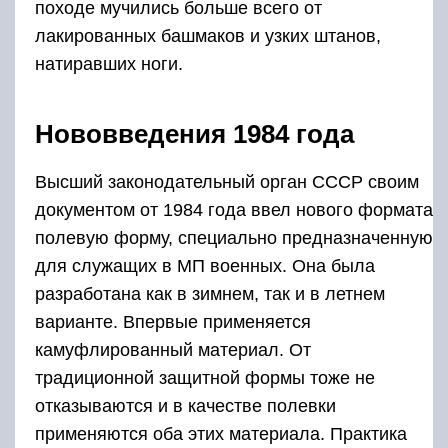
походе мучились больше всего от
лакированных башмаков и узких штанов,
натиравших ноги.
Нововведения 1984 года
Высший законодательный орган СССР своим
документом от 1984 года ввел нового формата
полевую форму, специально предназначенную
для служащих в МП военных. Она была
разработана как в зимнем, так и в летнем
варианте. Впервые применяется
камуфлированный материал. От
традиционной защитной формы тоже не
отказываются и в качестве полевки
применяются оба этих материала. Практика