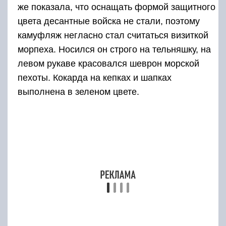
же показала, что оснащать формой защитного
цвета десантные войска не стали, поэтому
камуфляж негласно стал считаться визиткой
морпеха. Носился он строго на тельняшку, на
левом рукаве красовался шеврон морской
пехоты. Кокарда на кепках и шапках
выполнена в зеленом цвете.