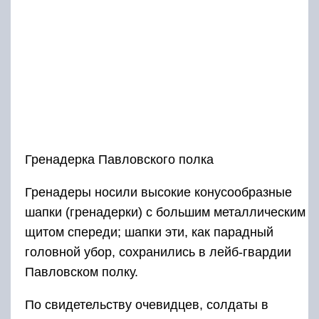
Гренадерка Павловского полка
Гренадеры носили высокие конусообразные
шапки (гренадерки) с большим металлическим
щитом спереди; шапки эти, как парадный
головной убор, сохранились в лейб-гвардии
Павловском полку.
По свидетельству очевидцев, солдаты в