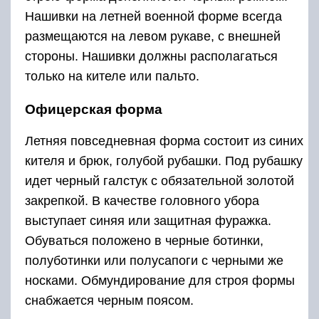
Нашивки на летней военной форме всегда
размещаются на левом рукаве, с внешней
стороны. Нашивки должны располагаться
только на кителе или пальто.
Офицерская форма
Летняя повседневная форма состоит из синих
кителя и брюк, голубой рубашки. Под рубашку
идет черный галстук с обязательной золотой
закрепкой. В качестве головного убора
выступает синяя или защитная фуражка.
Обуваться положено в черные ботинки,
полуботинки или полусапоги с черными же
носками. Обмундирование для строя формы
снабжается черным поясом.