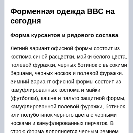
Форменная одежда ВВС на
сегодня
Форма курсантов и рядового состава
Летний вариант офисной формы состоит из
костюма синей расцветки, майки белого цвета,
полевой фуражки, черных ботинок с высокими
берцами, черных носков и полевой фуражки.
Зимний вариант офисной формы состоит из
камуфлированных костюма и майки
(футболки), кашне и пальто защитной формы,
камуфлированной полевой фуражки, ботинок
или полуботинок черного цвета с черными
носками и камуфлированных перчаток. В
строю форма дополняется черным ремнем.