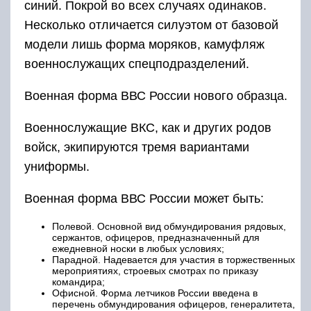
синий. Покрой во всех случаях одинаков.
Несколько отличается силуэтом от базовой
модели лишь форма моряков, камуфляж
военнослужащих спецподразделений.
Военная форма ВВС России нового образца.
Военнослужащие ВКС, как и других родов
войск, экипируются тремя вариантами
униформы.
Военная форма ВВС России может быть:
Полевой. Основной вид обмундирования рядовых,
сержантов, офицеров, предназначенный для
ежедневной носки в любых условиях;
Парадной. Надевается для участия в торжественных
мероприятиях, строевых смотрах по приказу
командира;
Офисной. Форма летчиков России введена в
перечень обмундирования офицеров, генералитета,