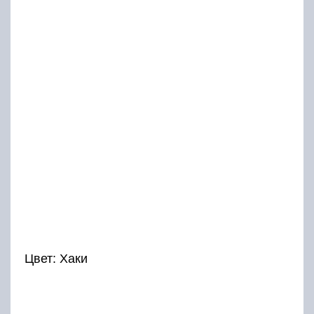
Цвет: Хаки