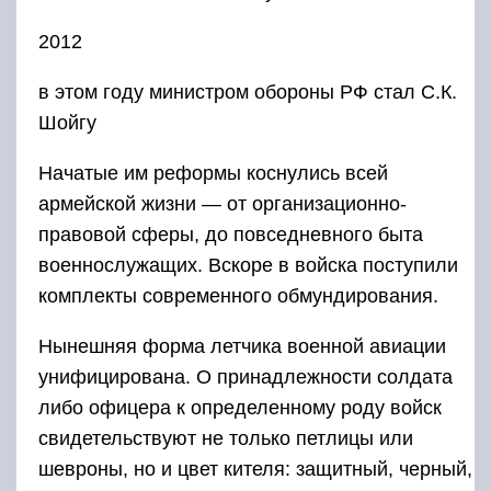
2012
в этом году министром обороны РФ стал С.К.
Шойгу
Начатые им реформы коснулись всей
армейской жизни — от организационно-
правовой сферы, до повседневного быта
военнослужащих. Вскоре в войска поступили
комплекты современного обмундирования.
Нынешняя форма летчика военной авиации
унифицирована. О принадлежности солдата
либо офицера к определенному роду войск
свидетельствуют не только петлицы или
шевроны, но и цвет кителя: защитный, черный,