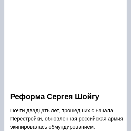
Реформа Сергея Шойгу
Почти двадцать лет, прошедших с начала
Перестройки, обновленная российская армия
экипировалась обмундированием,