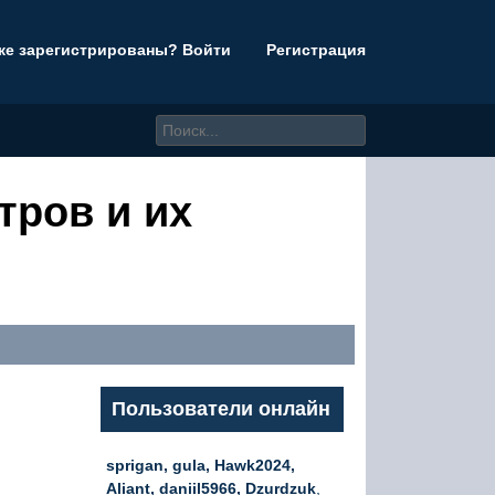
же зарегистрированы? Войти
Регистрация
тров и их
Пользователи онлайн
sprigan, gula, Hawk2024,
Aliant, daniil5966, Dzurdzuk
,