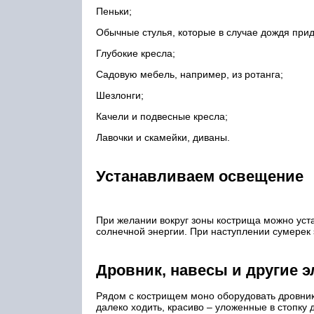
Пеньки;
Обычные стулья, которые в случае дождя прид
Глубокие кресла;
Садовую мебель, например, из ротанга;
Шезлонги;
Качели и подвесные кресла;
Лавочки и скамейки, диваны.
Устанавливаем освещение
При желании вокруг зоны кострища можно уст
солнечной энергии. При наступлении сумерек 
Дровник, навесы и другие 
Рядом с кострищем моно оборудовать дровник 
далеко ходить, красиво – уложенные в стопку 