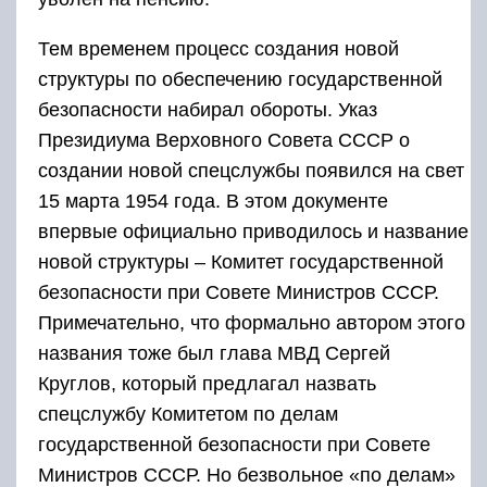
Тем временем процесс создания новой
структуры по обеспечению государственной
безопасности набирал обороты. Указ
Президиума Верховного Совета СССР о
создании новой спецслужбы появился на свет
15 марта 1954 года. В этом документе
впервые официально приводилось и название
новой структуры – Комитет государственной
безопасности при Совете Министров СССР.
Примечательно, что формально автором этого
названия тоже был глава МВД Сергей
Круглов, который предлагал назвать
спецслужбу Комитетом по делам
государственной безопасности при Совете
Министров СССР. Но безвольное «по делам»