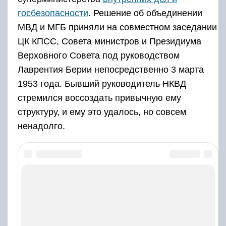
госбезопасности
. Решение об объединении
МВД и МГБ приняли на совместном заседании
ЦК КПСС, Совета министров и Президиума
Верховного Совета под руководством
Лаврентия Берии непосредственно 3 марта
1953 года. Бывший руководитель НКВД
стремился воссоздать привычную ему
структуру, и ему это удалось, но совсем
ненадолго.