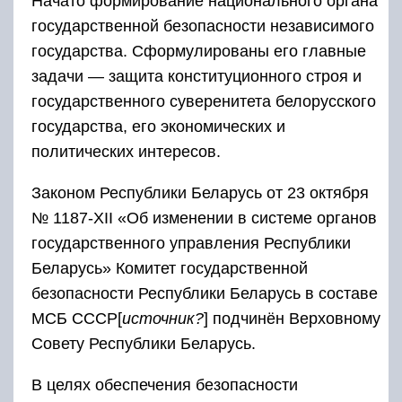
Начато формирование национального органа
государственной безопасности независимого
государства. Сформулированы его главные
задачи — защита конституционного строя и
государственного суверенитета белорусского
государства, его экономических и
политических интересов.
Законом Республики Беларусь от 23 октября
№ 1187-XII «Об изменении в системе органов
государственного управления Республики
Беларусь» Комитет государственной
безопасности Республики Беларусь в составе
МСБ СССР[
источник?
] подчинён Верховному
Совету Республики Беларусь.
В целях обеспечения безопасности