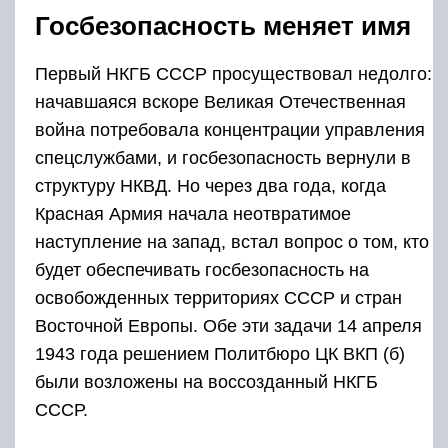
Госбезопасность меняет имя
Первый НКГБ СССР просуществовал недолго:
начавшаяся вскоре Великая Отечественная
война потребовала концентрации управления
спецслужбами, и госбезопасность вернули в
структуру НКВД. Но через два года, когда
Красная Армия начала неотвратимое
наступление на запад, встал вопрос о том, кто
будет обеспечивать госбезопасность на
освобожденных территориях СССР и стран
Восточной Европы. Обе эти задачи 14 апреля
1943 года решением Политбюро ЦК ВКП (б)
были возложены на воссозданный НКГБ
СССР.