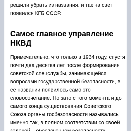
решили убрать из названия, и так на свет
появился КГБ СССР.
Самое главное управление
НКВД
Примечательно, что только в 1934 году, спустя
почти два десятка лет после формирования
советской спецслужбы, занимающейся
вопросами государственной безопасности, в
ее названии появилось само это
словосочетание. Но зато с того момента и до
самого конца существования Советского
Союза органы госбезопасности назывались
именно так, в полном соответствии со своей
задачей – обеспечением безопасности