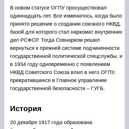
В новом статусе ОГПУ просуществовал
одиннадцать лет. Все изменилось, когда было
принято решение о создании союзного НКВД,
базой для которого стал наркомат внутренних
дел РСФСР. Тогда Совнарком решил
вернуться к прежней системе подчиненности
государственной политической спецслужбы, и
в 1934 году одновременно с появлением
НКВД Советского Союза влил в него ОГПУ,
превратившееся в Главное управление
государственной безопасности – ГУГБ.
История
20 декабря 1917 года образована