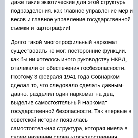
даже такие экзотические для этой структуры
подразделения, как главное управление мер и
весов и главное управление государственной
съемки и картографии!
Долго такой многопрофильный наркомат
существовать не мог: посторонние функции,
как бы ни хотелось иного руководству НКВД,
отвлекали от обеспечения госбезопасности.
Поэтому 3 февраля 1941 года Совнарком
сделал то, что следовало сделать давным-
давно: разделил один наркомат на два,
выделив самостоятельный Наркомат
государственной безопасности. Так впервые в
советской истории появилась
самостоятельная структура, которая имела в
своем названии слова «государственная