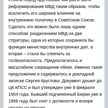
реформирование МВД таким образом, чтобы
исключить его широкое влияние на
внутреннюю политику в Советском Союзе.
Сделать это можно было лишь одним
способом: разделением МВД на две
структуры, одна из которых сохранила бы
функции министерства внутренних дел, а
вторая – стала бы отвечать за
госбезопасность. Предполагалось и
масштабное сокращение обеих. Именно такое
предложение и содержалось в докладной
записке Сергея Круглова. Документ дошел до
ЦК КПСС и был утвержден уже 8 февраля
1954 года. Бывший подчиненный Берии уже в
1956 году был снят с должности и вскоре
уволен на пенсию.