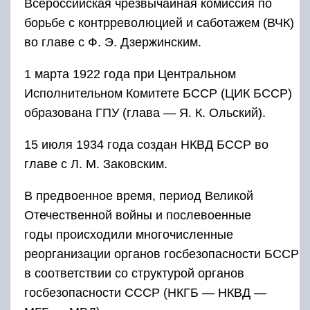
Всероссийская чрезвычайная комиссия по
борьбе с контрреволюцией и саботажем (ВЧК)
во главе с Ф. Э. Дзержинским.
1 марта 1922 года при Центральном
Исполнительном Комитете БССР (ЦИК БССР)
образована ГПУ (глава — Я. К. Ольский).
15 июля 1934 года создан НКВД БССР во
главе с Л. М. Заковским.
В предвоенное время, период Великой
Отечественной войны и послевоенные
годы происходили многочисленные
реорганизации органов госбезопасности БССР
в соответствии со структурой органов
госбезопасности СССР (НКГБ — НКВД —