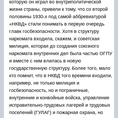
которую он играл во внутриполитической
жизни страны, привели к тому, что со второй
половины 1930-х под самой аббревиатурой
«НКВД» стали понимать в первую очередь
главк госбезопасности. Хотя в структуру
наркомата входила, скажем, и советская
милиция, которая до создания союзного
наркомата внутренних дел была частью ОГПУ
и вместе с ним влилась в новую
государственную структуру. Более того, мало
кто помнит, что в НКВД того времени входили,
например, не только милиция и
госбезопасность, но и пограничные,
внутренние и конвойные войска, управление
исправительно-трудовых лагерей и трудовых
поселений (ГУЛАГ) и пожарная охрана, но