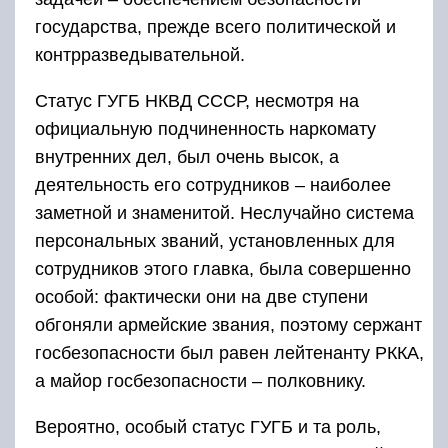
государства, прежде всего политической и
контрразведывательной.
Статус ГУГБ НКВД СССР, несмотря на
официальную подчиненность наркомату
внутренних дел, был очень высок, а
деятельность его сотрудников – наиболее
заметной и знаменитой. Неслучайно система
персональных званий, установленных для
сотрудников этого главка, была совершенно
особой: фактически они на две ступени
обгоняли армейские звания, поэтому сержант
госбезопасности был равен лейтенанту РККА,
а майор госбезопасности – полковнику.
Вероятно, особый статус ГУГБ и та роль,