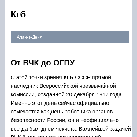
Кгб
Алан-э-Дейл
От ВЧК до ОГПУ
С этой точки зрения КГБ СССР прямой
наследник Всероссийской чрезвычайной
комиссии, созданной 20 декабря 1917 года.
Именно этот день сейчас официально
отмечается как День работника органов
безопасности России, он и неофициально
всегда был днём чекиста. Важнейшей задачей