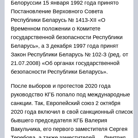
Белоруссии 15 января 1992 года принято
Постановление Верховного Совета
Республики Беларусь № 1413-XII «О
Временном положении о Комитете
государственной безопасности Республики
Беларусь», а 3 декабря 1997 года принят
Закон Республики Беларусь № 102-З (ред. от
21.07.2008) «Об органах государственной
безопасности Республики Беларусь».
После выборов и протестов 2020 года
руководство КГБ попало под международные
санкции. Так, Европейский союз 2 октября
2020 года включил в свой санкционный список
бывшего председателя КГБ Валерия
Вакульчика, его первого заместителя Сергея
Теребова, а также заместителей — Дмитрия