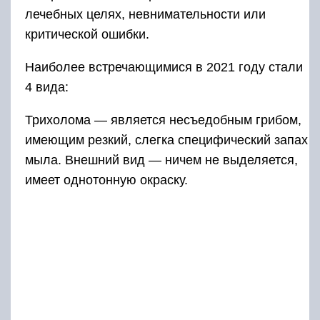
лечебных целях, невнимательности или
критической ошибки.
Наиболее встречающимися в 2021 году стали
4 вида:
Трихолома — является несъедобным грибом,
имеющим резкий, слегка специфический запах
мыла. Внешний вид — ничем не выделяется,
имеет однотонную окраску.