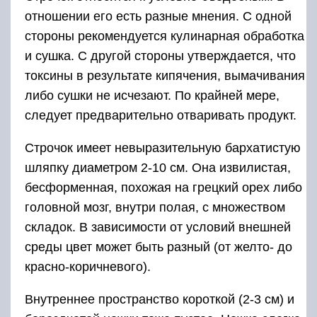
отношении его есть разные мнения. С одной
стороны рекомендуется кулинарная обработка
и сушка. С другой стороны утверждается, что
токсины в результате кипячения, вымачивания
либо сушки не исчезают. По крайней мере,
следует предварительно отваривать продукт.
Строчок имеет невыразительную бархатистую
шляпку диаметром 2-10 см. Она извилистая,
бесформенная, похожая на грецкий орех либо
головной мозг, внутри полая, с множеством
складок. В зависимости от условий внешней
среды цвет может быть разный (от желто- до
красно-коричневого).
Внутреннее пространство короткой (2-3 см) и