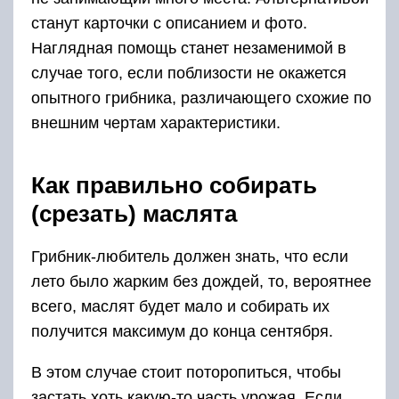
станут карточки с описанием и фото.
Наглядная помощь станет незаменимой в
случае того, если поблизости не окажется
опытного грибника, различающего схожие по
внешним чертам характеристики.
Как правильно собирать
(срезать) маслята
Грибник-любитель должен знать, что если
лето было жарким без дождей, то, вероятнее
всего, маслят будет мало и собирать их
получится максимум до конца сентября.
В этом случае стоит поторопиться, чтобы
застать хоть какую-то часть урожая. Если