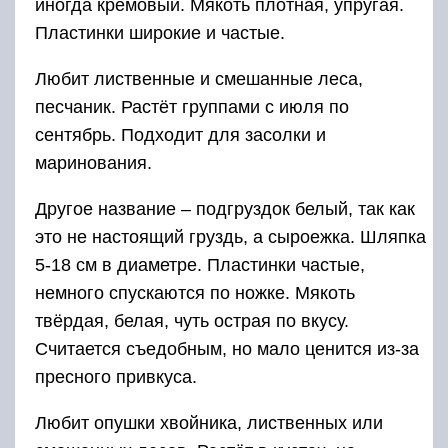
иногда кремовый. Мякоть плотная, упругая.
Пластинки широкие и частые.
Любит лиственные и смешанные леса,
песчаник. Растёт группами с июля по
сентябрь. Подходит для засолки и
маринования.
Другое название – подгруздок белый, так как
это не настоящий груздь, а сыроежка. Шляпка
5-18 см в диаметре. Пластинки частые,
немного спускаются по ножке. Мякоть
твёрдая, белая, чуть острая по вкусу.
Считается съедобным, но мало ценится из-за
пресного привкуса.
Любит опушки хвойника, лиственных или