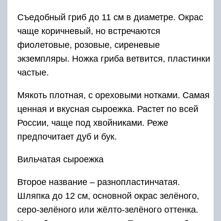
Съедобный гриб до 11 см в диаметре. Окрас
чаще коричневый, но встречаются
фиолетовые, розовые, сиреневые
экземпляры. Ножка гриба ветвится, пластинки
частые.
Мякоть плотная, с ореховыми нотками. Самая
ценная и вкусная сыроежка. Растет по всей
России, чаще под хвойниками. Реже
предпочитает дуб и бук.
Вильчатая сыроежка
Второе название – разнопластинчатая.
Шляпка до 12 см, основной окрас зелёного,
серо-зелёного или жёлто-зелёного оттенка.