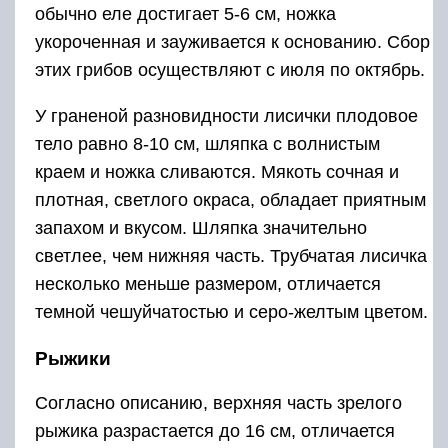
обычно еле достигает 5-6 см, ножка
укороченная и зауживается к основанию. Сбор
этих грибов осуществляют с июля по октябрь.
У граненой разновидности лисички плодовое
тело равно 8-10 см, шляпка с волнистым
краем и ножка сливаются. Мякоть сочная и
плотная, светлого окраса, обладает приятным
запахом и вкусом. Шляпка значительно
светлее, чем нижняя часть. Трубчатая лисичка
несколько меньше размером, отличается
темной чешуйчатостью и серо-желтым цветом.
Рыжики
Согласно описанию, верхняя часть зрелого
рыжика разрастается до 16 см, отличается