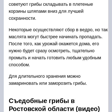
советуют грибы складывать в плетеные
корзины шляпами вниз для лучшей
сохранности.
Некоторые осуществляют сбор в ведро, но так
маслята могут быстрее начинать пропадать.
После того, как урожай окажется дома, его
нужно будет сразу осмотреть, тщательно
промыть и начать готовить любым удобным
способом.
Для длительного хранения можно
замариновать или заморозить грибы.
Съедобные грибы в
Ростовской области (видео)