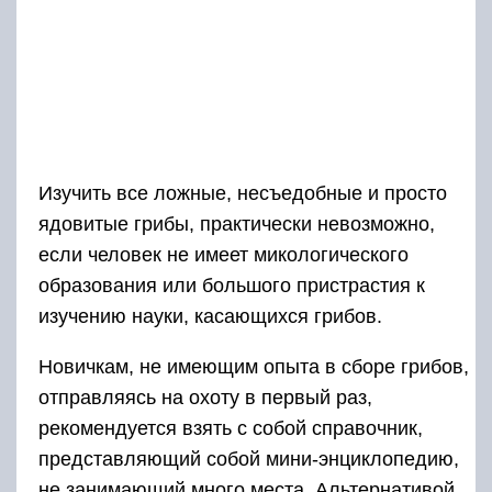
Изучить все ложные, несъедобные и просто
ядовитые грибы, практически невозможно,
если человек не имеет микологического
образования или большого пристрастия к
изучению науки, касающихся грибов.
Новичкам, не имеющим опыта в сборе грибов,
отправляясь на охоту в первый раз,
рекомендуется взять с собой справочник,
представляющий собой мини-энциклопедию,
не занимающий много места. Альтернативой