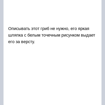
Описывать этот гриб не нужно, его яркая
шляпка с белым точечным рисунком выдает
его за версту.