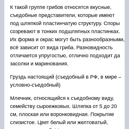
К такой группе грибов относятся вкусные,
съедобные представители, которые имеют
под шляпкой пластинчатую структуру. Споры
созревают в тонких подшляпных пластинках.
Их форма и окрас могут быть разнообразными,
всё зависит от вида гриба. Разновидность
отличается упругостью, отлично подходит да
засолки и маринования.
Груздь настоящий (съедобный в РФ, в мире –
условно-съедобный)
Млечник, относящийся к съедобному виду,
семейству сыроежковых. Шляпка от 5 до 20
см, плоская или воронковидная. Покрытие
слизистое. Цвет белый или желтоватый,