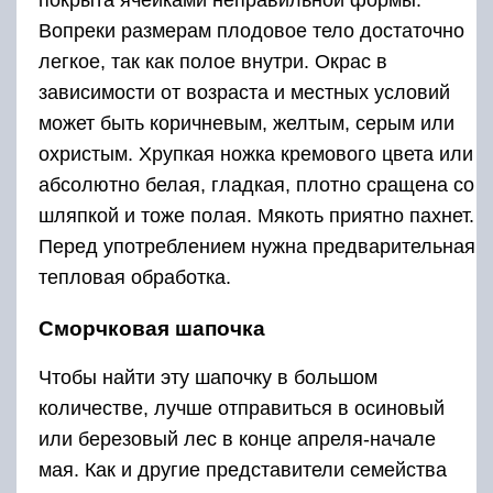
Вопреки размерам плодовое тело достаточно
легкое, так как полое внутри. Окрас в
зависимости от возраста и местных условий
может быть коричневым, желтым, серым или
охристым. Хрупкая ножка кремового цвета или
абсолютно белая, гладкая, плотно сращена со
шляпкой и тоже полая. Мякоть приятно пахнет.
Перед употреблением нужна предварительная
тепловая обработка.
Сморчковая шапочка
Чтобы найти эту шапочку в большом
количестве, лучше отправиться в осиновый
или березовый лес в конце апреля-начале
мая. Как и другие представители семейства