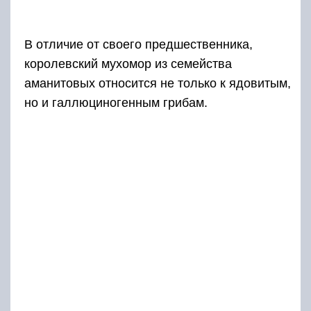
В отличие от своего предшественника,
королевский мухомор из семейства
аманитовых относится не только к ядовитым,
но и галлюциногенным грибам.