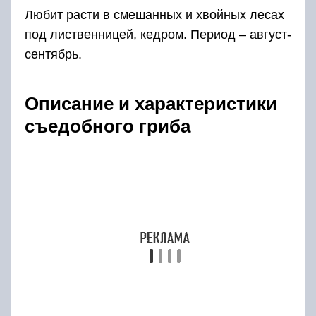
Любит расти в смешанных и хвойных лесах
под лиственницей, кедром. Период – август-
сентябрь.
Описание и характеристики
съедобного гриба