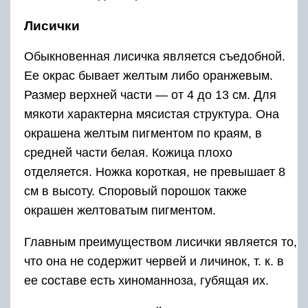
Лисички
Обыкновенная лисичка является съедобной.
Ее окрас бывает желтым либо оранжевым.
Размер верхней части — от 4 до 13 см. Для
мякоти характерна мясистая структура. Она
окрашена желтым пигментом по краям, в
средней части белая. Кожица плохо
отделяется. Ножка короткая, не превышает 8
см в высоту. Споровый порошок также
окрашен желтоватым пигментом.
Главным преимуществом лисички является то,
что она не содержит червей и личинок, т. к. в
ее составе есть хиноманноза, губящая их.