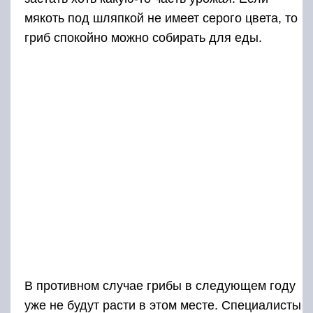
мякоть под шляпкой не имеет серого цвета, то
гриб спокойно можно собирать для еды.
В противном случае грибы в следующем году
уже не будут расти в этом месте. Специалисты