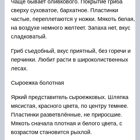
Чаще бывает оливкового. Покрытие гриба
сверху суховатое, бархатное. Пластинки
частые, переплетаются у ножки. Мякоть белая,
на воздухе немного желтеет. Запаха нет, вкус
сладковатый.
Гриб съедобный, вкус приятный, без горечи и
перчинки. Любит расти в широколиственных
лесах.
Сыроежка болотная
Яркий представитель сыроежковых. Шляпка
мясистая, красного цвета, по центру темнее.
Пластинки разветвлённые, не приросшие.
Мякоть сначала плотная и белого цвета, с
возрастом становится рыхлой.