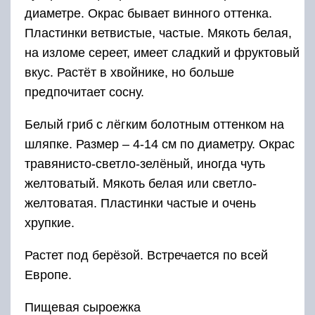
диаметре. Окрас бывает винного оттенка.
Пластинки ветвистые, частые. Мякоть белая,
на изломе сереет, имеет сладкий и фруктовый
вкус. Растёт в хвойнике, но больше
предпочитает сосну.
Белый гриб с лёгким болотным оттенком на
шляпке. Размер – 4-14 см по диаметру. Окрас
травянисто-светло-зелёный, иногда чуть
желтоватый. Мякоть белая или светло-
желтоватая. Пластинки частые и очень
хрупкие.
Растет под берёзой. Встречается по всей
Европе.
Пищевая сыроежка