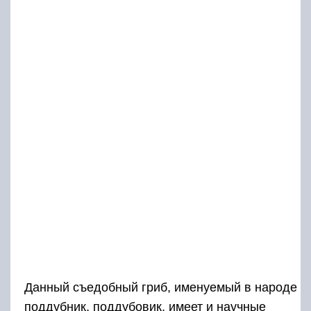
Данный съедобный гриб, именуемый в народе
поддубник, поддубовик, имеет и научные