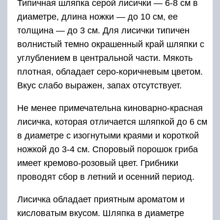
Типичная шляпка серой лисички — 6-8 см в
диаметре, длина ножки — до 10 см, ее
толщина — до 3 см. Для лисички типичен
волнистый темно окрашенный край шляпки с
углублением в центральной части. Мякоть
плотная, обладает серо-коричневым цветом.
Вкус слабо выражен, запах отсутствует.
Не менее примечательна киноварно-красная
лисичка, которая отличается шляпкой до 6 см
в диаметре с изогнутыми краями и короткой
ножкой до 3-4 см. Споровый порошок гриба
имеет кремово-розовый цвет. Грибники
проводят сбор в летний и осенний период.
Лисичка обладает приятным ароматом и
кисловатым вкусом. Шляпка в диаметре