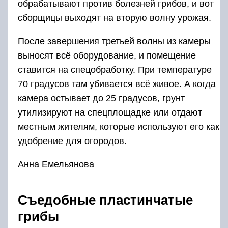
обрабатывают против болезней грибов, и вот
сборщицы выходят на вторую волну урожая.
После завершения третьей волны из камеры
выносят всё оборудование, и помещение
ставится на спецобработку. При температуре
70 градусов там убивается всё живое. А когда
камера остывает до 25 градусов, грунт
утилизируют на спецплощадке или отдают
местным жителям, которые используют его как
удобрение для огородов.
Анна Емельянова
Съедобные пластинчатые
грибы