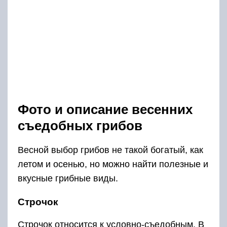
Фото и описание весенних
съедобных грибов
Весной выбор грибов не такой богатый, как
летом и осенью, но можно найти полезные и
вкусные грибные виды.
Строчок
Строчок относится к условно-съедобным. В