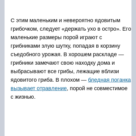
С этим маленьким и невероятно ядовитым
грибочком, следует «держать ухо в остро». Его
маленькие размеры порой играют с
грибниками злую шутку, попадая в корзину
съедобного урожая. В хорошем раскладе —
грибники замечают свою находку дома и
выбрасывают все грибы, лежащие вблизи
ядовитого гриба. В плохом —
бледная поганка
вызывает отравление
, порой не совместимое
с жизнью.