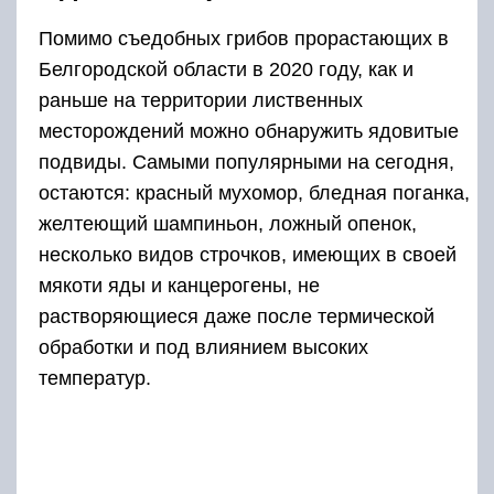
Помимо съедобных грибов прорастающих в
Белгородской области в 2020 году, как и
раньше на территории лиственных
месторождений можно обнаружить ядовитые
подвиды. Самыми популярными на сегодня,
остаются: красный мухомор, бледная поганка,
желтеющий шампиньон, ложный опенок,
несколько видов строчков, имеющих в своей
мякоти яды и канцерогены, не
растворяющиеся даже после термической
обработки и под влиянием высоких
температур.