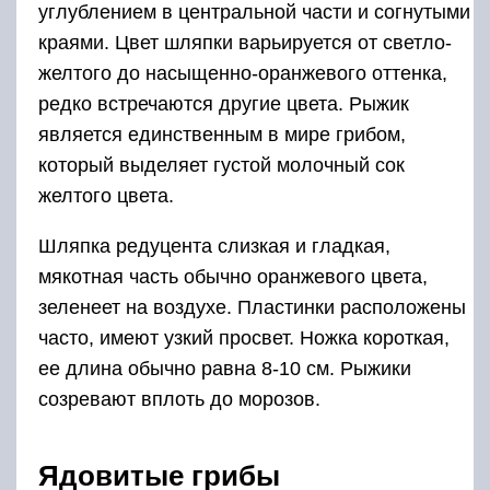
углублением в центральной части и согнутыми
краями. Цвет шляпки варьируется от светло-
желтого до насыщенно-оранжевого оттенка,
редко встречаются другие цвета. Рыжик
является единственным в мире грибом,
который выделяет густой молочный сок
желтого цвета.
Шляпка редуцента слизкая и гладкая,
мякотная часть обычно оранжевого цвета,
зеленеет на воздухе. Пластинки расположены
часто, имеют узкий просвет. Ножка короткая,
ее длина обычно равна 8-10 см. Рыжики
созревают вплоть до морозов.
Ядовитые грибы