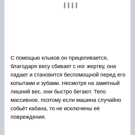
С помощью клыков он прицеливается,
благодаря весу сбивает с ног жертву, она
падает и становится беспомощной перед его
копытами и зубами. Несмотря на заметный
лишний вес, они быстро бегают. Тело
массивное, поэтому если машина случайно
собьёт кабана, то не исключены её
повреждения.