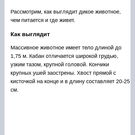
Рассмотрим, как выглядит дикое животное,
чем питается и где живет.
Как выглядит
Массивное животное имеет тело длиной до
1,75 м. Кабан отличается широкой грудью,
узким тазом, крупной головой. Кончики
крупных ушей заострены. Хвост прямой с
кисточкой на конце и в длину составляет 20-25
см.