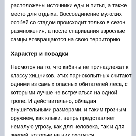
расположены источники еды и питья, а также
место для отдыха. Воссоединение мужских
особей со стадом происходит только в сезон
размножения, а после спаривания взрослые
самцы возвращаются на свою территорию.
Характер и повадки
Несмотря на то, что кабаны не принадлежат к
классу хищников, этих парнокопытных считают
одними из самых опасных обитателей леса, с
которыми лучше не встречаться на одной
тропе. И действительно, обладая
внушительными размерами, и таким грозным
оружием, как клыки, вепрь представляет
немалую угрозу, как для человека, так и для
зверей, которые на них охотятся.