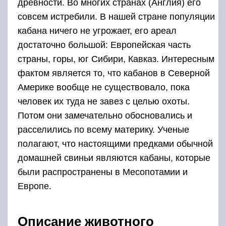
древности. Во многих странах (Англия) его
совсем истребили. В нашей стране популяции
кабана ничего не угрожает, его ареал
достаточно большой: Европейская часть
страны, горы, юг Сибири, Кавказ. Интересным
фактом является то, что кабанов в Северной
Америке вообще не существовало, пока
человек их туда не завез с целью охоты.
Потом они замечательно обосновались и
расселились по всему материку. Ученые
полагают, что настоящими предками обычной
домашней свиньи являются кабаны, которые
были распространены в Месопотамии и
Европе.
Описание животного