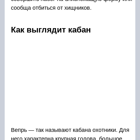
сообща отбиться от хищников.
Как выглядит кабан
Вепрь — так называют кабана охотники. Для
него характерна крупная голова, большое