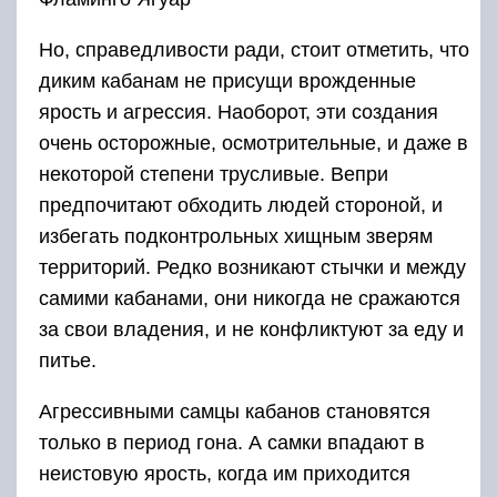
Но, справедливости ради, стоит отметить, что
диким кабанам не присущи врожденные
ярость и агрессия. Наоборот, эти создания
очень осторожные, осмотрительные, и даже в
некоторой степени трусливые. Вепри
предпочитают обходить людей стороной, и
избегать подконтрольных хищным зверям
территорий. Редко возникают стычки и между
самими кабанами, они никогда не сражаются
за свои владения, и не конфликтуют за еду и
питье.
Агрессивными самцы кабанов становятся
только в период гона. А самки впадают в
неистовую ярость, когда им приходится