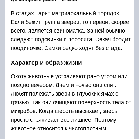
В стадах царит матриархальный порядок.
Если бежит группа зверей, то первой, скорее
всего, является свиноматка. За ней обычно
следуют подсвинки и поросята. Секач бродит
поодиночке. Самки редко ходят без стада.
Характер и образ жизни
Охоту животные устраивают рано утром или
поздно вечером. Днем и ночью они спят.
Любят полежать звери в глубоких ямах с
грязью. Так они очищают поверхность тела от
микробов. Когда шерсть высыхает, зверь
просто стряхивает все лишнее. Поэтому
животное относится к чистоплотным.