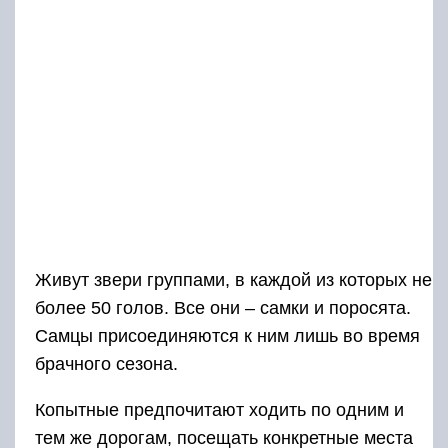
Живут звери группами, в каждой из которых не
более 50 голов. Все они – самки и поросята.
Самцы присоединяются к ним лишь во время
брачного сезона.
Копытные предпочитают ходить по одним и
тем же дорогам, посещать конкретные места