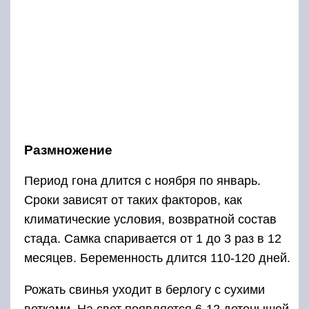
Размножение
Период гона длится с ноября по январь.
Сроки зависят от таких факторов, как
климатические условия, возвратной состав
стада. Самка спаривается от 1 до 3 раз в 12
месяцев. Беременность длится 110-120 дней.
Рожать свинья уходит в берлогу с сухими