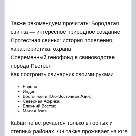
Также рекомендуем прочитать: Бородатая
свинка — интересное природное создание
Протестная свинья: история появления,
характеристика, охрана
Современный генофонд в свиноводстве —
порода Пьетрен
Как построить свинарник своими руками
Европа;
Индия;
Восточная и Юго-Восточная Азия;
Северная Африка;
Ближний Восток;
Малая Азия.
Кабан не встречается только в горных и
степных районах. Он также проживает на юге