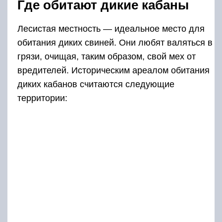
Где обитают дикие кабаны
Лесистая местность — идеальное место для
обитания диких свиней. Они любят валяться в
грязи, очищая, таким образом, свой мех от
вредителей. Историческим ареалом обитания
диких кабанов считаются следующие
территории: