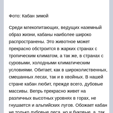
Фото: Кабан зимой
Среди млекопитающих, ведущих наземный
образ жизни, кабаны наиболее широко
распространены. Это животное может
прекрасно обстроится в жарких странах с
тропическим климатом, а так же, в странах с
суровыми, холодными климатическим
условиями. Обитает, как в широколиственных,
смешанных лесах, так и в хвойных. В нашей
стране кабан любит, прежде всего, дубовые
массивы. Вепрь прекрасно живет на
различных высотных уровнях в горах, не
гнушается и альпийских лугов. Обожает кабан
не только дубовые леса, но и буковые, а, так