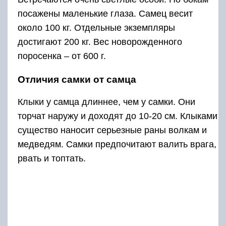
посажены маленькие глаза. Самец весит
около 100 кг. Отдельные экземпляры
достигают 200 кг. Вес новорожденного
поросенка – от 600 г.
Отличия самки от самца
Клыки у самца длиннее, чем у самки. Они
торчат наружу и доходят до 10-20 см. Клыками
существо наносит серьезные раны волкам и
медведям. Самки предпочитают валить врага,
рвать и топтать.