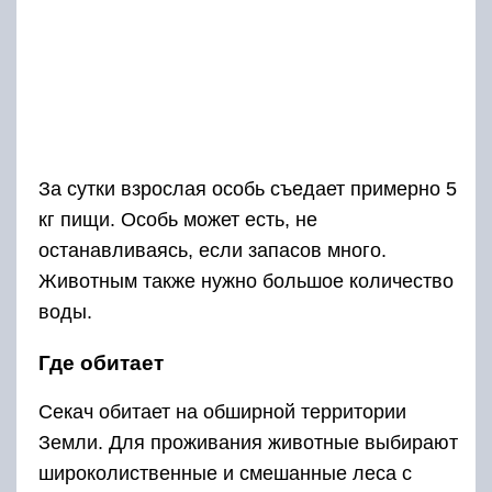
За сутки взрослая особь съедает примерно 5
кг пищи. Особь может есть, не
останавливаясь, если запасов много.
Животным также нужно большое количество
воды.
Где обитает
Секач обитает на обширной территории
Земли. Для проживания животные выбирают
широколиственные и смешанные леса с