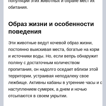
популяции этих животных и охране мест их
обитания.
Образ жизни и особенности
поведения
Эти животные ведут кочевой образ жизни,
постоянно выискивая места, богатые на корм
и источники воды. Но, если вепрь обнаружит
поляну с достаточным количеством
пропитания, он надолго оседает вблизи этой
территории, устраивая неподалеку свое
лежбище. Активны кабаны в утренние часы и с
наступлением сумерек, а днем и ночью
отсыпаются в своем укрытии.