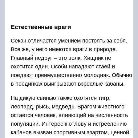
Естественные враги
Секач отличается умением постоять за себя.
Все же, у него имеются враги в природе.
Главный недруг – это волк. Хищник не
охотится один. Особи нападают стаей и
поедают преимущественно молодняк. Обычно
в поединках выигрывают взрослые кабаны.
На дикую свинью также охотятся тигр,
леопард, рысь, медведь. Врагом животного
остается человек, влияющий на численность
популяции. Интерес к отлову и истреблению
кабанов вызван спортивным азартом, ценной