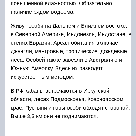
повышенной влажностью. Обязательно
наличие рядом водоема.
Живут особи на Дальнем и Ближнем востоке,
в Северной Америке, Индонезии, Индостане, в
степях Евразии. Ареал обитания включает
джунгли, мангровые, тропические, дождевые
леса. Особей также завезли в Австралию и
Южную Америку. Здесь их разводят
искусственным методом.
В РФ кабаны встречаются в Иркутской
области, лесах Подмосковья, Красноярском
крае. Пустыни и горы особи обходят стороной.
Выше 3,3 км они не поднимаются.