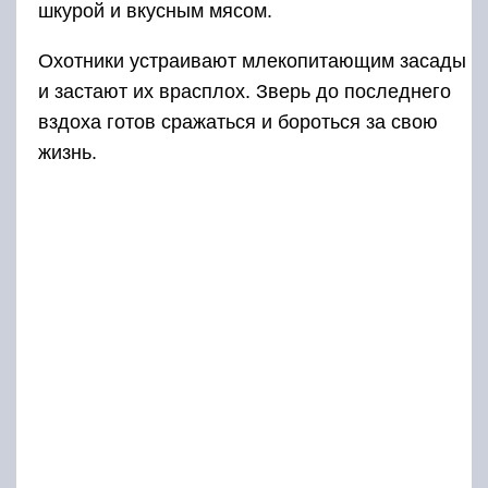
шкурой и вкусным мясом.
Охотники устраивают млекопитающим засады
и застают их врасплох. Зверь до последнего
вздоха готов сражаться и бороться за свою
жизнь.