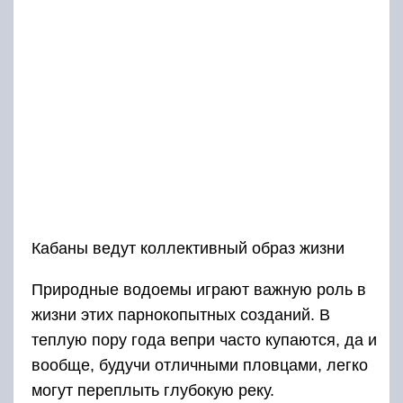
Кабаны ведут коллективный образ жизни
Природные водоемы играют важную роль в
жизни этих парнокопытных созданий. В
теплую пору года вепри часто купаются, да и
вообще, будучи отличными пловцами, легко
могут переплыть глубокую реку.