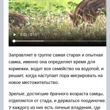
Заправляет в группе самая старая и опытная
самка, именно она определяет время для
кормежки, водит все семейство на водопой, и
решает, когда наступает пора мигрировать на
новое местожительство.
Зрелые, достигшие брачного возраста самцы,
отделяются от стада, и держаться поодиночке.
У каждого из них есть личные владения, где