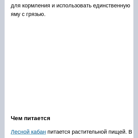
для кормления и использовать единственную
яму с грязью.
Чем питается
Лесной кабан
питается растительной пищей. В