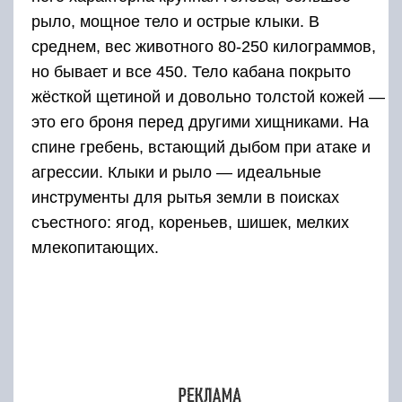
рыло, мощное тело и острые клыки. В
среднем, вес животного 80-250 килограммов,
но бывает и все 450. Тело кабана покрыто
жёсткой щетиной и довольно толстой кожей —
это его броня перед другими хищниками. На
спине гребень, встающий дыбом при атаке и
агрессии. Клыки и рыло — идеальные
инструменты для рытья земли в поисках
съестного: ягод, кореньев, шишек, мелких
млекопитающих.