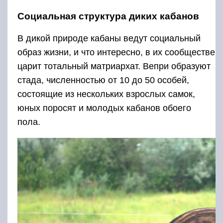
Социальная структура диких кабанов
В дикой природе кабаны ведут социальный
образ жизни, и что интересно, в их сообществе
царит тотальный матриархат. Вепри образуют
стада, численностью от 10 до 50 особей,
состоящие из нескольких взрослых самок,
юных поросят и молодых кабанов обоего
пола.