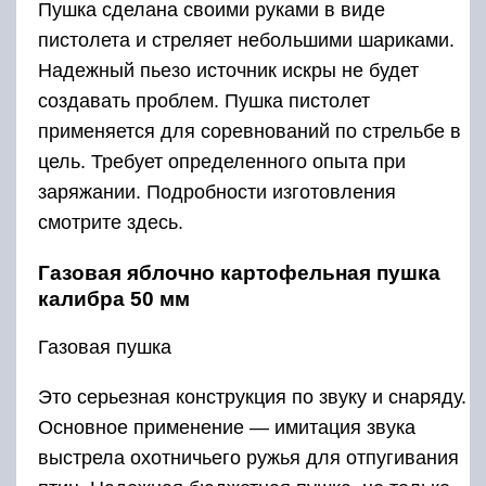
Пушка сделана своими руками в виде
пистолета и стреляет небольшими шариками.
Надежный пьезо источник искры не будет
создавать проблем. Пушка пистолет
применяется для соревнований по стрельбе в
цель. Требует определенного опыта при
заряжании. Подробности изготовления
смотрите здесь.
Газовая яблочно картофельная пушка
калибра 50 мм
Газовая пушка
Это серьезная конструкция по звуку и снаряду.
Основное применение — имитация звука
выстрела охотничьего ружья для отпугивания