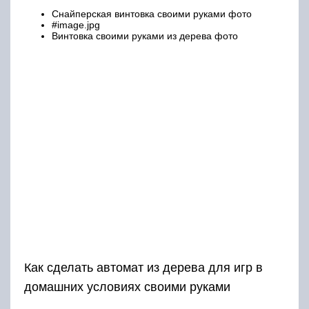
Снайперская винтовка своими руками фото
#image.jpg
Винтовка своими руками из дерева фото
Как сделать автомат из дерева для игр в
домашних условиях своими руками