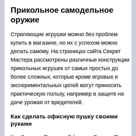
Прикольное самодельное
оружие
Стреляющие игрушки можно без проблем
купить в магазине, но их с успехом можно
делать самому. На страницах сайта Секрет
Мастера рассмотрены различные конструкции
прикольных игрушек от самых простых до
более сложных, которые кроме игровых и
экспериментальных целей могут приносить
практическую пользу, например в защите на
даче урожая от вредителей.
Как сделать офисную пушку своими
руками