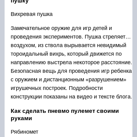
пушку
Вихревая пушка
Замечательное оружие для игр детей и
проведения экспериментов. Пушка стреляет…
воздухом, из ствола вырывается невидимый
тороидальный вихрь, который движется по
направлению выстрела некоторое расстояние.
Безопасная вещь для проведения игр ребенка
с оружием и дистанционным «разрушением»
игрушечных построек. Подробности
конструкции показаны на видео и тексте блога.
Как сделать пневмо пулемет своими
руками
Рябиномет