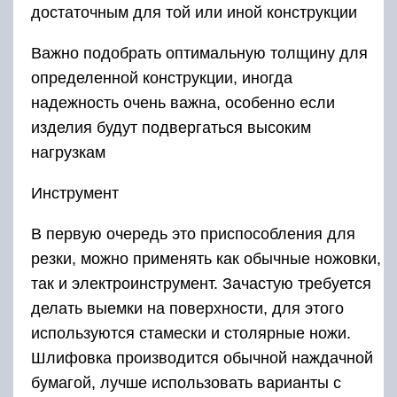
достаточным для той или иной конструкции
Важно подобрать оптимальную толщину для
определенной конструкции, иногда
надежность очень важна, особенно если
изделия будут подвергаться высоким
нагрузкам
Инструмент
В первую очередь это приспособления для
резки, можно применять как обычные ножовки,
так и электроинструмент. Зачастую требуется
делать выемки на поверхности, для этого
используются стамески и столярные ножи.
Шлифовка производится обычной наждачной
бумагой, лучше использовать варианты с