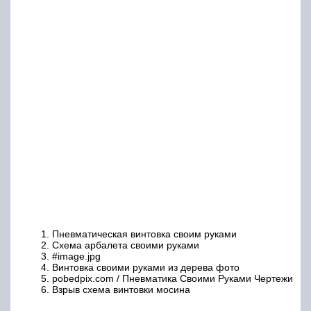
Пневматическая винтовка своим руками
Схема арбалета своими руками
#image.jpg
Винтовка своими руками из дерева фото
pobedpix.com / Пневматика Своими Руками Чертежи
Взрыв схема винтовки мосина