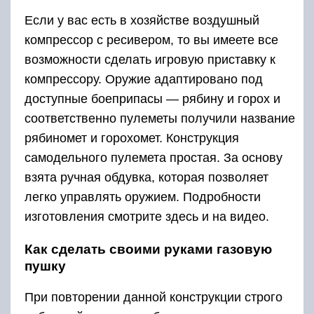
Если у вас есть в хозяйстве воздушный
компрессор с ресивером, то вы имеете все
возможности сделать игровую приставку к
компрессору. Оружие адаптировано под
доступные боеприпасы — рябину и горох и
соответственно пулеметы получили название
рябиномет и горохомет. Конструкция
самодельного пулемета простая. За основу
взята ручная обдувка, которая позволяет
легко управлять оружием. Подробности
изготовления смотрите здесь и на видео.
Как сделать своими руками газовую
пушку
При повторении данной конструкции строго