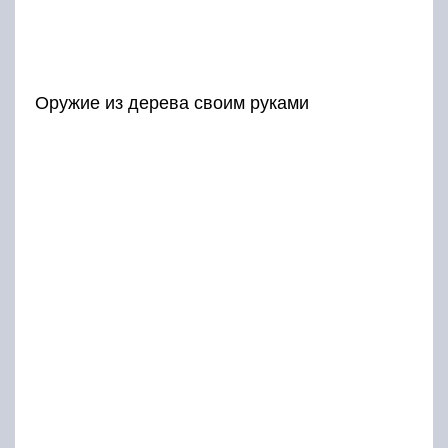
Оружие из дерева своим руками