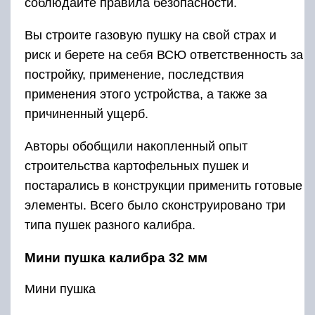
соблюдайте правила безопасности.
Вы строите газовую пушку на свой страх и
риск и берете на себя ВСЮ ответственность за
постройку, применение, последствия
применения этого устройства, а также за
причиненный ущерб.
Авторы обобщили накопленный опыт
строительства картофельных пушек и
постарались в конструкции применить готовые
элементы. Всего было сконструировано три
типа пушек разного калибра.
Мини пушка калибра 32 мм
Мини пушка