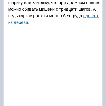
шарику или камешку, что при должном навыке
можно сбивать мишени с тридцати шагов. А
ведь каркас рогатки можно без труда
сделать
из дерева
.