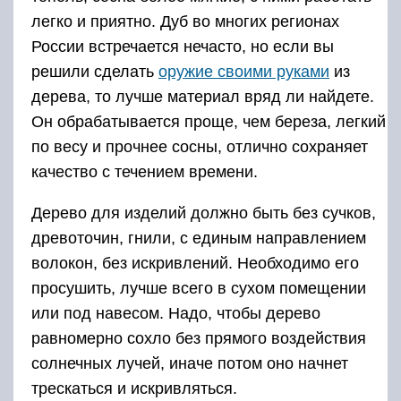
легко и приятно. Дуб во многих регионах
России встречается нечасто, но если вы
решили сделать
оружие своими руками
из
дерева, то лучше материал вряд ли найдете.
Он обрабатывается проще, чем береза, легкий
по весу и прочнее сосны, отлично сохраняет
качество с течением времени.
Дерево для изделий должно быть без сучков,
древоточин, гнили, с единым направлением
волокон, без искривлений. Необходимо его
просушить, лучше всего в сухом помещении
или под навесом. Надо, чтобы дерево
равномерно сохло без прямого воздействия
солнечных лучей, иначе потом оно начнет
трескаться и искривляться.