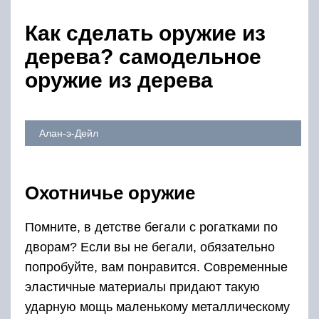
Как сделать оружие из
дерева? самодельное
оружие из дерева
Алан-э-Дейл
Охотничье оружие
Помните, в детстве бегали с рогатками по
дворам? Если вы не бегали, обязательно
попробуйте, вам понравится. Современные
эластичные материалы придают такую
ударную мощь маленькому металлическому