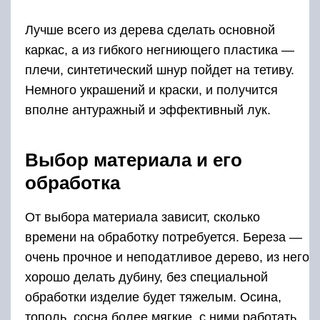
Лучше всего из дерева сделать основной
каркас, а из гибкого негниющего пластика —
плечи, синтетический шнур пойдет на тетиву.
Немного украшений и краски, и получится
вполне антуражный и эффективный лук.
Выбор материала и его
обработка
От выбора материала зависит, сколько
времени на обработку потребуется. Береза —
очень прочное и неподатливое дерево, из него
хорошо делать дубину, без специальной
обработки изделие будет тяжелым. Осина,
тополь, сосна более мягкие, с ними работать