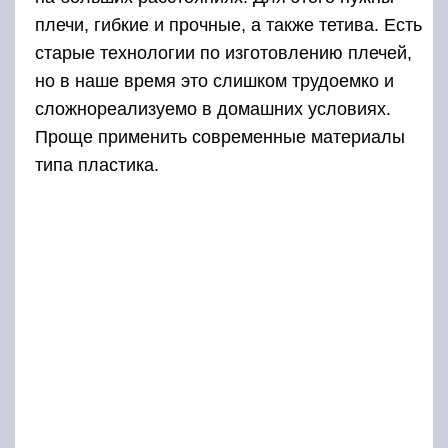
плечи, гибкие и прочные, а также тетива. Есть
старые технологии по изготовлению плечей,
но в наше время это слишком трудоемко и
сложнореализуемо в домашних условиях.
Проще применить современные материалы
типа пластика.