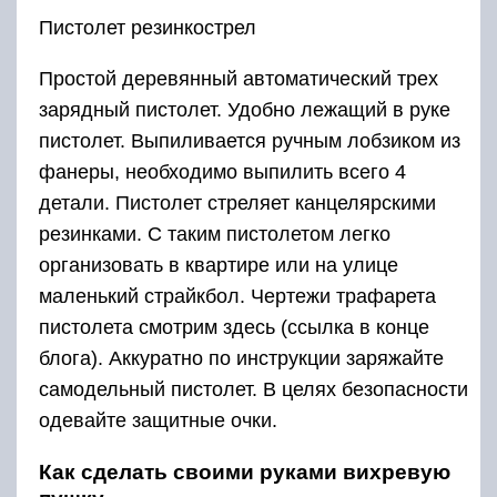
Пистолет резинкострел
Простой деревянный автоматический трех
зарядный пистолет. Удобно лежащий в руке
пистолет. Выпиливается ручным лобзиком из
фанеры, необходимо выпилить всего 4
детали. Пистолет стреляет канцелярскими
резинками. С таким пистолетом легко
организовать в квартире или на улице
маленький страйкбол. Чертежи трафарета
пистолета смотрим здесь (ссылка в конце
блога). Аккуратно по инструкции заряжайте
самодельный пистолет. В целях безопасности
одевайте защитные очки.
Как сделать своими руками вихревую