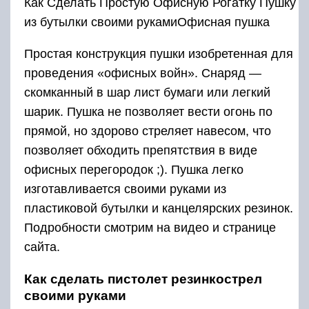
Как Сделать Простую Офисную Рогатку Пушку
из бутылки своими рукамиОфисная пушка
Простая конструкция пушки изобретенная для
проведения «офисных войн». Снаряд —
скомканный в шар лист бумаги или легкий
шарик. Пушка не позволяет вести огонь по
прямой, но здорово стреляет навесом, что
позволяет обходить препятствия в виде
офисных перегородок ;). Пушка легко
изготавливается своими руками из
пластиковой бутылки и канцелярских резинок.
Подробности смотрим на видео и странице
сайта.
Как сделать пистолет резинкострел
своими руками