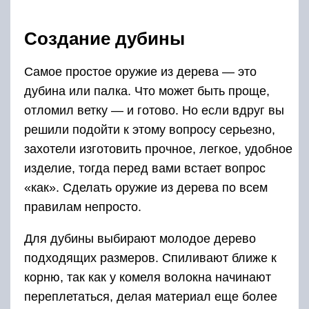
Создание дубины
Самое простое оружие из дерева — это
дубина или палка. Что может быть проще,
отломил ветку — и готово. Но если вдруг вы
решили подойти к этому вопросу серьезно,
захотели изготовить прочное, легкое, удобное
изделие, тогда перед вами встает вопрос
«как». Сделать оружие из дерева по всем
правилам непросто.
Для дубины выбирают молодое дерево
подходящих размеров. Спиливают ближе к
корню, так как у комеля волокна начинают
переплетаться, делая материал еще более