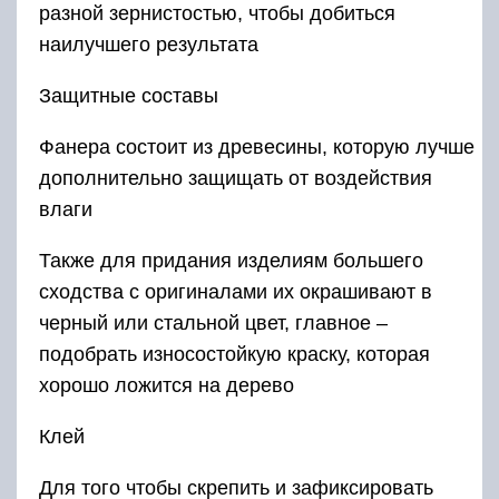
разной зернистостью, чтобы добиться
наилучшего результата
Защитные составы
Фанера состоит из древесины, которую лучше
дополнительно защищать от воздействия
влаги
Также для придания изделиям большего
сходства с оригиналами их окрашивают в
черный или стальной цвет, главное –
подобрать износостойкую краску, которая
хорошо ложится на дерево
Клей
Для того чтобы скрепить и зафиксировать