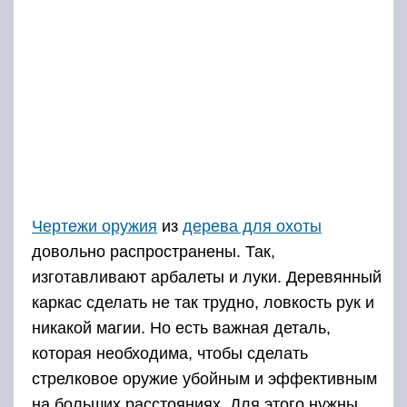
Чертежи оружия
из
дерева для охоты
довольно распространены. Так,
изготавливают арбалеты и луки. Деревянный
каркас сделать не так трудно, ловкость рук и
никакой магии. Но есть важная деталь,
которая необходима, чтобы сделать
стрелковое оружие убойным и эффективным
на больших расстояниях. Для этого нужны