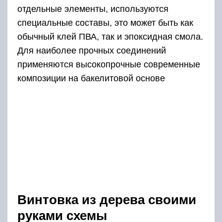
отдельные элементы, используются
специальные составы, это может быть как
обычный клей ПВА, так и эпоксидная смола.
Для наиболее прочных соединений
применяются высокопрочные современные
композиции на бакелитовой основе
Винтовка из дерева своими
руками схемы