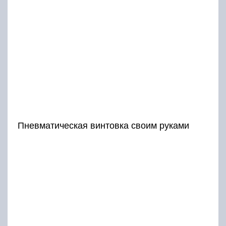
Пневматическая винтовка своим руками