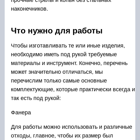
наконечников.
Что нужно для работы
Чтобы изготавливать те или иные изделия,
необходимо иметь под рукой требуемые
материалы и инструмент. Конечно, перечень
может значительно отличаться, мы
перечислим только самые основные
комплектующие, которые практически всегда и
так есть под рукой:
Фанера
Для работы можно использовать и различные
отходы, главное, чтобы их размер был