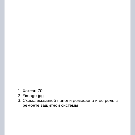
Хатсан 70
#image.jpg
Схема вызывной панели домофона и ее роль в
ремонте защитной системы