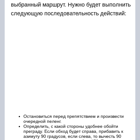
выбранный маршрут. Нужно будет выполнить
следующую последовательность действий:
Остановиться перед препятствием и произвести
очередной пеленг.
Определить, с какой стороны удобнее обойти
преграду. Если обход будет справа, прибавить к
азимуту 90 градусов, если слева, то вычесть 90