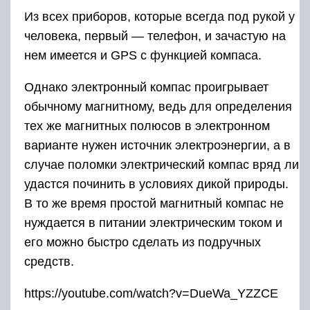
Из всех приборов, которые всегда под рукой у
человека, первый — телефон, и зачастую на
нем имеется и GPS с функцией компаса.
Однако электронный компас проигрывает
обычному магнитному, ведь для определения
тех же магнитных полюсов в электронном
варианте нужен источник электроэнергии, а в
случае поломки электрический компас вряд ли
удастся починить в условиях дикой природы.
В то же время простой магнитный компас не
нуждается в питании электрическим током и
его можно быстро сделать из подручных
средств.
https://youtube.com/watch?v=DueWa_YZZCE