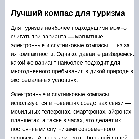
Лучший компас для туризма
Для туризма наиболее подходящими можно
считать три варианта — магнитные,
электронные и спутниковые компасы — из-за
их компактности. Однако, давайте разберемся,
какой же вариант наиболее подходит для
многодневного пребывания в дикой природе в
экстремальных условиях.
Электронные и спутниковые компасы
используются в новейших средствах связи —
мобильных телефонах, смартфонах, айфонах,
планшетах, а также в часах, что делает их
постоянными спутниками современного
человека. А это значит, что с большой долей