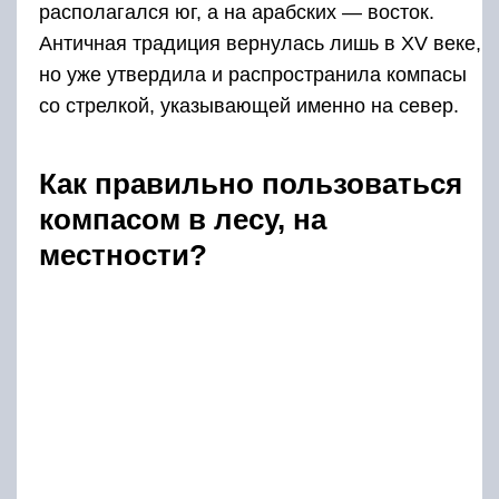
располагался юг, а на арабских — восток.
Античная традиция вернулась лишь в XV веке,
но уже утвердила и распространила компасы
со стрелкой, указывающей именно на север.
Как правильно пользоваться
компасом в лесу, на
местности?