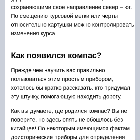
сохраняющими свое направление север – юг.
По смещению курсовой метки или черты
относительно картушки можно контролировать
изменения курса.
Как появился компас?
Прежде чем научить вас правильно
пользоваться этим простым прибором,
хотелось бы кратко рассказать, кто придумал
эту штучку, помогающую находить дорогу.
Как вы думаете, где родился компас? Вы не
поверите, но здесь опять не обошлось без
китайцев! По некоторым имеющимся фактам
доисторические приборы для определения