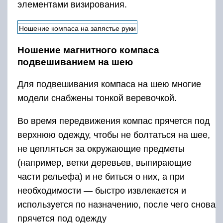
элементами визирования.
Ношение компаса на запястье руки
Ношение магнитного компаса
подвешиванием на шею
Для подвешивания компаса на шею многие
модели снабжены тонкой веревочкой.
Во время передвижения компас прячется под
верхнюю одежду, чтобы не болтаться на шее,
не цепляться за окружающие предметы
(например, ветки деревьев, выпирающие
части рельефа) и не биться о них, а при
необходимости — быстро извлекается и
используется по назначению, после чего снова
прячется под одежду