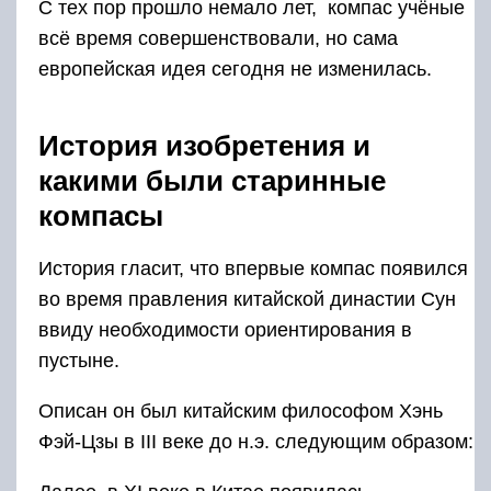
С тех пор прошло немало лет, компас учёные
всё время совершенствовали, но сама
европейская идея сегодня не изменилась.
История изобретения и
какими были старинные
компасы
История гласит, что впервые компас появился
во время правления китайской династии Сун
ввиду необходимости ориентирования в
пустыне.
Описан он был китайским философом Хэнь
Фэй-Цзы в III веке до н.э. следующим образом: