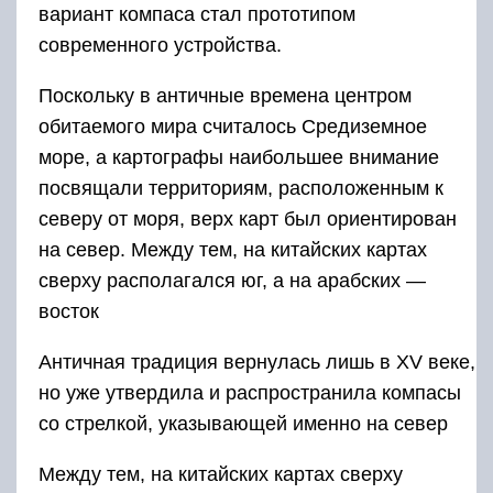
вариант компаса стал прототипом
современного устройства.
Поскольку в античные времена центром
обитаемого мира считалось Средиземное
море, а картографы наибольшее внимание
посвящали территориям, расположенным к
северу от моря, верх карт был ориентирован
на север. Между тем, на китайских картах
сверху располагался юг, а на арабских —
восток
Античная традиция вернулась лишь в XV веке,
но уже утвердила и распространила компасы
со стрелкой, указывающей именно на север
Между тем, на китайских картах сверху