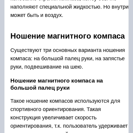
наполняют специальной жидкостью. Но внутри
может быть и воздух.
Ношение магнитного компаса
Существуют три основных варианта ношения
компаса: на большой палец руки, на запястье
руки, подвешивание на шею.
Ношение магнитного компаса на
большой палец руки
Такое ношение компасов используются для
спортивного ориентирования. Такая
конструкция увеличивает скорость
ориентирования, т.к. пользователь удерживает