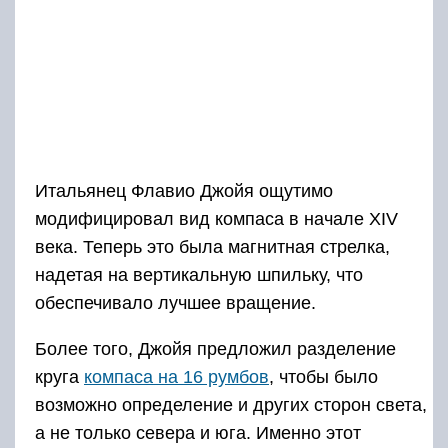
Итальянец Флавио Джойя ощутимо
модифицировал вид компаса в начале XIV
века. Теперь это была магнитная стрелка,
надетая на вертикальную шпильку, что
обеспечивало лучшее вращение.
Более того, Джойя предложил разделение
круга
компаса на 16 румбов
, чтобы было
возможно определение и других сторон света,
а не только севера и юга. Именно этот