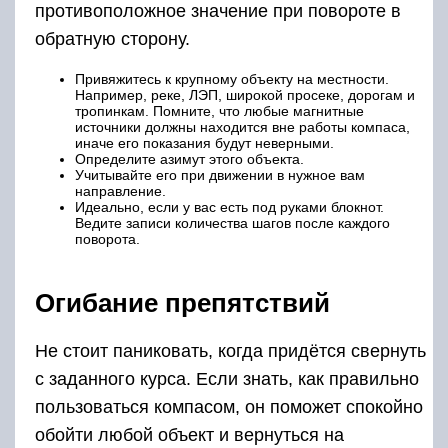
противоположное значение при повороте в
обратную сторону.
Привяжитесь к крупному объекту на местности.
Например, реке, ЛЭП, широкой просеке, дорогам и
тропинкам. Помните, что любые магнитные
источники должны находится вне работы компаса,
иначе его показания будут неверными.
Определите азимут этого объекта.
Учитывайте его при движении в нужное вам
направление.
Идеально, если у вас есть под руками блокнот.
Ведите записи количества шагов после каждого
поворота.
Огибание препятствий
Не стоит паниковать, когда придётся свернуть
с заданного курса. Если знать, как правильно
пользоваться компасом, он поможет спокойно
обойти любой объект и вернуться на