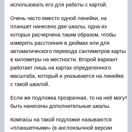
использовать его для работы с картой.
Очень часто вместо одной линейки, на
планшет нанесено две шкалы, одна из
которых расчерчена таким образом, чтобы
измерять расстояния в дюймах или для
автоматического перевода сантиметров карты
в километры на местности. Второй вариант
работает лишь на картах определенного
масштаба, который и указывается на линейке
с такой шкалой.
Если же подложка прозрачная, то на неё могут
быть нанесены дополнительные шкалы.
Компасы на такой подложке называются
«планшетными» (в англоязычной версии