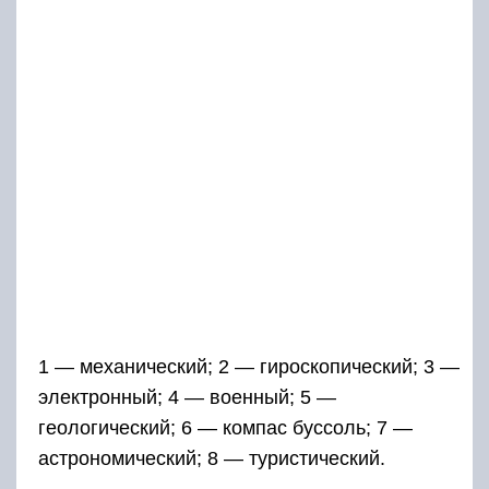
1 — механический; 2 — гироскопический; 3 —
электронный; 4 — военный; 5 —
геологический; 6 — компас буссоль; 7 —
астрономический; 8 — туристический.