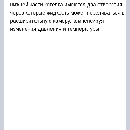
нижней части котелка имеются два отверстия,
через которые жидкость может переливаться в
расширительную камеру, компенсируя
изменения давления и температуры.