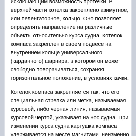
исключающим возможность протечки. В
верхней части котелка закреплено азимутное,
или пеленгаторное, кольцо. Оно позволяет
определять направление на различные
объекты относительно курса судна. Котелок
компаса закреплен в своем подвесе на
внутреннем кольце универсального
(карданного) шарнира, в котором он может
свободно поворачиваться, сохраняя
горизонтальное положение, в условиях качки.
Котелок компаса закрепляется так, что его
специальная стрелка или метка, называемая
курсовой, либо черная линия, называемая
курсовой чертой, указывает на нос судна. При
изменении курса судна картушка компаса
удерживается на месте магнитами, неизменно