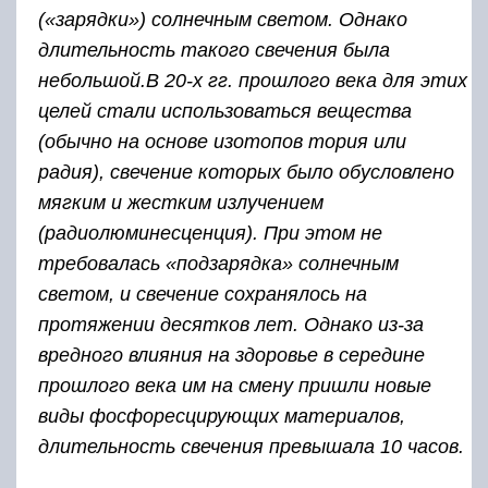
(«зарядки») солнечным светом. Однако
длительность такого свечения была
небольшой.
В 20-х гг. прошлого века для этих
целей стали использоваться вещества
(обычно на основе изотопов тория или
радия), свечение которых было обусловлено
мягким и жестким излучением
(радиолюминесценция). При этом не
требовалась «подзарядка» солнечным
светом, и свечение сохранялось на
протяжении десятков лет. Однако из-за
вредного влияния на здоровье в середине
прошлого века им на смену пришли новые
виды фосфоресцирующих материалов,
длительность свечения превышала 10 часов.