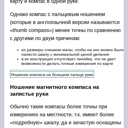
карту и компас в одной руке.
Однако компас с пальцевым ношением
(которые в англоязычной версии называются
«thumb compass») менее точны по сравнению
с другими по двум причинам:
их размеры слишком малы, чтобы на них можно было
нанести шкалу с минимальной ценой деления
в их конструкции отсутствует линейка, что не дает
возможности делать точные измерения по карте
Ношение компаса на большом пальце руки
Ношение магнитного компаса на
запястье руки
Обычно такие компасы более точны при
измерениях на местности, т.к. имеют более
«подробную» шкалу, да и зачастую оснащены