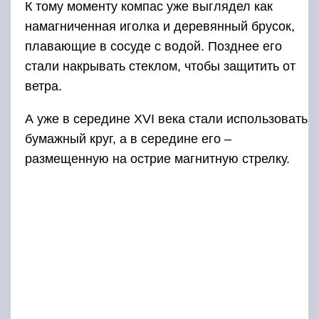
К тому моменту компас уже выглядел как
намагниченная иголка и деревянный брусок,
плавающие в сосуде с водой. Позднее его
стали накрывать стеклом, чтобы защитить от
ветра.
А уже в середине XVI века стали использовать
бумажный круг, а в середине его –
размещенную на острие магнитную стрелку.