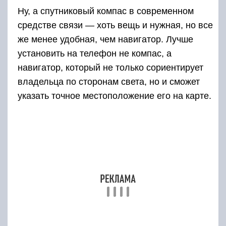
Ну, а спутниковый компас в современном
средстве связи — хоть вещь и нужная, но все
же менее удобная, чем навигатор. Лучше
установить на телефон не компас, а
навигатор, который не только сориентирует
владельца по сторонам света, но и сможет
указать точное местоположение его на карте.