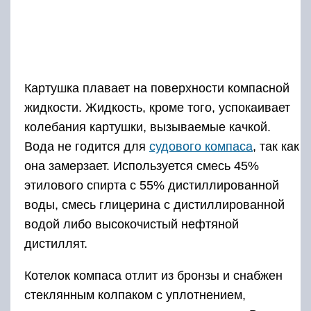
Картушка плавает на поверхности компасной
жидкости. Жидкость, кроме того, успокаивает
колебания картушки, вызываемые качкой.
Вода не годится для
судового компаса
, так как
она замерзает. Используется смесь 45%
этилового спирта с 55% дистиллированной
воды, смесь глицерина с дистиллированной
водой либо высокочистый нефтяной
дистиллят.
Котелок компаса отлит из бронзы и снабжен
стеклянным колпаком с уплотнением,