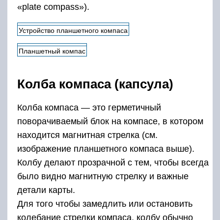
«plate compass»).
Устройство планшетного компаса
Планшетный компас
Колба компаса (капсула)
Колба компаса — это герметичный
поворачиваемый блок на компасе, в котором
находится магнитная стрелка (см.
изображение планшетного компаса выше).
Колбу делают прозрачной с тем, чтобы всегда
было видно магнитную стрелку и важные
детали карты.
Для того чтобы замедлить или остановить
колебание стрелки компаса, колбу обычно