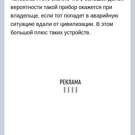
вероятности такой прибор окажется при
владельце, если тот попадет в аварийную
ситуацию вдали от цивилизации. В этом
большой плюс таких устройств.