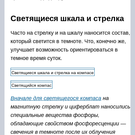
Светящиеся шкала и стрелка
Часто на стрелку и на шкалу наносится состав,
который светится в темноте. Что, конечно же,
улучшает возможность ориентироваться в
темное время суток.
Светящиеся шкала и стрелка на компасе
Светящийся компас
Вначале для светящегося компаса
на
магнитную стрелку и циферблат наносились
специальные вещества фосфоры,
обладающие свойством фосфоресценции —
свечения в темноте после их облучения