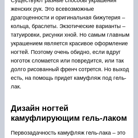
Существуют разные способы украшения
женских рук. Это всевозможные
драгоценности и оригинальная бижутерия –
кольца, браслеты. Экзотические варианты –
татуировки, рисунки хной. Но самым главным
украшением является красивое оформление
ногтей. Поэтому очень обидно, если вдруг
ноготок сломается или повредится, или так
долго рисованный френч сотрется. Но выход
есть, на помощь придет камуфляж под гель-
лак.
Дизайн ногтей
камуфлирующим гель-лаком
Первозадачность камуфляж гель-лака – это