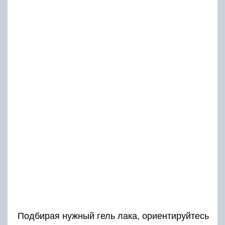
Подбирая нужный гель лака, ориентируйтесь