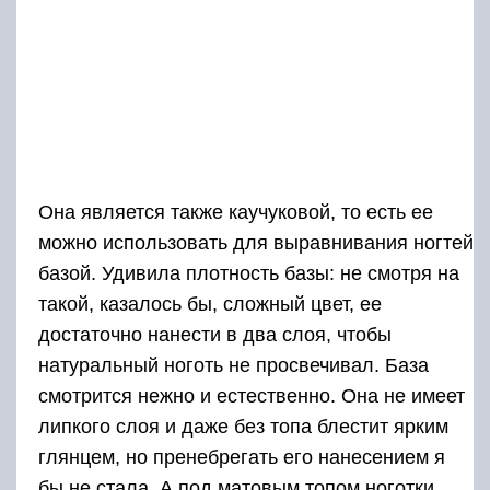
Она является также каучуковой, то есть ее
можно использовать для выравнивания ногтей
базой. Удивила плотность базы: не смотря на
такой, казалось бы, сложный цвет, ее
достаточно нанести в два слоя, чтобы
натуральный ноготь не просвечивал. База
смотрится нежно и естественно. Она не имеет
липкого слоя и даже без топа блестит ярким
глянцем, но пренебрегать его нанесением я
бы не стала. А под матовым топом ноготки