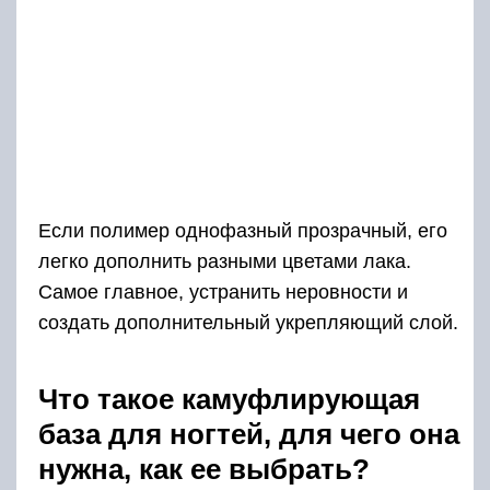
Если полимер однофазный прозрачный, его
легко дополнить разными цветами лака.
Самое главное, устранить неровности и
создать дополнительный укрепляющий слой.
Что такое камуфлирующая
база для ногтей, для чего она
нужна, как ее выбрать?