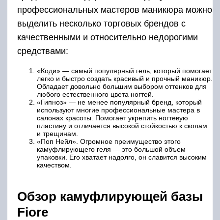
профессиональных мастеров маникюра можно
выделить несколько торговых брендов с
качественными и относительно недорогими
средствами:
«Коди» — самый популярный гель, который помогает
легко и быстро создать красивый и прочный маникюр.
Обладает довольно большим выбором оттенков для
любого естественного цвета ногтей.
«Гипноз» — не менее популярный бренд, который
используют многие профессиональные мастера в
салонах красоты. Помогает укрепить ногтевую
пластину и отличается высокой стойкостью к сколам
и трещинам.
«Поп Нейл». Огромное преимущество этого
камуфлирующего геля — это большой объем
упаковки. Его хватает надолго, он славится высоким
качеством.
Обзор камуфлирующей базы
Fiore