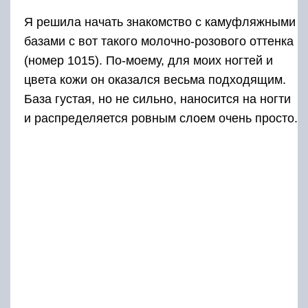
Я решила начать знакомство с камуфляжными
базами с вот такого молочно-розового оттенка
(номер 1015). По-моему, для моих ногтей и
цвета кожи он оказался весьма подходящим.
База густая, но не сильно, наносится на ногти
и распределяется ровным слоем очень просто.