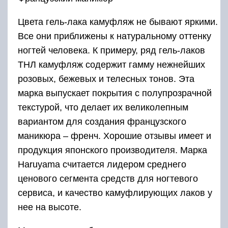
Цвета гель-лака камуфляж не бывают яркими.
Все они приближены к натуральному оттенку
ногтей человека. К примеру, ряд гель-лаков
ТНЛ камуфляж содержит гамму нежнейших
розовых, бежевых и телесных тонов. Эта
марка выпускает покрытия с полупрозрачной
текстурой, что делает их великолепным
вариантом для создания французского
маникюра – френч. Хорошие отзывы имеет и
продукция японского производителя. Марка
Haruyama считается лидером среднего
ценового сегмента средств для ногтевого
сервиса, и качество камуфлирующих лаков у
нее на высоте.