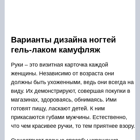
Варианты дизайна ногтей
гель-лаком камуфляж
Руки – это визитная карточка каждой
женщины. Независимо от возраста они
должны быть ухоженными, ведь они всегда на
виду. Их демонстрируют, совершая покупки в
магазинах, здороваясь, обнимаясь. Ими
готовят пищу, ласкают детей. К ним
прикасаются губами мужчины. Естественно,
что чем красивее ручки, то тем приятнее взору.