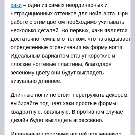
хаки
– один из самых неординарных и
нетрадиционных оттенков для нейл-арта. При
работе с этим цветом необходимо учитывать
несколько деталей. Во-первых, хаки является
достаточно темным оттенком, что накладывает
определенные ограничения на форму ногтя.
Идеальным вариантом станут короткие и
плоские ногтевые пластины, благодаря
зеленому цвету они будут выглядеть
визуально длиннее.
Длинные ногти не стоит перегружать декором,
выбирайте под цвет хаки простые формы:
квадратную, овальную. В противном случае
дизайн будет выглядеть агрессивно.
Идеальными формами ногтей под маникюр