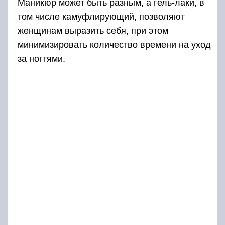
Маникюр может быть разным, а гель-лаки, в
том числе камуфлирующий, позволяют
женщинам выразить себя, при этом
минимизировать количество времени на уход
за ногтями.