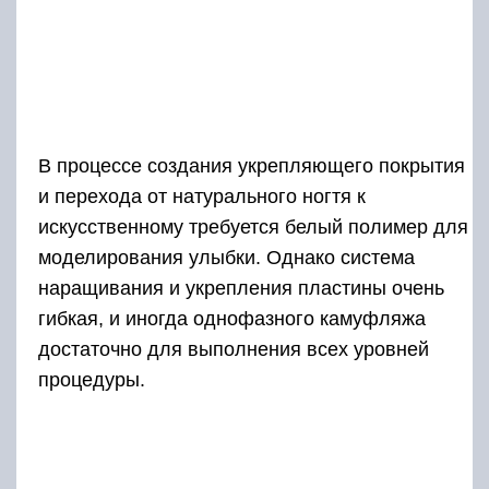
В процессе создания укрепляющего покрытия
и перехода от натурального ногтя к
искусственному требуется белый полимер для
моделирования улыбки. Однако система
наращивания и укрепления пластины очень
гибкая, и иногда однофазного камуфляжа
достаточно для выполнения всех уровней
процедуры.