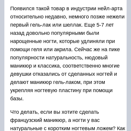
Появился такой товар в индустрии нейл-арта
относительно недавно, немного позже нежели
первый гель-лак или шеллак. Еще 5-7 лет
назад довольно популярными были
нарощенные ногти, которые удлиняли при
помощи геля или акрила. Сейчас же на пике
популярности натуральность, нюдовый
маникюр и классика, соответственно многие
девушки отказались от сделанных ногтей и
делают маникюр гель-лаком, при этом
укрепляя ногтевую пластину при помощи
базы.
Что делать, если вы хотите сделать
французский маникюр, а ногти у вас
натуральные с коротким ногтевым ложем? Как