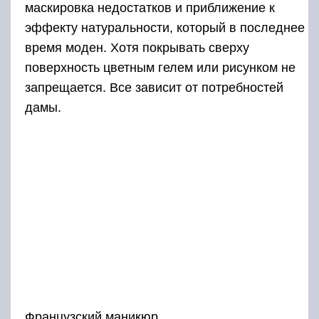
маскировка недостатков и приближение к
эффекту натуральности, который в последнее
время моден. Хотя покрывать сверху
поверхность цветным гелем или рисунком не
запрещается. Все зависит от потребностей
дамы.
Французский маникюр