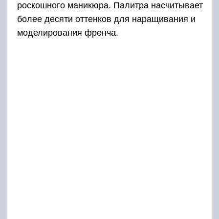
роскошного маникюра. Палитра насчитывает
более десяти оттенков для наращивания и
моделирования френча.