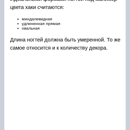
цвета хаки считаются:
миндалевидная
удлиненная прямая
овальная
Длина ногтей должна быть умеренной. То же
самое относится и к количеству декора.