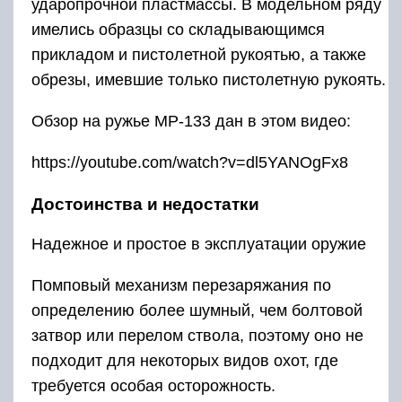
ударопрочной пластмассы. В модельном ряду
имелись образцы со складывающимся
прикладом и пистолетной рукоятью, а также
обрезы, имевшие только пистолетную рукоять.
Обзор на ружье МР-133 дан в этом видео:
https://youtube.com/watch?v=dl5YANOgFx8
Достоинства и недостатки
Надежное и простое в эксплуатации оружие
Помповый механизм перезаряжания по
определению более шумный, чем болтовой
затвор или перелом ствола, поэтому оно не
подходит для некоторых видов охот, где
требуется особая осторожность.