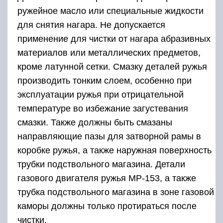
ружейное масло или специальные жидкости
для снятия нагара. Не допускается
применение для чистки от нагара абразивных
материалов или металлических предметов,
кроме латунной сетки. Смазку деталей ружья
производить тонким слоем, особенно при
эксплуатации ружья при отрицательной
температуре во избежание загустевания
смазки. Также должны быть смазаны
направляющие пазы для затворной рамы в
коробке ружья, а также наружная поверхность
трубки подствольного магазина. Детали
газового двигателя ружья МР-153, а также
трубка подствольного магазина в зоне газовой
каморы должны только протираться после
чистки.