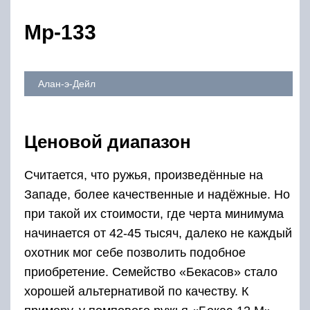
Мр-133
Алан-э-Дейл
Ценовой диапазон
Считается, что ружья, произведённые на
Западе, более качественные и надёжные. Но
при такой их стоимости, где черта минимума
начинается от 42-45 тысяч, далеко не каждый
охотник мог себе позволить подобное
приобретение. Семейство «Бекасов» стало
хорошей альтернативой по качеству. К