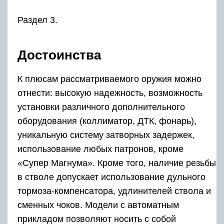
Раздел 3.
Достоинства
К плюсам рассматриваемого оружия можно
отнести: высокую надежность, возможность
установки различного дополнительного
оборудования (коллиматор, ДТК, фонарь),
уникальную систему затворных задержек,
использование любых патронов, кроме
«Супер Магнума». Кроме того, наличие резьбы
в стволе допускает использование дульного
тормоза-компенсатора, удлинителей ствола и
сменных чоков. Модели с автоматным
прикладом позволяют носить с собой