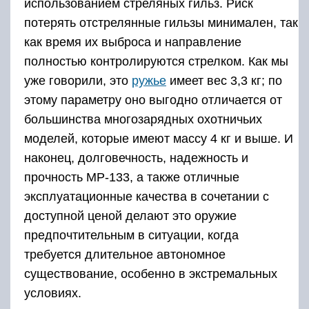
использованием стреляных гильз. Риск
потерять отстрелянные гильзы минимален, так
как время их выброса и направление
полностью контролируются стрелком. Как мы
уже говорили, это
ружье
имеет вес 3,3 кг; по
этому параметру оно выгодно отличается от
большинства многозарядных охотничьих
моделей, которые имеют массу 4 кг и выше. И
наконец, долговечность, надежность и
прочность МР-133, а также отличные
эксплуатационные качества в сочетании с
доступной ценой делают это оружие
предпочтительным в ситуации, когда
требуется длительное автономное
существование, особенно в экстремальных
условиях.