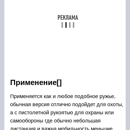
Применение[]
Применяется как и любое подобное ружье,
обычная версия отлично подойдет для охоты,
а с пистолетной рукоятью для охраны или
самообороны где обычно небольшая
дистанция и важна мобильность меньшие