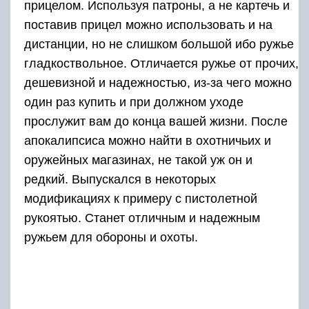
прицелом. Используя патроны, а не картечь и
поставив прицел можно использовать и на
дистанции, но не слишком большой ибо ружье
гладкоствольное. Отличается ружье от прочих,
дешевизной и надежностью, из-за чего можно
один раз купить и при должном уходе
прослужит вам до конца вашей жизни. После
апокалипсиса можно найти в охотничьих и
оружейных магазинах, не такой уж он и
редкий. Выпускался в некоторых
модификациях к примеру с пистолетной
рукоятью. Станет отличным и надежным
ружьем для обороны и охоты.