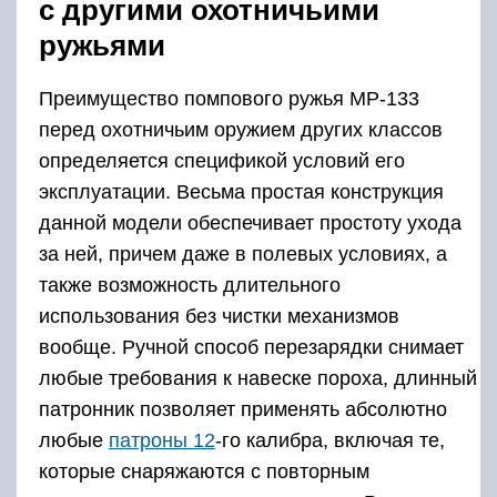
с другими охотничьими
ружьями
Преимущество помпового ружья МР-133
перед охотничьим оружием других классов
определяется спецификой условий его
эксплуатации. Весьма простая конструкция
данной модели обеспечивает простоту ухода
за ней, причем даже в полевых условиях, а
также возможность длительного
использования без чистки механизмов
вообще. Ручной способ перезарядки снимает
любые требования к навеске пороха, длинный
патронник позволяет применять абсолютно
любые
патроны 12
-го калибра, включая те,
которые снаряжаются с повторным