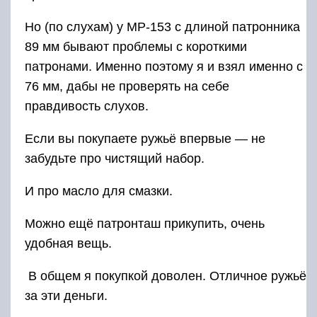
Но (по слухам) у МР-153 с длиной патронника
89 мм бывают проблемы с короткими
патронами. Именно поэтому я и взял именно с
76 мм, дабы не проверять на себе
правдивость слухов.
Если вы покупаете ружьё впервые — не
забудьте про чистящий набор.
И про масло для смазки.
Можно ещё патронташ прикупить, очень
удобная вещь.
В общем я покупкой доволен. Отличное ружьё
за эти деньги.