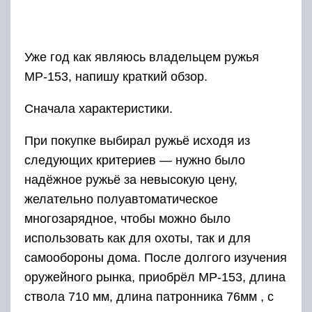
Уже год как являюсь владельцем ружья
МР-153, напишу краткий обзор.
Сначала характеристики.
При покупке выбирал ружьё исходя из
следующих критериев — нужно было
надёжное ружьё за невысокую цену,
желательно полуавтоматическое
многозарядное, чтобы можно было
использовать как для охоты, так и для
самообороны дома. После долгого изучения
оружейного рынка, приобрёл МР-153, длина
ствола 710 мм, длина патронника 76мм , с