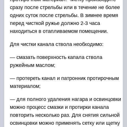
сразу после стрельбы или в течение не более
одних суток после стрельбы. В зимнее время
перед чисткой ружье должно 2-3 часа
находиться в отапливаемом помещении.
Для чистки канала ствола необходимо:
— смазать поверхность капала ствола
ружейным маслом;
— протереть канал и патронник протирочным
материалом;
— для полного удаления нагара и освинцовки
можно процесс смазки и протирки канала
повторить несколько раз. Для снятия сильной
освинцовки можно применять сетку или щетку