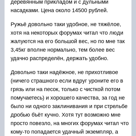
деревянным прикладом и с дульными
насадками. Цена около 14500 рублей.
Ружьё довольно таки удобное, не тяжёлое,
хотя на некоторых форумах читал что люди
жалуются на его большой вес, но по мне так
3,45кг вполне нормально, тем более вес
удачно распределён, держать удобно.
Довольно таки надёжное, не прихотливое
(ничего страшного если вдруг уроните его в
грязь или на песок, только с чисткой потом
помучаетесь) и хорошего качества, за год не
было ни одного заклинивания и при стрельбе
дробью бъёт кучно. Хотя тут возможно мне
просто повезло, на многих форумах читал что
кому-то попадается удачный экземпляр, а