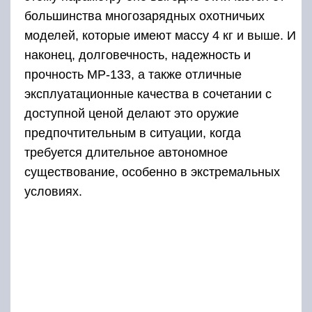
большинства многозарядных охотничьих
моделей, которые имеют массу 4 кг и выше. И
наконец, долговечность, надежность и
прочность МР-133, а также отличные
эксплуатационные качества в сочетании с
доступной ценой делают это оружие
предпочтительным в ситуации, когда
требуется длительное автономное
существование, особенно в экстремальных
условиях.