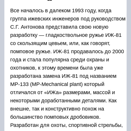
Все началось в далеком 1993 году, когда
группа ижевских инженеров под руководством
С.Г. Антонова представила свою новую
разработку — гладкоствольное ружье ИЖ-81
со скользящим цевьем, или, как говорят,
помповое ружье. ИЖ-81 продавалось до 2000
года и стала популярна среди охраны и
охотников, к этому времени была уже
разработана замена ИЖ-81 под названием
МР-133 (MP-Mechanical plant) который
отличался от «ИЖа» размерами, массой и
некоторыми доработанными деталями. Как
внешне, так и конструктивно похож на
большинство помповых дробовиков.
Разработан для охоты, спортивной стрельбы,