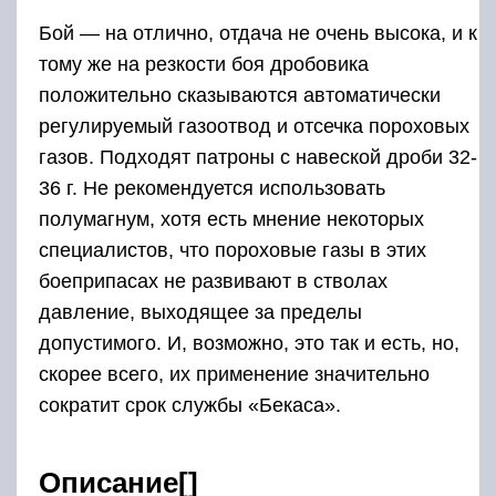
Бой — на отлично, отдача не очень высока, и к
тому же на резкости боя дробовика
положительно сказываются автоматически
регулируемый газоотвод и отсечка пороховых
газов. Подходят патроны с навеской дроби 32-
36 г. Не рекомендуется использовать
полумагнум, хотя есть мнение некоторых
специалистов, что пороховые газы в этих
боеприпасах не развивают в стволах
давление, выходящее за пределы
допустимого. И, возможно, это так и есть, но,
скорее всего, их применение значительно
сократит срок службы «Бекаса».
Описание[]