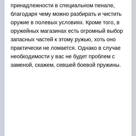
принадлежности в специальном пенале,
благодаря чему можно разбирать и чистить
оружие в полевых условиях. Кроме того, в
оружейных магазинах есть огромный выбор
запасных частей к этому ружью, хоть оно
практически не ломается. Однако в случае
необходимости у вас не будет проблем с
заменой, скажем, севшей боевой пружины.