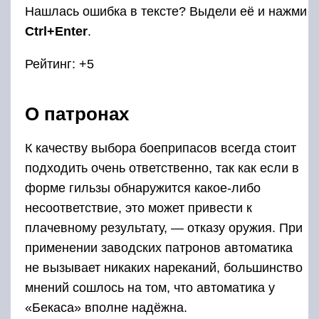
Нашлась ошибка в тексте? Выдели её и нажми
Ctrl+Enter
.
Рейтинг: +5
О патронах
К качеству выбора боеприпасов всегда стоит
подходить очень ответственно, так как если в
форме гильзы обнаружится какое-либо
несоответствие, это может привести к
плачевному результату, — отказу оружия. При
применении заводских патронов автоматика
не вызывает никаких нареканий, большинство
мнений сошлось на том, что автоматика у
«Бекаса» вполне надёжна.