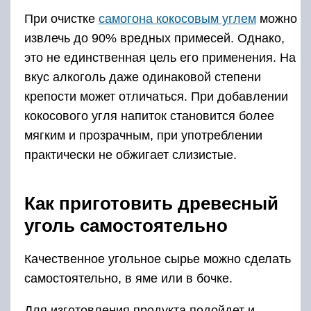
При очистке
самогона кокосовым углем
можно
извлечь до 90% вредных примесей. Однако,
это не единственная цель его применения. На
вкус алкоголь даже одинаковой степени
крепости может отличаться. При добавлении
кокосового угля напиток становится более
мягким и прозрачным, при употреблении
практически не обжигает слизистые.
Как приготовить древесный
уголь самостоятельно
Качественное угольное сырье можно сделать
самостоятельно, в яме или в бочке.
Для изготовления продукта подойдет и