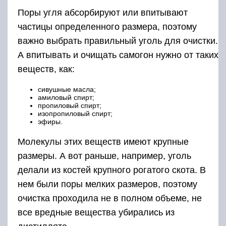
Поры угля абсорбируют или впитывают
частицы определенного размера, поэтому
важно выбрать правильный уголь для очистки.
А впитывать и очищать самогон нужно от таких
веществ, как:
сивушные масла;
амиловый спирт;
пропиловый спирт;
изопропиловый спирт;
эфиры.
Молекулы этих веществ имеют крупные
размеры. А вот раньше, например, уголь
делали из костей крупного рогатого скота. В
нем были поры мелких размеров, поэтому
очистка проходила не в полном объеме, не
все вредные вещества убирались из