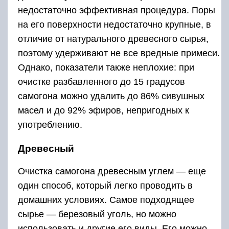
недостаточно эффективная процедура. Поры
на его поверхности недостаточно крупные, в
отличие от натурального древесного сырья,
поэтому удерживают не все вредные примеси.
Однако, показатели также неплохие: при
очистке разбавленного до 15 градусов
самогона можно удалить до 86% сивушных
масел и до 92% эфиров, непригодных к
употреблению.
Древесный
Очистка самогона древесным углем — еще
один способ, который легко проводить в
домашних условиях. Самое подходящее
сырье — березовый уголь, но можно
использовать и другие его виды. Его можно