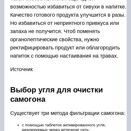
возможностью избавиться от сивухи в напитке.
Качество готового продукта улучшится в разы.
Но избавиться от неприятного привкуса или
запаха не получится. Чтоб поменять
органолептические свойства, нужно
ректифицировать продукт или облагородить
напиток с помощью настаивания на травах.
Источник
Выбор угля для очистки
самогона
Существует три метода фильтрации самогона:
с помощью таблеток активированного угля,
реализуемых через аптечную сеть;