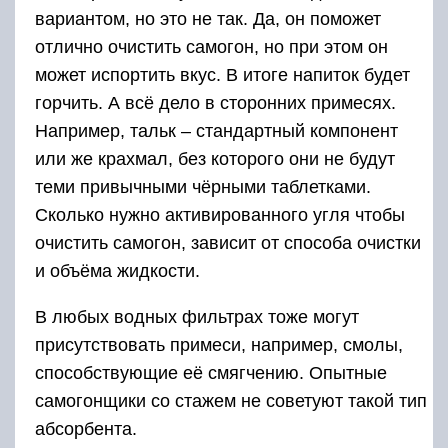
вариантом, но это не так. Да, он поможет
отлично очистить самогон, но при этом он
может испортить вкус. В итоге напиток будет
горчить. А всё дело в сторонних примесях.
Например, тальк – стандартный компонент
или же крахмал, без которого они не будут
теми привычными чёрными таблетками.
Сколько нужно активированного угля чтобы
очистить самогон, зависит от способа очистки
и объёма жидкости.
В любых водных фильтрах тоже могут
присутствовать примеси, например, смолы,
способствующие её смягчению. Опытные
самогонщики со стажем не советуют такой тип
абсорбента.