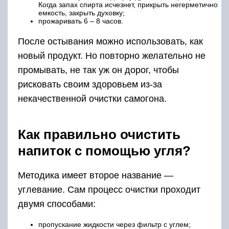
Когда запах спирта исчезнет, прикрыть негерметично
емкость, закрыть духовку;
прожаривать 6 – 8 часов.
После остывания можно использовать, как
новый продукт. Но повторно желательно не
промывать, не так уж он дорог, чтобы
рисковать своим здоровьем из-за
некачественной очистки самогона.
Как правильно очистить
напиток с помощью угля?
Методика имеет второе название —
углевание. Сам процесс очистки проходит
двумя способами:
пропускание жидкости через фильтр с углем;