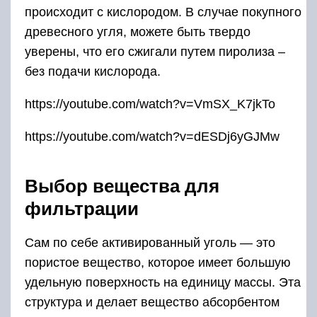
происходит с кислородом. В случае покупного
древесного угля, можете быть твердо
уверены, что его сжигали путем пиролиза –
без подачи кислорода.
https://youtube.com/watch?v=VmSX_K7jkTo
https://youtube.com/watch?v=dESDj6yGJMw
Выбор вещества для
фильтрации
Сам по себе активированный уголь — это
пористое вещество, которое имеет большую
удельную поверхность на единицу массы. Эта
структура и делает вещество абсорбентом