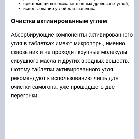
при помощи высококачественных древесных углей;
использование углей для шашлыка.
Очистка активированным углем
Абсорбирующие компоненты активированного
угля в таблетках имеют микропоры, именно
сквозь них и не проходят крупные молекулы
сивушного масла и других вредных веществ.
Потому таблетки активированного угля
рекомендуют к использованию лишь для
очистки самогона, уже прошедшего две
перегонки.