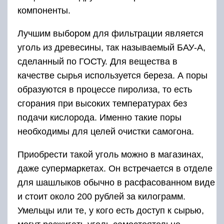
компоненты.
Лучшим выбором для фильтрации является
уголь из древесины, так называемый БАУ-А,
сделанный по ГОСТу. Для вещества в
качестве сырья используется береза. А поры
образуются в процессе пиролиза, то есть
сгорания при высоких температурах без
подачи кислорода. Именно такие поры
необходимы для целей очистки самогона.
Приобрести такой уголь можно в магазинах,
даже супермаркетах. Он встречается в отделе
для шашлыков обычно в расфасованном виде
и стоит около 200 рублей за килограмм.
Умельцы или те, у кого есть доступ к сырью,