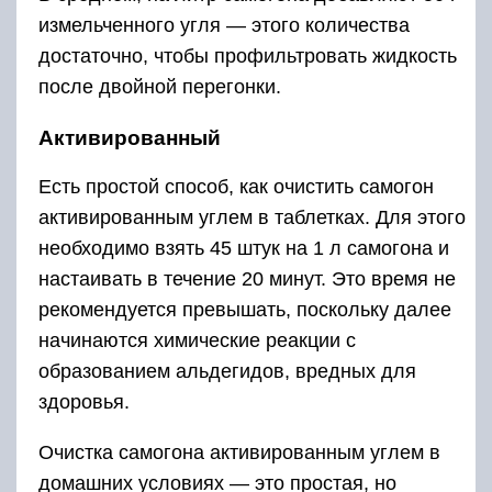
измельченного угля — этого количества
достаточно, чтобы профильтровать жидкость
после двойной перегонки.
Активированный
Есть простой способ, как очистить самогон
активированным углем в таблетках. Для этого
необходимо взять 45 штук на 1 л самогона и
настаивать в течение 20 минут. Это время не
рекомендуется превышать, поскольку далее
начинаются химические реакции с
образованием альдегидов, вредных для
здоровья.
Очистка самогона активированным углем в
домашних условиях — это простая, но