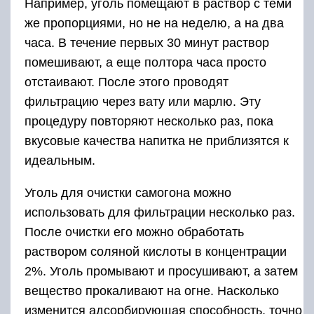
Например, уголь помещают в раствор с теми
же пропорциями, но не на неделю, а на два
часа. В течение первых 30 минут раствор
помешивают, а еще полтора часа просто
отстаивают. После этого проводят
фильтрацию через вату или марлю. Эту
процедуру повторяют несколько раз, пока
вкусовые качества напитка не приблизятся к
идеальным.
Уголь для очистки самогона можно
использовать для фильтрации несколько раз.
После очистки его можно обработать
раствором соляной кислоты в концентрации
2%. Уголь промывают и просушивают, а затем
вещество прокаливают на огне. Насколько
изменится адсорбирующая способность, точно