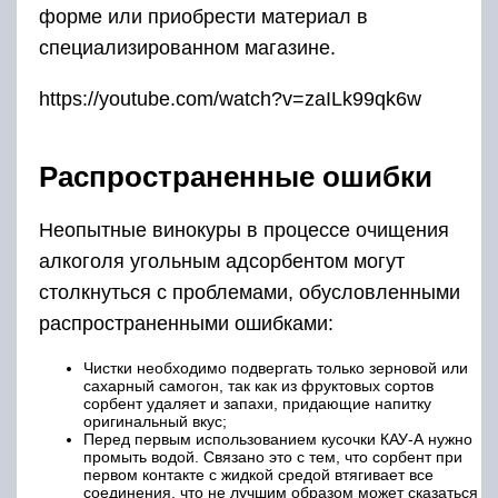
форме или приобрести материал в
специализированном магазине.
https://youtube.com/watch?v=zaILk99qk6w
Распространенные ошибки
Неопытные винокуры в процессе очищения
алкоголя угольным адсорбентом могут
столкнуться с проблемами, обусловленными
распространенными ошибками:
Чистки необходимо подвергать только зерновой или
сахарный самогон, так как из фруктовых сортов
сорбент удаляет и запахи, придающие напитку
оригинальный вкус;
Перед первым использованием кусочки КАУ-А нужно
промыть водой. Связано это с тем, что сорбент при
первом контакте с жидкой средой втягивает все
соединения, что не лучшим образом может сказаться