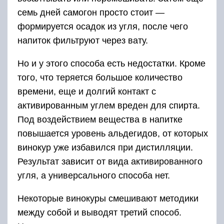
семь дней самогон просто стоит —
формируется осадок из угля, после чего
напиток фильтруют через вату.
Но и у этого способа есть недостатки. Кроме
того, что теряется большое количество
времени, еще и долгий контакт с
активированным углем вреден для спирта.
Под воздействием вещества в напитке
повышается уровень альдегидов, от которых
винокур уже избавился при дистилляции.
Результат зависит от вида активированного
угля, а универсального способа нет.
Некоторые винокуры смешивают методики
между собой и выводят третий способ.