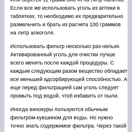
Если все же использовать уголь из аптеки в
таблетках, то необходимо их предварительно
размельчить и брать из расчета 100 граммов
на литр алкоголя.
Использовать фильтр несколько раз нельзя.
Активированный уголь для очистки лучше
всего менять после каждой процедуры. С
каждым следующим разом вещество обладает
все меньшей адсорбирующей способностью. А
еще перед фильтрацией сам уголь следует
промыть под водой, чтоб избавить от пыли.
Иногда винокуры пользуются обычным
фильтром-кувшином для воды. Но нужно
точно знать содержимое фильтра. Через такой