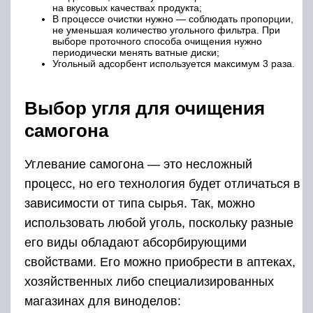
на вкусовых качествах продукта;
В процессе очистки нужно — соблюдать пропорции,
не уменьшая количество угольного фильтра. При
выборе проточного способа очищения нужно
периодически менять ватные диски;
Угольный адсорбент используется максимум 3 раза.
Выбор угля для очищения
самогона
Углевание самогона — это несложный
процесс, но его технология будет отличаться в
зависимости от типа сырья. Так, можно
использовать любой уголь, поскольку разные
его виды обладают абсорбирующими
свойствами. Его можно приобрести в аптеках,
хозяйственных либо специализированных
магазинах для виноделов: