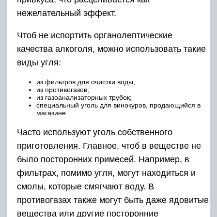
нежелательный эффект.
Чтоб не испортить органолептические
качества алкоголя, можно использовать такие
виды угля:
из фильтров для очистки воды;
из противогазов;
из газоанализаторных трубок;
специальный уголь для винокуров, продающийся в
магазине.
Часто используют уголь собственного
приготовления. Главное, чтоб в веществе не
было посторонних примесей. Например, в
фильтрах, помимо угля, могут находиться и
смолы, которые смягчают воду. В
противогазах также могут быть даже ядовитые
вещества или другие посторонние