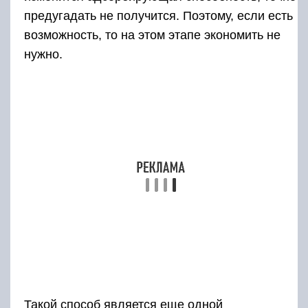
предугадать не получится. Поэтому, если есть
возможность, то на этом этапе экономить не
нужно.
Такой способ является еще одной