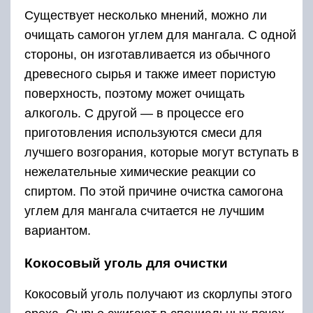
Существует несколько мнений, можно ли
очищать самогон углем для мангала. С одной
стороны, он изготавливается из обычного
древесного сырья и также имеет пористую
поверхность, поэтому может очищать
алкоголь. С другой — в процессе его
приготовления используются смеси для
лучшего возгорания, которые могут вступать в
нежелательные химические реакции со
спиртом. По этой причине очистка самогона
углем для мангала считается не лучшим
вариантом.
Кокосовый уголь для очистки
Кокосовый уголь получают из скорлупы этого