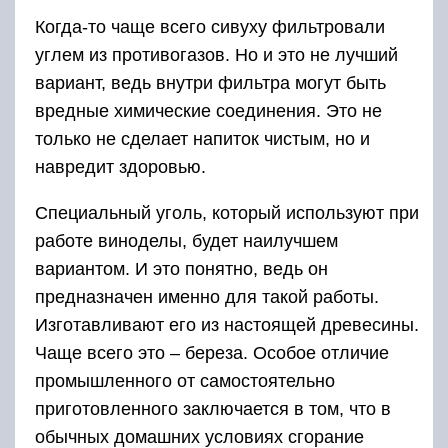
Когда-то чаще всего сивуху фильтровали
углем из противогазов. Но и это не лучший
вариант, ведь внутри фильтра могут быть
вредные химические соединения. Это не
только не сделает напиток чистым, но и
навредит здоровью.
Специальный уголь, который используют при
работе виноделы, будет наилучшем
вариантом. И это понятно, ведь он
предназначен именно для такой работы.
Изготавливают его из настоящей древесины.
Чаще всего это – береза. Особое отличие
промышленного от самостоятельно
приготовленного заключается в том, что в
обычных домашних условиях сгорание