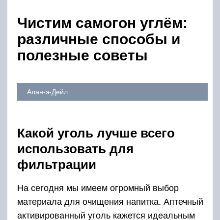
Чистим самогон углём:
различные способы и
полезные советы
Алан-э-Дейл
Какой уголь лучше всего
использовать для
фильтрации
На сегодня мы имеем огромный выбор
материала для очищения напитка. Аптечный
активированный уголь кажется идеальным