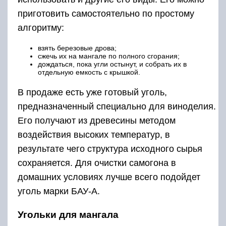
приготовить самостоятельно по простому
алгоритму:
взять березовые дрова;
сжечь их на мангале по полного сгорания;
дождаться, пока угли остынут, и собрать их в
отдельную емкость с крышкой.
В продаже есть уже готовый уголь,
предназначенный специально для виноделия.
Его получают из древесины методом
воздействия высоких температур, в
результате чего структура исходного сырья
сохраняется. Для очистки самогона в
домашних условиях лучше всего подойдет
уголь марки БАУ-А.
Угольки для мангала