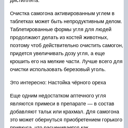
дистиллята.
Очистка самогона активированным углем в
таблетках может быть непродуктивным делом.
Таблетированные формы угля для людей
продолжают делать из костей животных,
поэтому чтоб действительно очистить самогон,
придется увеличивать дозу угля, а еще
крошить его на мелкие части. Лучше всего для
очистки использовать березовый уголь.
Это интересно: Настойка чёрного ореха
Еще одним недостатком аптечного угля
являются примеси в препарате — в состав
добавляют тальк или крахмал. Для самогона
это может обернуться приобретением горького
привкуса, что расценивается как