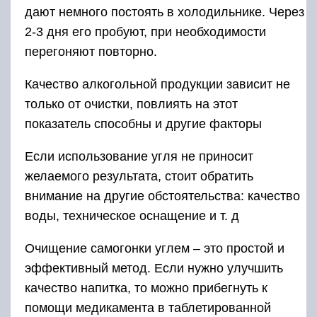
дают немного постоять в холодильнике. Через
2-3 дня его пробуют, при необходимости
перегоняют повторно.
Качество алкогольной продукции зависит не
только от очистки, повлиять на этот
показатель способны и другие факторы
Если использование угля не приносит
желаемого результата, стоит обратить
внимание на другие обстоятельства: качество
воды, техническое оснащение и т. д
Очищение самогонки углем – это простой и
эффективный метод. Если нужно улучшить
качество напитка, то можно прибегнуть к
помощи медикамента в таблетированной