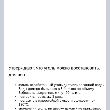
Утверждают, что уголь можно восстановить,
для чего:
залить отработанный уголь дистиллированной водой.
Воды должно быть раза в 3 больше по объему.
Взболтать, выдержать минут 20, слить;
повторить промывку 3 раза;
поставить в жаростойкой емкости в духовку при
190°С;
вначале ни уголь, ни дверку духовки не прикрывают.