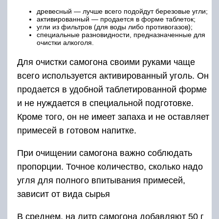
древесный — лучше всего подойдут березовые угли;
активированный — продается в форме таблеток;
угли из фильтров (для воды либо противогазов);
специальные разновидности, предназначенные для
очистки алкоголя.
Для очистки самогона своими руками чаще
всего используется активированный уголь. Он
продается в удобной таблетированной форме
и не нуждается в специальной подготовке.
Кроме того, он не имеет запаха и не оставляет
примесей в готовом напитке.
При очищении самогона важно соблюдать
пропорции. Точное количество, сколько надо
угля для полного впитывания примесей,
зависит от вида сырья
В среднем, на литр самогона добавляют 50 г