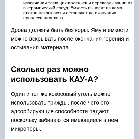
извлечении тлеющих поленьев и перекладывании из
в керамический сосуд. Емкость выносят из дома,
плотно накрывают и оставляют до окончания
процесса пиролиза.
Дрова должны быть без коры. Яму и емкости
можно вскрывать после окончания горения и
остывания материала.
Сколько раз можно
использовать КАУ-А?
Один и тот же кокосовый уголь можно
использовать трижды, после чего его
адсорбирующие способности падают,
поскольку забиваются имеющиеся в нем
микропоры.