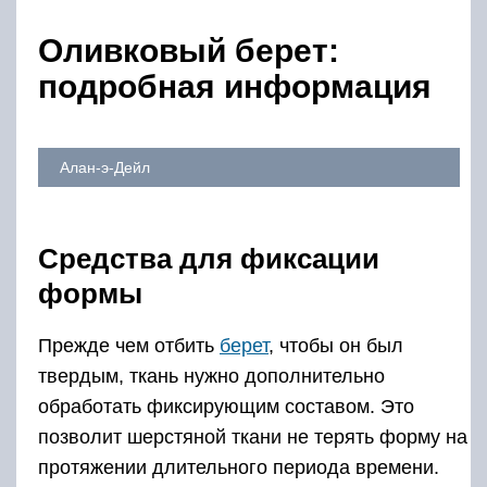
Оливковый берет:
подробная информация
Алан-э-Дейл
Средства для фиксации
формы
Прежде чем отбить
берет
, чтобы он был
твердым, ткань нужно дополнительно
обработать фиксирующим составом. Это
позволит шерстяной ткани не терять форму на
протяжении длительного периода времени.