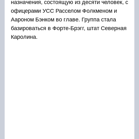
назначения, состоящую из десяти человек, с
офицерами УСС Расселом Фолкменом и
Аароном Бэнком во главе. Группа стала
базироваться в Форте-Брэгг, штат Северная
Каролина.