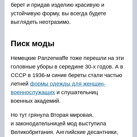
берет и придав изделию красивую и
устойчивую форму, вы всегда будете
выглядеть неотразимо.
Писк моды
Немецкие Panzerwaffe тоже перешли на эти
головные уборы в середине 30-х годов. А в
СССР в 1936-м синие береты стали частью
летней
формы одежды для женщин-
военнослужащих
и слушательниц
военных академий.
Но тут грянула Вторая мировая,
и законодательницей мод выступила
Великобритания. Английские десантники,