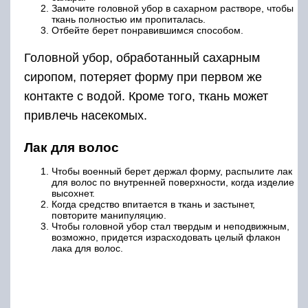
Замочите головной убор в сахарном растворе, чтобы
ткань полностью им пропиталась.
Отбейте берет понравившимся способом.
Головной убор, обработанный сахарным
сиропом, потеряет форму при первом же
контакте с водой. Кроме того, ткань может
привлечь насекомых.
Лак для волос
Чтобы военный берет держал форму, распылите лак
для волос по внутренней поверхности, когда изделие
высохнет.
Когда средство впитается в ткань и застынет,
повторите манипуляцию.
Чтобы головной убор стал твердым и неподвижным,
возможно, придется израсходовать целый флакон
лака для волос.