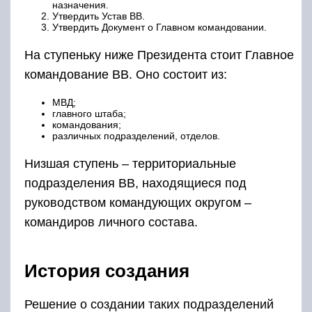
назначения.
Утвердить Устав ВВ.
Утвердить Документ о Главном командовании.
На ступеньку ниже Президента стоит Главное
командование ВВ. Оно состоит из:
МВД;
главного штаба;
командования;
различных подразделений, отделов.
Низшая ступень – территориальные
подразделения ВВ, находящиеся под
руководством командующих округом –
командиров личного состава.
История создания
Решение о создании таких подразделений