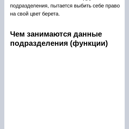
подразделения, пытается выбить себе право
на свой цвет берета.
Чем занимаются данные
подразделения (функции)