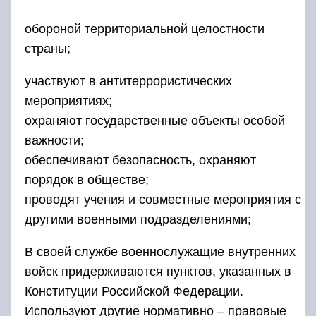
обороной территориальной целостности
страны;
участвуют в антитеррористических
мероприятиях;
охраняют государственные объекты особой
важности;
обеспечивают безопасность, охраняют
порядок в обществе;
проводят учения и совместные мероприятия с
другими военными подразделениями;
В своей службе военнослужащие внутренних
войск придерживаются пунктов, указанных в
Конституции Российской Федерации.
Используют другие нормативно – правовые