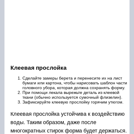
Клеевая прослойка
Сделайте замеры берета и перенесите их на лист
бумаги или картона, чтобы нарисовать шаблон части
головного убора, которая должна сохранять форму.
При помощи лекала вырежьте деталь из клеевой
ткани (обычно используется сумочный флизелин).
Зафиксируйте клеевую прослойку горячим утюгом.
Клеевая прослойка устойчива к воздействию
воды. Таким образом, даже после
многократных стирок форма будет держаться.