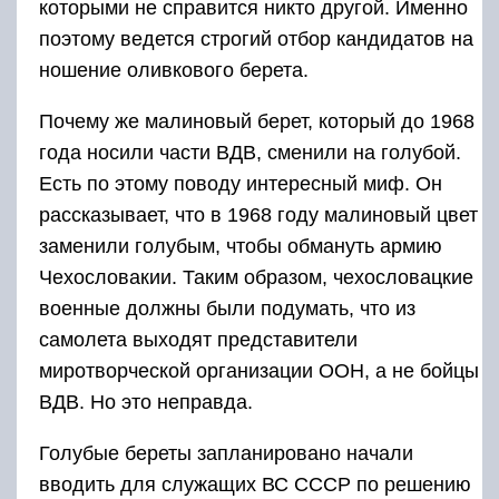
которыми не справится никто другой. Именно
поэтому ведется строгий отбор кандидатов на
ношение оливкового берета.
Почему же малиновый берет, который до 1968
года носили части ВДВ, сменили на голубой.
Есть по этому поводу интересный миф. Он
рассказывает, что в 1968 году малиновый цвет
заменили голубым, чтобы обмануть армию
Чехословакии. Таким образом, чехословацкие
военные должны были подумать, что из
самолета выходят представители
миротворческой организации ООН, а не бойцы
ВДВ. Но это неправда.
Голубые береты запланировано начали
вводить для служащих ВС СССР по решению