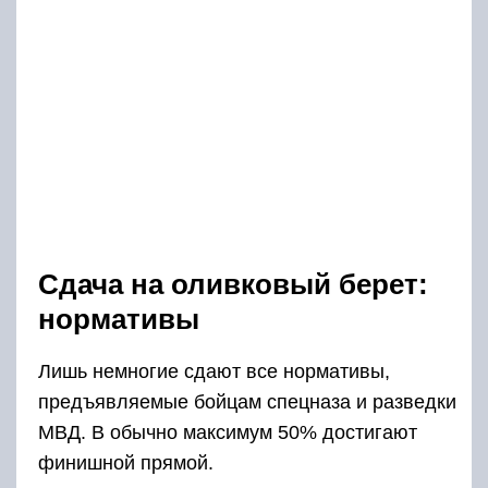
Сдача на оливковый берет:
нормативы
Лишь немногие сдают все нормативы,
предъявляемые бойцам спецназа и разведки
МВД. В обычно максимум 50% достигают
финишной прямой.