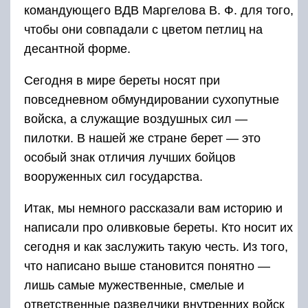
командующего ВДВ Маргелова В. Ф. для того,
чтобы они совпадали с цветом петлиц на
десантной форме.
Сегодня в мире береты носят при
повседневном обмундировании сухопутные
войска, а служащие воздушных сил —
пилотки. В нашей же стране берет — это
особый знак отличия лучших бойцов
вооруженных сил государства.
Итак, мы немного рассказали вам историю и
написали про оливковые береты. Кто носит их
сегодня и как заслужить такую честь. Из того,
что написано выше становится понятно —
лишь самые мужественные, смелые и
ответственные разведчики внутренних войск