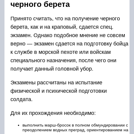
черного берета
Принято считать, что на получение черного
берета, как и на краповый, сдается спец.
экзамен. Однако подобное мнение не совсем
верно — экзамен сдается на подготовку бойца
к службе в морской пехоте или войскам
специального назначения, после чего они
получает данный головной убор.
Экзамены рассчитаны на испытание
физической и психической подготовки
солдата.
Для их прохождения необходимо:
выполнить марш-бросок в полном обмундировании с
преодолением водных преград, ориентированием на