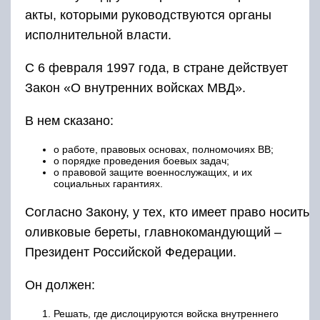
акты, которыми руководствуются органы
исполнительной власти.
С 6 февраля 1997 года, в стране действует
Закон «О внутренних войсках МВД».
В нем сказано:
о работе, правовых основах, полномочиях ВВ;
о порядке проведения боевых задач;
о правовой защите военнослужащих, и их
социальных гарантиях.
Согласно Закону, у тех, кто имеет право носить
оливковые береты, главнокомандующий –
Президент Российской Федерации.
Он должен:
Решать, где дислоцируются войска внутреннего