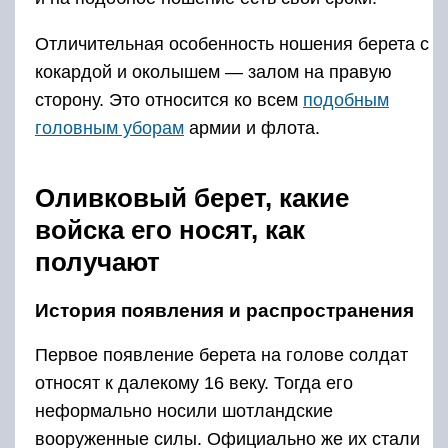
Отличительная особенность ношения берета с
кокардой и околышем — залом на правую
сторону. Это относится ко всем
подобным
головным уборам
армии и флота.
Оливковый берет, какие
войска его носят, как
получают
История появления и распространения
Первое появление берета на голове солдат
относят к далекому 16 веку. Тогда его
неформально носили шотландские
вооруженные силы. Официально же их стали