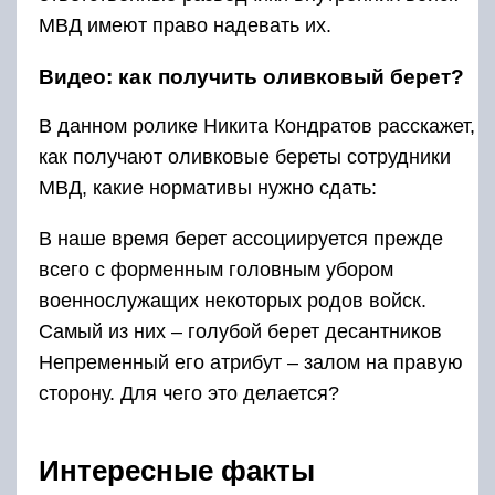
МВД имеют право надевать их.
Видео: как получить оливковый берет?
В данном ролике Никита Кондратов расскажет,
как получают оливковые береты сотрудники
МВД, какие нормативы нужно сдать:
В наше время берет ассоциируется прежде
всего с форменным головным убором
военнослужащих некоторых родов войск.
Самый из них – голубой берет десантников
Непременный его атрибут – залом на правую
сторону. Для чего это делается?
Интересные факты