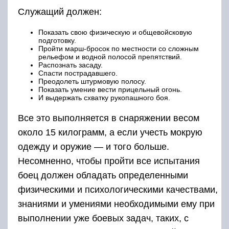
Служащий должен:
Показать свою физическую и общевойсковую
подготовку.
Пройти марш-бросок по местности со сложным
рельефом и водной полосой препятствий.
Распознать засаду.
Спасти пострадавшего.
Преодолеть штурмовую полосу.
Показать умение вести прицельный огонь.
И выдержать схватку рукопашного боя.
Все это выполняется в снаряжении весом
около 15 килограмм, а если учесть мокрую
одежду и оружие — и того больше.
Несомненно, чтобы пройти все испытания
боец должен обладать определенными
физическими и психологическими качествами,
знаниями и умениями необходимыми ему при
выполнении уже боевых задач, таких, с