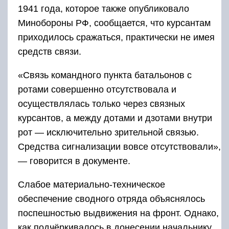
1941 года, которое также опубликовало
Минобороны РФ, сообщается, что курсантам
приходилось сражаться, практически не имея
средств связи.
«Связь командного пункта батальонов с
ротами совершенно отсутствовала и
осуществлялась только через связных
курсантов, а между дотами и дзотами внутри
рот — исключительно зрительной связью.
Средства сигнализации вовсе отсутствовали»,
— говорится в документе.
Слабое материально-техническое
обеспечение сводного отряда объяснялось
поспешностью выдвижения на фронт. Однако,
как подчёркивалось в донесении начальнику