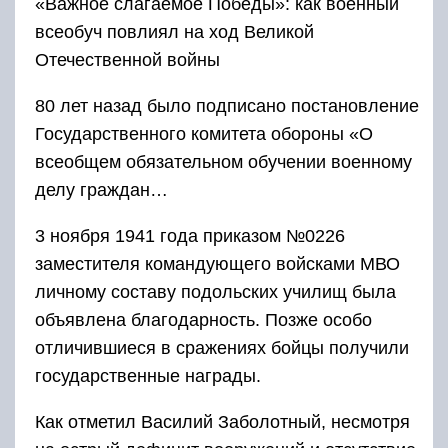
«Важное слагаемое Победы»: как военный
всеобуч повлиял на ход Великой
Отечественной войны
80 лет назад было подписано постановление
Государственного комитета обороны «О
всеобщем обязательном обучении военному
делу граждан…
3 ноября 1941 года приказом №0226
заместителя командующего войсками МВО
личному составу подольских училищ была
объявлена благодарность. Позже особо
отличившиеся в сражениях бойцы получили
государственные награды.
Как отметил Василий Заболотный, несмотря