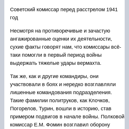
Советский комиссар перед расстрелом 1941
год
Несмотря на противоречивые и зачастую
ангажированные оценки их деятельности,
сухие факты говорят нам, что комиссары всё-
таки помогли в первый период войны
выдержать тяжелые удары вермахта.
Так же, как и другие командиры, они
участвовали в боях и нередко возглавляли
лишенные командования подразделения.
Такие фамилии политруков, как Клочков,
Погорелов, Турин, вошли в историю, став
примером подвигов в начале войны. Полковой
комиссар Е.М. Фомин возглавил оборону