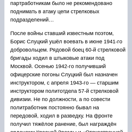
партработникам было не рекомендовано
поднимать в атаку цепи стрелковых
подразделений…
После войны ставший известным поэтом,
Борис Слуцкий ушёл воевать в июне 1941-го
добровольцем. Рядовой боец 60-й стрелковой
бригады ходил в штыковые атаки под
Москвой. Осенью 1942-го получивший
офицерские погоны Слуцкий был назначен
инструктором, с апреля 1943-го — старшим
инструктором политотдела 57-й стрелковой
дивизии. Не по должности, а по совести
политработник постоянно бывал на
передовой, ходил в разведку. На фронте
получил тяжёлое ранение, был награждён