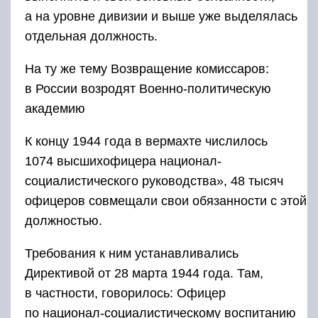
а на уровне дивизии и выше уже выделялась
отдельная должность.
На ту же тему Возвращение комиссаров:
в России возродят Военно-политическую
академию
К концу 1944 года в вермахте числилось
1074 высшихофицера национал-
социалистического руководства», 48 тысяч
офицеров совмещали свои обязанности с этой
должностью.
Требования к ним устанавливались
Директивой от 28 марта 1944 года. Там,
в частности, говорилось: Офицер
по национал-социалистическому воспитанию