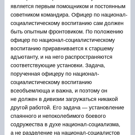
является первым помощником и постоянным
советником командира. Офицер по национал-
социалистическому воспитанию сам должен
быть опытным фронтовиком. По положению
офицер по национал-социалистическому
воспитанию приравнивается к старшему
адъютанту, и на него распространяются
соответствующие установки. Задача,
порученная офицеру по национал-
социалистическому воспитанию
всеобъемлюща и важна, и поэтому он
не должен в дивизии загружаться никакой
другой работой. Его задача — установление
спаянного и непоколебимого боевого
содружества в духе национал-социализма,
а не разделение на национал-социалистов