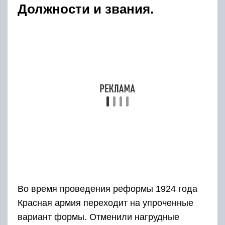
Должности и звания.
Во время проведения реформы 1924 года
Красная армия переходит на упроченные
вариант формы. Отменили нагрудные