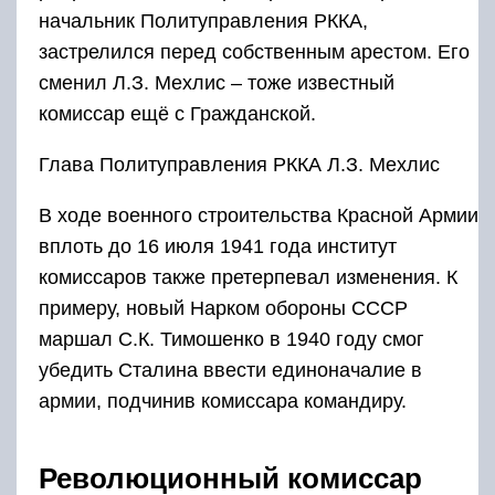
начальник Политуправления РККА,
застрелился перед собственным арестом. Его
сменил Л.З. Мехлис – тоже известный
комиссар ещё с Гражданской.
Глава Политуправления РККА Л.З. Мехлис
В ходе военного строительства Красной Армии
вплоть до 16 июля 1941 года институт
комиссаров также претерпевал изменения. К
примеру, новый Нарком обороны СССР
маршал С.К. Тимошенко в 1940 году смог
убедить Сталина ввести единоначалие в
армии, подчинив комиссара командиру.
Революционный комиссар