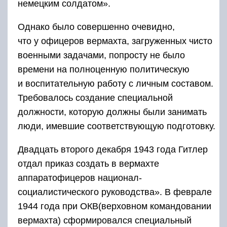
немецким солдатом».
Однако было совершенно очевидно,
что у офицеров вермахта, загруженных чисто
военными задачами, попросту не было
времени на полноценную политическую
и воспитательную работу с личным составом.
Требовалось создание специальной
должности, которую должны были занимать
люди, имевшие соответствующую подготовку.
Двадцать второго декабря 1943 года Гитлер
отдал приказ создать в вермахте
аппаратофицеров национал-
социалистического руководства». В феврале
1944 года при ОКВ(верховном командовании
вермахта) сформировался специальный