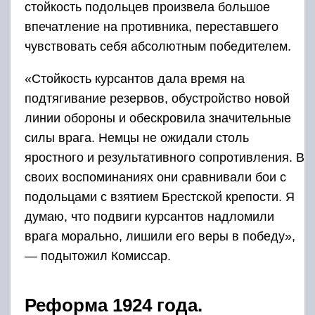
стойкость подольцев произвела большое
впечатление на противника, переставшего
чувствовать себя абсолютным победителем.
«Стойкость курсантов дала время на
подтягивание резервов, обустройство новой
линии обороны и обескровила значительные
силы врага. Немцы не ожидали столь
яростного и результативного сопротивления. В
своих воспоминаниях они сравнивали бои с
подольцами с взятием Брестской крепости. Я
думаю, что подвиги курсантов надломили
врага морально, лишили его веры в победу»,
— подытожил Комиссар.
Реформа 1924 года.