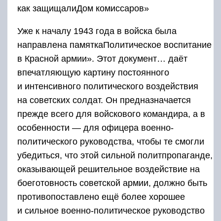
как защищалиДом комиссаров»
Уже к началу 1943 года в войска была
направлена памяткаПолитическое воспитание
в Красной армии». Этот документ… даёт
впечатляющую картину постоянного
и интенсивного политического воздействия
на советских солдат. Он предназначается
прежде всего для войскового командира, а в
особенности — для офицера военно-
политического руководства, чтобы те смогли
убедиться, что этой сильной политпропаганде,
оказывающей решительное воздействие на
боеготовность советской армии, должно быть
противопоставлено ещё более хорошее
и сильное военно-политическое руководство