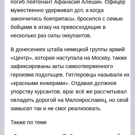
погиб лейтенант Афанасий Алешин. Офицер
мужественно удерживал дот, а когда
закончились боеприпасы, бросился с семью
бойцами в атаку на превосходящие в
несколько раз силы оккупантов.
В донесениях штаба немецкой группы армий
«Центр», которая наступала на Москву, также
зафиксированы акты самоотверженного
героизма подольцев. Гитлеровцы называли их
«красными юнкерами». Отдавая должное
упорству курсантов, враг всё же рассчитывал
овладеть дорогой на Малоярославец, но свой
замысел так и не смог реализовать.
Также по теме