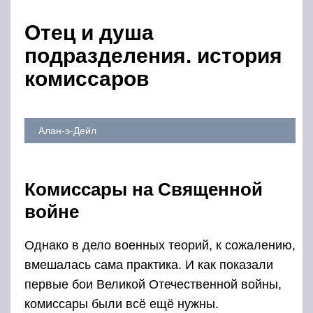
Отец и душа
подразделения. история
комиссаров
Алан-э-Дейл
Комиссары на Священной
войне
Однако в дело военных теорий, к сожалению,
вмешалась сама практика. И как показали
первые бои Великой Отечественной войны,
комиссары были всё ещё нужны.