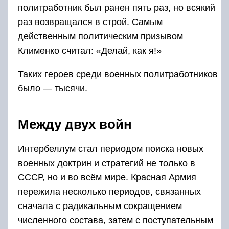
политработник был ранен пять раз, но всякий
раз возвращался в строй. Самым
действенным политическим призывом
Клименко считал: «Делай, как я!»
Таких героев среди военных политработников
было — тысячи.
Между двух войн
Интербеллум стал периодом поиска новых
военных доктрин и стратегий не только в
СССР, но и во всём мире. Красная Армия
пережила несколько периодов, связанных
сначала с радикальным сокращением
численного состава, затем с поступательным