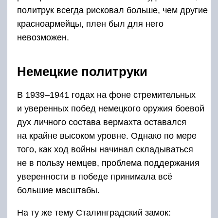
политрук всегда рисковал больше, чем другие
красноармейцы, плен был для него
невозможен.
Немецкие политруки
В 1939–1941 годах на фоне стремительных
и уверенных побед немецкого оружия боевой
дух личного состава вермахта оставался
на крайне высоком уровне. Однако по мере
того, как ход войны начинал складываться
не в пользу немцев, проблема поддержания
уверенности в победе принимала всё
большие масштабы.
На ту же тему Сталинградский замок: