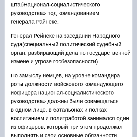
штабНационал-социалистического
руководства» под командованием
генерала Райнеке.
Генерал Рейнеке на заседании Народного
суда(специальный политический судебный
орган, разбирающий дела по государственной
измене и угрозе госбезопасности)
По замыслу немцев, на уровне командира
роты должности войскового командующего
иофицера национал-социалистического
руководства» должны были совмещаться
в одном лице, в батальонах и полках
воспитанием и политработой занимался один
из офицеров, который при этом продолжал
выполнять и свои основные обязанности,