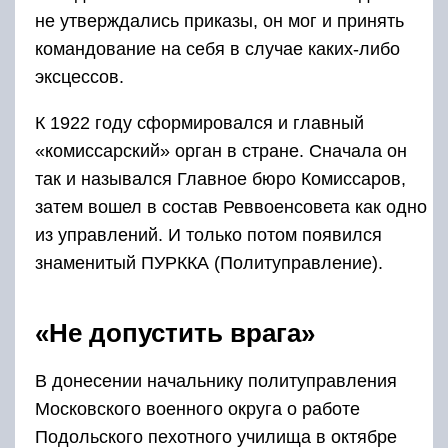
не утверждались приказы, он мог и принять
командование на себя в случае каких-либо
эксцессов.
К 1922 году сформировался и главный
«комиссарский» орган в стране. Сначала он
так и назывался Главное бюро Комиссаров,
затем вошел в состав Реввоенсовета как одно
из управлений. И только потом появился
знаменитый ПУРККА (Политуправление).
«Не допустить врага»
В донесении начальнику политуправления
Московского военного округа о работе
Подольского пехотного училища в октябре