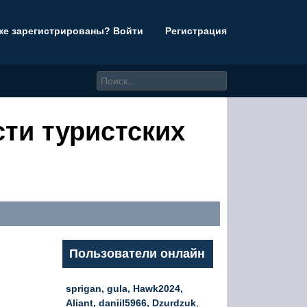
же зарегистрированы? Войти
Регистрация
ти туристских
Пользователи онлайн
sprigan, gula, Hawk2024,
Aliant, daniil5966, Dzurdzuk
,