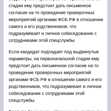
стадии ему предстоит дать письменное
согласие на то проведение проверочных
мероприятий органами ФСБ РФ в отношении
самого и его родственников, что
подразумевает и личное собеседование с
сотрудниками этой спецслужбы
Если кандидат подпадает под выдвинутые
параметры, на первоначальной стадии ему
предстоит дать письменное согласие на то
проведение проверочных мероприятий
органами ФСБ РФ в отношении самого и его
родственников, что подразумевает и личное
собеседование с сотрудниками этой
спецслужбы.