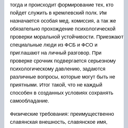
тогда и происходит формирование тех, кто
пойдет служить в кремлевский полк. Им
назначается особая мед. комиссия, а так же
обязательно прохождение психологической
проверки моральной устойчивости. Приезжают
специальные люди из ФСБ и ФСО и
приглашают на личный разговор. При
проверке срочник подвергается серьезному
психологическому давлению, задаются
различные вопросы, которые могут быть не
приятными. Итог такой, что не каждый
способен в созданных условиях сохранять
самообладание.
Физические требования: преимущественно
славянская внешность, славянское имя,