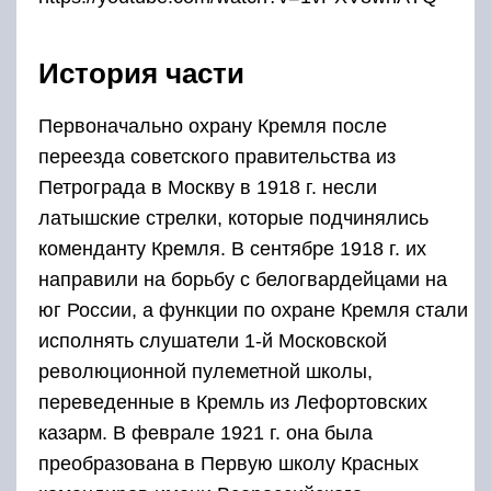
История части
Первоначально охрану Кремля после
переезда советского правительства из
Петрограда в Москву в 1918 г. несли
латышские стрелки, которые подчинялись
коменданту Кремля. В сентябре 1918 г. их
направили на борьбу с белогвардейцами на
юг России, а функции по охране Кремля стали
исполнять слушатели 1-й Московской
революционной пулеметной школы,
переведенные в Кремль из Лефортовских
казарм. В феврале 1921 г. она была
преобразована в Первую школу Красных