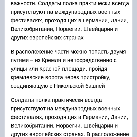
важности. Солдаты полка практически всегда
присутствуют на международных военных
фестивалях, проходящих в Германии, Дании,
Великобритании, Норвегии, Швейцарии и
других европейских странах
В расположение части можно попасть двумя
путями – из Кремля и непосредственно с
улицы или Красной площади, пройдя
кремлевские ворота через пристройку,
соединяющую с Никольской башней
Солдаты полка практически всегда
присутствуют на международных военных
фестивалях, проходящих в Германии, Дании,
Великобритании, Норвегии, Швейцарии и
других европейских странах. В расположение