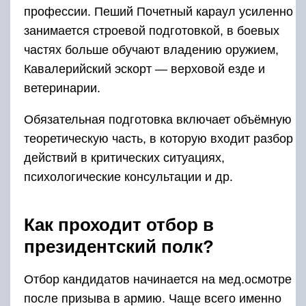
профессии. Пеший Почетный караул усиленно
занимается строевой подготовкой, в боевых
частях больше обучают владению оружием,
Кавалерийский эскорт — верховой езде и
ветеринарии.
Обязательная подготовка включает объёмную
теоретическую часть, в которую входит разбор
действий в критических ситуациях,
психологические консультации и др.
Как проходит отбор в
президентский полк?
Отбор кандидатов начинается на мед.осмотре
после призыва в армию. Чаще всего именно