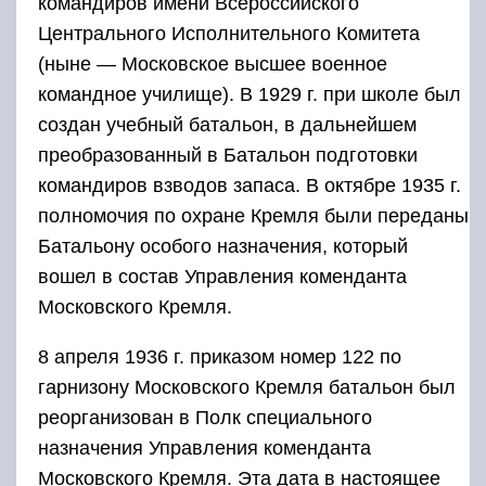
командиров имени Всероссийского
Центрального Исполнительного Комитета
(ныне — Московское высшее военное
командное училище). В 1929 г. при школе был
создан учебный батальон, в дальнейшем
преобразованный в Батальон подготовки
командиров взводов запаса. В октябре 1935 г.
полномочия по охране Кремля были переданы
Батальону особого назначения, который
вошел в состав Управления коменданта
Московского Кремля.
8 апреля 1936 г. приказом номер 122 по
гарнизону Московского Кремля батальон был
реорганизован в Полк специального
назначения Управления коменданта
Московского Кремля. Эта дата в настоящее