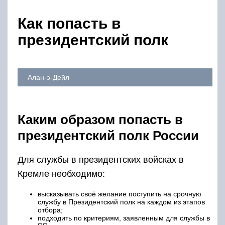
Как попасть в
президентский полк
Алан-э-Дейл
Каким образом попасть в
президентский полк России
Для службы в президентских войсках в
Кремле необходимо:
высказывать своё желание поступить на срочную
службу в Президентский полк на каждом из этапов
отбора;
подходить по критериям, заявленным для службы в