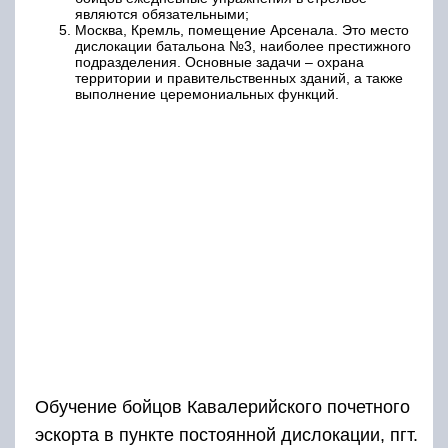
являются обязательными;
Москва, Кремль, помещение Арсенала. Это место
дислокации батальона №3, наиболее престижного
подразделения. Основные задачи – охрана
территории и правительственных зданий, а также
выполнение церемониальных функций.
Обучение бойцов Кавалерийского почетного
эскорта в пункте постоянной дислокации, пгт.