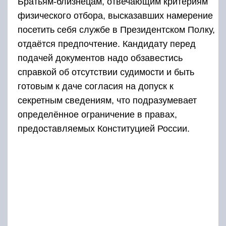
Братьям-близнецам, отвечающим критериям
физического отбора, высказавших намерение
посетить себя службе в Президентском Полку,
отдаётся предпочтение. Кандидату перед
подачей документов надо обзавестись
справкой об отсутствии судимости и быть
готовым к даче согласия на допуск к
секретным сведениям, что подразумевает
определённое ограничение в правах,
предоставляемых Конституцией России.