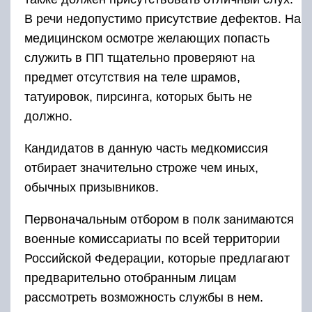
В речи недопустимо присутствие дефектов. На
медицинском осмотре желающих попасть
служить в ПП тщательно проверяют на
предмет отсутствия на теле шрамов,
татуировок, пирсинга, которых быть не
должно.
Кандидатов в данную часть медкомиссия
отбирает значительно строже чем иных,
обычных призывников.
Первоначальным отбором в полк занимаются
военные комиссариаты по всей территории
Российской Федерации, которые предлагают
предварительно отобранным лицам
рассмотреть возможность службы в нем.