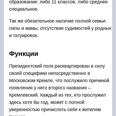
образование: либо 11 классов, либо среднее
специальное.
Так же обязательное наличие полной семьи:
папы и мамы, отсутствие судимостей у родных
и татуировок.
Функции
Президентский полк расквартирован в силу
своей специфики непосредственно в
Московском Кремле, что послужило причиной
появления у него второго названия –
Кремлевский. Каждый из тех, кто прослужил
здесь хотя бы год, может с полной
уверенностью причислять себя к жителям