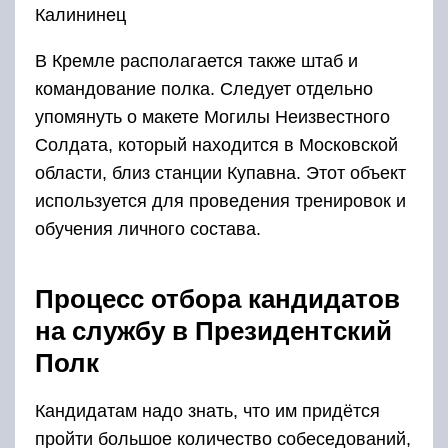
Калининец
В Кремле располагается также штаб и
командование полка. Следует отдельно
упомянуть о макете Могилы Неизвестного
Солдата, который находится в Московской
области, близ станции Купавна. Этот объект
используется для проведения тренировок и
обучения личного состава.
Процесс отбора кандидатов
на службу в Президентский
Полк
Кандидатам надо знать, что им придётся
пройти большое количество собеседований,