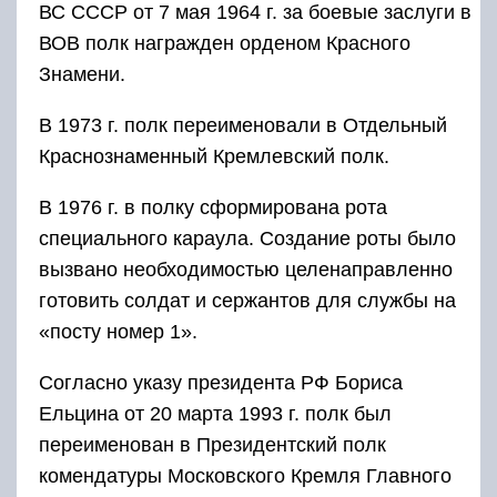
ВС СССР от 7 мая 1964 г. за боевые заслуги в
ВОВ полк награжден орденом Красного
Знамени.
В 1973 г. полк переименовали в Отдельный
Краснознаменный Кремлевский полк.
В 1976 г. в полку сформирована рота
специального караула. Создание роты было
вызвано необходимостью целенаправленно
готовить солдат и сержантов для службы на
«посту номер 1».
Согласно указу президента РФ Бориса
Ельцина от 20 марта 1993 г. полк был
переименован в Президентский полк
комендатуры Московского Кремля Главного