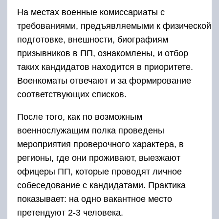
На местах военные комиссариаты с
требованиями, предъявляемыми к физической
подготовке, внешности, биографиям
призывников в ПП, ознакомлены, и отбор
таких кандидатов находится в приоритете.
Военкоматы отвечают и за формирование
соответствующих списков.
После того, как по возможным
военнослужащим полка проведены
мероприятия проверочного характера, в
регионы, где они проживают, выезжают
офицеры ПП, которые проводят личное
собеседование с кандидатами. Практика
показывает: на одно вакантное место
претендуют 2-3 человека.