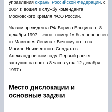
управления
охраны Российской Федерации
, с
2004 г. вошел в службу коменданта
Московского Кремля ФСО России.
Указом президента РФ Бориса Ельцина от 8
декабря 1997 г. «пост номер 1» был перенесен
от Мавзолея Ленина к Вечному огню на
Могиле Неизвестного Солдата в
Александровском саду. Первый расчет
заступил на пост в 8 часов утра 12 декабря
1997 г.
Место дислокации и
основные задачи