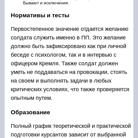
Бывают и исключения.
Нормативы и тесты
Первостепенное значение отдается желанию
солдата служить именно в ПП. Это желание
должно быть зафиксировано как при личной
беседе с психологом, так и в интервью с
офицером Кремля. Также солдат должен
уметь не поддаваться на провокации, стоять
на своем и выполнять задачи в любых
критических условиях, что также проверяется
опытным путем.
Образование
Полный график теоретической и практической
подготовки курсантов зависит от выбранной