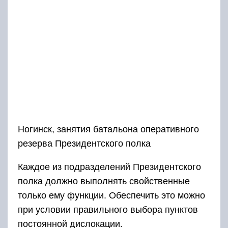
Ногинск, занятия батальона оперативного
резерва Президентского полка
Каждое из подразделений Президентского
полка должно выполнять свойственные
только ему функции. Обеспечить это можно
при условии правильного выбора пунктов
постоянной дислокации.