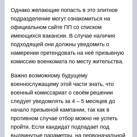
Однако желающие попасть в это элитное
подразделение могут ознакомиться на
официальном сайте ПП со списком
имеющихся вакансии. В случае наличия
подходящей они должны уведомить о
намерении претендовать на неё призывную
комиссию военкомата по месту жительства.
Важно возможному будущему
военнослужащему этой части знать, что
военный комиссариат о своём решении
следует уведомлять за 4 – 5 месяцев до
начало призывной кампании, так как в
противном случае отбор можно не успеть
пройти. Если кандидат подпадает под
выдвинутые параметры, на первоначальной