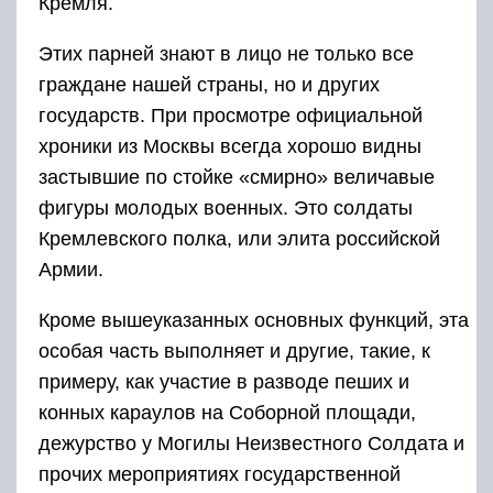
Кремля.
Этих парней знают в лицо не только все
граждане нашей страны, но и других
государств. При просмотре официальной
хроники из Москвы всегда хорошо видны
застывшие по стойке «смирно» величавые
фигуры молодых военных. Это солдаты
Кремлевского полка, или элита российской
Армии.
Кроме вышеуказанных основных функций, эта
особая часть выполняет и другие, такие, к
примеру, как участие в разводе пеших и
конных караулов на Соборной площади,
дежурство у Могилы Неизвестного Солдата и
прочих мероприятиях государственной