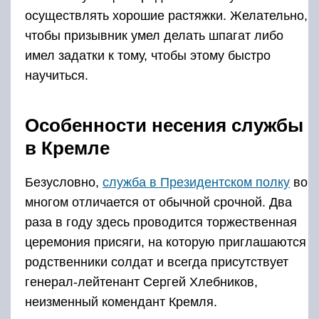
церемония присяги, на которую приглашаются
родственники солдат и всегда присутствует
генерал-лейтенант Сергей Хлебников,
неизменный комендант Кремля.