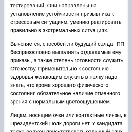
тестирований. Они направлены на
установление устойчивости призывника к
стрессовым ситуациям, умению реагировать
правильно в экстремальных ситуациях.
Выясняется, способен ли будущий солдат ПП
беспрекословно выполнять отдаваемые ему
приказы, а также степень готовности служить
Отечеству. Применительно к состоянию
здоровья желающим служить в полку надо
знать, что кроме хорошего физического
состояния обязательное наличие отменного
зрения с нормальным цветоощущением.
Лицам, носящим очки или контактные линзы, в
Президентский Полк дороги нет. У кандидата
также должен присутствовать отличный слух.