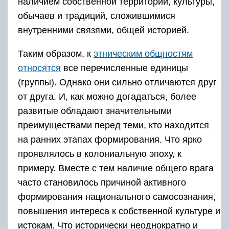
наличием собственной территории, культуры,
обычаев и традиций, сложившимися
внутренними связями, общей историей.
Таким образом, к
этническим общностям
относятся
все перечисленные единицы
(группы). Однако они сильно отличаются друг
от друга. И, как можно догадаться, более
развитые обладают значительными
преимуществами перед теми, кто находится
на ранних этапах формирования. Что ярко
проявлялось в колониальную эпоху, к
примеру. Вместе с тем наличие общего врага
часто становилось причиной активного
формирования национального самосознания,
повышения интереса к собственной культуре и
истокам. Что исторически неоднократно и