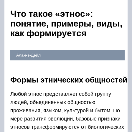
Что такое «этнос»:
понятие, примеры, виды,
как формируется
Алан-э-Дейл
Формы этнических общностей
Любой этнос представляет собой группу
людей, объединенных общностью
проживания, языком, культурой и бытом. По
мере развития эволюции, базовые признаки
этносов трансформируются от биологических