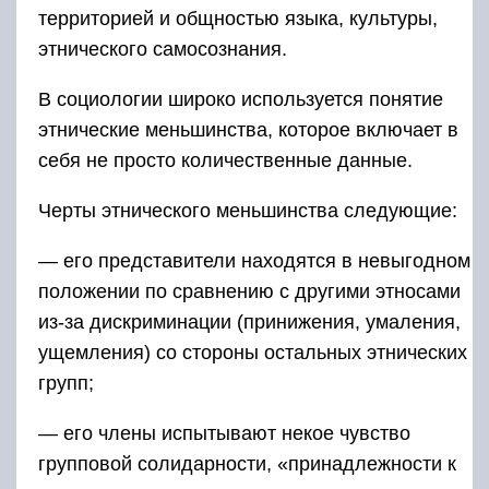
территорией и общностью языка, культуры,
этнического самосознания.
В социологии широко используется понятие
этнические меньшинства, которое включает в
себя не просто количественные данные.
Черты этнического меньшинства следующие:
— его представители находятся в невыгодном
положении по сравнению с другими этносами
из-за дискриминации (принижения, умаления,
ущемления) со стороны остальных этнических
групп;
— его члены испытывают некое чувство
групповой солидарности, «принадлежности к