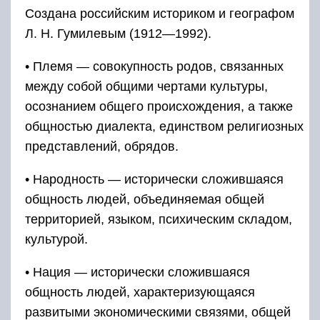
Создана российским историком и географом
Л. Н. Гумилевым (1912—1992).
• Племя — совокупность родов, связанных
между собой общими чертами культуры,
осознанием общего происхождения, а также
общностью диалекта, единством религиозных
представлений, обрядов.
• Народность — исторически сложившаяся
общность людей, объединяемая общей
территорией, языком, психическим складом,
культурой.
• Нация — исторически сложившаяся
общность людей, характеризующаяся
развитыми экономическими связями, общей