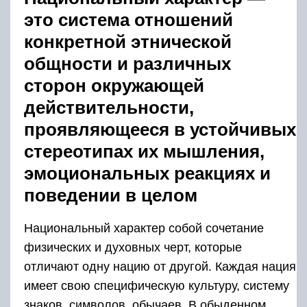
это система отношений
конкретной этнической
общности и различных
сторон окружающей
действительности,
проявляющееся в устойчивых
стереотипах их мышления,
эмоциональных реакциях и
поведении в целом
Национальный характер собой сочетание
физических и духовных черт, которые
отличают одну нацию от другой. Каждая нация
имеет свою специфическую культуру, систему
знаков, символов, обычаев. В обыденном