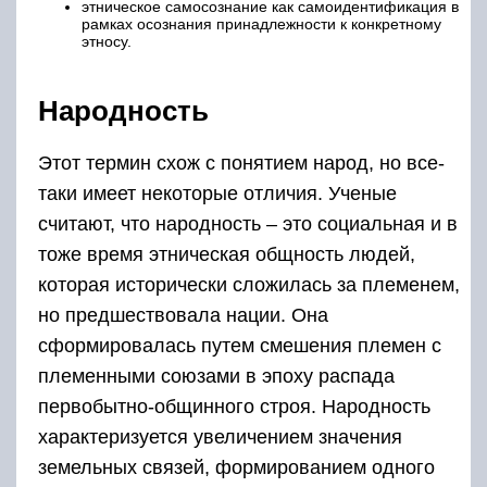
этническое самосознание как самоидентификация в
рамках осознания принадлежности к конкретному
этносу.
Народность
Этот термин схож с понятием народ, но все-
таки имеет некоторые отличия. Ученые
считают, что народность – это социальная и в
тоже время этническая общность людей,
которая исторически сложилась за племенем,
но предшествовала нации. Она
сформировалась путем смешения племен с
племенными союзами в эпоху распада
первобытно-общинного строя. Народность
характеризуется увеличением значения
земельных связей, формированием одного