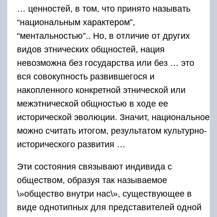
… ценностей, в том, что принято называть
“национальным характером”,
“ментальностью”.. Но, в отличие от других
видов этнических общностей, нация
невозможна без государства или без … это
вся совокупность развившегося и
накопленного конкретной этнической или
межэтнической общностью в ходе ее
исторической эволюции. Значит, национальное
можно считать итогом, результатом культурно-
исторического развития …
Эти состояния связывают индивида с
обществом, образуя так называемое
\»общество внутри нас\», существующее в
виде однотипных для представителей одной