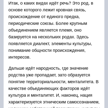
Итак, о каких видах идёт речь? Это род, в
основе которого лежит кровная связь,
происхождение от единого предка,
периодические союзы. Более крупным
объединением является племя, оно
базируется на нескольких родах. Здесь
появляется диалект, элементы культуры,
понимание общности происхождения,
интересов.
Дальше идёт народность, где значение
родства уже пропадает, зато образуется
понятие территориальности, менталитета. В
качестве объединяющих факторов идёт
культура и менталитет. И, наконец, нация
характеризуется этническим самосознанием,