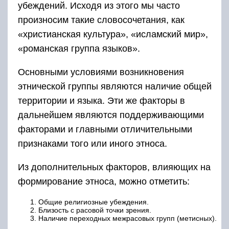
убеждений. Исходя из этого мы часто
произносим такие словосочетания, как
«христианская культура», «исламский мир»,
«романская группа языков».
Основными условиями возникновения
этнической группы являются наличие общей
территории и языка. Эти же факторы в
дальнейшем являются поддерживающими
факторами и главными отличительными
признаками того или иного этноса.
Из дополнительных факторов, влияющих на
формирование этноса, можно отметить:
Общие религиозные убеждения.
Близость с расовой точки зрения.
Наличие переходных межрасовых групп (метисных).