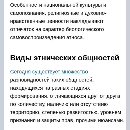
Особенности национальной культуры и
самопознания, религиозные и духовно-
нравственные ценности накладывают
отпечаток на характер биологического
самовоспроизведения этноса.
Виды этнических общностей
Сегодня существует множество
разновидностей таких общностей,
находящихся на разных стадиях
формирования, отличающихся друг от друга
по количеству, наличию или отсутствию
территорию, степенью развитостью, уровнем
признания и защиты прав, прочими нюансами.