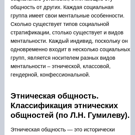
общность от других. Каждая социальная
группа имеет свои ментальные особенности.
Сколько существует типов социальной
стратификации, столько существует и видов
ментальности. Каждый индивид, поскольку он
одновременно входит в несколько социальных
групп, является носителем разных видов
ментальности – этнической, классовой,
гендерной, конфессиональной.
Этническая общность.
Классификация этнических
общностей (по Л.Н. Гумилеву).
Этническая общность — это исторически