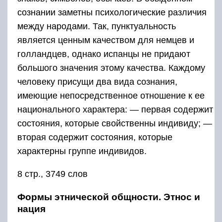
сознании заметны психологические различия
между народами. Так, пунктуальность
является ценным качеством для немцев и
голландцев, однако испанцы не придают
большого значения этому качества. Каждому
человеку присущи два вида сознания,
имеющие непосредственное отношение к ее
национального характера: — первая содержит
состояния, которые свойственны индивиду; —
вторая содержит состояния, которые
характерны группе индивидов.
8 стр., 3749 слов
Формы этнической общности. Этнос и
нация