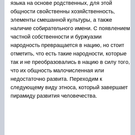
языка на основе родственных, для этой
общности свойственны хозяйственность,
элементы смешанной культуры, а также
наличие собирательного имени. С появлением
частной собственности и буржуазии
народность превращается в нацию, но стоит
отметить, что есть такие народности, которые
так и не преобразовались в нацию в силу того,
что их общность малочисленная или
недостаточно развита. Переходим к
следующему виду этноса, который завершает
пирамиду развития человечества.