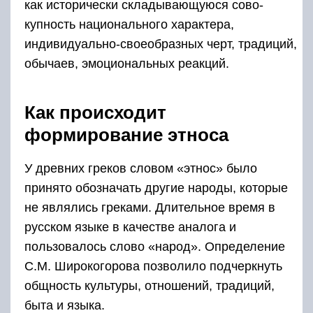
как исторически складывающуюся сово­
купность национального характера,
индивидуально-своеобразных черт, традиций,
обычаев, эмоциональных реакций.
Как происходит
формирование этноса
У древних греков словом «этнос» было
принято обозначать другие народы, которые
не являлись греками. Длительное время в
русском языке в качестве аналога и
пользовалось слово «народ». Определение
С.М. Широкогорова позволило подчеркнуть
общность культуры, отношений, традиций,
быта и языка.