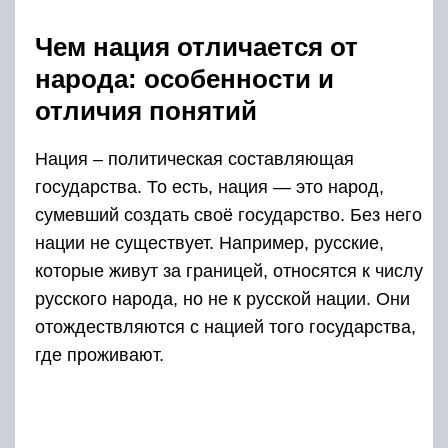
Чем нация отличается от
народа: особенности и
отличия понятий
Нация – политическая составляющая
государства. То есть, нация — это народ,
сумевший создать своё государство. Без него
нации не существует. Например, русские,
которые живут за границей, относятся к числу
русского народа, но не к русской нации. Они
отождествляются с нацией того государства,
где проживают.