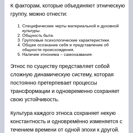
К факторам, которые объединяют этническую
группу, можно отнести:
Специфические черты материальной и духовной
культуры.
Общность быта.
Групповые психологические характеристики.
Общее осознание себя и представление об
общности происхождения.
Наличие этнонима – самоназвания.
Этнос по существу представляет собой
сложную динамическую систему, которая
постоянно претерпевает процессы
трансформации и одновременно сохраняет
свою устойчивость.
Культура каждого этноса сохраняет некую
константность и одновремённо изменяется с
течением времени от одной эпохи к другой.