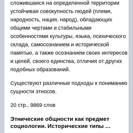
сложившаяся на определенной территории
устойчивая совокупность людей (племя,
народность, нация, народ), обладающих
общими чертами и стабильными
особенностями культуры, языка, психического
склада, самосознанием и исторической
памятью, а также осознанием своих интересов
и целей, своего единства, отличия от других
подобных образований.
Существуют различные подходы к пониманию
сущности этносов.
20 стр., 9869 слов
Этнические общности как предмет
социологии. Исторические типы …