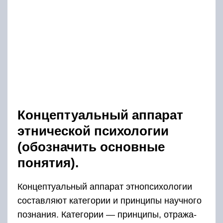
Концептуальный аппарат
этнической психологии
(обозначить основные
понятия).
Концептуальный аппарат этнопсихологии
составляют катего­рии и принципы научного
познания. Категории — принципы, отража­