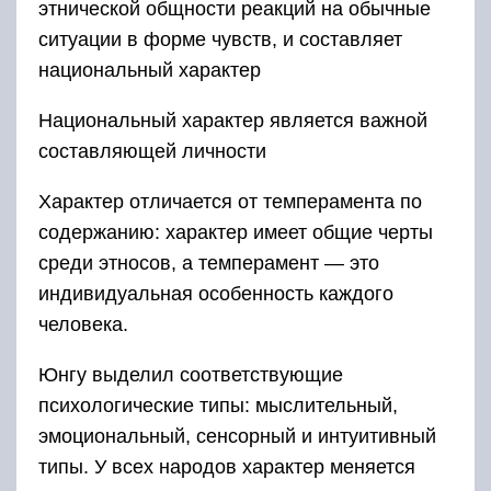
этнической общности реакций на обычные
ситуации в форме чувств, и составляет
национальный характер
Национальный характер является важной
составляющей личности
Характер отличается от темперамента по
содержанию: характер имеет общие черты
среди этносов, а темперамент — это
индивидуальная особенность каждого
человека.
Юнгу выделил соответствующие
психологические типы: мыслительный,
эмоциональный, сенсорный и интуитивный
типы. У всех народов характер меняется