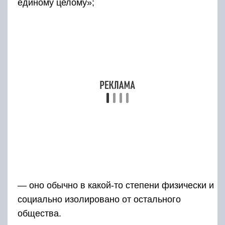
единому целому»;
— оно обычно в какой-то степени физически и
социально изолировано от остального
общества.