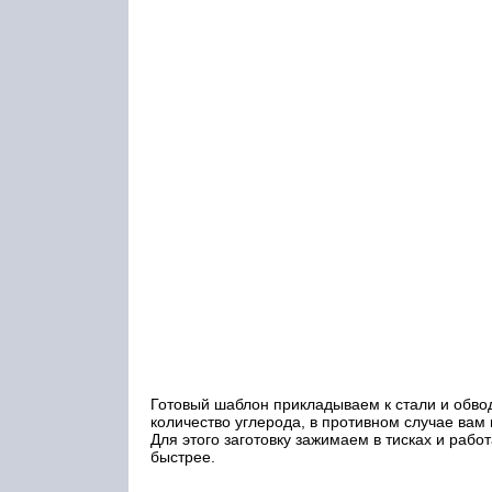
Готовый шаблон прикладываем к стали и обв
количество углерода, в противном случае вам 
Для этого заготовку зажимаем в тисках и работ
быстрее.