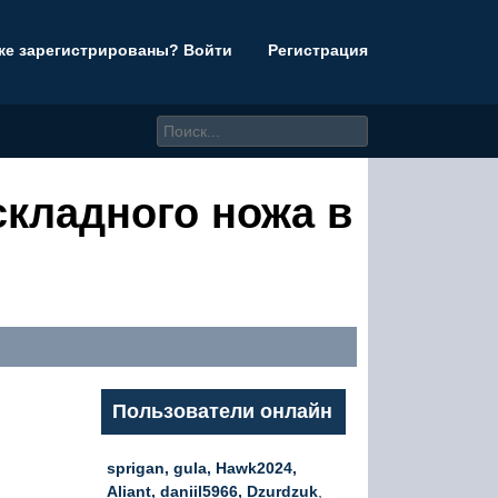
же зарегистрированы? Войти
Регистрация
складного ножа в
Пользователи онлайн
sprigan, gula, Hawk2024,
Aliant, daniil5966, Dzurdzuk
,