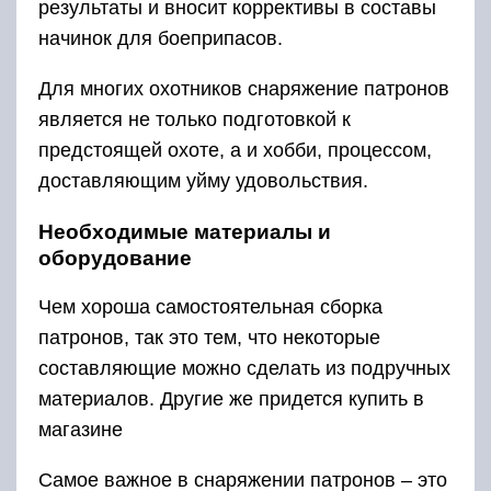
результаты и вносит коррективы в составы
начинок для боеприпасов.
Для многих охотников снаряжение патронов
является не только подготовкой к
предстоящей охоте, а и хобби, процессом,
доставляющим уйму удовольствия.
Необходимые материалы и
оборудование
Чем хороша самостоятельная сборка
патронов, так это тем, что некоторые
составляющие можно сделать из подручных
материалов. Другие же придется купить в
магазине
Самое важное в снаряжении патронов – это