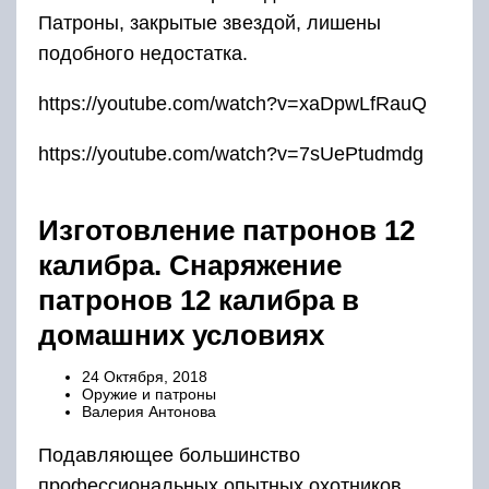
Патроны, закрытые звездой, лишены
подобного недостатка.
https://youtube.com/watch?v=xaDpwLfRauQ
https://youtube.com/watch?v=7sUePtudmdg
Изготовление патронов 12
калибра. Снаряжение
патронов 12 калибра в
домашних условиях
24 Октября, 2018
Оружие и патроны
Валерия Антонова
Подавляющее большинство
профессиональных опытных охотников