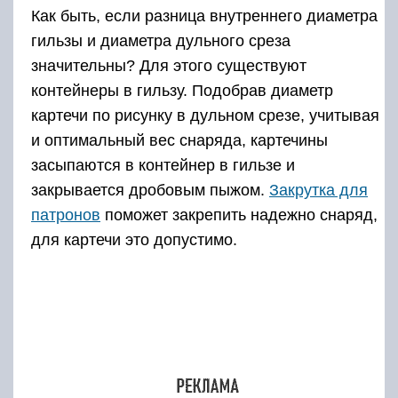
Как быть, если разница внутреннего диаметра
гильзы и диаметра дульного среза
значительны? Для этого существуют
контейнеры в гильзу. Подобрав диаметр
картечи по рисунку в дульном срезе, учитывая
и оптимальный вес снаряда, картечины
засыпаются в контейнер в гильзе и
закрывается дробовым пыжом.
Закрутка для
патронов
поможет закрепить надежно снаряд,
для картечи это допустимо.