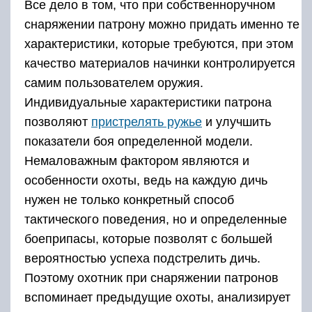
Все дело в том, что при собственноручном
снаряжении патрону можно придать именно те
характеристики, которые требуются, при этом
качество материалов начинки контролируется
самим пользователем оружия.
Индивидуальные характеристики патрона
позволяют
пристрелять ружье
и улучшить
показатели боя определенной модели.
Немаловажным фактором являются и
особенности охоты, ведь на каждую дичь
нужен не только конкретный способ
тактического поведения, но и определенные
боеприпасы, которые позволят с большей
вероятностью успеха подстрелить дичь.
Поэтому охотник при снаряжении патронов
вспоминает предыдущие охоты, анализирует