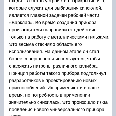
входят в состав устройства. Прикрытие игл,
которые служат для выбивания капсюлей,
является главной задачей рабочей части
«Барклая». Во время создания прибора
производители направили его действие
только на работу с металлическими гильзами.
Это весьма стесняло область его
использования. На данном этапе он стал
более совершенен и используется, чтобы
снаряжать патроны различного калибра.
Принцип работы такого прибора подтолкнул
разработчиков к проектированию новых
приспособлений. Их применяют и в наше
время, но потребность в применении
значительно снизилась. Это произошло из-за
появления нового универсального прибора