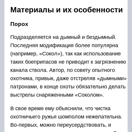
Материалы и их особенности
Порох
Подразделяется на дымный и бездымный.
Последняя модификация более популярна
(например, «Сокол»), так как использование
таких боеприпасов не приводит к загрязнению
канала ствола. Автор, по совету опытного
охотника, привык, даже отстреляв «дымными»
патронами, в конце охоты обязательно делать
выстрелы снаряженными «Соколом».
В свое время ему объяснили, что чистка
охотничьего ружья шомполом нежелательна.
Во-первых, можно переусердствовать, и