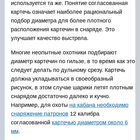
используется та же. Понятие согласованная
картечь означает наиболее рациональный
подбор диаметра для более плотного
расположения картечин в снаряде. Это
улучшает качество выстрела.
Многие неопытные охотники подбирают
диаметр картечин по гильзе, в то время как это
следует делать по дульному срезу. Картечь
должна укладываться в своеобразный
рисунок, в этом случае шарики летят плотным
снарядом достаточно далеко и кучно.
Например, для охоты
на кабана необходимо
снаряжение патронов
12 калибра
согласованной
картечью диаметром около 6
мм
.