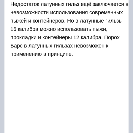
Недостаток латунных гильз ещё заключается в
невозможности использования современных
пыжей и контейнеров. Но в латунные гильзы
16 калибра можно использовать пыжи,
прокладки и контейнеры 12 калибра. Порох
Барс в латунных гильзах невозможен к
применению в принципе.