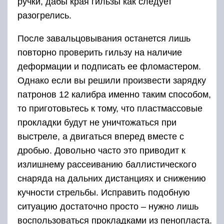
ручки, дабы края гильзы как следует
разогрелись.
После завальцовывания останется лишь
повторно проверить гильзу на наличие
деформации и подписать ее фломастером.
Однако если вы решили произвести зарядку
патронов 12 калибра именно таким способом,
то приготовьтесь к тому, что пластмассовые
прокладки будут не уничтожаться при
выстреле, а двигаться вперед вместе с
дробью. Довольно часто это приводит к
излишнему рассеиванию баллистического
снаряда на дальних дистанциях и снижению
кучности стрельбы. Исправить подобную
ситуацию достаточно просто – нужно лишь
воспользоваться прокладками из пенопласта.