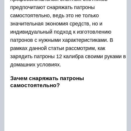
предпочитают снаряжать патроны
самостоятельно, ведь это не только
значительная экономия средств, но и
индивидуальный подход к изготовлению
патронов с нужными характеристиками. В
рамках данной статьи рассмотрим, как
зарядить патроны 12 калибра своими руками в
домашних условиях.
Зачем снаряжать патроны
самостоятельно?