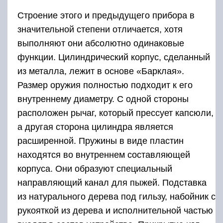
Строение этого и предыдущего прибора в
значительной степени отличается, хотя
выполняют они абсолютно одинаковые
функции. Цилиндрический корпус, сделанный
из металла, лежит в основе «Барклая».
Размер оружия полностью подходит к его
внутреннему диаметру. С одной стороны
расположен рычаг, который прессует капсюли,
а другая сторона цилиндра является
расширенной. Пружины в виде пластин
находятся во внутреннем составляющей
корпуса. Они образуют специальный
направляющий канал для пыжей. Подставка
из натурального дерева под гильзу, набойник с
рукояткой из дерева и исполнительной частью