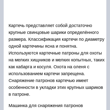
Картечь представляет собой достаточно
крупные свинцовые шарики определённого
размера. Классификация картечи по диаметру
одной картечины ясна и понятна.
Используются картечные патроны для охоты
на мелких хищников и мелких копытных, таких
как кабарга и косуля. Охота на оленя с
использованием картечи запрещена.
Снаряжение патронов картечью имеет
особенности в укладки этих крупных шариков
в патроне.
Машинка для снаряжения патронов