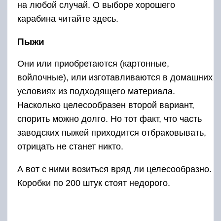
на любой случай. О выборе хорошего
карабина читайте здесь.
Пыжи
Они или приобретаются (картонные,
войлочные), или изготавливаются в домашних
условиях из подходящего материала.
Насколько целесообразен второй вариант,
спорить можно долго. Но тот факт, что часть
заводских пыжей приходится отбраковывать,
отрицать не станет никто.
А вот с ними возиться вряд ли целесообразно.
Коробки по 200 штук стоят недорого.