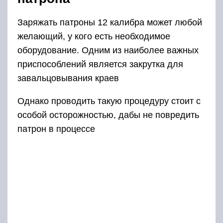
Заряжать патроны 12 калибра может любой
желающий, у кого есть необходимое
оборудование. Одним из наиболее важных
приспособлений является закрутка для
завальцовывания краев
Однако проводить такую процедуру стоит с
особой осторожностью, дабы не повредить
патрон в процессе