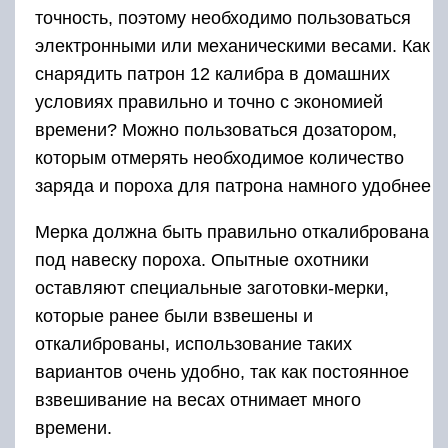
точность, поэтому необходимо пользоваться
электронными или механическими весами. Как
снарядить патрон 12 калибра в домашних
условиях правильно и точно с экономией
времени? Можно пользоваться дозатором,
которым отмерять необходимое количество
заряда и пороха для патрона намного удобнее
Мерка должна быть правильно откалибрована
под навеску пороха. Опытные охотники
оставляют специальные заготовки-мерки,
которые ранее были взвешены и
откалиброваны, использование таких
вариантов очень удобно, так как постоянное
взвешивание на весах отнимает много
времени.