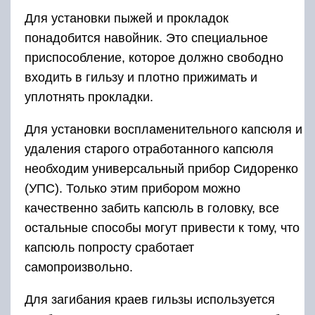
Для установки пыжей и прокладок
понадобится навойник. Это специальное
приспособление, которое должно свободно
входить в гильзу и плотно прижимать и
уплотнять прокладки.
Для установки воспламенительного капсюля и
удаления старого отработанного капсюля
необходим универсальный прибор Сидоренко
(УПС). Только этим прибором можно
качественно забить капсюль в головку, все
остальные способы могут привести к тому, что
капсюль попросту сработает
самопроизвольно.
Для загибания краев гильзы используется