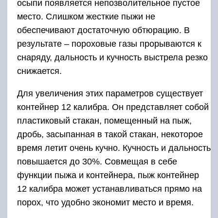
осыпи появляется непозволительное пустое
место. Слишком жесткие пыжи не
обеспечивают достаточную обтюрацию. В
результате – пороховые газы прорываются к
снаряду, дальность и кучность выстрела резко
снижается.
Для увеличения этих параметров существует
контейнер 12 калибра. Он представляет собой
пластиковый стакан, помещенный на пыж,
дробь, засыпанная в такой стакан, некоторое
время летит очень кучно. Кучность и дальность
повышается до 30%. Совмещая в себе
функции пыжа и контейнера, пыж контейнер
12 калибра может устанавливаться прямо на
порох, что удобно экономит место и время.