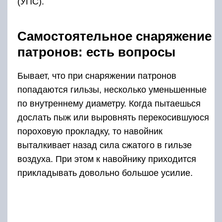
(УПС).
Самостоятельное снаряжение
патронов: есть вопросы
Бывает, что при снаряжении патронов
попадаются гильзы, несколько уменьшенные
по внутреннему диаметру. Когда пытаешься
дослать пыж или выровнять перекосившуюся
пороховую прокладку, то навойник
выталкивает назад сила сжатого в гильзе
воздуха. При этом к навойнику приходится
прикладывать довольно большое усилие.