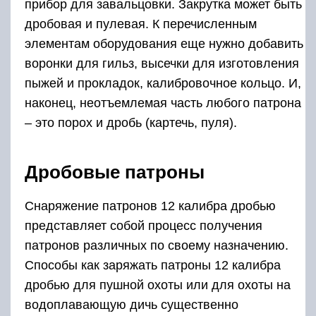
прибор для завальцовки. Закрутка может быть
дробовая и пулевая. К перечисленным
элементам оборудования еще нужно добавить
воронки для гильз, высечки для изготовления
пыжей и прокладок, калибровочное кольцо. И,
наконец, неотъемлемая часть любого патрона
– это порох и дробь (картечь, пуля).
Дробовые патроны
Снаряжение патронов 12 калибра дробью
представляет собой процесс получения
патронов различных по своему назначению.
Способы как заряжать патроны 12 калибра
дробью для пушной охоты или для охоты на
водоплавающую дичь существенно