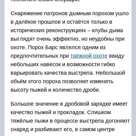
Снаряжение патронов дымным порохом ушло
в далёкое прошлое и остаётся только в
исторических реконструкциях – клубы дыма
выглядят очень эффектно, но неудобны при
охоте. Порох Барс являлся одним из
предпочтительных при
таёжной охоте
ввиду
небольших навесок и возможности гибко
варьировать качества выстрела. Небольшой
объём этого пороха позволяет изменять
высоту пыжей и количество дроби.
Большое значение в дробовой зарядке имеет
качество пыжей и прокладок. Слишком
тяжёлые пыжи в процессе выстрела догоняют
снаряд и разбивают его, в самом центре