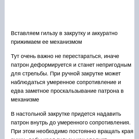
Вставляем гильзу в закрутку и аккуратно
прижимаем ее механизмом
Тут очень важно не перестараться, иначе
патрон деформируется и станет непригодным
для стрельбы. При ручной закрутке может
наблюдаться умеренное сопротивление и
едва заметное проскальзывание патрона в
механизме
В настольной закрутке придется надавить
патрон внутрь до умеренного сопротивления.
При этом необходимо постоянно вращать края