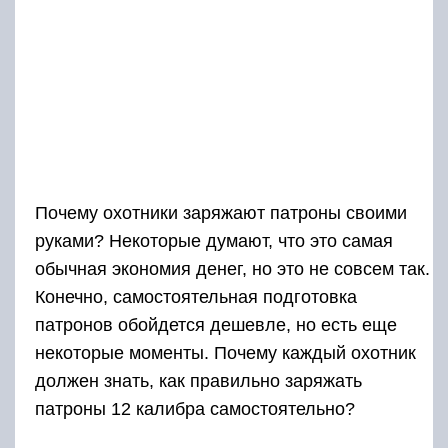
Почему охотники заряжают патроны своими
руками? Некоторые думают, что это самая
обычная экономия денег, но это не совсем так.
Конечно, самостоятельная подготовка
патронов обойдется дешевле, но есть еще
некоторые моменты. Почему каждый охотник
должен знать, как правильно заряжать
патроны 12 калибра самостоятельно?