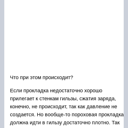
Что при этом происходит?
Если прокладка недостаточно хорошо
прилегает к стенкам гильзы, сжатия заряда,
конечно, не происходит, так как давление не
создается. Но вообще-то пороховая прокладка
должна идти в гильзу достаточно плотно. Так