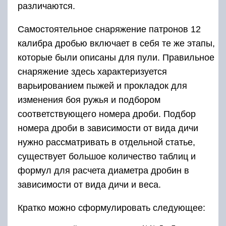
различаются.
Самостоятельное снаряжение патронов 12
калибра дробью включает в себя те же этапы,
которые были описаны для пули. Правильное
снаряжение здесь характеризуется
варьированием пыжей и прокладок для
изменения боя ружья и подбором
соответствующего номера дроби. Подбор
номера дроби в зависимости от вида дичи
нужно рассматривать в отдельной статье,
существует большое количество таблиц и
формул для расчета диаметра дробин в
зависимости от вида дичи и веса.
Кратко можно сформулировать следующее: