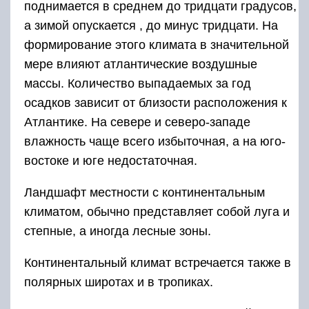
поднимается в среднем до тридцати градусов,
а зимой опускается , до минус тридцати. На
формирование этого климата в значительной
мере влияют атлантические воздушные
массы. Количество выпадаемых за год
осадков зависит от близости расположения к
Атлантике. На севере и северо-западе
влажность чаще всего избыточная, а на юго-
востоке и юге недостаточная.
Ландшафт местности с континентальным
климатом, обычно представляет собой луга и
степные, а иногда лесные зоны.
Континентальный климат встречается также в
полярных широтах и в тропиках.