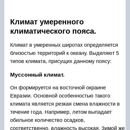
Климат умеренного
климатического пояса.
Климат в умеренных широтах определяется
близостью территорий к океану. Выделяют 5
типов климата, присущих данному поясу:
Муссонный климат.
Он формируется на восточной окраине
Евразии. Основной особенностью такого
климата является резкая смена влажности в
течение года. Например, летом выпадает
обильное количество осадков,
соответственно, влажность высокая. Зимой же