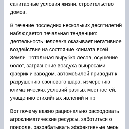
санитарные условия жизни, строительство
домов.
В течение последних нескольких десятилетий
наблюдается печальная тенденция:
деятельность человека оказывает негативное
воздействие на состояние климата всей
Земли. Тотальная вырубка лесов, осушение
болот, загрязнение воздуха выбросами
фабрик и заводом, автомобилей приводит к
разрушению озонового шара, измерению
климатических условий разных местностей,
учащению стихийных явлений и пр
Вот почему важно рационально расходовать
агроклиматические ресурсы, заботиться о
природе, разрабатывать эффективные меры