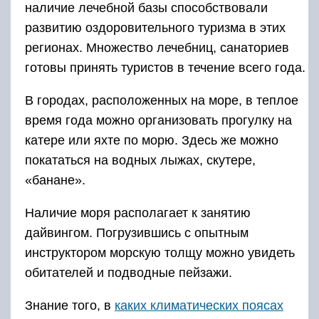
наличие лечебной базы способствовали
развитию оздоровительного туризма в этих
регионах. Множество лечебниц, санаториев
готовы принять туристов в течение всего года.
В городах, расположенных на море, в теплое
время года можно организовать прогулку на
катере или яхте по морю. Здесь же можно
покататься на водных лыжах, скутере,
«банане».
Наличие моря располагает к занятию
дайвингом. Погрузившись с опытным
инструктором морскую толщу можно увидеть
обитателей и подводные пейзажи.
Знание того, в
каких климатических поясах