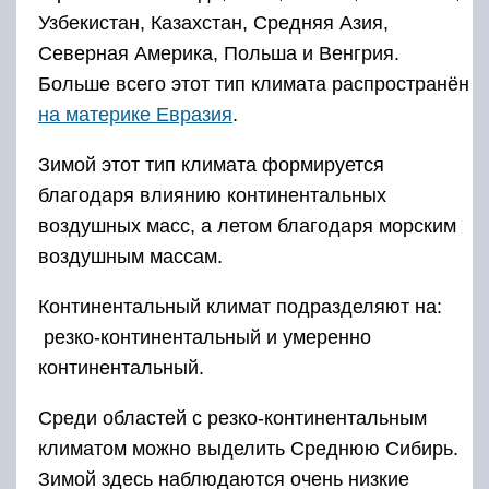
Узбекистан, Казахстан, Средняя Азия,
Северная Америка, Польша и Венгрия.
Больше всего этот тип климата распространён
на материке Евразия
.
Зимой этот тип климата формируется
благодаря влиянию континентальных
воздушных масс, а летом благодаря морским
воздушным массам.
Континентальный климат подразделяют на:
резко-континентальный и умеренно
континентальный.
Среди областей с резко-континентальным
климатом можно выделить Среднюю Сибирь.
Зимой здесь наблюдаются очень низкие