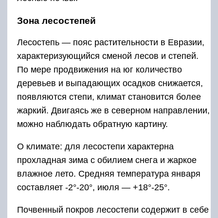
Зона лесостепей
Лесостепь — пояс растительности в Евразии,
характеризующийся сменой лесов и степей.
По мере продвижения на юг количество
деревьев и выпадающих осадков снижается,
появляются степи, климат становится более
жаркий. Двигаясь же в северном направлении,
можно наблюдать обратную картину.
О климате: для лесостепи характерна
прохладная зима с обилием снега и жаркое
влажное лето. Средняя температура января
составляет -2°-20°, июля — +18°-25°.
Почвенный покров лесостепи содержит в себе