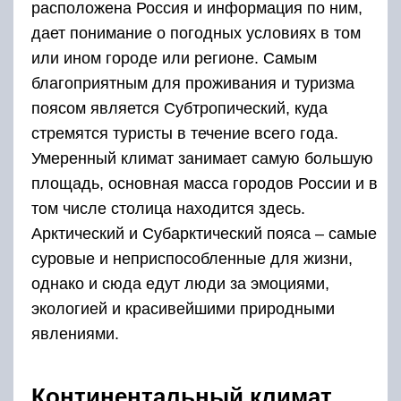
расположена Россия и информация по ним,
дает понимание о погодных условиях в том
или ином городе или регионе. Самым
благоприятным для проживания и туризма
поясом является Субтропический, куда
стремятся туристы в течение всего года.
Умеренный климат занимает самую большую
площадь, основная масса городов России и в
том числе столица находится здесь.
Арктический и Субарктический пояса – самые
суровые и неприспособленные для жизни,
однако и сюда едут люди за эмоциями,
экологией и красивейшими природными
явлениями.
Континентальный климат