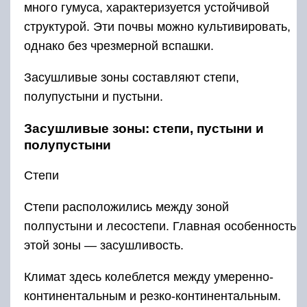
много гумуса, характеризуется устойчивой
структурой. Эти почвы можно культивировать,
однако без чрезмерной вспашки.
Засушливые зоны составляют степи,
полупустыни и пустыни.
Засушливые зоны: степи, пустыни и
полупустыни
Степи
Степи расположились между зоной
полпустыни и лесостепи. Главная особенность
этой зоны — засушливость.
Климат здесь колеблется между умеренно-
континентальным и резко-континентальным.