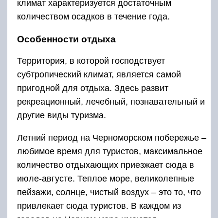
климат характеризуется достаточным
количеством осадков в течение года.
Особенности отдыха
Территория, в которой господствует
субтропический климат, является самой
пригодной для отдыха. Здесь развит
рекреационный, лечебный, познавательный и
другие виды туризма.
Летний период на Черноморском побережье –
любимое время для туристов, максимальное
количество отдыхающих приезжает сюда в
июле-августе. Теплое море, великолепные
пейзажи, солнце, чистый воздух – это то, что
привлекает сюда туристов. В каждом из