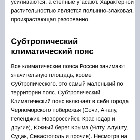
усиливаются, а степные угасают. Характерной
растительностью является полынно-злаковая,
произрастающая разорванно.
Субтропический
климатический пояс
Все климатические пояса России занимают
значительную площадь, кроме
Субтропического, это самый маленький по
территории пояс. Субтропический
Климатический пояс включает в себя города
Черноморского побережья (Сочи, Анапу,
Геленджик, Новороссийск, Краснодар и
другие), Южный берег Крыма (Ялту, Алушту,
Судак, Севастополь и прочие). Несмотря на