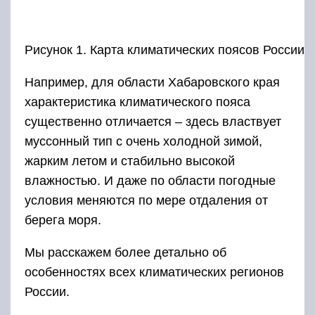
Рисунок 1. Карта климатических поясов России
Например, для области Хабаровского края
характеристика климатического пояса
существенно отличается – здесь властвует
муссонный тип с очень холодной зимой,
жарким летом и стабильно высокой
влажностью. И даже по области погодные
условия меняются по мере отдаления от
берега моря.
Мы расскажем более детально об
особенностях всех климатических регионов
России.