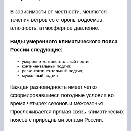
В зависимости от местности, меняются
течения ветров со стороны водоемов,
влажность, атмосферное давление.
Виды умеренного климатического пояса
России следующие:
умеренно-континентальный подтип;
континентальный подтип;
резко-континентальный подтип;
муссонный подтип.
Каждая разновидность имеет четко
сформировавшиеся погодные условия во
время четырех сезонов и межсезонья.
Прослеживается прямая связь климатических
поясов с природными зонами России.