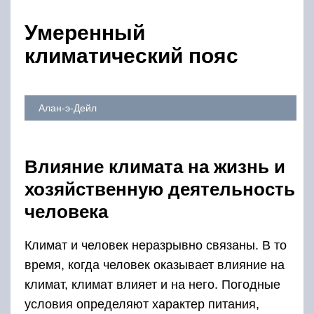
Умеренный
климатический пояс
Алан-э-Дейл
Влияние климата на жизнь и
хозяйственную деятельность
человека
Климат и человек неразрывно связаны. В то
время, когда человек оказывает влияние на
климат, климат влияет и на него. Погодные
условия определяют характер питания,