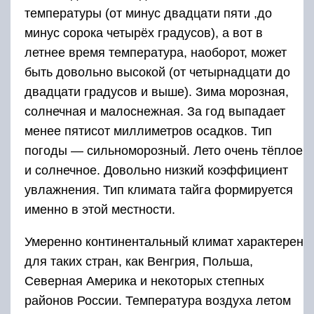
температуры (от минус двадцати пяти ,до
минус сорока четырёх градусов), а вот в
летнее время температура, наоборот, может
быть довольно высокой (от четырнадцати до
двадцати градусов и выше). Зима морозная,
солнечная и малоснежная. За год выпадает
менее пятисот миллиметров осадков. Тип
погоды — сильноморозный. Лето очень тёплое
и солнечное. Довольно низкий коэффициент
увлажнения. Тип климата тайга формируется
именно в этой местности.
Умеренно континентальный климат характерен
для таких стран, как Венгрия, Польша,
Северная Америка и некоторых степных
районов России. Температура воздуха летом