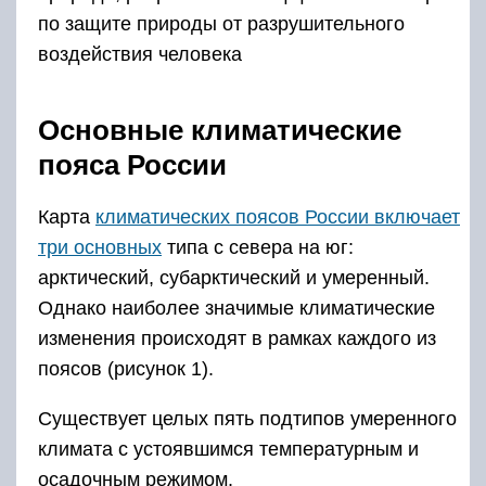
по защите природы от разрушительного
воздействия человека
Основные климатические
пояса России
Карта
климатических поясов России включает
три основных
типа с севера на юг:
арктический, субарктический и умеренный.
Однако наиболее значимые климатические
изменения происходят в рамках каждого из
поясов (рисунок 1).
Существует целых пять подтипов умеренного
климата с устоявшимся температурным и
осадочным режимом.