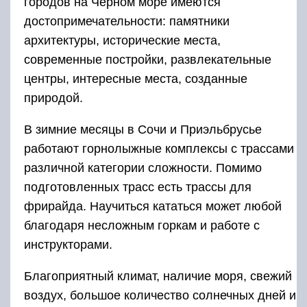
городов на Черном море имеются
достопримечательности: памятники
архитектуры, исторические места,
современные постройки, развлекательные
центры, интересные места, созданные
природой.
В зимние месяцы в Сочи и Приэльбрусье
работают горнолыжные комплексы с трассами
различной категории сложности. Помимо
подготовленных трасс есть трассы для
фрирайда. Научиться кататься может любой
благодаря несложным горкам и работе с
инструкторами.
Благоприятный климат, наличие моря, свежий
воздух, большое количество солнечных дней и