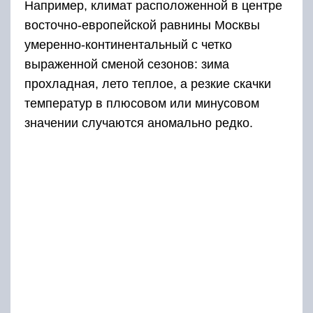
Например, климат расположенной в центре
восточно-европейской равнины Москвы
умеренно-континентальный с четко
выраженной сменой сезонов: зима
прохладная, лето теплое, а резкие скачки
температур в плюсовом или минусовом
значении случаются аномально редко.