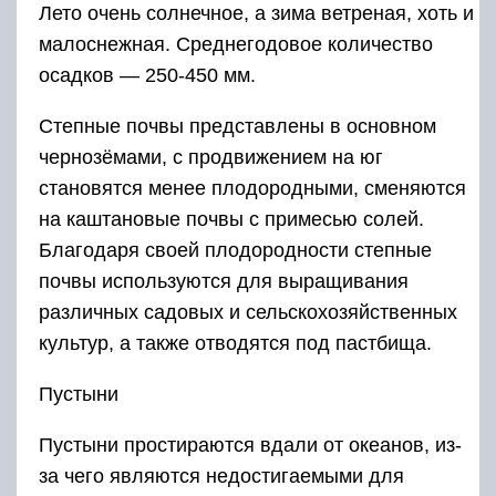
Лето очень солнечное, а зима ветреная, хоть и
малоснежная. Среднегодовое количество
осадков — 250-450 мм.
Степные почвы представлены в основном
чернозёмами, с продвижением на юг
становятся менее плодородными, сменяются
на каштановые почвы с примесью солей.
Благодаря своей плодородности степные
почвы используются для выращивания
различных садовых и сельскохозяйственных
культур, а также отводятся под пастбища.
Пустыни
Пустыни простираются вдали от океанов, из-
за чего являются недостигаемыми для