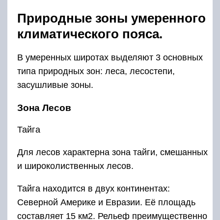
Природные зоны умеренного
климатического пояса.
В умеренных широтах выделяют 3 основных
типа природных зон: леса, лесостепи,
засушливые зоны.
Зона Лесов
Тайга
Для лесов характерна зона тайги, смешанных
и широколиственных лесов.
Тайга находится в двух континентах:
Северной Америке и Евразии. Её площадь
составляет 15 км2. Рельеф преимущественно