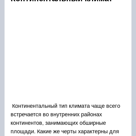
Континентальный тип климата чаще всего
встречается во внутренних районах
континентов, занимающих обширные
площади. Какие же черты характерны для