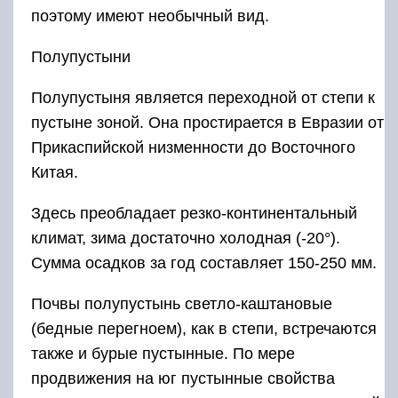
поэтому имеют необычный вид.
Полупустыни
Полупустыня является переходной от степи к
пустыне зоной. Она простирается в Евразии от
Прикаспийской низменности до Восточного
Китая.
Здесь преобладает резко-континентальный
климат, зима достаточно холодная (-20°).
Сумма осадков за год составляет 150-250 мм.
Почвы полупустынь светло-каштановые
(бедные перегноем), как в степи, встречаются
также и бурые пустынные. По мере
продвижения на юг пустынные свойства