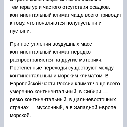
температур и частого отсутствия осадков,
континентальный климат чаще всего приводит
к тому, что появляются полупустыни и
пустыни.
При поступлении воздушных масс
континентальный климат нередко
распространяется на другие материки.
Постепенные переходы существуют между
континентальным и морским климатом. В
Европейской части России климат чаще всего
умеренно-континентальный, в Сибири —
резко-континентальный, в Дальневосточных
странах — муссонный, а в Западной Европе —
морской.