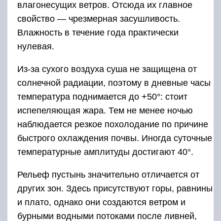
влагонесущих ветров. Отсюда их главное
свойство — чрезмерная засушливость.
Влажность в течение года практически
нулевая.
Из-за сухого воздуха суша не защищена от
солнечной радиации, поэтому в дневные часы
температура поднимается до +50°: стоит
испепеляющая жара. Тем не менее ночью
наблюдается резкое похолодание по причине
быстрого охлаждения почвы. Иногда суточные
температурные амплитуды достигают 40°.
Рельеф пустынь значительно отличается от
других зон. Здесь присутствуют горы, равнины
и плато, однако они создаются ветром и
бурными водными потоками после ливней,