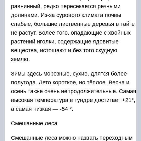
равнинный, редко пересекается речными
долинами. Из-за сурового климата почвы
слабые, большие лиственные деревья в тайге
не растут. Более того, опадающие с хвойных
растений иголки, содержащие ядовитые
вещества, истощают и без того скудную
землю.
Зимы здесь морозные, сухие, длятся более
полугода. Лето короткое, но тёплое. Весна и
осень также очень непродолжительные. Самая
высокая температура в тундре достигает +21°,
а самая низкая — -54 °.
Смешанные леса
Смешанные леса можно назвать переходным