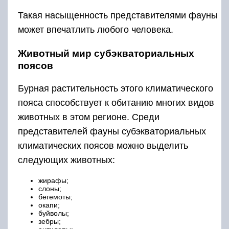
Такая насыщенность представителями фауны
может впечатлить любого человека.
Животный мир субэкваториальных
поясов
Бурная растительность этого климатического
пояса способствует к обитанию многих видов
животных в этом регионе. Среди
представителей фауны субэкваториальных
климатических поясов можно выделить
следующих животных:
жирафы;
слоны;
бегемоты;
окапи;
буйволы;
зебры;