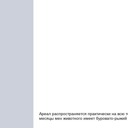
Ареал распространяется практически на всю 
месяцы мех животного имеет буровато-рыжий о