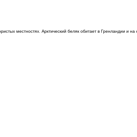
ористых местностях. Арктический беляк обитает в Гренландии и на