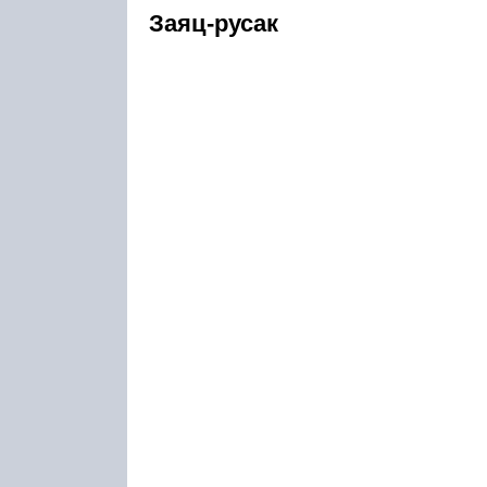
Заяц-русак