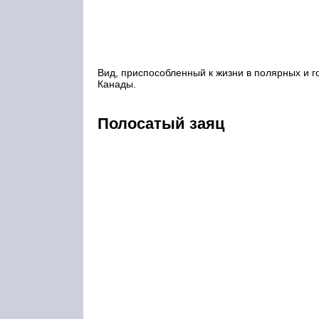
Вид, приспособленный к жизни в полярных и г
Канады.
Полосатый заяц