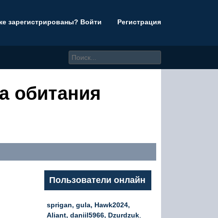
же зарегистрированы? Войти
Регистрация
да обитания
Пользователи онлайн
sprigan, gula, Hawk2024,
Aliant, daniil5966, Dzurdzuk
,