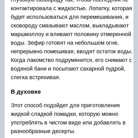
контактировала с жидкостью. Лопатку, которая
будет использоваться для перемешивания, и
сковороду смазывают маслом, выкладывают
маршмэллоу и вливают половину отмеренной
воды. Зефир готовят на небольшом огне,
непрерывно помешивая, вводят остаток воды.
Когда лакомство подрумянится, его снимают с
водяной бани и посыпают сахарной пудрой,
слегка встряхивая.
В духовке
Этот способ подойдет для приготовления
жидкой сладкой помадки, которую можно
употреблять в чистом виде или добавлять в
разнообразные десерты.