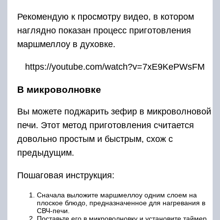
Рекомендую к просмотру видео, в котором
наглядно показан процесс приготовления
маршмеллоу в духовке.
https://youtube.com/watch?v=7xE9KePWsFM
В микроволновке
Вы можете поджарить зефир в микроволновой
печи. Этот метод приготовления считается
довольно простым и быстрым, схож с
предыдущим.
Пошаговая инструкция:
Сначала выложите маршмеллоу одним слоем на
плоское блюдо, предназначенное для нагревания в
СВЧ-печи.
Поставьте его в микроволновку и установите таймер