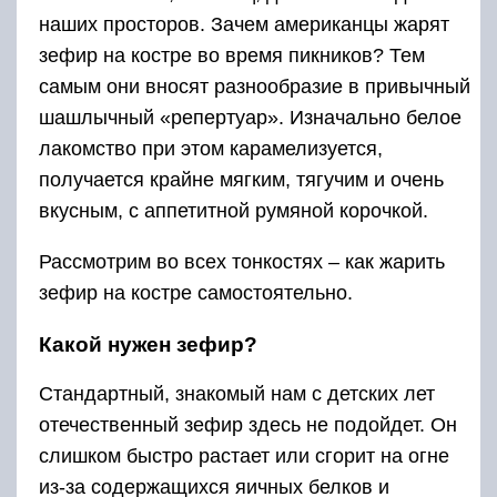
наших просторов. Зачем американцы жарят
зефир на костре во время пикников? Тем
самым они вносят разнообразие в привычный
шашлычный «репертуар». Изначально белое
лакомство при этом карамелизуется,
получается крайне мягким, тягучим и очень
вкусным, с аппетитной румяной корочкой.
Рассмотрим во всех тонкостях – как жарить
зефир на костре самостоятельно.
Какой нужен зефир?
Стандартный, знакомый нам с детских лет
отечественный зефир здесь не подойдет. Он
слишком быстро растает или сгорит на огне
из-за содержащихся яичных белков и