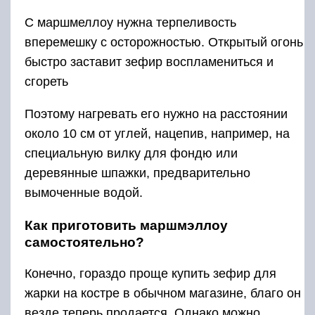
С маршмеллоу нужна терпеливость
вперемешку с осторожностью. Открытый огонь
быстро заставит зефир воспламениться и
сгореть
Поэтому нагревать его нужно на расстоянии
около 10 см от углей, нацепив, например, на
специальную вилку для фондю или
деревянные шпажки, предварительно
вымоченные водой.
Как приготовить маршмэллоу
самостоятельно?
Конечно, гораздо проще купить зефир для
жарки на костре в обычном магазине, благо он
везде теперь продается. Однако можно