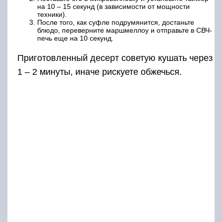
на 10 – 15 секунд (в зависимости от мощности
техники).
После того, как суфле подрумянится, достаньте
блюдо, переверните маршмеллоу и отправьте в СВЧ-
печь еще на 10 секунд.
Приготовленный десерт советую кушать через
1 – 2 минуты, иначе рискуете обжечься.