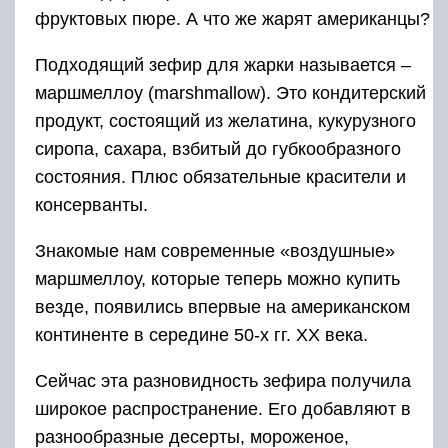
фруктовых пюре. А что же жарят американцы?
Подходящий зефир для жарки называется –
маршмеллоу (marshmallow). Это кондитерский
продукт, состоящий из желатина, кукурузного
сиропа, сахара, взбитый до губкообразного
состояния. Плюс обязательные красители и
консерванты.
Знакомые нам современные «воздушные»
маршмеллоу, которые теперь можно купить
везде, появились впервые на американском
континенте в середине 50-х гг. XX века.
Сейчас эта разновидность зефира получила
широкое распространение. Его добавляют в
разнообразные десерты, мороженое,