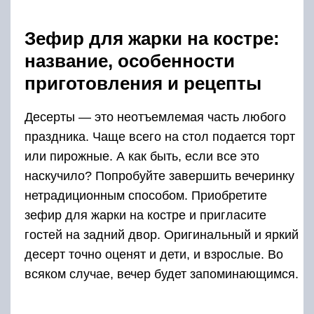
Зефир для жарки на костре:
название, особенности
приготовления и рецепты
Десерты — это неотъемлемая часть любого
праздника. Чаще всего на стол подается торт
или пирожные. А как быть, если все это
наскучило? Попробуйте завершить вечеринку
нетрадиционным способом. Приобретите
зефир для жарки на костре и пригласите
гостей на задний двор. Оригинальный и яркий
десерт точно оценят и дети, и взрослые. Во
всяком случае, вечер будет запоминающимся.