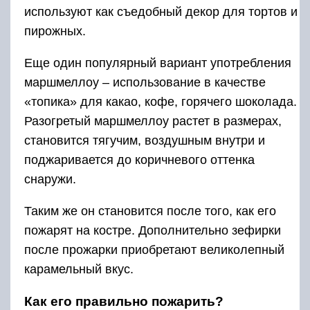
используют как съедобный декор для тортов и
пирожных.
Еще один популярный вариант употребления
маршмеллоу – использование в качестве
«топика» для какао, кофе, горячего шоколада.
Разогретый маршмеллоу растет в размерах,
становится тягучим, воздушным внутри и
поджаривается до коричневого оттенка
снаружи.
Таким же он становится после того, как его
пожарят на костре. Дополнительно зефирки
после прожарки приобретают великолепный
карамельный вкус.
Как его правильно пожарить?