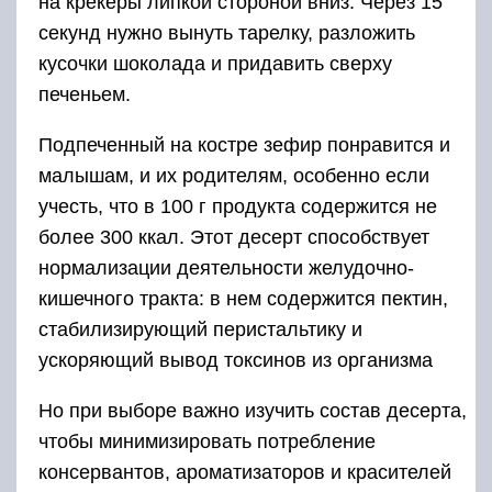
на крекеры липкой стороной вниз. Через 15
секунд нужно вынуть тарелку, разложить
кусочки шоколада и придавить сверху
печеньем.
Подпеченный на костре зефир понравится и
малышам, и их родителям, особенно если
учесть, что в 100 г продукта содержится не
более 300 ккал. Этот десерт способствует
нормализации деятельности желудочно-
кишечного тракта: в нем содержится пектин,
стабилизирующий перистальтику и
ускоряющий вывод токсинов из организма
Но при выборе важно изучить состав десерта,
чтобы минимизировать потребление
консервантов, ароматизаторов и красителей