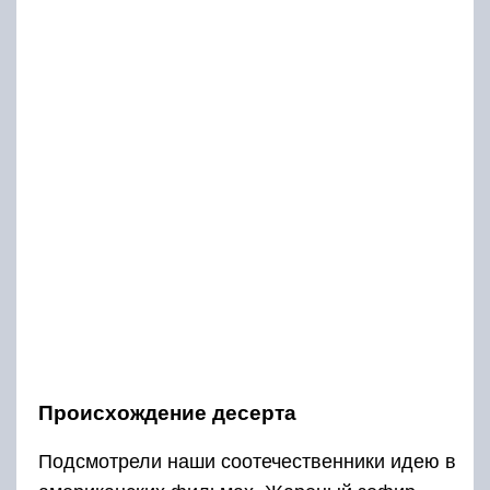
Происхождение десерта
Подсмотрели наши соотечественники идею в