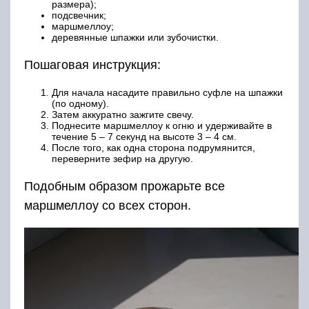
размера);
подсвечник;
маршмеллоу;
деревянные шпажки или зубочистки.
Пошаговая инструкция:
Для начала насадите правильно суфле на шпажки
(по одному).
Затем аккуратно зажгите свечу.
Поднесите маршмеллоу к огню и удерживайте в
течение 5 – 7 секунд на высоте 3 – 4 см.
После того, как одна сторона подрумянится,
переверните зефир на другую.
Подобным образом прожарьте все
маршмеллоу со всех сторон.