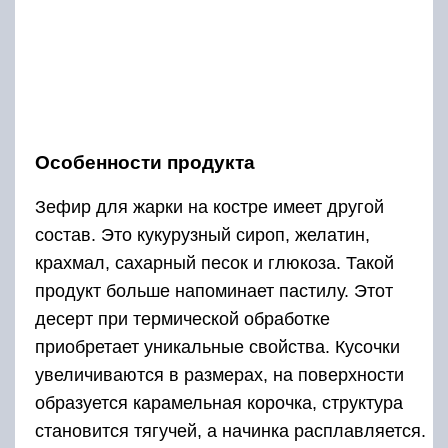
Особенности продукта
Зефир для жарки на костре имеет другой
состав. Это кукурузный сироп, желатин,
крахмал, сахарный песок и глюкоза. Такой
продукт больше напоминает пастилу. Этот
десерт при термической обработке
приобретает уникальные свойства. Кусочки
увеличиваются в размерах, на поверхности
образуется карамельная корочка, структура
становится тягучей, а начинка расплавляется.