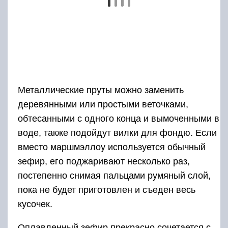
Металлические пруты можно заменить
деревянными или простыми веточками,
обтесанными с одного конца и вымоченными в
воде, также подойдут вилки для фондю. Если
вместо маршмэллоу используется обычный
зефир, его поджаривают несколько раз,
постепенно снимая пальцами румяный слой,
пока не будет приготовлен и съеден весь
кусочек.
Оплавленный зефир прекрасно сочетается с