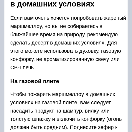
в домашних условиях
Если вам очень хочется попробовать жареный
маршмеллоу, но вы не собираетесь в
ближайшее время на природу, рекомендую
сделать десерт в домашних условиях. Для
этого можете использовать духовку, газовую
конфорку, не ароматизированную свечу или
СВЧ-печь.
На газовой плите
Чтобы пожарить маршмеллоу в домашних
условиях на газовой плите, вам следует
насадить продукт на шампур, вилку или
толстую шпажку и включить конфорку (огонь
должен быть средним). Поднесите зефир к