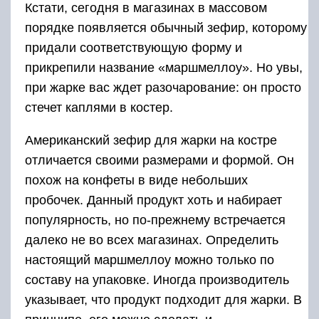
Кстати, сегодня в магазинах в массовом
порядке появляется обычный зефир, которому
придали соответствующую форму и
прикрепили название «маршмеллоу». Но увы,
при жарке вас ждет разочарование: он просто
стечет каплями в костер.
Американский зефир для жарки на костре
отличается своими размерами и формой. Он
похож на конфеты в виде небольших
пробочек. Данный продукт хоть и набирает
популярность, но по-прежнему встречается
далеко не во всех магазинах. Определить
настоящий маршмеллоу можно только по
составу на упаковке. Иногда производитель
указывает, что продукт подходит для жарки. В