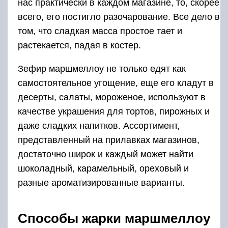
нас практически в каждом магазине, то, скорее
всего, его постигло разочарование. Все дело в
том, что сладкая масса простое тает и
растекается, падая в костер.
Зефир маршмеллоу не только едят как
самостоятельное угощение, еще его кладут в
десерты, салаты, мороженое, используют в
качестве украшения для тортов, пирожных и
даже сладких напитков. Ассортимент,
представленный на прилавках магазинов,
достаточно широк и каждый может найти
шоколадный, карамельный, ореховый и
разные ароматизированные варианты.
Способы жарки маршмеллоу