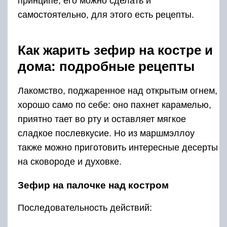
принципе, его можно сделать и
самостоятельно, для этого есть рецепты.
Как жарить зефир на костре и
дома: подробные рецепты
Лакомство, поджаренное над открытым огнем,
хорошо само по себе: оно пахнет карамелью,
приятно тает во рту и оставляет мягкое
сладкое послевкусие. Но из маршмэллоу
также можно приготовить интересные десерты
на сковороде и духовке.
Зефир на палочке над костром
Последовательность действий: