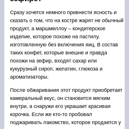
Сразу хочется немного привнести ясность и
сказать о том, что на костре жарят не обычный
продукт, а маршмеллоу – кондитерское
изделие, которое похоже на пастилу,
изготовленную без включения яиц. В состав
таких конфет, которые внешне и правда
похожи на зефир, входят сахар или
кукурузный сироп, желатин, глюкоза и
ароматизаторы.
После обжаривания этот продукт приобретает
камеральный вкус, он становится мягким
внутри, а снаружи его украшает красивая
корочка. Если же кто-то пробовал
поджаривать лакомство, которое продается у