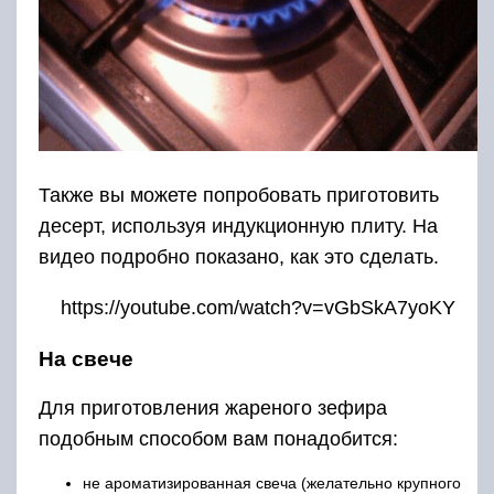
Также вы можете попробовать приготовить
десерт, используя индукционную плиту. На
видео подробно показано, как это сделать.
https://youtube.com/watch?v=vGbSkA7yoKY
На свече
Для приготовления жареного зефира
подобным способом вам понадобится:
не ароматизированная свеча (желательно крупного