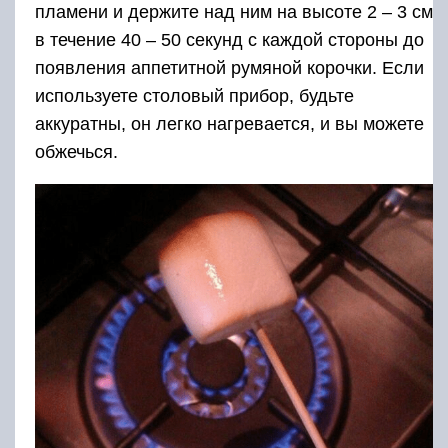
пламени и держите над ним на высоте 2 – 3 см
в течение 40 – 50 секунд с каждой стороны до
появления аппетитной румяной корочки. Если
используете столовый прибор, будьте
аккуратны, он легко нагревается, и вы можете
обжечься.