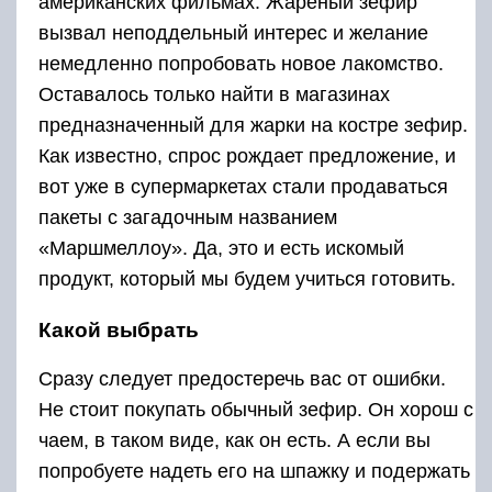
американских фильмах. Жареный зефир
вызвал неподдельный интерес и желание
немедленно попробовать новое лакомство.
Оставалось только найти в магазинах
предназначенный для жарки на костре зефир.
Как известно, спрос рождает предложение, и
вот уже в супермаркетах стали продаваться
пакеты с загадочным названием
«Маршмеллоу». Да, это и есть искомый
продукт, который мы будем учиться готовить.
Какой выбрать
Сразу следует предостеречь вас от ошибки.
Не стоит покупать обычный зефир. Он хорош с
чаем, в таком виде, как он есть. А если вы
попробуете надеть его на шпажку и подержать