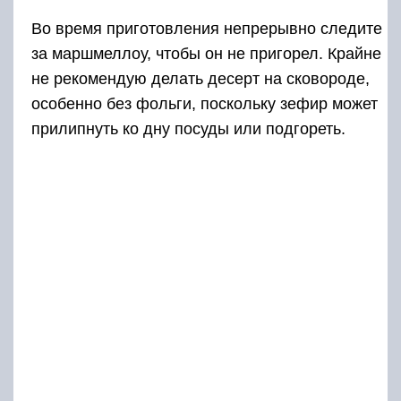
Во время приготовления непрерывно следите
за маршмеллоу, чтобы он не пригорел. Крайне
не рекомендую делать десерт на сковороде,
особенно без фольги, поскольку зефир может
прилипнуть ко дну посуды или подгореть.