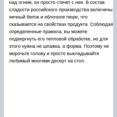
над огнем, он просто стечет с нее. В состав
сладости российского производства включены
яичный белок и яблочное пюре, что
сказывается на свойствах продукта. Соблюдая
определенные правила, вы можете
подвергнуть его тепловой обработке, но для
этого нужна не шпажка, а форма. Поэтому не
морочьте голову и просто выкладывайте
любимый многими десерт на стол.