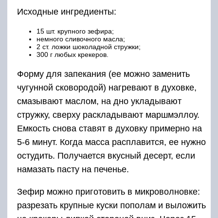
Исходные ингредиенты:
15 шт. крупного зефира;
немного сливочного масла;
2 ст. ложки шоколадной стружки;
300 г любых крекеров.
Форму для запекания (ее можно заменить
чугунной сковородой) нагревают в духовке,
смазывают маслом, на дно укладывают
стружку, сверху раскладывают маршмэллоу.
Емкость снова ставят в духовку примерно на
5-6 минут. Когда масса расплавится, ее нужно
остудить. Получается вкусный десерт, если
намазать пасту на печенье.
Зефир можно приготовить в микроволновке:
разрезать крупные куски пополам и выложить