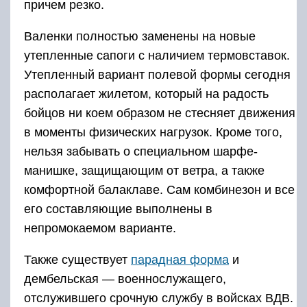
причем резко.
Валенки полностью заменены на новые
утепленные сапоги с наличием термовставок.
Утепленный вариант полевой формы сегодня
располагает жилетом, который на радость
бойцов ни коем образом не стесняет движения
в моменты физических нагрузок. Кроме того,
нельзя забывать о специальном шарфе-
манишке, защищающим от ветра, а также
комфортной балаклаве. Сам комбинезон и все
его составляющие выполнены в
непромокаемом варианте.
Также существует
парадная форма
и
дембельская — военнослужащего,
отслужившего срочную службу в войсках ВДВ.