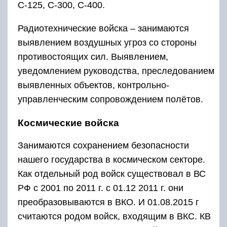
С-125, С-300, С-400.
Радиотехнические войска – занимаются
выявлением воздушных угроз со стороны
противостоящих сил. Выявлением,
уведомлением руководства, преследованием
выявленных объектов, контрольно-
управленческим сопровождением полётов.
Космические войска
Занимаются сохранением безопасности
нашего государства в космическом секторе.
Как отдельный род войск существовал в ВС
РФ с 2001 по 2011 г. с 01.12 2011 г. они
преобразовываются в ВКО. И 01.08.2015 г
считаются родом войск, входящим в ВКС. КВ