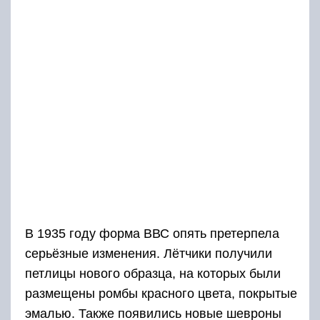
В 1935 году форма ВВС опять претерпела
серьёзные изменения. Лётчики получили
петлицы нового образца, на которых были
размещены ромбы красного цвета, покрытые
эмалью. Также появились новые шевроны