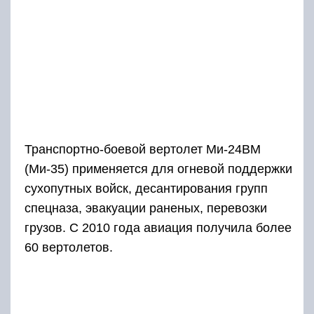
Транспортно-боевой вертолет Ми-24ВМ
(Ми-35) применяется для огневой поддержки
сухопутных войск, десантирования групп
спецназа, эвакуации раненых, перевозки
грузов. С 2010 года авиация получила более
60 вертолетов.