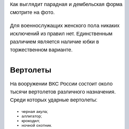
Как выглядит парадная и дембельская форма
смотрите на фото.
Для военнослужащих женского пола никаких
исключений из правил нет. Единственным
различием является наличие юбки в
торжественном варианте.
Вертолеты
На вооружении ВКС России состоит около
тысячи вертолетов различного назначения.
Среди которых ударные вертолеты:
черная акула;
аллигатор;
крокодил;
ночной охотник.