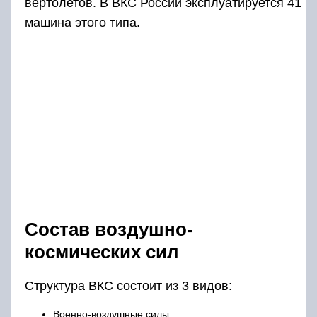
вертолетов. В ВКС России эксплуатируется 41
машина этого типа.
Состав воздушно-
космических сил
Структура ВКС состоит из 3 видов:
Военно-воздушные силы,