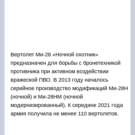
Вертолет Ми-28 «Ночной охотник»
предназначен для борьбы с бронетехникой
противника при активном воздействии
вражеской ПВО. В 2013 году началось
серийное производство модификаций Ми-28Н
(ночной) и Ми-28НМ (ночной
модернизированный). К середине 2021 года
армия получила не менее 110 вертолетов.