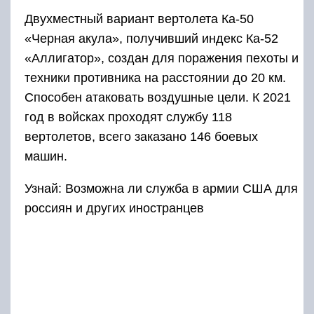
Двухместный вариант вертолета Ка-50
«Черная акула», получивший индекс Ка-52
«Аллигатор», создан для поражения пехоты и
техники противника на расстоянии до 20 км.
Способен атаковать воздушные цели. К 2021
год в войсках проходят службу 118
вертолетов, всего заказано 146 боевых
машин.
Узнай: Возможна ли служба в армии США для
россиян и других иностранцев