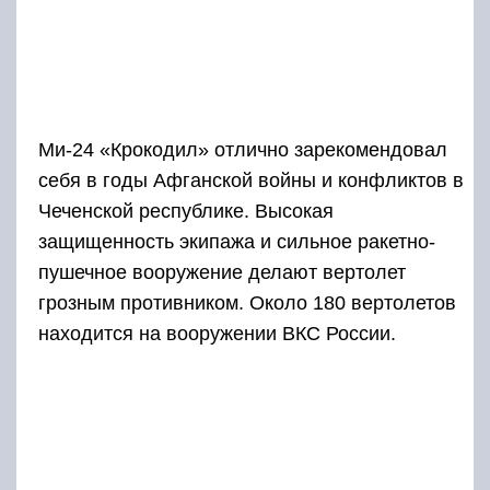
Ми-24 «Крокодил» отлично зарекомендовал
себя в годы Афганской войны и конфликтов в
Чеченской республике. Высокая
защищенность экипажа и сильное ракетно-
пушечное вооружение делают вертолет
грозным противником. Около 180 вертолетов
находится на вооружении ВКС России.