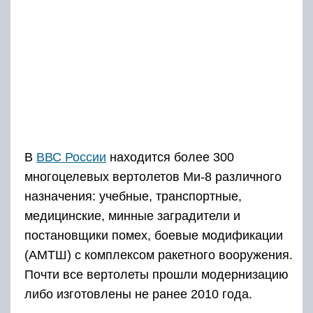
В
ВВС России
находится более 300
многоцелевых вертолетов Ми-8 различного
назначения: учебные, транспортные,
медицинские, минные заградители и
постановщики помех, боевые модификации
(АМТШ) с комплексом ракетного вооружения.
Почти все вертолеты прошли модернизацию
либо изготовлены не ранее 2010 года.