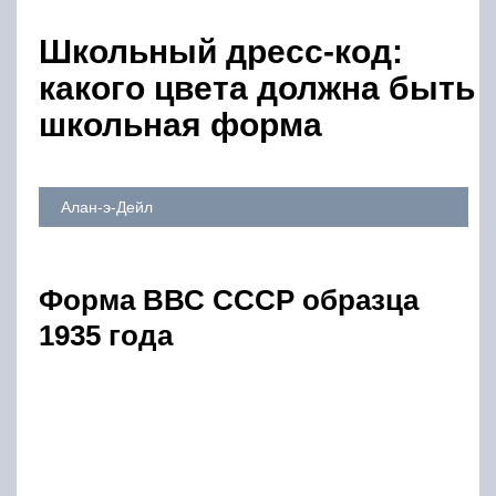
Школьный дресс-код:
какого цвета должна быть
школьная форма
Алан-э-Дейл
Форма ВВС СССР образца
1935 года