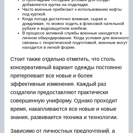
добавляется куртка на подкладке.
Часто военные прибегают к использованию кофты
под курткой.
Когда погода достаточно влажная, сырая и
дождливая, то можно ходить в флисовой нательной
рубахе и водозащитном комбезе.
В процессе активной службы военные находятся в
личном обмундировании. Когда условия для военного
связаны с теоретической подготовкой, военные могут
находится в легкой форме.
Стоит также отдельно отметить, что столь
консервативный вариант одежды постоянно
претерпевает все новые и более
эффективные изменения. Каждый раз
создатели предоставляют практически
совершенную униформу. Однако проходит
время, накапливаются все новые и новые
знания, развивается техника и технологии.
Зависимо от личностных предпочтений, а