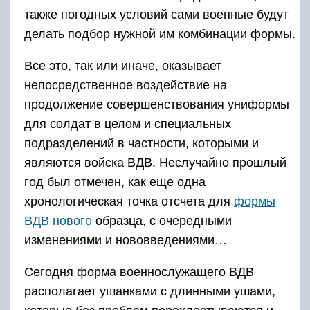
также погодных условий сами военные будут
делать подбор нужной им комбинации формы.
Все это, так или иначе, оказывает
непосредственное воздействие на
продолжение совершенствования униформы
для солдат в целом и специальных
подразделений в частности, которыми и
являются войска ВДВ. Неслучайно прошлый
год был отмечен, как еще одна
хронологическая точка отсчета для
формы
ВДВ нового
образца, с очередными
изменениями и нововведениями…
Сегодня форма военнослужащего ВДВ
располагает ушанками с длинными ушами,