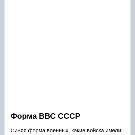
Форма ВВС СССР
Синяя форма военных, какие войска имели