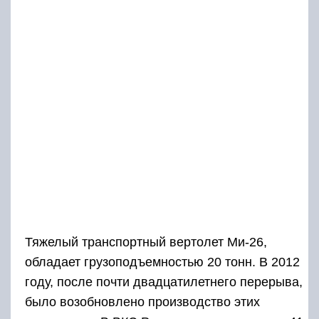
Тяжелый транспортный вертолет Ми-26,
обладает грузоподъемностью 20 тонн. В 2012
году, после почти двадцатилетнего перерыва,
было возобновлено производство этих