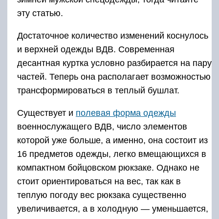
эту статью.
Достаточное количество изменений коснулось
и верхней одежды ВДВ. Современная
десантная куртка условно разбирается на пару
частей. Теперь она располагает возможностью
трансформироваться в теплый бушлат.
Существует и
полевая форма одежды
военнослужащего ВДВ, число элементов
которой уже больше, а именно, она состоит из
16 предметов одежды, легко вмещающихся в
компактном бойцовском рюкзаке. Однако не
стоит ориентироваться на вес, так как в
теплую погоду вес рюкзака существенно
увеличивается, а в холодную — уменьшается,