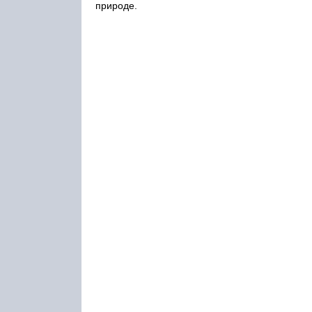
природе.