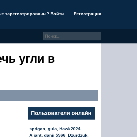
же зарегистрированы? Войти
Регистрация
ечь угли в
Пользователи онлайн
sprigan, gula, Hawk2024,
Aliant, daniil5966, Dzurdzuk
,