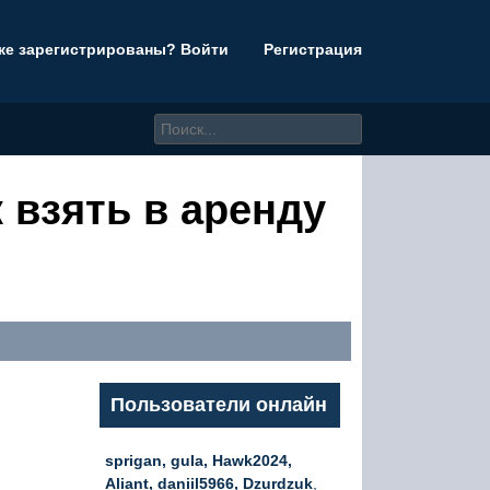
же зарегистрированы? Войти
Регистрация
 взять в аренду
Пользователи онлайн
sprigan, gula, Hawk2024,
Aliant, daniil5966, Dzurdzuk
,