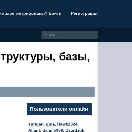
же зарегистрированы? Войти
Регистрация
труктуры, базы,
Пользователи онлайн
sprigan, gula, Hawk2024,
Aliant, daniil5966, Dzurdzuk
,