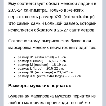
Ему соответствует обхват женской ладони в
23,5-24 сантиметра. Только в женских
перчатках есть размер XXL (extraextralarge).
Это самый-самый большой размер, который
исчисляется обхватом в 26-27 сантиметров.
Согласно этому, американская буквенная
маркировка женских перчаток выглядит так:
размер XS (extra small) – 16 см;
размер S (small) – 16,5-17,5 см;
размер M (medium) – 18-19 см;
размер L (large) – 20,5-22 см;
размер XL (extra large) – 23,5-24 см;
размер XXL (extra extra large) – 26-27 см.
Размеры мужских перчаток
Буквенная маркировка мужских перчаток из
любого материала происходит по той же