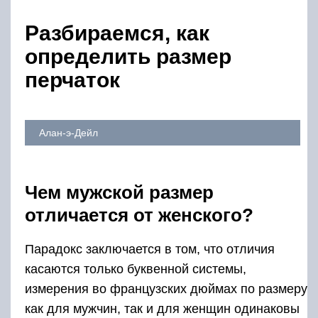
Разбираемся, как
определить размер
перчаток
Алан-э-Дейл
Чем мужской размер
отличается от женского?
Парадокс заключается в том, что отличия
касаются только буквенной системы,
измерения во французских дюймах по размеру
как для мужчин, так и для женщин одинаковы