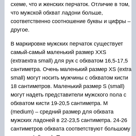
схеме, что и женских перчаток. Отличие в том,
что мужской обхват ладони больше,
соответственно соотношение буквы и цифры –
другое.
В маркировке мужских перчаток существует
самый-самый маленький размер ХXS
(extraextra small) для рук с обхватом 16,5-17,5
сантиметра. Очень маленький размер XS (extra
small) могут носить мужчины с обхватом кисти
18 сантиметров. Маленький размер S (small)
могут надеть представители мужского пола с
обхватом кисти 19-20,5 сантиметра. M
(medium) – средний размер для обхвата
мужских ладоней в 22-23,5 сантиметра. 24-26
сантиметров обхвата соответствуют большому