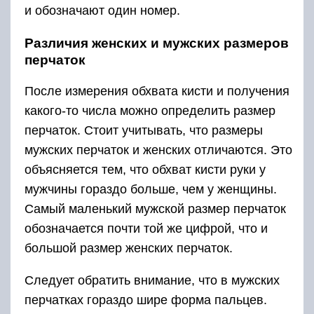
и обозначают один номер.
Различия женских и мужских размеров
перчаток
После измерения обхвата кисти и получения
какого-то числа можно определить размер
перчаток. Стоит учитывать, что размеры
мужских перчаток и женских отличаются. Это
объясняется тем, что обхват кисти руки у
мужчины гораздо больше, чем у женщины.
Самый маленький мужской размер перчаток
обозначается почти той же цифрой, что и
большой размер женских перчаток.
Следует обратить внимание, что в мужских
перчатках гораздо шире форма пальцев.