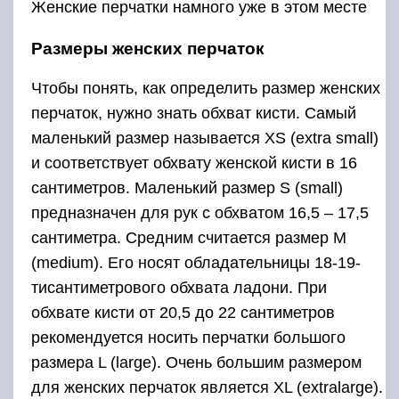
Женские перчатки намного уже в этом месте
Размеры женских перчаток
Чтобы понять, как определить размер женских
перчаток, нужно знать обхват кисти. Самый
маленький размер называется XS (extra small)
и соответствует обхвату женской кисти в 16
сантиметров. Маленький размер S (small)
предназначен для рук с обхватом 16,5 – 17,5
сантиметра. Средним считается размер M
(medium). Его носят обладательницы 18-19-
тисантиметрового обхвата ладони. При
обхвате кисти от 20,5 до 22 сантиметров
рекомендуется носить перчатки большого
размера L (large). Очень большим размером
для женских перчаток является XL (extralarge).